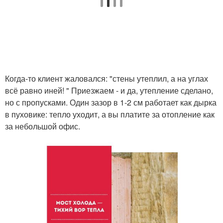
Когда-то клиент жаловался: "стены утеплил, а на углах
всё равно иней! " Приезжаем - и да, утепление сделано,
но с пропусками. Один зазор в 1-2 см работает как дырка
в пуховике: тепло уходит, а вы платите за отопление как
за небольшой офис.