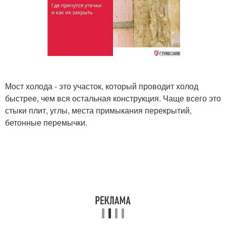
Мост холода - это участок, который проводит холод
быстрее, чем вся остальная конструкция. Чаще всего это
стыки плит, углы, места примыкания перекрытий,
бетонные перемычки.