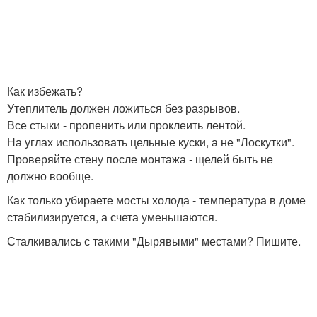
Как избежать?
Утеплитель должен ложиться без разрывов.
Все стыки - пропенить или проклеить лентой.
На углах использовать цельные куски, а не "Лоскутки".
Проверяйте стену после монтажа - щелей быть не
должно вообще.
Как только убираете мосты холода - температура в доме
стабилизируется, а счета уменьшаются.
Сталкивались с такими "Дырявыми" местами? Пишите.