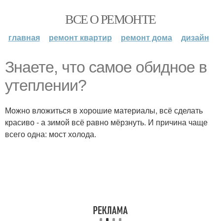
ВСЕ О РЕМОНТЕ
главная
ремонт квартир
ремонт дома
дизайн
Знаете, что самое обидное в
утеплении?
Можно вложиться в хорошие материалы, всё сделать
красиво - а зимой всё равно мёрзнуть. И причина чаще
всего одна: мост холода.