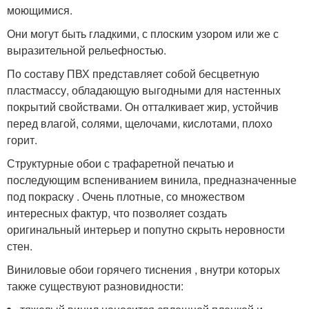
моющимися.
Они могут быть гладкими, с плоским узором или же с
выразительной рельефностью.
По составу ПВХ представляет собой бесцветную
пластмассу, обладающую выгодными для настенных
покрытий свойствами. Он отталкивает жир, устойчив
перед влагой, солями, щелочами, кислотами, плохо
горит.
Структурные обои с трафаретной печатью и
последующим вспениванием винила, предназначенные
под покраску . Очень плотные, со множеством
интересных фактур, что позволяет создать
оригинальный интерьер и попутно скрыть неровности
стен.
Виниловые обои горячего тиснения , внутри которых
также существуют разновидности: