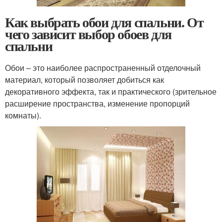
Как выбрать обои для спальни. От
чего зависит выбор обоев для
спальни
Обои – это наиболее распространенный отделочный
материал, который позволяет добиться как
декоративного эффекта, так и практического (зрительное
расширение пространства, изменение пропорций
комнаты).