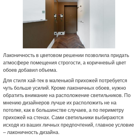
Лаконичность в цветовом решении позволила придать
атмосфере помещения строгости, а коричневый цвет
обоев добавил объема.
Для стиля хай-тек в маленькой прихожей потребуется
чуть больше усилий. Кроме лаконичных обоев, нужно
обратить внимание на расположение светильников. По
мнению дизайнеров лучше их расположить не на
потолке, как в большинстве случаев, а по периметру
прихожей на стенах. Сами светильники выбираются
исходя из ваших личных предпочтений, главное условие
– лаконичность дизайна.