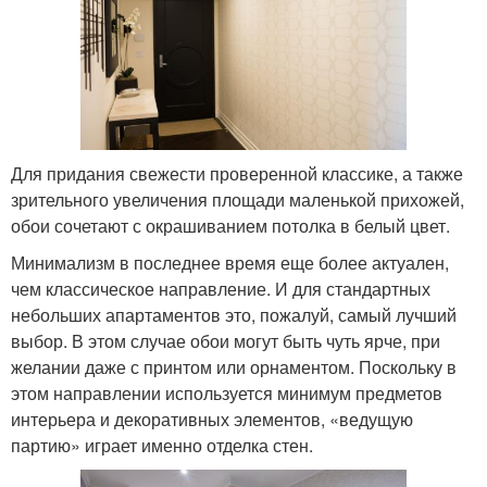
Для придания свежести проверенной классике, а также
зрительного увеличения площади маленькой прихожей,
обои сочетают с окрашиванием потолка в белый цвет.
Минимализм в последнее время еще более актуален,
чем классическое направление. И для стандартных
небольших апартаментов это, пожалуй, самый лучший
выбор. В этом случае обои могут быть чуть ярче, при
желании даже с принтом или орнаментом. Поскольку в
этом направлении используется минимум предметов
интерьера и декоративных элементов, «ведущую
партию» играет именно отделка стен.