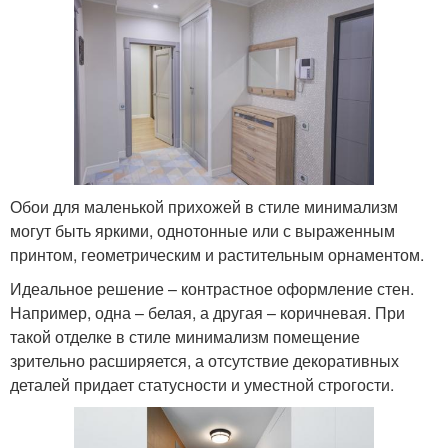
Обои для маленькой прихожей в стиле минимализм
могут быть яркими, однотонные или с выраженным
принтом, геометрическим и растительным орнаментом.
Идеальное решение – контрастное оформление стен.
Например, одна – белая, а другая – коричневая. При
такой отделке в стиле минимализм помещение
зрительно расширяется, а отсутствие декоративных
деталей придает статусности и уместной строгости.