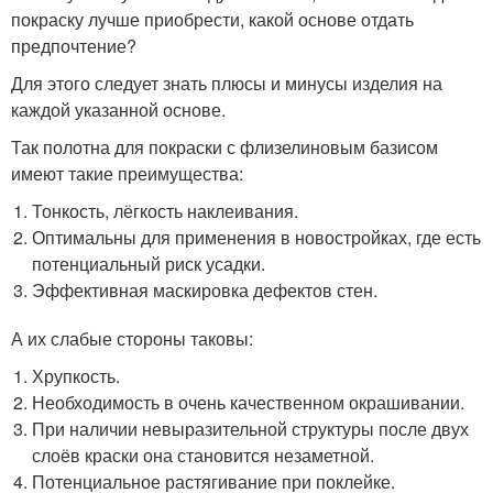
покраску лучше приобрести, какой основе отдать
предпочтение?
Для этого следует знать плюсы и минусы изделия на
каждой указанной основе.
Так полотна для покраски с флизелиновым базисом
имеют такие преимущества:
Тонкость, лёгкость наклеивания.
Оптимальны для применения в новостройках, где есть
потенциальный риск усадки.
Эффективная маскировка дефектов стен.
А их слабые стороны таковы:
Хрупкость.
Необходимость в очень качественном окрашивании.
При наличии невыразительной структуры после двух
слоёв краски она становится незаметной.
Потенциальное растягивание при поклейке.