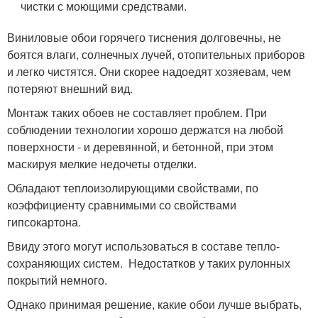
чистки с моющими средствами.
Виниловые обои горячего тиснения долговечны, не
боятся влаги, солнечных лучей, отопительных приборов
и легко чистятся. Они скорее надоедят хозяевам, чем
потеряют внешний вид.
Монтаж таких обоев не составляет проблем. При
соблюдении технологии хорошо держатся на любой
поверхности - и деревянной, и бетонной, при этом
маскируя мелкие недочеты отделки.
Обладают теплоизолирующими свойствами, по
коэффициенту сравнимыми со свойствами
гипсокартона.
Ввиду этого могут использоваться в составе тепло-
сохраняющих систем. Недостатков у таких рулонных
покрытий немного.
Однако принимая решение, какие обои лучше выбрать,