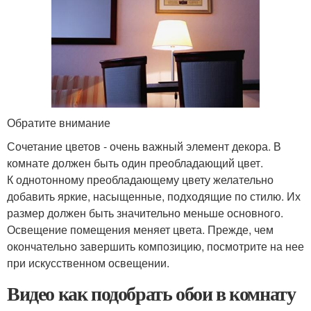
Обратите внимание
Сочетание цветов - очень важный элемент декора. В
комнате должен быть один преобладающий цвет.
К однотонному преобладающему цвету желательно
добавить яркие, насыщенные, подходящие по стилю. Их
размер должен быть значительно меньше основного.
Освещение помещения меняет цвета. Прежде, чем
окончательно завершить композицию, посмотрите на нее
при искусственном освещении.
Видео как подобрать обои в комнату