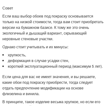
Совет
Если ваш выбор обоев под покраску основывается
только на низкой стоимости, тогда вам стоит приобретать
версии на бумажном базисе. К тому же это очень
экологичный и дышащий вариант, скрывающий
неровные стеновые участки.
Однако стоит учитывать и их минусы:
хрупкость,
деформация в случае усадки стен,
короткий эксплуатационный период (максимум 5 лет).
Если цена для вас не имеет значения, и вы решаете,
какие обои под покраску приобрести, тогда следует
отдать предпочтение модификации на основе
флизелина и винила.
В принципе, такое изделие весьма хрупкое, но если его