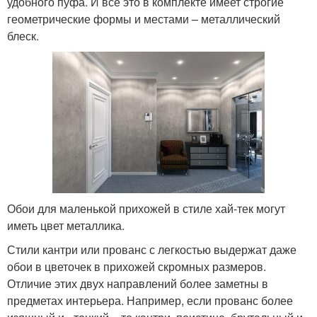
удобного пуфа. И все это в комплекте имеет строгие
геометрические формы и местами – металлический
блеск.
Обои для маленькой прихожей в стиле хай-тек могут
иметь цвет металлика.
Стили кантри или прованс с легкостью выдержат даже
обои в цветочек в прихожей скромных размеров.
Отличие этих двух направлений более заметны в
предметах интерьера. Например, если прованс более