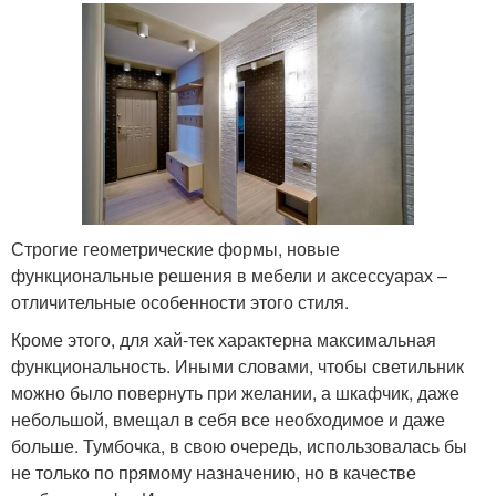
Строгие геометрические формы, новые
функциональные решения в мебели и аксессуарах –
отличительные особенности этого стиля.
Кроме этого, для хай-тек характерна максимальная
функциональность. Иными словами, чтобы светильник
можно было повернуть при желании, а шкафчик, даже
небольшой, вмещал в себя все необходимое и даже
больше. Тумбочка, в свою очередь, использовалась бы
не только по прямому назначению, но в качестве