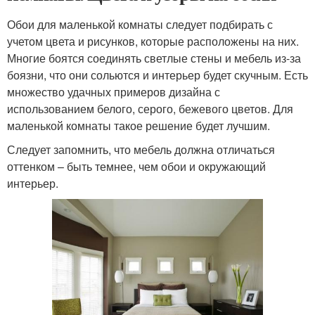
Обои для маленькой комнаты следует подбирать с
учетом цвета и рисунков, которые расположены на них.
Многие боятся соединять светлые стены и мебель из-за
боязни, что они сольются и интерьер будет скучным. Есть
множество удачных примеров дизайна с
использованием белого, серого, бежевого цветов. Для
маленькой комнаты такое решение будет лучшим.
Следует запомнить, что мебель должна отличаться
оттенком – быть темнее, чем обои и окружающий
интерьер.