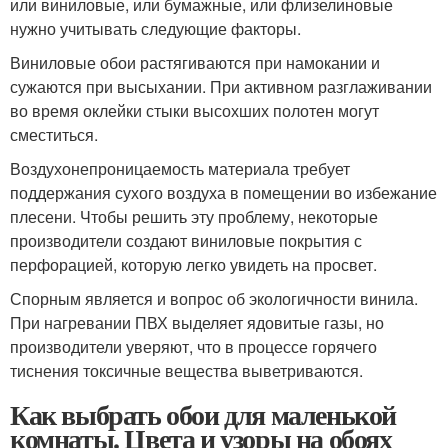
или виниловые, или бумажные, или флизелиновые
нужно учитывать следующие факторы.
Виниловые обои растягиваются при намокании и
сужаются при высыхании. При активном разглаживании
во время оклейки стыки высохших полотен могут
сместиться.
Воздухонепроницаемость материала требует
поддержания сухого воздуха в помещении во избежание
плесени. Чтобы решить эту проблему, некоторые
производители создают виниловые покрытия с
перфорацией, которую легко увидеть на просвет.
Спорным является и вопрос об экологичности винила.
При нагревании ПВХ выделяет ядовитые газы, но
производители уверяют, что в процессе горячего
тиснения токсичные вещества выветриваются.
Как выбрать обои для маленькой
комнаты. Цвета и узоры на обоях