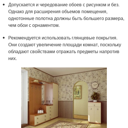
Допускается и чередование обоев с рисунком и без.
Однако для расширения объемов помещения,
однотонные полотна должны быть большего размера,
чем обои с орнаментом.
Рекомендуется использовать глянцевые покрытия.
Они создают увеличение площади комнат, поскольку
обладают свойствами отражать предметы напротив
них.