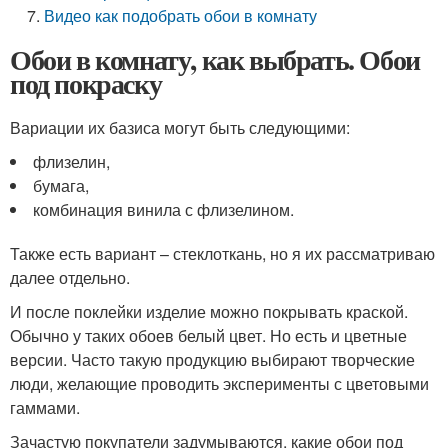
Видео как подобрать обои в комнату
Обои в комнату, как выбрать. Обои
под покраску
Вариации их базиса могут быть следующими:
флизелин,
бумага,
комбинация винила с флизелином.
Также есть вариант – стеклоткань, но я их рассматриваю
далее отдельно.
И после поклейки изделие можно покрывать краской.
Обычно у таких обоев белый цвет. Но есть и цветные
версии. Часто такую продукцию выбирают творческие
люди, желающие проводить эксперименты с цветовыми
гаммами.
Зачастую покупатели задумываются, какие обои под