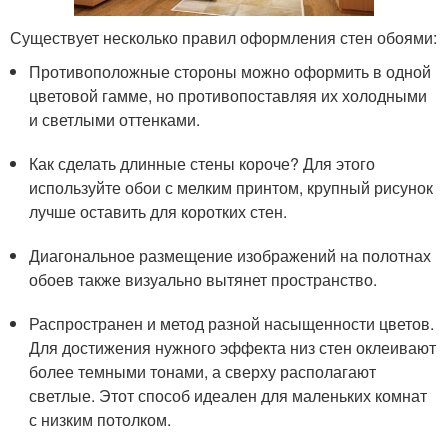
Существует несколько правил оформления стен обоями:
Противоположные стороны можно оформить в одной
цветовой гамме, но противопоставляя их холодными
и светлыми оттенками.
Как сделать длинные стены короче? Для этого
используйте обои с мелким принтом, крупный рисунок
лучше оставить для коротких стен.
Диагональное размещение изображений на полотнах
обоев также визуально вытянет пространство.
Распространен и метод разной насыщенности цветов.
Для достижения нужного эффекта низ стен оклеивают
более темными тонами, а сверху располагают
светлые. Этот способ идеален для маленьких комнат
с низким потолком.