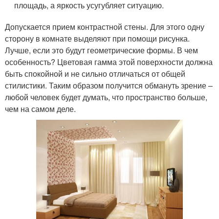
площадь, а яркость усугубляет ситуацию.
Допускается прием контрастной стены. Для этого одну
сторону в комнате выделяют при помощи рисунка.
Лучше, если это будут геометрические формы. В чем
особенность? Цветовая гамма этой поверхности должна
быть спокойной и не сильно отличаться от общей
стилистики. Таким образом получится обмануть зрение –
любой человек будет думать, что пространство больше,
чем на самом деле.