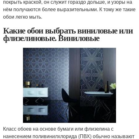
покрыть краской, он служит гораздо дольше, и узоры на
нём получаются более выразительными. К тому же такие
обои легко мыть.
Какие обои выбрать виниловые или
флизелиновые. Виниловые
Класс обоев на основе бумаги или флизелина с
нанесением поливинилхлорида (ПВХ) обычно называют