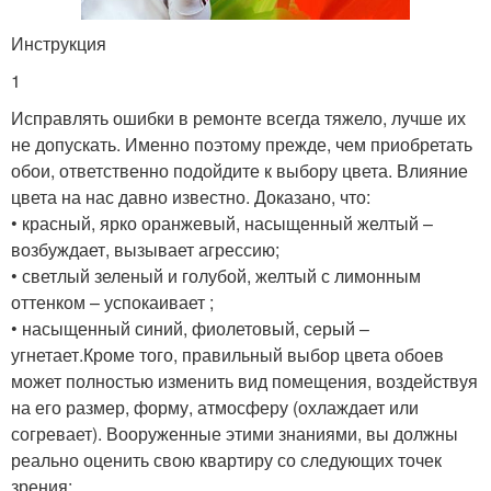
Инструкция
1
Исправлять ошибки в ремонте всегда тяжело, лучше их
не допускать. Именно поэтому прежде, чем приобретать
обои, ответственно подойдите к выбору цвета. Влияние
цвета на нас давно известно. Доказано, что:
• красный, ярко оранжевый, насыщенный желтый –
возбуждает, вызывает агрессию;
• светлый зеленый и голубой, желтый с лимонным
оттенком – успокаивает ;
• насыщенный синий, фиолетовый, серый –
угнетает.Кроме того, правильный выбор цвета обоев
может полностью изменить вид помещения, воздействуя
на его размер, форму, атмосферу (охлаждает или
согревает). Вооруженные этими знаниями, вы должны
реально оценить свою квартиру со следующих точек
зрения: