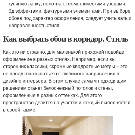
гусиную лапку, полотна с геометрическими узорами,
3д эффектами, фактурными элементами. При выборе
обоев под характер оформления, следует учитывать и
направленность стиля.
Как выбрать обои в коридор. Стиль
Как это ни странно, для маленькой прихожей подойдет
оформление в разных стилях. Например, если вы
сторонник классики, скромные квадратные метры – это
не повод отказываться от любимого направления в
дизайне интерьера. В этом случае самым подходящим
решением станет белоснежный потолок и стены,
оформленные в разных оттенках. Для этого
пространство делится на участки и каждый выполняется
в своей гамме.