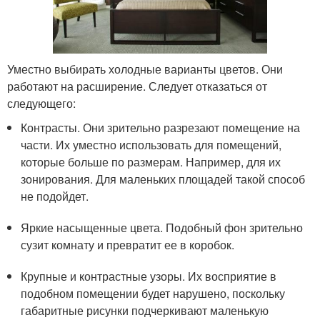
Уместно выбирать холодные варианты цветов. Они
работают на расширение. Следует отказаться от
следующего:
Контрасты. Они зрительно разрезают помещение на
части. Их уместно использовать для помещений,
которые больше по размерам. Например, для их
зонирования. Для маленьких площадей такой способ
не подойдет.
Яркие насыщенные цвета. Подобный фон зрительно
сузит комнату и превратит ее в коробок.
Крупные и контрастные узоры. Их восприятие в
подобном помещении будет нарушено, поскольку
габаритные рисунки подчеркивают маленькую