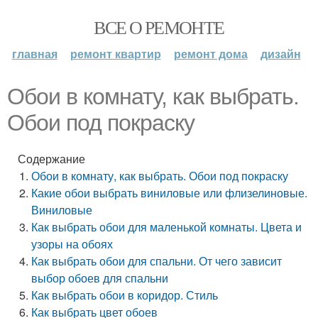
ВСЕ О РЕМОНТЕ
главная
ремонт квартир
ремонт дома
дизайн
Обои в комнату, как выбрать.
Обои под покраску
Содержание
Обои в комнату, как выбрать. Обои под покраску
Какие обои выбрать виниловые или флизелиновые.
Виниловые
Как выбрать обои для маленькой комнаты. Цвета и
узоры на обоях
Как выбрать обои для спальни. От чего зависит
выбор обоев для спальни
Как выбрать обои в коридор. Стиль
Как выбрать цвет обоев