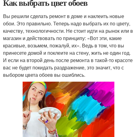
Как выбрать цвет обоев
Вы решили сделать ремонт в доме и наклеить новые
обои. Это правильно. Теперь надо выбрать их по цвету,
качеству, технологичности. Не стоит идти на рынок или в
магазин и действовать по принципу: «Вот эти, какие
красивые, возьмем, пожалуй, их». Ведь в том, что вы
принесете домой и поклеите на стену, жить не один год.
И если на второй день после ремонта в такой-то красоте
вас не будет покидать раздражение, это значит, что с
выбором цвета обоев вы ошиблись.