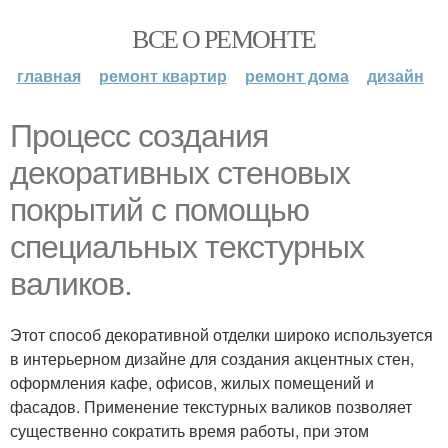
ВСЕ О РЕМОНТЕ
главная
ремонт квартир
ремонт дома
дизайн
Процесс создания
декоративных стеновых
покрытий с помощью
специальных текстурных
валиков.
Этот способ декоративной отделки широко используется
в интерьерном дизайне для создания акцентных стен,
оформления кафе, офисов, жилых помещений и
фасадов. Применение текстурных валиков позволяет
существенно сократить время работы, при этом