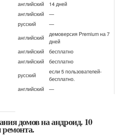
английский
14 дней
английский
—
русский
—
демоверсия Premium на 7
английский
дней
английский
бесплатно
английский
бесплатно
если 5 пользователей-
русский
бесплатно.
английский
—
ния домов на андроид. 10
 ремонта.