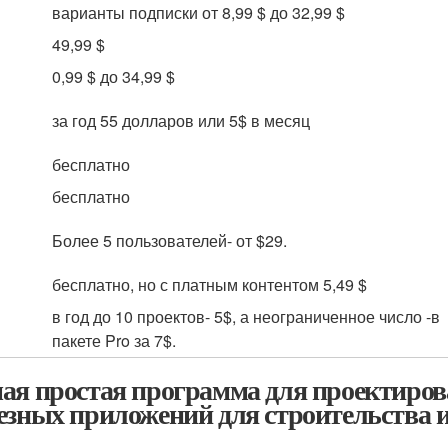
варианты подписки от 8,99 $ до 32,99 $
49,99 $
0,99 $ до 34,99 $
за год 55 долларов или 5$ в месяц
бесплатно
бесплатно
Более 5 пользователей- от $29.
бесплатно, но с платным контентом 5,49 $
в год до 10 проектов- 5$, а неограниченное число -в
пакете Pro за 7$.
ая простая программа для проектирова
езных приложений для строительства и