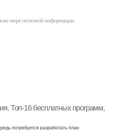
 также море полезной информации.
ия. Топ-16 бесплатных программ,
ередь потребуется разработать план