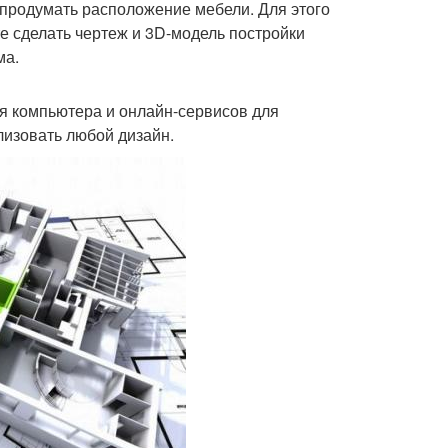
 продумать расположение мебели. Для этого
 сделать чертеж и 3D-модель постройки
ма.
ля компьютера и онлайн-сервисов для
лизовать любой дизайн.