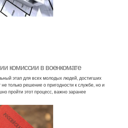
ии комиссии в военкомате
льный этап для всех молодых людей, достигших
 не только решение о пригодности к службе, но и
но пройти этот процесс, важно заранее