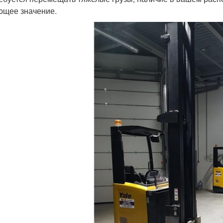
щее значение.