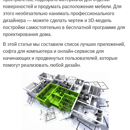
поверхностей и продумать расположение мебели. Для
этого необязательно нанимать профессионального
дизайнера — можете сделать чертеж и 3D-модель
постройки самостоятельно в бесплатной программе для
проектирования дома.
В этой статье мы составили список лучших приложений,
софта для компьютера и онлайн-сервисов для
начинающих и продвинутых пользователей, которые
помогут реализовать любой дизайн.