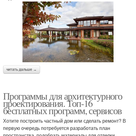
читать дальше →
Программы для архитектурного
проектирования. Топ-16
бесплатных программ, сервисов
Хотите построить частный дом или сделать ремонт? В
первую очередь потребуется разработать план
пространства, подобрать материалы для отделки