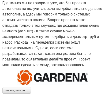
Где только мы не говорили уже, что без проекта
автополив не получится, если вы действительно делаете
автополив, а здесь мы говорим только о системах
автоматического полива. Вопрос проекта может
отпадать только в тех случаех, где дождевателей очень
немного (до 5 шт) - в таком случае можно
эксперементальным путем подобрать и диаметр труб и
насос. Расходы на переделки системы будут
незначительными. Однако, если система
разрабатывается такая, какая она должна быть по
правилам, то обязательно делайте проект. Проект
можноили сделать самому, воспользовавшись
читать дальше →