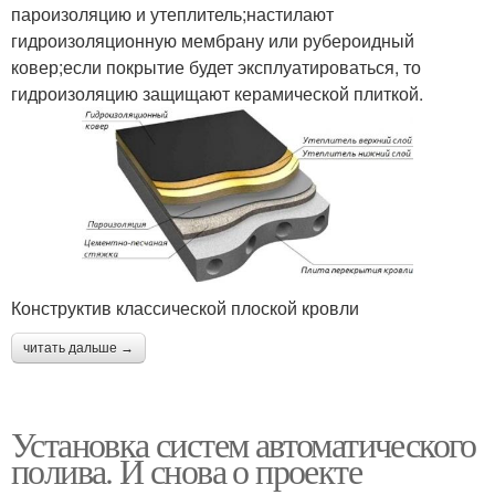
пароизоляцию и утеплитель;настилают
гидроизоляционную мембрану или рубероидный
ковер;если покрытие будет эксплуатироваться, то
гидроизоляцию защищают керамической плиткой.
Конструктив классической плоской кровли
читать дальше →
Установка систем автоматического
полива. И снова о проекте