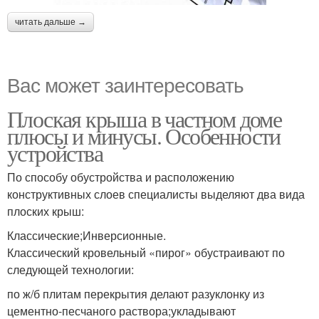
читать дальше →
Вас может заинтересовать
Плоская крыша в частном доме
плюсы и минусы. Особенности
устройства
По способу обустройства и расположению
конструктивных слоев специалисты выделяют два вида
плоских крыш:
Классические;Инверсионные.
Классический кровельный «пирог» обустраивают по
следующей технологии:
по ж/б плитам перекрытия делают разуклонку из
цементно-песчаного раствора;укладывают