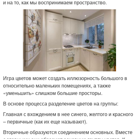
и на то, как мы воспринимаем пространство.
Игра цветов может создать иллюзорность большого в
относительно маленьких помещениях, а также
«уменьшить» слишком большие просторы.
В основе процесса разделение цветов на группы:
Главная с вхождением в нее синего, желтого и красного
– первичные (как их еще называют).
Вторичные образуются соединением основных. Вместе