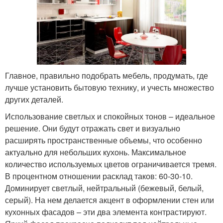
Главное, правильно подобрать мебель, продумать, где
лучше установить бытовую технику, и учесть множество
других деталей.
Использование светлых и спокойных тонов – идеальное
решение. Они будут отражать свет и визуально
расширять пространственные объемы, что особенно
актуально для небольших кухонь. Максимальное
количество используемых цветов ограничивается тремя.
В процентном отношении расклад таков: 60-30-10.
Доминирует светлый, нейтральный (бежевый, белый,
серый). На нем делается акцент в оформлении стен или
кухонных фасадов – эти два элемента контрастируют.