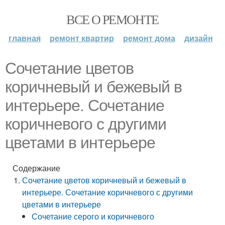
ВСЕ О РЕМОНТЕ
главная
ремонт квартир
ремонт дома
дизайн
Сочетание цветов
коричневый и бежевый в
интерьере. Сочетание
коричневого с другими
цветами в интерьере
Содержание
Сочетание цветов коричневый и бежевый в
интерьере. Сочетание коричневого с другими
цветами в интерьере
Сочетание серого и коричневого