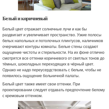
Белый и коричневый
Белый цвет отражает солнечные лучи и как бы
раздвигает и увеличивает пространство. Узкие полосы
белых напольных и потолочных плинтусов, наличников
очерчивают контуры комнаты. Белые стены создают
ощущение чистоты и стерильности. На их фоне отлично
смотрятся все оттенки коричневого от светлых тонов до
тёмных, шоколадных переходящих в чёрный цвет.
Однако не надо переусердствовать с белым, чтобы не
появилось ощущение больничной палаты.
Белый цвет также имеет свои оттенки. При
проектировании следует отдавать предпочтение белому
с кремовым оттенком.