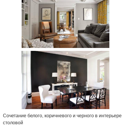
Сочетание белого, коричневого и черного в интерьере
столовой