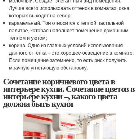
молочный. Создает элегантный вид помещения.
Лучше всего использовать оттенок в комнатах, окна
которых выходят на север;
карамельный. Тон относится к теплой пастельной
палитре, которая наполняет помещение домашним
теплом и уютом;
корица. Одно из главных условий использования
данного оттенка – это хорошее освещение в комнате.
Если помещение затемнено, то есть риск получить
мрачную угнетающую обстановку.
Сочетание коричневого цвета в
интерьере кухни. Сочетание цветов в
интерьере кухни –, какого цвета
должна быть кухня