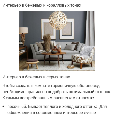
Интерьер в бежевых и коралловых тонах
Интерьер в бежевых и серых тонах
Чтобы создать в комнате гармоничную обстановку,
необходимо правильно подобрать оптимальный оттенок.
К самым востребованным расцветкам относятся:
песочный. Бывает теплого и холодного оттенка. Для
оформления в современном интерьере лучше