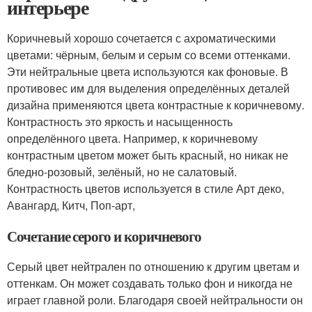
интерьере
Коричневый хорошо сочетается с ахроматическими
цветами: чёрным, белым и серым со всеми оттенками.
Эти нейтральные цвета используются как фоновые. В
противовес им для выделения определённых деталей
дизайна применяются цвета контрастные к коричневому.
Контрастность это яркость и насыщенность
определённого цвета. Например, к коричневому
контрастным цветом может быть красный, но никак не
бледно-розовый, зелёный, но не салатовый.
Контрастность цветов используется в стиле Арт деко,
Авангард, Китч, Поп-арт,
Сочетание серого и коричневого
Серый цвет нейтрален по отношению к другим цветам и
оттенкам. Он может создавать только фон и никогда не
играет главной роли. Благодаря своей нейтральности он