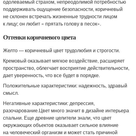
одолеваемый страхом, непреодолимой потребностью
поддерживать ощущение безопасности, коричневый
не склонен встречать жизненные трудности лицом
к лицу; он любит « прятать голову в песок».
Оттенки коричневого цвета
Желто — коричневый цвет трудолюбия и строгости.
Кремовый оказывает мягкое воздействие, расширяет
пространство, облегчает восприятие действительности,
дает уверенность, что все будет в порядке.
Положительные характеристики: надежность, здравый
смысл.
Негативные характеристики: депрессия,
разочарование.Цвет много значит в дизайне интерьера
спальни. Еще древние целители знали, что цвет
окружающих объектов оказывает сильное влияние
на человеческий организм и может стать причиной