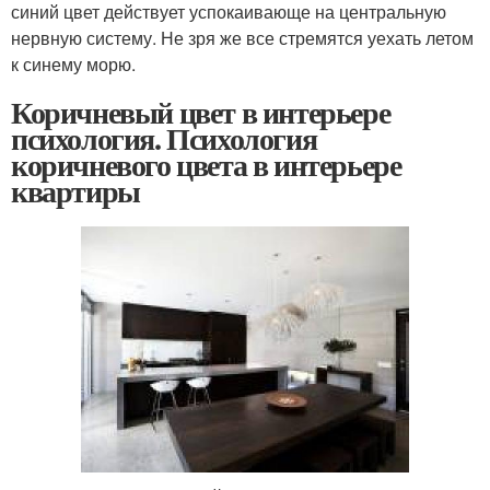
синий цвет действует успокаивающе на центральную
нервную систему. Не зря же все стремятся уехать летом
к синему морю.
Коричневый цвет в интерьере
психология. Психология
коричневого цвета в интерьере
квартиры