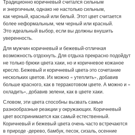
Традиционно коричневый считался сильным
и энергичным, однако не настолько сильным,
как черный, красный или белый. Этот цвет считается
более неформальным, чем черный или красный.
Это идеальный выбор, если вы должны внушить
уверенность.
Для мужчин коричневый и бежевый-отличная
возможность отдохнуть. Для отдыха прекрасно подойдут
не только брюки цвета хаки, но и коричневое кожаное
кресло. Бежевый и коричневый цвета-это сочетание
нескольких цветов. Их можно « утеплить», добавив
больше красного, как в терракотовом цвете. А можно и «
охладить», добавив зелени, как в цвете хаки.
Словом, эти цвета способны вызвать самые
разнообразные реакции у окружающих. Коричневый
цвет воспринимается как самый естественный.
Коричневый и бежевый цвета очень часто встречаются
в природе -дерево, бамбук, песок, сизаль, осенние