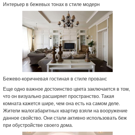
Интерьер в бежевых тонах в стиле модерн
Бежево-коричневая гостиная в стиле прованс
Еще одно важное достоинство цвета заключается в том,
что он визуально расширяет пространство. Такая
комната кажется шире, чем она есть на самом деле.
Жители малогабаритных квартир взяли на вооружение
данное свойство. Они стали активно использовать беж
при обустройстве своего дома.