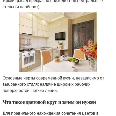
Яркий фасад прекрасно подходит под нейтральные
стены (и наоборот).
Основные черты современной кухни, независимо от
выбранного стиля: наличие широких рабочих
поверхностей, четкие линии.
Что такое цветовой круг и зачем он нужен
Для правильного нахождения сочетания цветов в