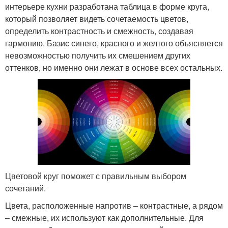
интерьере кухни разработана таблица в форме круга,
который позволяет видеть сочетаемость цветов,
определить контрастность и смежность, создавая
гармонию. Базис синего, красного и желтого объясняется
невозможностью получить их смешением других
оттенков, но именно они лежат в основе всех остальных.
Цветовой круг поможет с правильным выбором
сочетаний.
Цвета, расположенные напротив – контрастные, а рядом
– смежные, их используют как дополнительные. Для