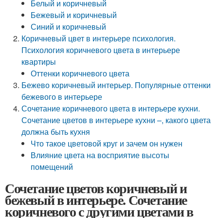
Белый и коричневый
Бежевый и коричневый
Синий и коричневый
Коричневый цвет в интерьере психология.
Психология коричневого цвета в интерьере
квартиры
Оттенки коричневого цвета
Бежево коричневый интерьер. Популярные оттенки
бежевого в интерьере
Сочетание коричневого цвета в интерьере кухни.
Сочетание цветов в интерьере кухни –, какого цвета
должна быть кухня
Что такое цветовой круг и зачем он нужен
Влияние цвета на восприятие высоты
помещений
Сочетание цветов коричневый и
бежевый в интерьере. Сочетание
коричневого с другими цветами в