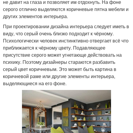
не давит на глаза и позволяет им отдохнуть. На фоне
серого отлично выделяются коричневые пятна мебели и
других элементов интерьера.
При проектировании дизайна интерьера следует иметь в
виду, что серый очень близко подходит к чёрному.
Психологически человек инстинктивно отвергает всё что
приближается к чёрному цвету. Подавляющее
присутствие серого может угнетающе действовать на
психику. Поэтому дизайнеры стараются разбавить
серый цвет коричневым. Это может быть картина в
коричневой раме или другие элементы интерьера,
выделяющиеся на его фоне.