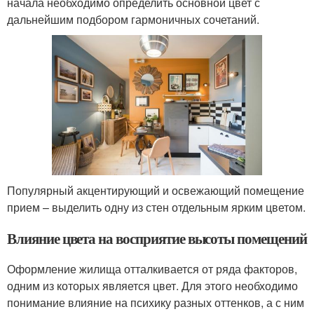
начала необходимо определить основной цвет с
дальнейшим подбором гармоничных сочетаний.
Популярный акцентирующий и освежающий помещение
прием – выделить одну из стен отдельным ярким цветом.
Влияние цвета на восприятие высоты помещений
Оформление жилища отталкивается от ряда факторов,
одним из которых является цвет. Для этого необходимо
понимание влияние на психику разных оттенков, а с ним