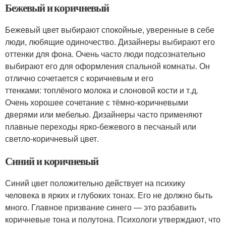
Бежевый и коричневый
Бежевый цвет выбирают спокойные, уверенные в себе
люди, любящие одиночество. Дизайнеры выбирают его
оттенки для фона. Очень часто люди подсознательно
выбирают его для оформления спальной комнаты. Он
отлично сочетается с коричневым и его
ттенками: топлёного молока и слоновой кости и т.д.
Очень хорошее сочетание с тёмно-коричневыми
дверями или мебелью. Дизайнеры часто применяют
плавные переходы ярко-бежевого в песчаный или
светло-коричневый цвет.
Синий и коричневый
Синий цвет положительно действует на психику
человека в ярких и глубоких тонах. Его не должно быть
много. Главное призвание синего — это разбавить
коричневые тона и полутона. Психологи утверждают, что