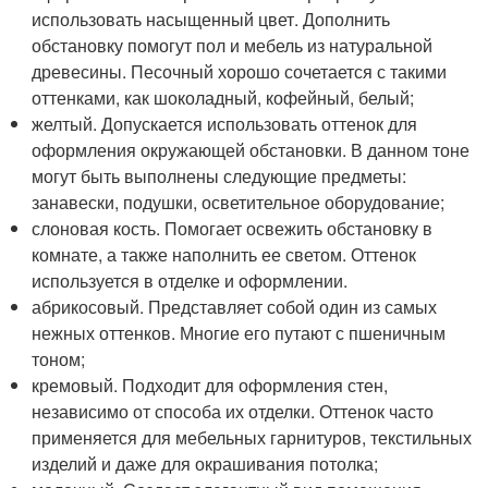
использовать насыщенный цвет. Дополнить
обстановку помогут пол и мебель из натуральной
древесины. Песочный хорошо сочетается с такими
оттенками, как шоколадный, кофейный, белый;
желтый. Допускается использовать оттенок для
оформления окружающей обстановки. В данном тоне
могут быть выполнены следующие предметы:
занавески, подушки, осветительное оборудование;
слоновая кость. Помогает освежить обстановку в
комнате, а также наполнить ее светом. Оттенок
используется в отделке и оформлении.
абрикосовый. Представляет собой один из самых
нежных оттенков. Многие его путают с пшеничным
тоном;
кремовый. Подходит для оформления стен,
независимо от способа их отделки. Оттенок часто
применяется для мебельных гарнитуров, текстильных
изделий и даже для окрашивания потолка;