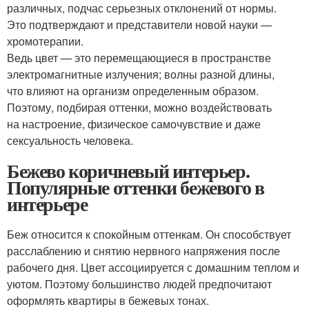
различных, подчас серьезных отклонений от нормы.
Это подтверждают и представители новой науки —
хромотерапии.
Ведь цвет — это перемещающиеся в пространстве
электромагнитные излучения; волны разной длины,
что влияют на организм определенным образом.
Поэтому, подбирая оттенки, можно воздействовать
на настроение, физическое самочувствие и даже
сексуальность человека.
Бежево коричневый интерьер.
Популярные оттенки бежевого в
интерьере
Беж относится к спокойным оттенкам. Он способствует
расслаблению и снятию нервного напряжения после
рабочего дня. Цвет ассоциируется с домашним теплом и
уютом. Поэтому большинство людей предпочитают
оформлять квартиры в бежевых тонах.