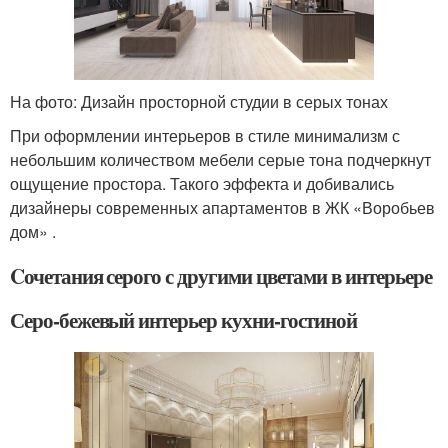
На фото: Дизайн просторной студии в серых тонах
При оформлении интерьеров в стиле минимализм с
небольшим количеством мебели серые тона подчеркнут
ощущение простора. Такого эффекта и добивались
дизайнеры современных апартаментов в ЖК «Воробьев
дом» .
Cочетания серого с другими цветами в интерьере
Серо-бежевый интерьер кухни-гостиной