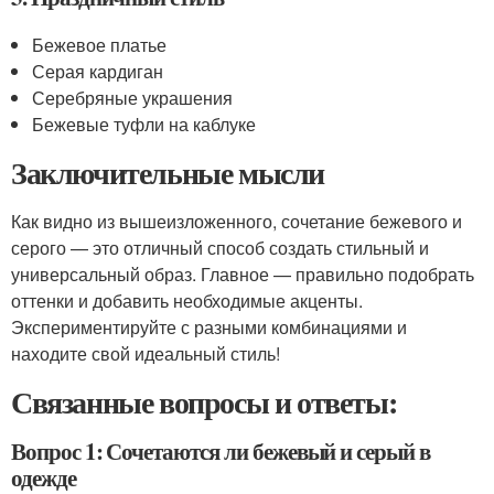
Бежевое платье
Серая кардиган
Серебряные украшения
Бежевые туфли на каблуке
Заключительные мысли
Как видно из вышеизложенного, сочетание бежевого и
серого — это отличный способ создать стильный и
универсальный образ. Главное — правильно подобрать
оттенки и добавить необходимые акценты.
Экспериментируйте с разными комбинациями и
находите свой идеальный стиль!
Связанные вопросы и ответы:
Вопрос 1: Сочетаются ли бежевый и серый в
одежде