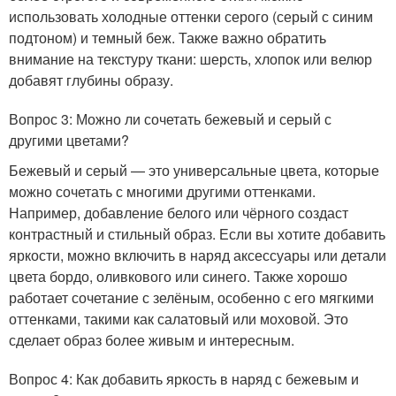
использовать холодные оттенки серого (серый с синим
подтоном) и темный беж. Также важно обратить
внимание на текстуру ткани: шерсть, хлопок или велюр
добавят глубины образу.
Вопрос 3: Можно ли сочетать бежевый и серый с
другими цветами?
Бежевый и серый — это универсальные цвета, которые
можно сочетать с многими другими оттенками.
Например, добавление белого или чёрного создаст
контрастный и стильный образ. Если вы хотите добавить
яркости, можно включить в наряд аксессуары или детали
цвета бордо, оливкового или синего. Также хорошо
работает сочетание с зелёным, особенно с его мягкими
оттенками, такими как салатовый или моховой. Это
сделает образ более живым и интересным.
Вопрос 4: Как добавить яркость в наряд с бежевым и