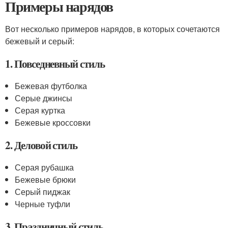
Примеры нарядов
Вот несколько примеров нарядов, в которых сочетаются
бежевый и серый:
1. Повседневный стиль
Бежевая футболка
Серые джинсы
Серая куртка
Бежевые кроссовки
2. Деловой стиль
Серая рубашка
Бежевые брюки
Серый пиджак
Черные туфли
3. Праздничный стиль