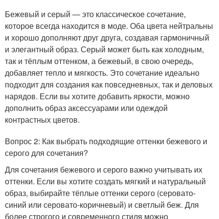
Бежевый и серый — это классическое сочетание,
которое всегда находится в моде. Оба цвета нейтральны
и хорошо дополняют друг друга, создавая гармоничный
и элегантный образ. Серый может быть как холодным,
так и тёплым оттенком, а бежевый, в свою очередь,
добавляет тепло и мягкость. Это сочетание идеально
подходит для создания как повседневных, так и деловых
нарядов. Если вы хотите добавить яркости, можно
дополнить образ аксессуарами или одеждой
контрастных цветов.
Вопрос 2: Как выбрать подходящие оттенки бежевого и
серого для сочетания?
Для сочетания бежевого и серого важно учитывать их
оттенки. Если вы хотите создать мягкий и натуральный
образ, выбирайте тёплые оттенки серого (серовато-
синий или серовато-коричневый) и светлый беж. Для
более строгого и современного стиля можно