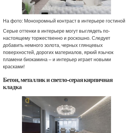
На фото: Монохромный контраст в интерьере гостиной
Серые оттенки в интерьере могут выглядеть по-
настоящему торжественно и роскошно. Следует
добавить немного золота, черных глянцевых
поверхностей, дорогих материалов, яркий язычок
пламени биокамина – и интерьер играет новыми
красками!
Бетон, металлик и светло-серая кирпичная
кладка