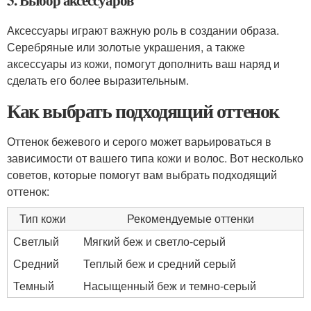
3. Выбор аксессуаров
Аксессуары играют важную роль в создании образа.
Серебряные или золотые украшения, а также
аксессуары из кожи, помогут дополнить ваш наряд и
сделать его более выразительным.
Как выбрать подходящий оттенок
Оттенок бежевого и серого может варьироваться в
зависимости от вашего типа кожи и волос. Вот несколько
советов, которые помогут вам выбрать подходящий
оттенок:
Тип кожи
Рекомендуемые оттенки
Светлый
Мягкий беж и светло-серый
Средний
Теплый беж и средний серый
Темный
Насыщенный беж и темно-серый