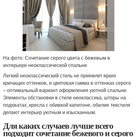
На фото: Сочетание серого цвета с бежевым в
интерьере неоклассической спальни
Легкий неоклассический стиль не приемлет ярких
кричащих оттенков, и цветовая гамма в оттенках серого
– оптимальный вариант оформления уютной спальни.
Элементы обстановки в стиле неоклассика, шторы на
подхватах, кресла с обивкой капитоне, обилие текстиля
делают интерьер уютным и изысканным.
Для каких случаев лучше всего
подходит сочетание бежевого и серого