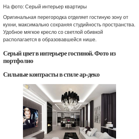
На фото: Серый интерьер квартиры
Оригинальная перегородка отделяет гостиную зону от
кухни, максимально сохраняя студийность пространства.
Удобное мягкое кресло со светлой обивкой
располагается в образовавшейся нише.
Серый цвет в интерьере гостиной. Фото из
портфолио
Сильные контрасты в стиле ар-деко