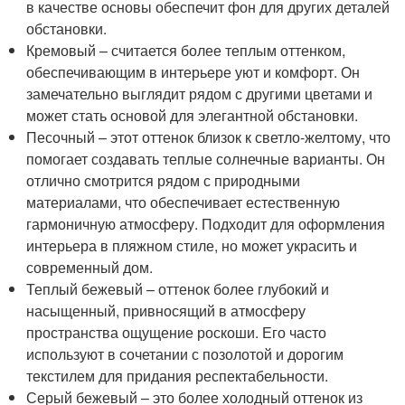
в качестве основы обеспечит фон для других деталей
обстановки.
Кремовый – считается более теплым оттенком,
обеспечивающим в интерьере уют и комфорт. Он
замечательно выглядит рядом с другими цветами и
может стать основой для элегантной обстановки.
Песочный – этот оттенок близок к светло-желтому, что
помогает создавать теплые солнечные варианты. Он
отлично смотрится рядом с природными
материалами, что обеспечивает естественную
гармоничную атмосферу. Подходит для оформления
интерьера в пляжном стиле, но может украсить и
современный дом.
Теплый бежевый – оттенок более глубокий и
насыщенный, привносящий в атмосферу
пространства ощущение роскоши. Его часто
используют в сочетании с позолотой и дорогим
текстилем для придания респектабельности.
Серый бежевый – это более холодный оттенок из