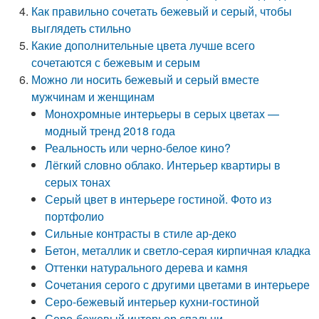
Как правильно сочетать бежевый и серый, чтобы
выглядеть стильно
Какие дополнительные цвета лучше всего
сочетаются с бежевым и серым
Можно ли носить бежевый и серый вместе
мужчинам и женщинам
Монохромные интерьеры в серых цветах —
модный тренд 2018 года
Реальность или черно-белое кино?
Лёгкий словно облако. Интерьер квартиры в
серых тонах
Серый цвет в интерьере гостиной. Фото из
портфолио
Сильные контрасты в стиле ар-деко
Бетон, металлик и светло-серая кирпичная кладка
Оттенки натурального дерева и камня
Cочетания серого с другими цветами в интерьере
Серо-бежевый интерьер кухни-гостиной
Серо-бежевый интерьер спальни