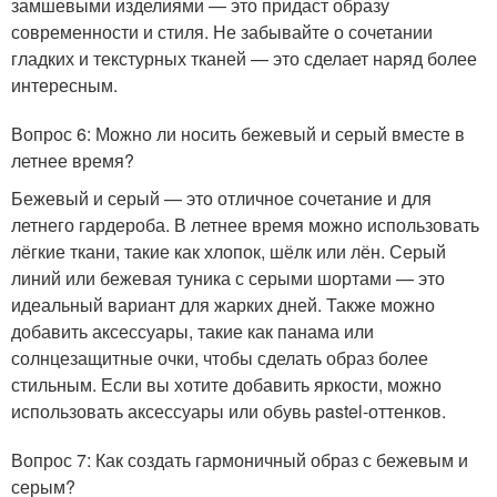
замшевыми изделиями — это придаст образу
современности и стиля. Не забывайте о сочетании
гладких и текстурных тканей — это сделает наряд более
интересным.
Вопрос 6: Можно ли носить бежевый и серый вместе в
летнее время?
Бежевый и серый — это отличное сочетание и для
летнего гардероба. В летнее время можно использовать
лёгкие ткани, такие как хлопок, шёлк или лён. Серый
линий или бежевая туника с серыми шортами — это
идеальный вариант для жарких дней. Также можно
добавить аксессуары, такие как панама или
солнцезащитные очки, чтобы сделать образ более
стильным. Если вы хотите добавить яркости, можно
использовать аксессуары или обувь pastel-оттенков.
Вопрос 7: Как создать гармоничный образ с бежевым и
серым?