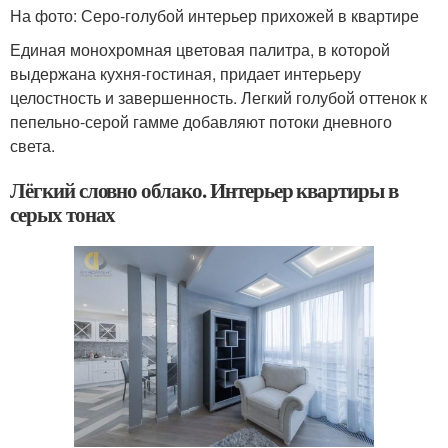
На фото: Серо-голубой интерьер прихожей в квартире
Единая монохромная цветовая палитра, в которой
выдержана кухня-гостиная, придает интерьеру
целостность и завершенность. Легкий голубой оттенок к
пепельно-серой гамме добавляют потоки дневного
света.
Лёгкий словно облако. Интерьер квартиры в
серых тонах