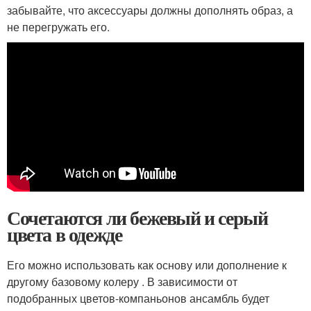
забывайте, что аксессуары должны дополнять образ, а
не перегружать его.
Сочетаются ли бежевый и серый
цвета в одежде
Его можно использовать как основу или дополнение к
другому базовому колеру . В зависимости от
подобранных цветов-компаньонов ансамбль будет