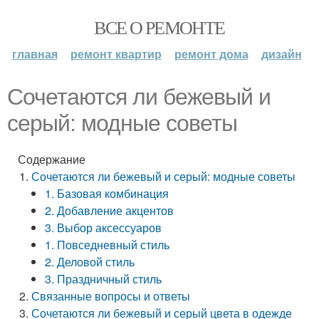
ВСЕ О РЕМОНТЕ
главная
ремонт квартир
ремонт дома
дизайн
Сочетаются ли бежевый и
серый: модные советы
Содержание
Сочетаются ли бежевый и серый: модные советы
1. Базовая комбинация
2. Добавление акцентов
3. Выбор аксессуаров
1. Повседневный стиль
2. Деловой стиль
3. Праздничный стиль
Связанные вопросы и ответы
Сочетаются ли бежевый и серый цвета в одежде