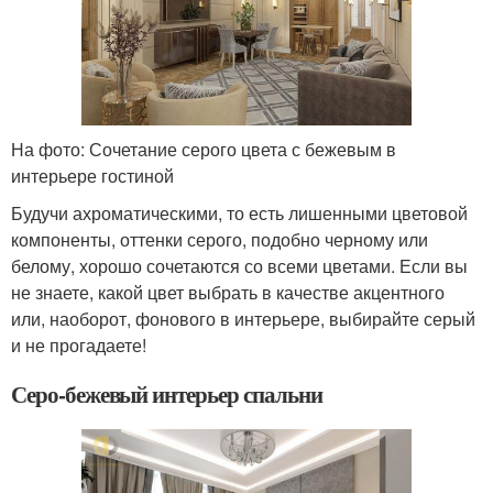
На фото: Сочетание серого цвета с бежевым в
интерьере гостиной
Будучи ахроматическими, то есть лишенными цветовой
компоненты, оттенки серого, подобно черному или
белому, хорошо сочетаются со всеми цветами. Если вы
не знаете, какой цвет выбрать в качестве акцентного
или, наоборот, фонового в интерьере, выбирайте серый
и не прогадаете!
Серо-бежевый интерьер спальни