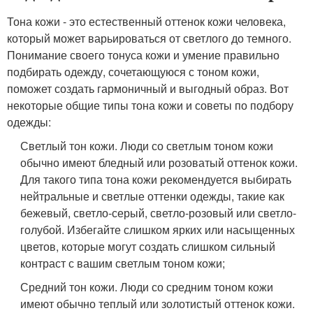
Тона кожи - это естественный оттенок кожи человека,
который может варьироваться от светлого до темного.
Понимание своего тонуса кожи и умение правильно
подбирать одежду, сочетающуюся с тоном кожи,
поможет создать гармоничный и выгодный образ. Вот
некоторые общие типы тона кожи и советы по подбору
одежды:
Светлый тон кожи. Люди со светлым тоном кожи
обычно имеют бледный или розоватый оттенок кожи.
Для такого типа тона кожи рекомендуется выбирать
нейтральные и светлые оттенки одежды, такие как
бежевый, светло-серый, светло-розовый или светло-
голубой. Избегайте слишком ярких или насыщенных
цветов, которые могут создать слишком сильный
контраст с вашим светлым тоном кожи;
Средний тон кожи. Люди со средним тоном кожи
имеют обычно теплый или золотистый оттенок кожи.