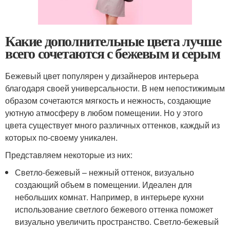
Какие дополнительные цвета лучше
всего сочетаются с бежевым и серым
Бежевый цвет популярен у дизайнеров интерьера
благодаря своей универсальности. В нем непостижимым
образом сочетаются мягкость и нежность, создающие
уютную атмосферу в любом помещении. Но у этого
цвета существует много различных оттенков, каждый из
которых по-своему уникален.
Представляем некоторые из них:
Светло-бежевый – нежный оттенок, визуально
создающий объем в помещении. Идеален для
небольших комнат. Например, в интерьере кухни
использование светлого бежевого оттенка поможет
визуально увеличить пространство. Светло-бежевый