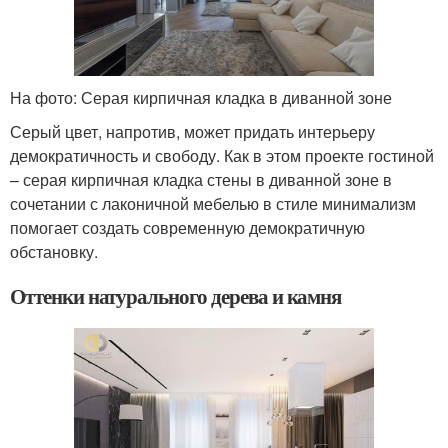
На фото: Серая кирпичная кладка в диванной зоне
Серый цвет, напротив, может придать интерьеру
демократичность и свободу. Как в этом проекте гостиной
– серая кирпичная кладка стены в диванной зоне в
сочетании с лаконичной мебелью в стиле минимализм
помогает создать современную демократичную
обстановку.
Оттенки натурального дерева и камня