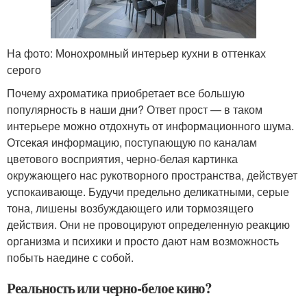
На фото: Монохромный интерьер кухни в оттенках
серого
Почему ахроматика приобретает все большую
популярность в наши дни? Ответ прост — в таком
интерьере можно отдохнуть от информационного шума.
Отсекая информацию, поступающую по каналам
цветового восприятия, черно-белая картинка
окружающего нас рукотворного пространства, действует
успокаивающе. Будучи предельно деликатными, серые
тона, лишены возбуждающего или тормозящего
действия. Они не провоцируют определенную реакцию
организма и психики и просто дают нам возможность
побыть наедине с собой.
Реальность или черно-белое кино?