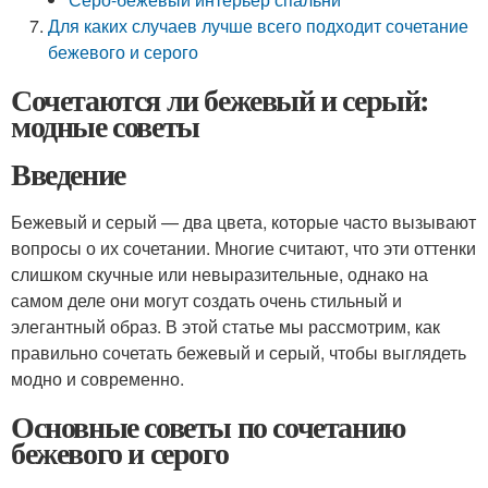
Для каких случаев лучше всего подходит сочетание
бежевого и серого
Сочетаются ли бежевый и серый:
модные советы
Введение
Бежевый и серый — два цвета, которые часто вызывают
вопросы о их сочетании. Многие считают, что эти оттенки
слишком скучные или невыразительные, однако на
самом деле они могут создать очень стильный и
элегантный образ. В этой статье мы рассмотрим, как
правильно сочетать бежевый и серый, чтобы выглядеть
модно и современно.
Основные советы по сочетанию
бежевого и серого