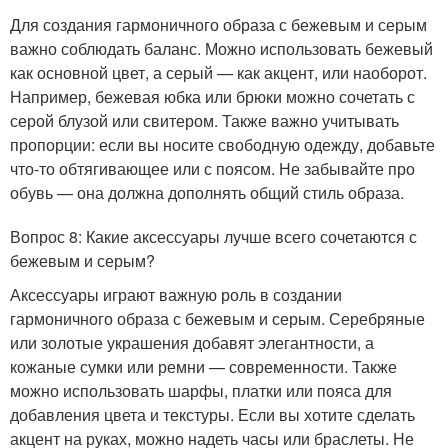
Для создания гармоничного образа с бежевым и серым
важно соблюдать баланс. Можно использовать бежевый
как основной цвет, а серый — как акцент, или наоборот.
Например, бежевая юбка или брюки можно сочетать с
серой блузой или свитером. Также важно учитывать
пропорции: если вы носите свободную одежду, добавьте
что-то обтягивающее или с поясом. Не забывайте про
обувь — она должна дополнять общий стиль образа.
Вопрос 8: Какие аксессуары лучше всего сочетаются с
бежевым и серым?
Аксессуары играют важную роль в создании
гармоничного образа с бежевым и серым. Серебряные
или золотые украшения добавят элегантности, а
кожаные сумки или ремни — современности. Также
можно использовать шарфы, платки или пояса для
добавления цвета и текстуры. Если вы хотите сделать
акцент на руках, можно надеть часы или браслеты. Не