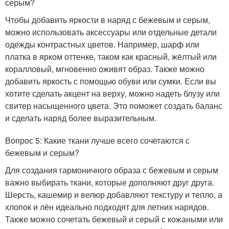
серым?
Чтобы добавить яркости в наряд с бежевым и серым,
можно использовать аксессуары или отдельные детали
одежды контрастных цветов. Например, шарф или
платка в ярком оттенке, таком как красный, жёлтый или
коралловый, мгновенно оживят образ. Также можно
добавить яркость с помощью обуви или сумки. Если вы
хотите сделать акцент на верху, можно надеть блузу или
свитер насыщенного цвета. Это поможет создать баланс
и сделать наряд более выразительным.
Вопрос 5: Какие ткани лучше всего сочетаются с
бежевым и серым?
Для создания гармоничного образа с бежевым и серым
важно выбирать ткани, которые дополняют друг друга.
Шерсть, кашемир и велюр добавляют текстуру и тепло, а
хлопок и лён идеально подходят для летних нарядов.
Также можно сочетать бежевый и серый с кожаными или