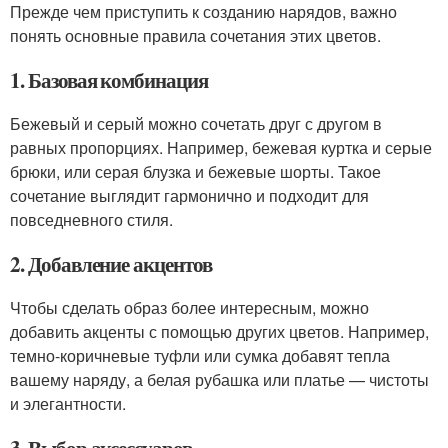
Прежде чем приступить к созданию нарядов, важно
понять основные правила сочетания этих цветов.
1. Базовая комбинация
Бежевый и серый можно сочетать друг с другом в
равных пропорциях. Например, бежевая куртка и серые
брюки, или серая блузка и бежевые шорты. Такое
сочетание выглядит гармонично и подходит для
повседневного стиля.
2. Добавление акцентов
Чтобы сделать образ более интересным, можно
добавить акценты с помощью других цветов. Например,
темно-коричневые туфли или сумка добавят тепла
вашему наряду, а белая рубашка или платье — чистоты
и элегантности.