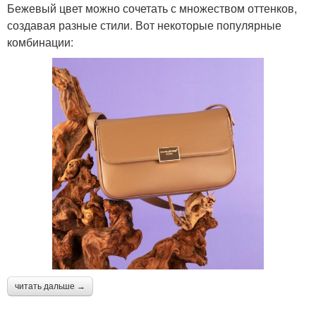
Бежевый цвет можно сочетать с множеством оттенков,
создавая разные стили. Вот некоторые популярные
комбинации:
читать дальше →