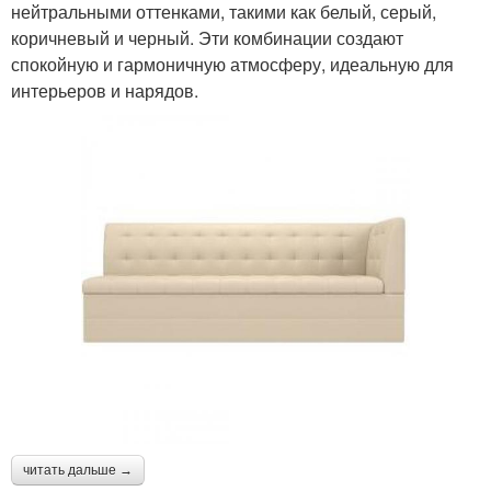
нейтральными оттенками, такими как белый, серый,
коричневый и черный. Эти комбинации создают
спокойную и гармоничную атмосферу, идеальную для
интерьеров и нарядов.
читать дальше →