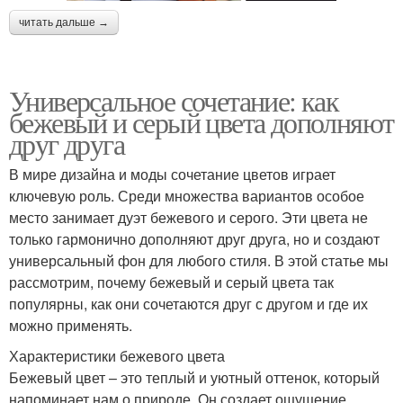
читать дальше →
Универсальное сочетание: как
бежевый и серый цвета дополняют
друг друга
В мире дизайна и моды сочетание цветов играет
ключевую роль. Среди множества вариантов особое
место занимает дуэт бежевого и серого. Эти цвета не
только гармонично дополняют друг друга, но и создают
универсальный фон для любого стиля. В этой статье мы
рассмотрим, почему бежевый и серый цвета так
популярны, как они сочетаются друг с другом и где их
можно применять.
Характеристики бежевого цвета
Бежевый цвет – это теплый и уютный оттенок, который
напоминает нам о природе. Он создает ощущение