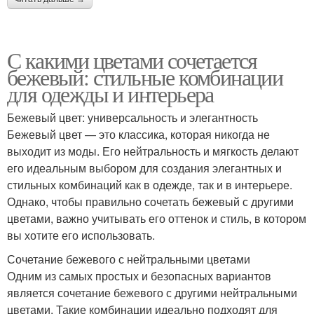
С какими цветами сочетается
бежевый: стильные комбинации
для одежды и интерьера
Бежевый цвет: универсальность и элегантность
Бежевый цвет — это классика, которая никогда не
выходит из моды. Его нейтральность и мягкость делают
его идеальным выбором для создания элегантных и
стильных комбинаций как в одежде, так и в интерьере.
Однако, чтобы правильно сочетать бежевый с другими
цветами, важно учитывать его оттенок и стиль, в котором
вы хотите его использовать.
Сочетание бежевого с нейтральными цветами
Одним из самых простых и безопасных вариантов
является сочетание бежевого с другими нейтральными
цветами. Такие комбинации идеально подходят для