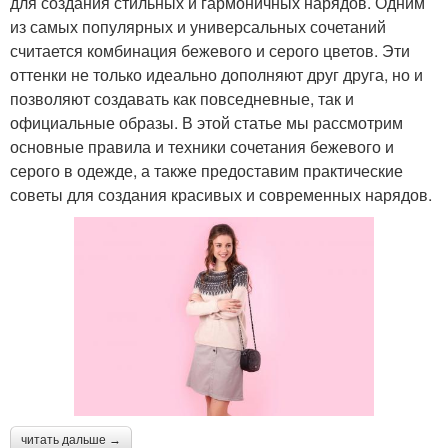
для создания стильных и гармоничных нарядов. Одним
из самых популярных и универсальных сочетаний
считается комбинация бежевого и серого цветов. Эти
оттенки не только идеально дополняют друг друга, но и
позволяют создавать как повседневные, так и
официальные образы. В этой статье мы рассмотрим
основные правила и техники сочетания бежевого и
серого в одежде, а также предоставим практические
советы для создания красивых и современных нарядов.
читать дальше →