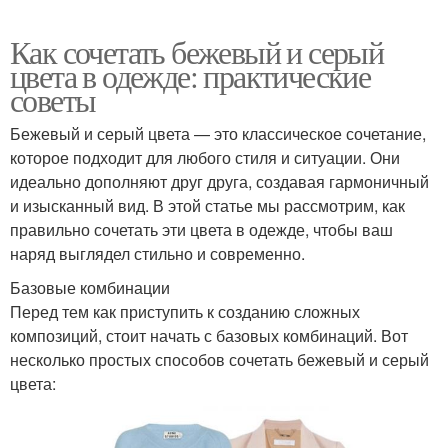
Как сочетать бежевый и серый
цвета в одежде: практические
советы
Бежевый и серый цвета — это классическое сочетание,
которое подходит для любого стиля и ситуации. Они
идеально дополняют друг друга, создавая гармоничный
и изысканный вид. В этой статье мы рассмотрим, как
правильно сочетать эти цвета в одежде, чтобы ваш
наряд выглядел стильно и современно.
Базовые комбинации
Перед тем как приступить к созданию сложных
композиций, стоит начать с базовых комбинаций. Вот
несколько простых способов сочетать бежевый и серый
цвета: