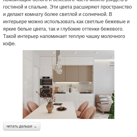
гостиной и спальне. Эти цвета расширяют пространство
и делают комнату более светлой и солнечной. В
интерьере можно использовать как светлые бежевые и
яркие белые цвета, так и глубокие оттенки бежевого.
Такой интерьер напоминает теплую чашку молочного
кофе.
читать дальше →