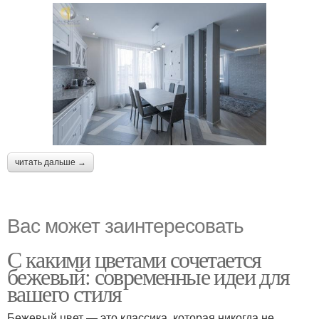
читать дальше →
Вас может заинтересовать
С какими цветами сочетается
бежевый: современные идеи для
вашего стиля
Бежевый цвет — это классика, которая никогда не