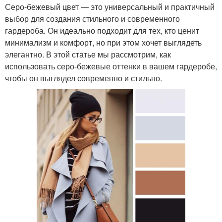
Серо-бежевый цвет — это универсальный и практичный
выбор для создания стильного и современного
гардероба. Он идеально подходит для тех, кто ценит
минимализм и комфорт, но при этом хочет выглядеть
элегантно. В этой статье мы рассмотрим, как
использовать серо-бежевые оттенки в вашем гардеробе,
чтобы он выглядел современно и стильно.