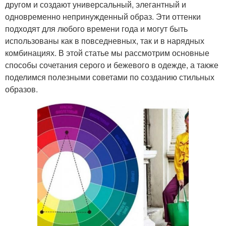
другом и создают универсальный, элегантный и
одновременно непринужденный образ. Эти оттенки
подходят для любого времени года и могут быть
использованы как в повседневных, так и в нарядных
комбинациях. В этой статье мы рассмотрим основные
способы сочетания серого и бежевого в одежде, а также
поделимся полезными советами по созданию стильных
образов.