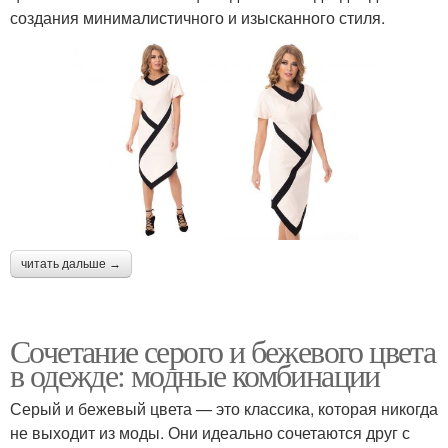
создания минималистичного и изысканного стиля.
читать дальше →
Сочетание серого и бежевого цвета
в одежде: модные комбинации
Серый и бежевый цвета — это классика, которая никогда
не выходит из моды. Они идеально сочетаются друг с