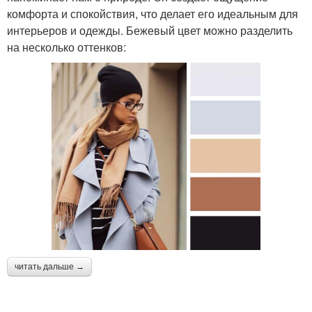
комфорта и спокойствия, что делает его идеальным для
интерьеров и одежды. Бежевый цвет можно разделить
на несколько оттенков:
читать дальше →