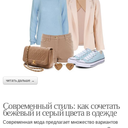
читать дальше →
Современный стиль: как сочетать
бежевый и серый цвета в одежде
Современная мода предлагает множество вариантов