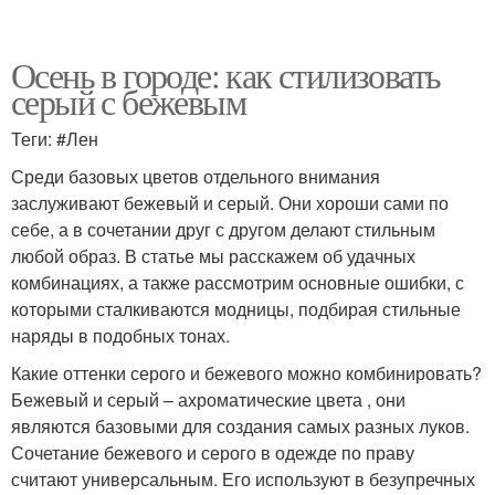
Осень в городе: как стилизовать
серый с бежевым
Теги: #Лен
Среди базовых цветов отдельного внимания
заслуживают бежевый и серый. Они хороши сами по
себе, а в сочетании друг с другом делают стильным
любой образ. В статье мы расскажем об удачных
комбинациях, а также рассмотрим основные ошибки, с
которыми сталкиваются модницы, подбирая стильные
наряды в подобных тонах.
Какие оттенки серого и бежевого можно комбинировать?
Бежевый и серый – ахроматические цвета , они
являются базовыми для создания самых разных луков.
Сочетание бежевого и серого в одежде по праву
считают универсальным. Его используют в безупречных