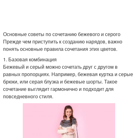
Основные советы по сочетанию бежевого и серого
Прежде чем приступить к созданию нарядов, важно
понять основные правила сочетания этих цветов.
1. Базовая комбинация
Бежевый и серый можно сочетать друг с другом в
равных пропорциях. Например, бежевая куртка и серые
брюки, или серая блузка и бежевые шорты. Такое
сочетание выглядит гармонично и подходит для
повседневного стиля.