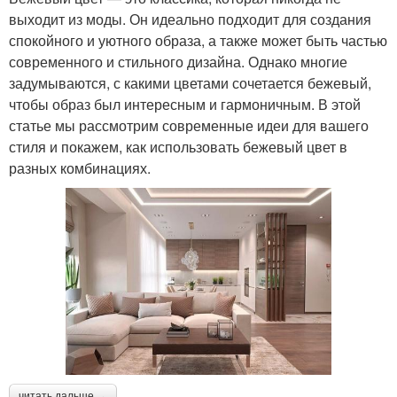
выходит из моды. Он идеально подходит для создания
спокойного и уютного образа, а также может быть частью
современного и стильного дизайна. Однако многие
задумываются, с какими цветами сочетается бежевый,
чтобы образ был интересным и гармоничным. В этой
статье мы рассмотрим современные идеи для вашего
стиля и покажем, как использовать бежевый цвет в
разных комбинациях.
читать дальше →