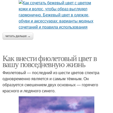
читать дальше →
Как внести фиолетовый цвет в
вашу повседневную жизнь
Фиолетовый — последний из шести цветов спектра
одновременно является и самым тёмным. Он
образуется смешением двух основных — горячего
красного и ледяного синего.