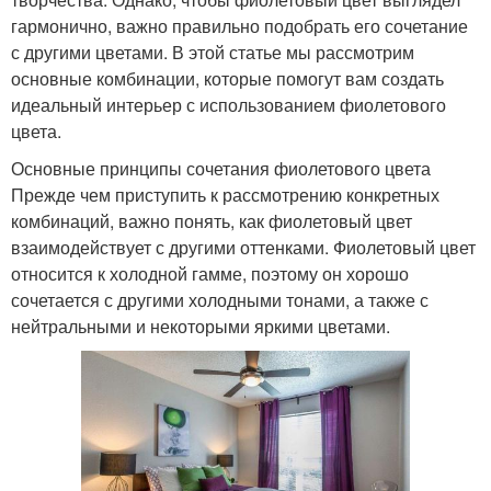
гармонично, важно правильно подобрать его сочетание
с другими цветами. В этой статье мы рассмотрим
основные комбинации, которые помогут вам создать
идеальный интерьер с использованием фиолетового
цвета.
Основные принципы сочетания фиолетового цвета
Прежде чем приступить к рассмотрению конкретных
комбинаций, важно понять, как фиолетовый цвет
взаимодействует с другими оттенками. Фиолетовый цвет
относится к холодной гамме, поэтому он хорошо
сочетается с другими холодными тонами, а также с
нейтральными и некоторыми яркими цветами.