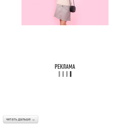
читать дальше →