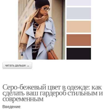
читать дальше →
Серо-бежевый цвет в одежде: как
сделать ваш гардероб стильным и
современным
Введение