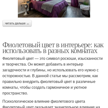
читать дальше →
Фиолетовый цвет в интерьере: как
использовать в разных комнатах
Фиолетовый цвет — это символ роскоши, изысканности
и творчества. Он может добавить в интерьер
загадочности и глубины, но использовать его нужно с
осторожностью. В данной статье мы рассмотрим, как
правильно внедрить фиолетовый цвет в различные
комнаты, чтобы создать гармоничное и уютное
пространство.
Психологическое влияние фиолетового цвета
Фиолетовый цвет оказывает значительное влияние на