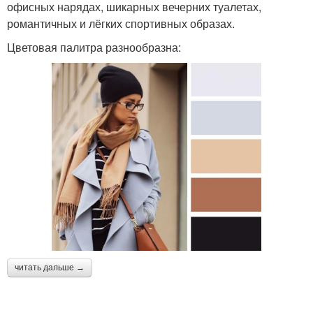
офисных нарядах, шикарных вечерних туалетах,
романтичных и лёгких спортивных образах.
Цветовая палитра разнообразна:
читать дальше →