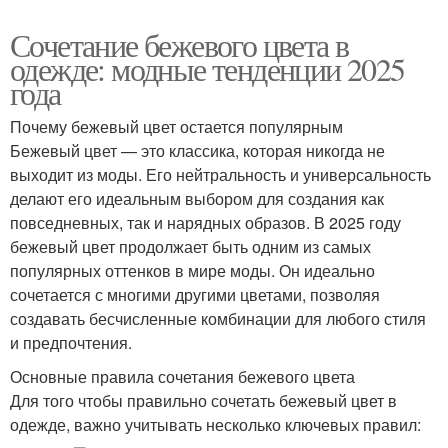
Сочетание бежевого цвета в
одежде: модные тенденции 2025
года
Почему бежевый цвет остается популярным
Бежевый цвет — это классика, которая никогда не
выходит из моды. Его нейтральность и универсальность
делают его идеальным выбором для создания как
повседневных, так и нарядных образов. В 2025 году
бежевый цвет продолжает быть одним из самых
популярных оттенков в мире моды. Он идеально
сочетается с многими другими цветами, позволяя
создавать бесчисленные комбинации для любого стиля
и предпочтения.
Основные правила сочетания бежевого цвета
Для того чтобы правильно сочетать бежевый цвет в
одежде, важно учитывать несколько ключевых правил: