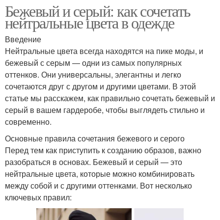
Бежевый и серый: как сочетать
нейтральные цвета в одежде
Введение
Нейтральные цвета всегда находятся на пике моды, и
бежевый с серым — одни из самых популярных
оттенков. Они универсальны, элегантны и легко
сочетаются друг с другом и другими цветами. В этой
статье мы расскажем, как правильно сочетать бежевый и
серый в вашем гардеробе, чтобы выглядеть стильно и
современно.
Основные правила сочетания бежевого и серого
Перед тем как приступить к созданию образов, важно
разобраться в основах. Бежевый и серый — это
нейтральные цвета, которые можно комбинировать
между собой и с другими оттенками. Вот несколько
ключевых правил: