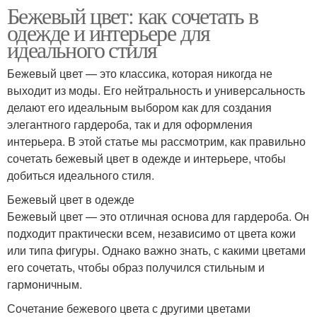
Бежевый цвет: как сочетать в
одежде и интерьере для
идеального стиля
Бежевый цвет — это классика, которая никогда не
выходит из моды. Его нейтральность и универсальность
делают его идеальным выбором как для создания
элегантного гардероба, так и для оформления
интерьера. В этой статье мы рассмотрим, как правильно
сочетать бежевый цвет в одежде и интерьере, чтобы
добиться идеального стиля.
Бежевый цвет в одежде
Бежевый цвет — это отличная основа для гардероба. Он
подходит практически всем, независимо от цвета кожи
или типа фигуры. Однако важно знать, с какими цветами
его сочетать, чтобы образ получился стильным и
гармоничным.
Сочетание бежевого цвета с другими цветами