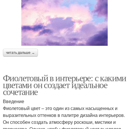
читать дальше →
Фиолетовый в интерьере: с какими
цветами он создает идеальное
сочетание
Введение
Фиолетовый цвет – это один из самых насыщенных и
выразительных оттенков в палитре дизайна интерьеров.
Он способен создать атмосферу роскоши, мистики и
творчества. Однако, чтобы фиолетовый цвет выглядел