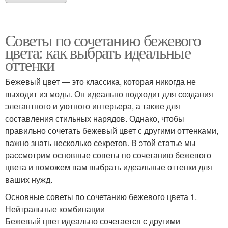
Советы по сочетанию бежевого
цвета: как выбрать идеальные
оттенки
Бежевый цвет — это классика, которая никогда не
выходит из моды. Он идеально подходит для создания
элегантного и уютного интерьера, а также для
составления стильных нарядов. Однако, чтобы
правильно сочетать бежевый цвет с другими оттенками,
важно знать несколько секретов. В этой статье мы
рассмотрим основные советы по сочетанию бежевого
цвета и поможем вам выбрать идеальные оттенки для
ваших нужд.
Основные советы по сочетанию бежевого цвета 1.
Нейтральные комбинации
Бежевый цвет идеально сочетается с другими