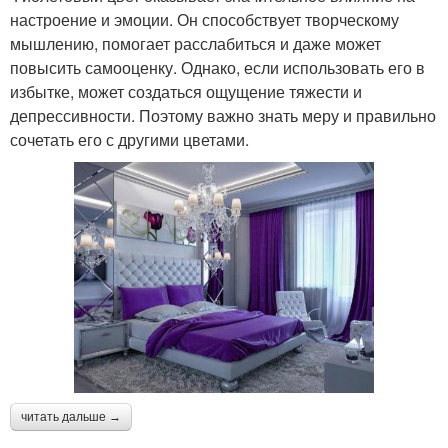
настроение и эмоции. Он способствует творческому
мышлению, помогает расслабиться и даже может
повысить самооценку. Однако, если использовать его в
избытке, может создаться ощущение тяжести и
депрессивности. Поэтому важно знать меру и правильно
сочетать его с другими цветами.
читать дальше →