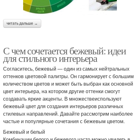
читать дальше →
С чем сочетается бежевый: идеи
для стильного интерьера
Согласитесь, бежевый — один из самых нейтральных
оттенков цветовой палитры. Он гармонирует с большим
количеством цветов и может быть выбран как основной
цвет интерьера, на котором другие оттенки смогут
создавать яркие акценты. В множествеиспользуют
бежевый цвет для создания интерьеров различных
стилевых направлений. Давайте рассмотрим наиболее
частые и популярные сочетания с бежевым цветом.
Бежевый и белый
Комбинации белого и бежевого часто можно увидеть в