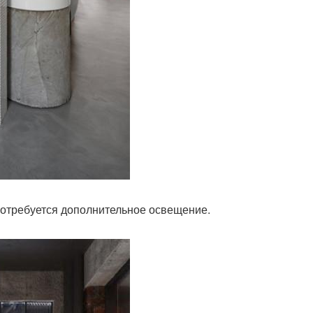
 потребуется дополнительное освещение.