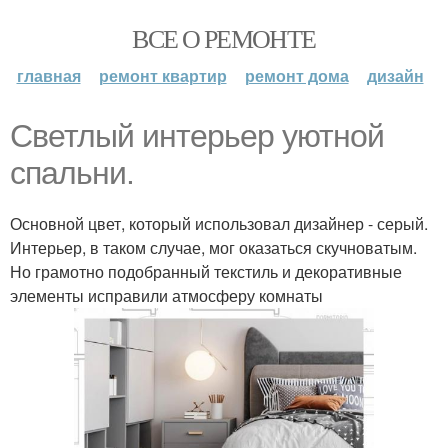
ВСЕ О РЕМОНТЕ
главная
ремонт квартир
ремонт дома
дизайн
Светлый интерьер уютной
спальни.
Основной цвет, который использовал дизайнер - серый.
Интерьер, в таком случае, мог оказаться скучноватым.
Но грамотно подобранный текстиль и декоративные
элементы исправили атмосферу комнаты