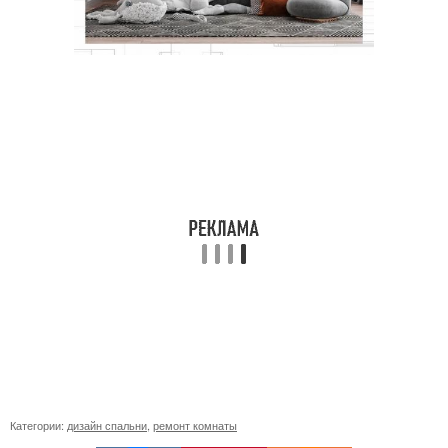
Категории:
дизайн спальни
,
ремонт комнаты