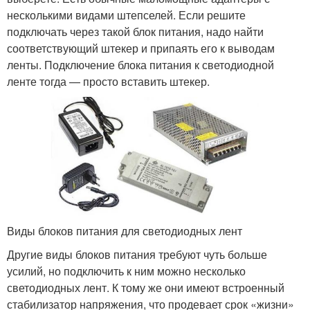
несколькими видами штепселей. Если решите
подключать через такой блок питания, надо найти
соответствующий штекер и припаять его к выводам
ленты. Подключение блока питания к светодиодной
ленте тогда — просто вставить штекер.
Виды блоков питания для светодиодных лент
Другие виды блоков питания требуют чуть больше
усилий, но подключить к ним можно несколько
светодиодных лент. К тому же они имеют встроенный
стабилизатор напряжения, что продевает срок «жизни»