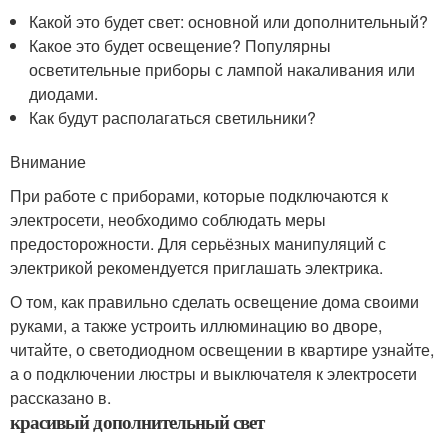
Какой это будет свет: основной или дополнительный?
Какое это будет освещение? Популярны
осветительные приборы с лампой накаливания или
диодами.
Как будут располагаться светильники?
Внимание
При работе с приборами, которые подключаются к
электросети, необходимо соблюдать меры
предосторожности. Для серьёзных манипуляций с
электрикой рекомендуется приглашать электрика.
О том, как правильно сделать освещение дома своими
руками, а также устроить иллюминацию во дворе,
читайте, о светодиодном освещении в квартире узнайте,
а о подключении люстры и выключателя к электросети
рассказано в.
красивый дополнительный свет