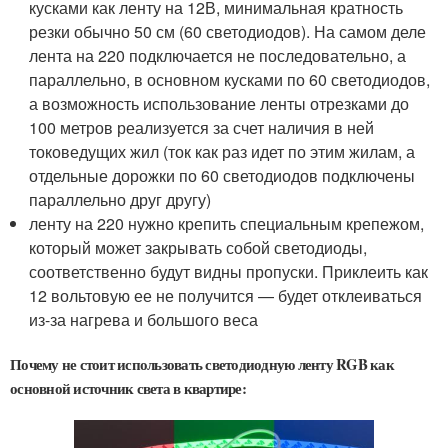
кусками как ленту на 12В, минимальная кратность
резки обычно 50 см (60 светодиодов). На самом деле
лента на 220 подключается не последовательно, а
параллельно, в основном кусками по 60 светодиодов,
а возможность использование ленты отрезками до
100 метров реализуется за счет наличия в ней
токоведущих жил (ток как раз идет по этим жилам, а
отдельные дорожки по 60 светодиодов подключены
параллельно друг другу)
ленту на 220 нужно крепить специальным крепежом,
который может закрывать собой светодиоды,
соответственно будут видны пропуски. Приклеить как
12 вольтовую ее не получится — будет отклеиваться
из-за нагрева и большого веса
Почему не стоит использовать светодиодную ленту RGB как
основной источник света в квартире: