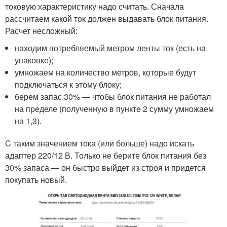
токовую характеристику надо считать. Сначала
рассчитаем какой ток должен выдавать блок питания.
Расчет несложный:
находим потребляемый метром ленты ток (есть на
упаковке);
умножаем на количество метров, которые будут
подключаться к этому блоку;
берем запас 30% — чтобы блок питания не работал
на пределе (полученную в пункте 2 сумму умножаем
на 1,3).
C таким значением тока (или больше) надо искать
адаптер 220/12 В. Только не берите блок питания без
30% запаса — он быстро выйдет из строя и придется
покупать новый.