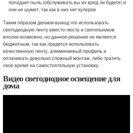
попадает пыль (обслуживать вы их вряд ли будете) и
они не шумят, так как в них нет кулеров
Таким образом делаем вывод что использовать
светодиодную ленту вместо люстр и светильников
вполне возможно, но данное решение не является
бюджетным, так как придется использовать
качественную ленту, алюминиевый профиль и
оплачивать довольно сложный монтаж, либо тратить
свое время на самостоятельную установку.
Видео светодиодное освещение для
дома