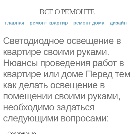
ВСЕ О РЕМОНТЕ
главная
ремонт квартир
ремонт дома
дизайн
Светодиодное освещение в
квартире своими руками.
Нюансы проведения работ в
квартире или доме Перед тем
как делать освещение в
помещении своими руками,
необходимо задаться
следующими вопросами:
Содержание