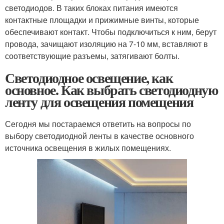
светодиодов. В таких блоках питания имеются
контактные площадки и прижимные винты, которые
обеспечивают контакт. Чтобы подключиться к ним, берут
провода, зачищают изоляцию на 7-10 мм, вставляют в
соответствующие разъемы, затягивают болты.
Светодиодное освещение, как
основное. Как выбрать светодиодную
ленту для освещения помещения
Сегодня мы постараемся ответить на вопросы по
выбору светодиодной ленты в качестве основного
источника освещения в жилых помещениях.