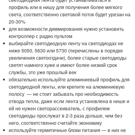
профиль или в нишу для получения более мягкого
света, соответственно световой поток будет урезан на
20-30%
для возможности диммирования нужно установить
контроллер с радио пультом
выбирайте светодиодную ленту на светодиодах не
ниже 5050, 5630 или 5730 (перечислены в порядке
увеличения светоотдачи), более старые светодиоды
светят намного хуже и имеют более низкий срок
службы, это уже прошлый век
обязательно используйте алюминиевый профиль для
светодиодной ленты, или крепите на алюминиевую
полосу — не стоит забывать про необходимость
отвода тепла, даже если лента установлена в нише и
ей не нужен светорассеиватель, с профилем
светодиоды прослужат в 2-3 раза дольше, чем без
него, соответственно считайте экономику
используйте герметичные блоки питания — в них не