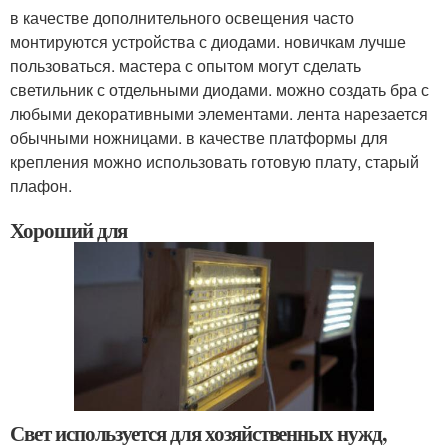
в качестве дополнительного освещения часто
монтируются устройства с диодами. новичкам лучше
пользоваться. мастера с опытом могут сделать
светильник с отдельными диодами. можно создать бра с
любыми декоративными элементами. лента нарезается
обычными ножницами. в качестве платформы для
крепления можно использовать готовую плату, старый
плафон.
Хороший для
Свет используется для хозяйственных нужд,