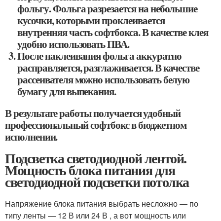
фольгу. Фольга разрезается на небольшие
кусочки, которыми проклеивается
внутренняя часть софтбокса. В качестве клея
удобно использовать ПВА.
После наклеивания фольга аккуратно
расправляется, разглаживается. В качестве
рассеивателя можно использовать белую
бумагу для выпекания.
В результате работы получается удобный
профессиональный софтбокс в бюджетном
исполнении.
Подсветка светодиодной лентой.
Мощность блока питания для
светодиодной подсветки потолка
Напряжение блока питания выбрать несложно — по
типу ленты — 12 В или 24 В , а вот мощность или