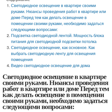
Светодиодное освещение в квартире своими
руками. Нюансы проведения работ в квартире или
доме Перед тем как делать освещение в
помещении своими руками, необходимо задаться
следующими вопросами:
Подсветка светодиодной лентой. Мощность блока
питания для светодиодной подсветки потолка
Светодиодное освещение, как основное. Как
выбрать светодиодную ленту для освещения
помещения
Видео светодиодное освещение для дома
Светодиодное освещение в квартире
своими руками. Нюансы проведения
работ в квартире или доме Перед тем
как делать освещение в помещении
своими руками, необходимо задаться
следующими вопросами: