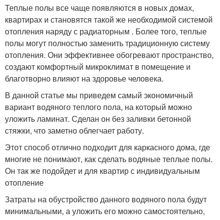
Теплые полы все чаще появляются в новых домах,
квартирах и становятся такой же необходимой системой
отопления наряду с радиаторным . Более того, теплые
полы могут полностью заменить традиционную систему
отопления. Они эффективнее обогревают пространство,
создают комфортный микроклимат в помещение и
благотворно влияют на здоровье человека.
В данной статье мы приведем самый экономичный
вариант водяного теплого пола, на который можно
уложить ламинат. Сделан он без заливки бетонной
стяжки, что заметно облегчает работу.
Этот способ отлично подходит для каркасного дома, где
многие не понимают, как сделать водяные теплые полы.
Он так же подойдет и для квартир с индивидуальным
отопление
Затраты на обустройство данного водяного пола будут
минимальными, а уложить его можно самостоятельно,