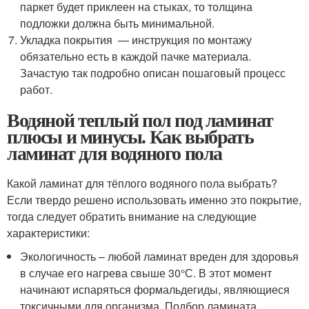
паркет будет приклеен на стыках, то толщина
подложки должна быть минимальной.
Укладка покрытия — инструкция по монтажу
обязательно есть в каждой пачке материала.
Зачастую так подробно описан пошаговый процесс
работ.
Водяной теплый пол под ламинат
плюсы и минусы. Как выбрать
ламинат для водяного пола
Какой ламинат для тёплого водяного пола выбрать?
Если твердо решено использовать именно это покрытие,
тогда следует обратить внимание на следующие
характеристики:
Экологичность – любой ламинат вреден для здоровья
в случае его нагрева свыше 30°С. В этот момент
начинают испаряться формальдегиды, являющиеся
токсичными для организма. Подбор ламината