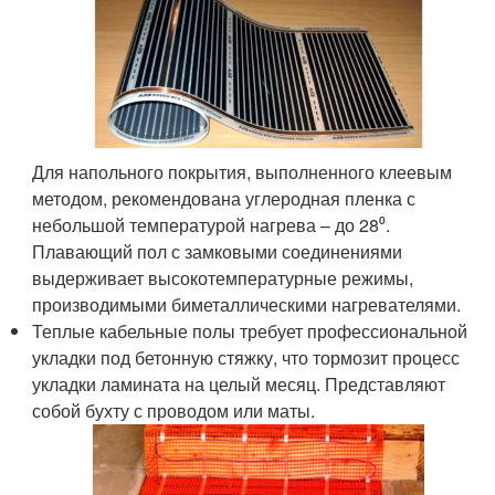
Для напольного покрытия, выполненного клеевым
методом, рекомендована углеродная пленка с
небольшой температурой нагрева – до 28⁰.
Плавающий пол с замковыми соединениями
выдерживает высокотемпературные режимы,
производимыми биметаллическими нагревателями.
Теплые кабельные полы требует профессиональной
укладки под бетонную стяжку, что тормозит процесс
укладки ламината на целый месяц. Представляют
собой бухту с проводом или маты.