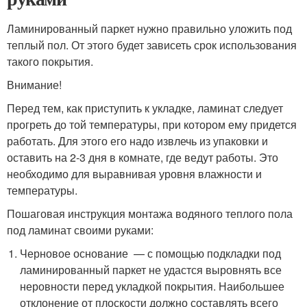
Ламинированный паркет нужно правильно уложить под
теплый пол. От этого будет зависеть срок использования
такого покрытия.
Внимание!
Перед тем, как приступить к укладке, ламинат следует
прогреть до той температуры, при котором ему придется
работать. Для этого его надо извлечь из упаковки и
оставить на 2-3 дня в комнате, где ведут работы. Это
необходимо для выравнивая уровня влажности и
температуры.
Пошаговая инструкция монтажа водяного теплого пола
под ламинат своими руками:
Черновое основание — с помощью подкладки под
ламинированный паркет не удастся выровнять все
неровности перед укладкой покрытия. Наибольшее
отклонение от плоскости должно составлять всего