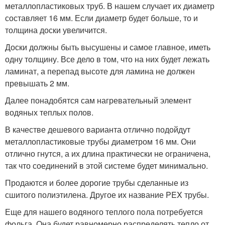
металлопластиковых труб. В нашем случает их диаметр
составляет 16 мм. Если диаметр будет больше, то и
толщина доски увеличится.
Доски должны быть высушены и самое главное, иметь
одну толщину. Все дело в том, что на них будет лежать
ламинат, а перепад высоте для ламина не должен
превышать 2 мм.
Далее понадобятся сам нагревательный элемент
водяных теплых полов.
В качестве дешевого варианта отлично подойдут
металлопластиковые трубы диаметром 16 мм. Они
отлично гнутся, а их длина практически не ограничена,
так что соединений в этой системе будет минимально.
Продаются и более дорогие трубы сделанные из
сшитого полиэтилена. Другое их название PEX трубы.
Еще для нашего водяного теплого пола потребуется
фольга. Она будет равномерно распределять тепло от