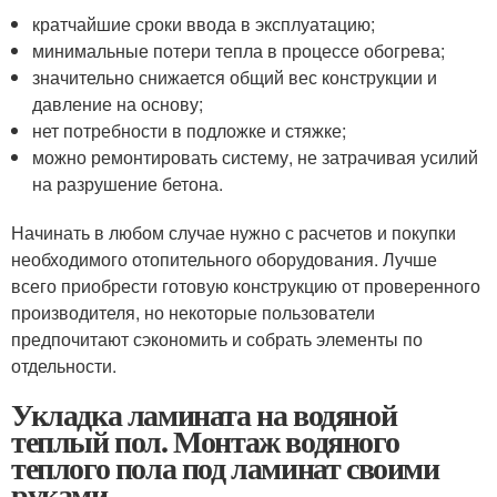
кратчайшие сроки ввода в эксплуатацию;
минимальные потери тепла в процессе обогрева;
значительно снижается общий вес конструкции и
давление на основу;
нет потребности в подложке и стяжке;
можно ремонтировать систему, не затрачивая усилий
на разрушение бетона.
Начинать в любом случае нужно с расчетов и покупки
необходимого отопительного оборудования. Лучше
всего приобрести готовую конструкцию от проверенного
производителя, но некоторые пользователи
предпочитают сэкономить и собрать элементы по
отдельности.
Укладка ламината на водяной
теплый пол. Монтаж водяного
теплого пола под ламинат своими
руками