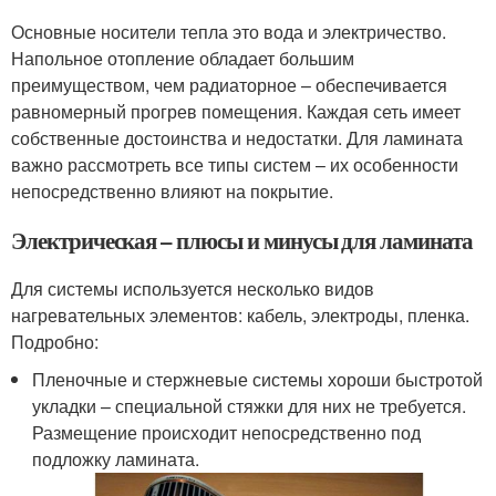
Основные носители тепла это вода и электричество.
Напольное отопление обладает большим
преимуществом, чем радиаторное – обеспечивается
равномерный прогрев помещения. Каждая сеть имеет
собственные достоинства и недостатки. Для ламината
важно рассмотреть все типы систем – их особенности
непосредственно влияют на покрытие.
Электрическая – плюсы и минусы для ламината
Для системы используется несколько видов
нагревательных элементов: кабель, электроды, пленка.
Подробно:
Пленочные и стержневые системы хороши быстротой
укладки – специальной стяжки для них не требуется.
Размещение происходит непосредственно под
подложку ламината.