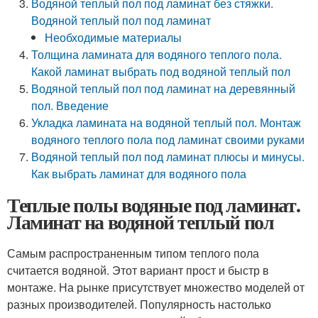
Водяной теплый пол под ламинат без стяжки.
Водяной теплый пол под ламинат
Необходимые материалы
Толщина ламината для водяного теплого пола.
Какой ламинат выбрать под водяной теплый пол
Водяной теплый пол под ламинат на деревянный
пол. Введение
Укладка ламината на водяной теплый пол. Монтаж
водяного теплого пола под ламинат своими руками
Водяной теплый пол под ламинат плюсы и минусы.
Как выбрать ламинат для водяного пола
Теплые полы водяные под ламинат.
Ламинат на водяной теплый пол
Самым распространенным типом теплого пола
считается водяной. Этот вариант прост и быстр в
монтаже. На рынке присутствует множество моделей от
разных производителей. Популярность настолько