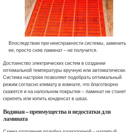
Впоследствии при неисправности системы, заменить
ее, просто сняв ламинат – не получится.
Достоинство электрических систем в создании
оптимальной температуры вручную или автоматически.
Система настроек позволяет подобрать оптимальный
режим согласно климату в комнате, что благотворно
скажется и на напольном покрытии – ламинат не станет
скрипеть или копить конденсат в швах.
Водяная – преимущества и недостатки для
ламината
Схема отопления подобна радиаторной – нагретый