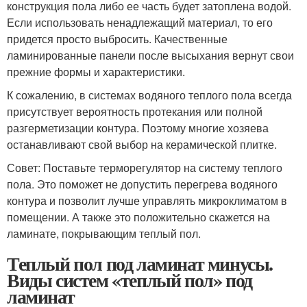
конструкция пола либо ее часть будет затоплена водой.
Если использовать ненадлежащий материал, то его
придется просто выбросить. Качественные
ламинированные панели после высыхания вернут свои
прежние формы и характеристики.
К сожалению, в системах водяного теплого пола всегда
присутствует вероятность протекания или полной
разгерметизации контура. Поэтому многие хозяева
останавливают свой выбор на керамической плитке.
Совет: Поставьте терморегулятор на систему теплого
пола. Это поможет не допустить перегрева водяного
контура и позволит лучше управлять микроклиматом в
помещении. А также это положительно скажется на
ламинате, покрывающим теплый пол.
Теплый пол под ламинат минусы.
Виды систем «теплый пол» под
ламинат