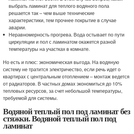
выбрать ламинат для теплого водяного пола
решается так – чем выше технические
характеристики, тем прочнее покрытие в случае
аварии.
Неравномерность прогрева. Вода остывает по пути
циркуляции и пол с ламинатом окажется разной
температуры на участках в комнате.
Но есть и плюс: экономическая выгода. На водяную
систему не тратится электричество, если речь идет о
квартирах с центральным отоплением – монтаж ведется
от радиаторов. В частных домах экономиться до 10%
тепловых ресурсов, за счет небольшой температуры,
требуемой для системы.
Водяной теплый пол под ламинат без
стяжки. Водяной теплый пол под
ламинат