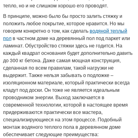
тепло, но и не слишком хорошо его проводят.
В принципе, можно было бы просто залить стяжку и
положить любое покрытие, которое нравится. Но мы
говорим конкретно о том, как сделать
водяной теплый
пол
в частном доме на деревянный пол под паркет или
ламинат. Обустройство стяжки здесь не годится. На
каждый квадрат основания будет дополнительно давить
до 300 кг бетона. Даже самая мощная конструкция,
сделанная по всем правилам, такой нагрузки не
выдержит. Также нельзя забывать о подложке –
изоляционном материале, который практически всегда
кладут под доски. Он тоже не является идеальным
проводником энергии. Выход заключается в
современной технологии, которой в настоящее время
придерживаются практически все мастера,
специализирующиеся на этом процессе. Подобный
монтаж водяного теплого пола в деревянном доме
обеспечивает следующие преимущества: