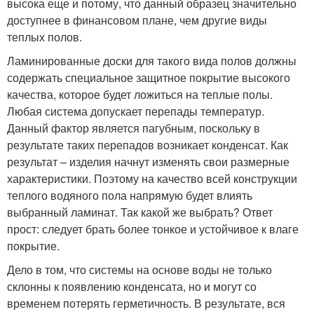
высока еще и потому, что данный образец значительно
доступнее в финансовом плане, чем другие виды
теплых полов.
Ламинированные доски для такого вида полов должны
содержать специальное защитное покрытие высокого
качества, которое будет ложиться на теплые полы.
Любая система допускает перепады температур.
Данный фактор является пагубным, поскольку в
результате таких перепадов возникает конденсат. Как
результат – изделия начнут изменять свои размерные
характеристики. Поэтому на качество всей конструкции
теплого водяного пола напрямую будет влиять
выбранный ламинат. Так какой же выбрать? Ответ
прост: следует брать более тонкое и устойчивое к влаге
покрытие.
Дело в том, что системы на основе воды не только
склонны к появлению конденсата, но и могут со
временем потерять герметичность. В результате, вся