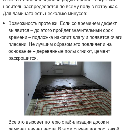
носитель распределяется по всему полу в патрубках.
Для ламината есть несколько минусов:
Возможность протечки. Если со временем дефект
выявится – до этого пройдет значительный срок
времени – подложка накопит влагу и появятся очаги
плесени. Не лучшим образом это повлияет и на
основание – деревянные полы сгниют, цемент
раскрошится.
Все это вызовет потерю стабилизации досок и
ламинат начнет вести. В этом случае вопрос, какой