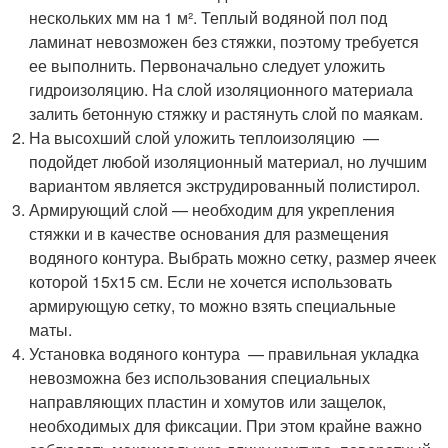
нескольких мм на 1 м². Теплый водяной пол под
ламинат невозможен без стяжки, поэтому требуется
ее выполнить. Первоначально следует уложить
гидроизоляцию. На слой изоляционного материала
залить бетонную стяжку и растянуть слой по маякам.
На высохший слой уложить теплоизоляцию —
подойдет любой изоляционный материал, но лучшим
вариантом является экструдированный полистирол.
Армирующий слой — необходим для укрепления
стяжки и в качестве основания для размещения
водяного контура. Выбрать можно сетку, размер ячеек
которой 15х15 см. Если не хочется использовать
армирующую сетку, то можно взять специальные
маты.
Установка водяного контура — правильная укладка
невозможна без использования специальных
направляющих пластин и хомутов или защелок,
необходимых для фиксации. При этом крайне важно