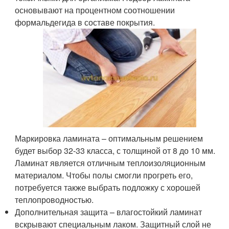
основывают на процентном соотношении
формальдегида в составе покрытия.
Маркировка ламината – оптимальным решением
будет выбор 32-33 класса, с толщиной от 8 до 10 мм.
Ламинат является отличным теплоизоляционным
материалом. Чтобы полы смогли прогреть его,
потребуется также выбрать подложку с хорошей
теплопроводностью.
Дополнительная защита – влагостойкий ламинат
вскрывают специальным лаком. Защитный слой не