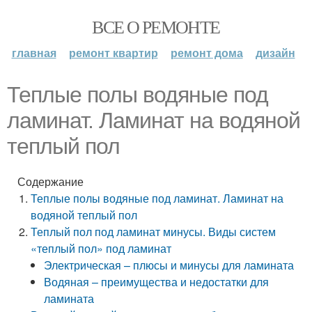
ВСЕ О РЕМОНТЕ
главная
ремонт квартир
ремонт дома
дизайн
Теплые полы водяные под
ламинат. Ламинат на водяной
теплый пол
Содержание
Теплые полы водяные под ламинат. Ламинат на
водяной теплый пол
Теплый пол под ламинат минусы. Виды систем
«теплый пол» под ламинат
Электрическая – плюсы и минусы для ламината
Водяная – преимущества и недостатки для
ламината