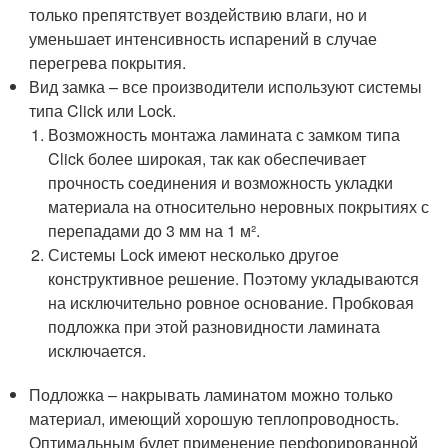
только препятствует воздействию влаги, но и
уменьшает интенсивность испарений в случае
перегрева покрытия.
Вид замка – все производители используют системы
типа Click или Lock.
Возможность монтажа ламината с замком типа
Click более широкая, так как обеспечивает
прочность соединения и возможность укладки
материала на относительно неровных покрытиях с
перепадами до 3 мм на 1 м².
Системы Lock имеют несколько другое
конструктивное решение. Поэтому укладываются
на исключительно ровное основание. Пробковая
подложка при этой разновидности ламината
исключается.
Подложка – накрывать ламинатом можно только
материал, имеющий хорошую теплопроводность.
Оптимальным будет применение перфорированной