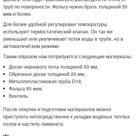
труб по поверхности. Фольгу нужно брать толщиной 50
мкм и более.
Для более удобной регулировки температуры
используют термостатический клапан. Он так же
уменьшает или увеличивает поток воды в трубе, но в
автоматическом режиме.
Таким образом нам потребуются следующие материалы:
Доски чернового пола толщиной 50 мм,
Обрезные доски толщиной 20 мм,
Металлопластиковая труба D16,
Фольга 50 мкм,
Вентиль.
После покупки и подготовки материалов можно
приступить непосредственно к укладки водяных теплых
полов и настилу ламината.