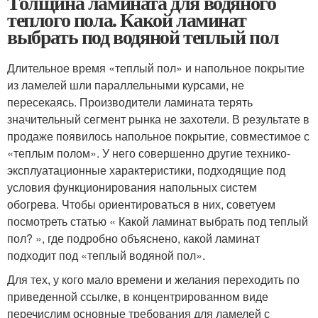
Толщина ламината для водяного
теплого пола. Какой ламинат
выбрать под водяной теплый пол
Длительное время «теплый пол» и напольное покрытие
из ламелей шли параллельными курсами, не
пересекаясь. Производители ламината терять
значительный сегмент рынка не захотели. В результате в
продаже появилось напольное покрытие, совместимое с
«теплым полом». У него совершенно другие технико-
эксплуатационные характеристики, подходящие под
условия функционирования напольных систем
обогрева. Чтобы ориентироваться в них, советуем
посмотреть статью « Какой ламинат выбрать под теплый
пол? », где подробно объяснено, какой ламинат
подходит под «теплый водяной пол».
Для тех, у кого мало времени и желания переходить по
приведенной ссылке, в концентрированном виде
перечислим основные требования для ламелей с