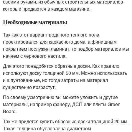
своими руками, из обычных строительных материалов
которые продаются в каждом магазине.
Необходимые материалы
Так как этот вариант водяного теплого пола
проектировался для каркасного дома, а финишным
покрытием послужил ламинат, то подбор материалов мы
начнем с чернового настила.
Для этого понадобятся обрезные доски. Как правило,
используют доску толщиной 50 мм. Можно использовать
и шпунтованные, но тогда затраты на материал
существенно возрастут.
По своему усмотрению вы можете уложить и другие
материалы, например фанеру, ДСП или плиты Green
Board.
Так же придется купить обрезные доски толщиной 20 мм.
Такая толщина обусловлена диаметром