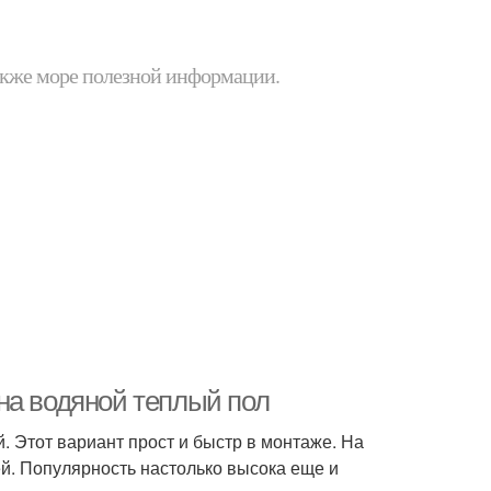
 также море полезной информации.
на водяной теплый пол
 Этот вариант прост и быстр в монтаже. На
й. Популярность настолько высока еще и