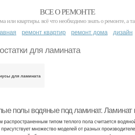
ВСЕ О РЕМОНТЕ
ма или квартиры. всё что необходимо знать о ремонте, а
лавная
ремонт квартир
ремонт дома
дизайн
остатки для ламината
нусы для ламината
лые полы водяные под ламинат. Ламинат 
 распространенным типом теплого пола считается водяной.
 присутствует множество моделей от разных производителе