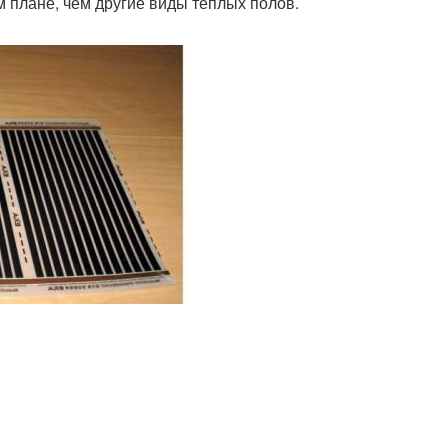
 плане, чем другие виды теплых полов.