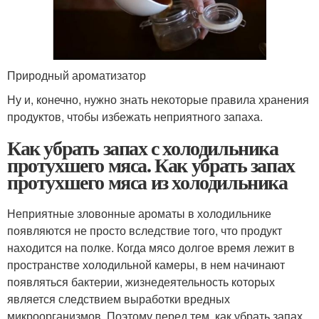
Природный ароматизатор
Ну и, конечно, нужно знать некоторые правила хранения
продуктов, чтобы избежать неприятного запаха.
Как убрать запах с холодильника
протухшего мяса. Как убрать запах
протухшего мяса из холодильника
Неприятные зловонные ароматы в холодильнике
появляются не просто вследствие того, что продукт
находится на полке. Когда мясо долгое время лежит в
пространстве холодильной камеры, в нем начинают
появляться бактерии, жизнедеятельность которых
является следствием выработки вредных
микроорганизмов. Поэтому перед тем, как убрать запах