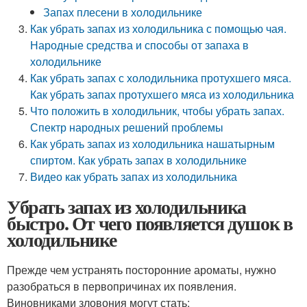
Запах плесени в холодильнике
Как убрать запах из холодильника с помощью чая.
Народные средства и способы от запаха в
холодильнике
Как убрать запах с холодильника протухшего мяса.
Как убрать запах протухшего мяса из холодильника
Что положить в холодильник, чтобы убрать запах.
Спектр народных решений проблемы
Как убрать запах из холодильника нашатырным
спиртом. Как убрать запах в холодильнике
Видео как убрать запах из холодильника
Убрать запах из холодильника
быстро. От чего появляется душок в
холодильнике
Прежде чем устранять посторонние ароматы, нужно
разобраться в первопричинах их появления.
Виновниками зловония могут стать: