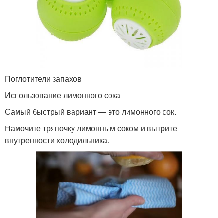
Поглотители запахов
Использование лимонного сока
Самый быстрый вариант — это лимонного сок.
Намочите тряпочку лимонным соком и вытрите
внутренности холодильника.