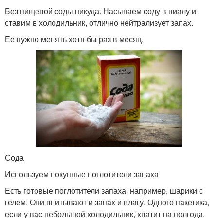
Без пищевой соды никуда. Насыпаем соду в пиалу и
ставим в холодильник, отлично нейтрализует запах.
Ее нужно менять хотя бы раз в месяц.
Сода
Используем покупные поглотители запаха
Есть готовые поглотители запаха, например, шарики с
гелем. Они впитывают и запах и влагу. Одного пакетика,
если у вас небольшой холодильник, хватит на полгода.