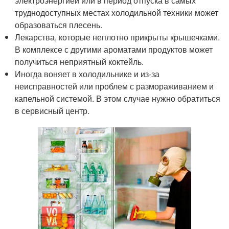
электроэнергией или в период отпуска в самых
труднодоступных местах холодильной техники может
образоваться плесень.
Лекарства, которые неплотно прикрыты крышечками.
В комплексе с другими ароматами продуктов может
получиться неприятный коктейль.
Иногда воняет в холодильнике и из-за
неисправностей или проблем с размораживанием и
капельной системой. В этом случае нужно обратиться
в сервисный центр.