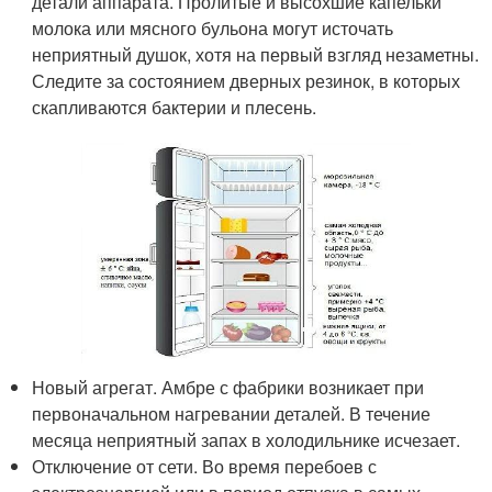
детали аппарата. Пролитые и высохшие капельки
молока или мясного бульона могут источать
неприятный душок, хотя на первый взгляд незаметны.
Следите за состоянием дверных резинок, в которых
скапливаются бактерии и плесень.
Новый агрегат. Амбре с фабрики возникает при
первоначальном нагревании деталей. В течение
месяца неприятный запах в холодильнике исчезает.
Отключение от сети. Во время перебоев с