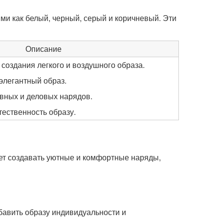
ми как белый, черный, серый и коричневый. Эти
Описание
создания легкого и воздушного образа.
элегантный образ.
вных и деловых нарядов.
тественность образу.
ает создавать уютные и комфортные наряды,
бавить образу индивидуальности и