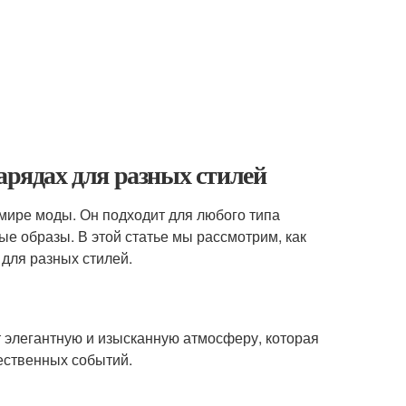
арядах для разных стилей
мире моды. Он подходит для любого типа
ые образы. В этой статье мы рассмотрим, как
 для разных стилей.
т элегантную и изысканную атмосферу, которая
ественных событий.