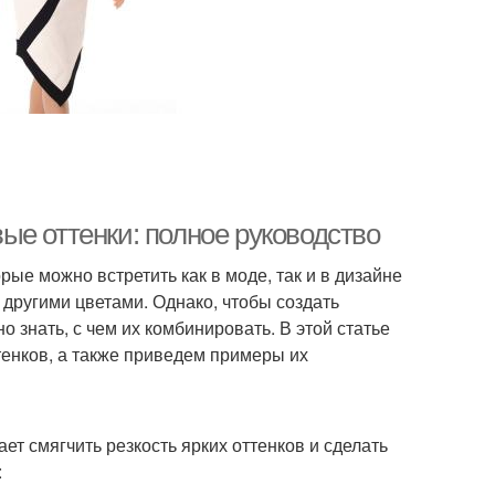
ые оттенки: полное руководство
ые можно встретить как в моде, так и в дизайне
 другими цветами. Однако, чтобы создать
 знать, с чем их комбинировать. В этой статье
енков, а также приведем примеры их
ет смягчить резкость ярких оттенков и сделать
: