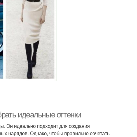
брать идеальные оттенки
ды. Он идеально подходит для создания
ных нарядов. Однако, чтобы правильно сочетать