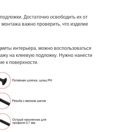
подложки. Достаточно освободить их от
е монтажа важно проверить, что изделие
дметы интерьера, можно воспользоваться
ажу на клеевую подложку. Нужно нанести
ие к поверхности.