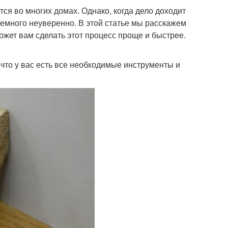
ся во многих домах. Однако, когда дело доходит
немного неуверенно. В этой статье мы расскажем
ожет вам сделать этот процесс проще и быстрее.
, что у вас есть все необходимые инструменты и