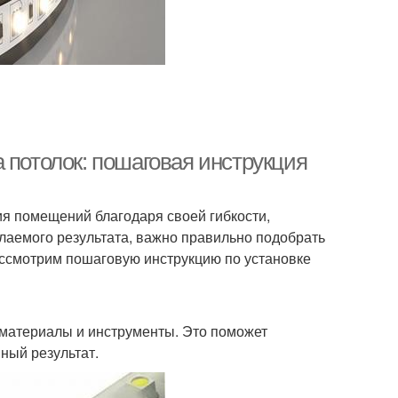
 потолок: пошаговая инструкция
 помещений благодаря своей гибкости,
елаемого результата, важно правильно подобрать
ассмотрим пошаговую инструкцию по установке
материалы и инструменты. Это поможет
ный результат.