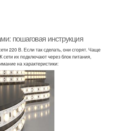
ами: пошаговая инструкция
ти 220 В. Если так сделать, они сгорят. Чаще
К сети их подключают через блок питания,
имание на характеристики: