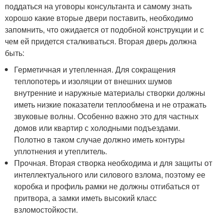
поддаться на уговоры консультанта и самому знать
хорошо какие вторые двери поставить, необходимо
запомнить, что ожидается от подобной конструкции и с
чем ей придется сталкиваться. Вторая дверь должна
быть:
Герметичная и утепленная. Для сокращения
теплопотерь и изоляции от внешних шумов
внутренние и наружные материалы створки должны
иметь низкие показатели теплообмена и не отражать
звуковые волны. Особенно важно это для частных
домов или квартир с холодными подъездами.
Полотно в таком случае должно иметь контуры
уплотнения и утеплитель.
Прочная. Вторая створка необходима и для защиты от
интеллектуального или силового взлома, поэтому ее
коробка и профиль рамки не должны отгибаться от
притвора, а замки иметь высокий класс
взломостойкости.