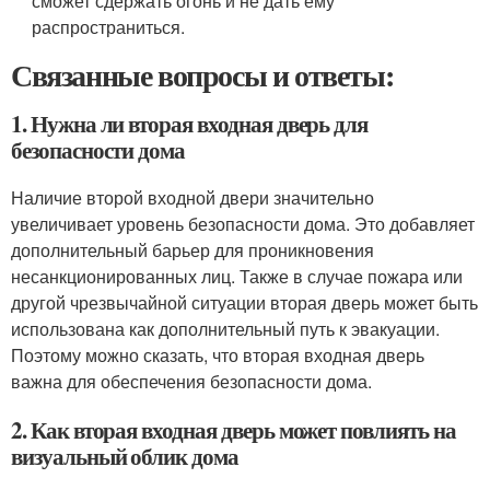
сможет сдержать огонь и не дать ему
распространиться.
Связанные вопросы и ответы:
1. Нужна ли вторая входная дверь для
безопасности дома
Наличие второй входной двери значительно
увеличивает уровень безопасности дома. Это добавляет
дополнительный барьер для проникновения
несанкционированных лиц. Также в случае пожара или
другой чрезвычайной ситуации вторая дверь может быть
использована как дополнительный путь к эвакуации.
Поэтому можно сказать, что вторая входная дверь
важна для обеспечения безопасности дома.
2. Как вторая входная дверь может повлиять на
визуальный облик дома