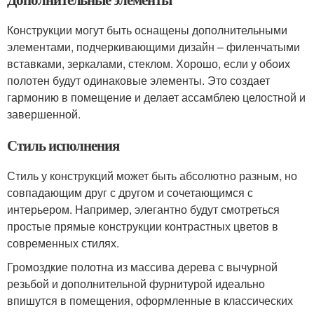
Конструкции могут быть оснащены дополнительными
элементами, подчеркивающими дизайн – филенчатыми
вставками, зеркалами, стеклом. Хорошо, если у обоих
полотен будут одинаковые элементы. Это создает
гармонию в помещение и делает ассамблею целостной и
завершенной.
Стиль исполнения
Стиль у конструкций может быть абсолютно разным, но
совпадающим друг с другом и сочетающимся с
интерьером. Например, элегантно будут смотреться
простые прямые конструкции контрастных цветов в
современных стилях.
Громоздкие полотна из массива дерева с вычурной
резьбой и дополнительной фурнитурой идеально
впишутся в помещения, оформленные в классических