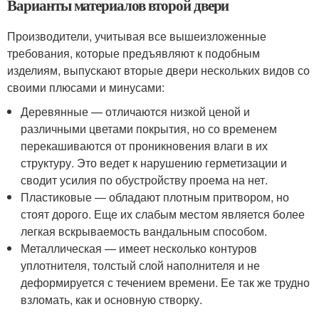
Варианты материалов второй двери
Производители, учитывая все вышеизложенные
требования, которые предъявляют к подобным
изделиям, выпускают вторые двери нескольких видов со
своими плюсами и минусами:
Деревянные — отличаются низкой ценой и
различными цветами покрытия, но со временем
перекашиваются от проникновения влаги в их
структуру. Это ведет к нарушению герметизации и
сводит усилия по обустройству проема на нет.
Пластиковые — обладают плотным притвором, но
стоят дорого. Еще их слабым местом является более
легкая вскрываемость вандальным способом.
Металлическая — имеет несколько контуров
уплотнителя, толстый слой наполнителя и не
деформируется с течением времени. Ее так же трудно
взломать, как и основную створку.