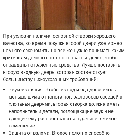
При условии наличия основной створки хорошего
качества, во время покупки второй двери уже можно
немного сэкономить, но все же нужно понимать каким
критериям должно соответствовать изделие, чтобы
оправдать потраченные средства. Лучше поставить
вторую входную дверь, которая соответствует
большинству нижеуказанных требований:
Звукоизоляция. Чтобы из подъезда доносилось
меньше шума от топота ног, разговоров соседей и
хлопанья дверями, вторая створка должна иметь
наполнитель и детали, поглощающие звук и не
дающие ему распространяться дальше в жилое
помещение.
Защита от взлома. Второе полотно способно