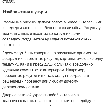
стилях.
Изображения и узоры
Различные рисунки делают полотна более интересными
и подчеркивают все особенности их дизайна. Рисунки у
межкомнатных и входных конструкций должны
совпадать, тогда интерьер будет смотреться очень
роскошно.
Здесь могут быть совершенно различные орнаменты –
абстракции, цветочные рисунки, картины, имеющие одну
тематику. Как и в предыдущих случаях, все должно
идеально сочетаться с интерьером. Например,
природные рисунки и винтаж станут прекрасным
решением к провансу или любому другому
деревенскому стилю.
Двери с патиной украсят любой интерьер в
классическом стиле, а постеры – отлично подойдут к