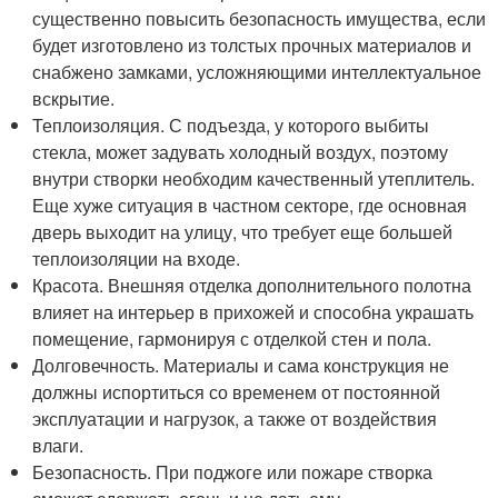
существенно повысить безопасность имущества, если
будет изготовлено из толстых прочных материалов и
снабжено замками, усложняющими интеллектуальное
вскрытие.
Теплоизоляция. С подъезда, у которого выбиты
стекла, может задувать холодный воздух, поэтому
внутри створки необходим качественный утеплитель.
Еще хуже ситуация в частном секторе, где основная
дверь выходит на улицу, что требует еще большей
теплоизоляции на входе.
Красота. Внешняя отделка дополнительного полотна
влияет на интерьер в прихожей и способна украшать
помещение, гармонируя с отделкой стен и пола.
Долговечность. Материалы и сама конструкция не
должны испортиться со временем от постоянной
эксплуатации и нагрузок, а также от воздействия
влаги.
Безопасность. При поджоге или пожаре створка