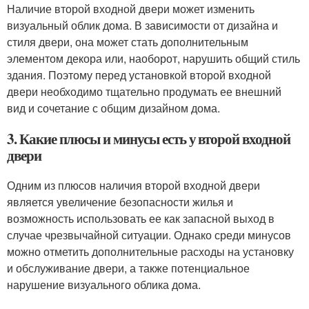
Наличие второй входной двери может изменить
визуальный облик дома. В зависимости от дизайна и
стиля двери, она может стать дополнительным
элементом декора или, наоборот, нарушить общий стиль
здания. Поэтому перед установкой второй входной
двери необходимо тщательно продумать ее внешний
вид и сочетание с общим дизайном дома.
3. Какие плюсы и минусы есть у второй входной
двери
Одним из плюсов наличия второй входной двери
является увеличение безопасности жилья и
возможность использовать ее как запасной выход в
случае чрезвычайной ситуации. Однако среди минусов
можно отметить дополнительные расходы на установку
и обслуживание двери, а также потенциальное
нарушение визуального облика дома.