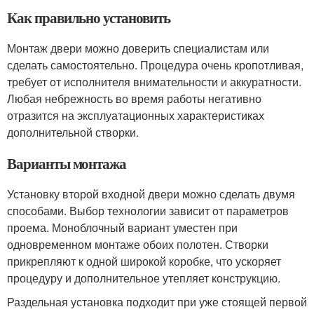
Как правильно установить
Монтаж двери можно доверить специалистам или
сделать самостоятельно. Процедура очень кропотливая,
требует от исполнителя внимательности и аккуратности.
Любая небрежность во время работы негативно
отразится на эксплуатационных характеристиках
дополнительной створки.
Варианты монтажа
Установку второй входной двери можно сделать двумя
способами. Выбор технологии зависит от параметров
проема. Моноблочный вариант уместен при
одновременном монтаже обоих полотен. Створки
прикрепляют к одной широкой коробке, что ускоряет
процедуру и дополнительное утепляет конструкцию.
Раздельная установка подходит при уже стоящей первой