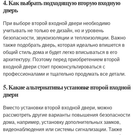
4. Как выбрать подходящую вторую входную
дверь
При выборе второй входной двери необходимо
учитывать не только ее дизайн, но и уровень
безопасности, звукоизоляции и теплоизоляции. Важно
также подобрать дверь, которая идеально впишется в
общий стиль дома и будет легко вписываться в его
архитектуру. Поэтому перед приобретением второй
входной двери стоит проконсультироваться с
профессионалами и тщательно продумать все детали.
5. Какие альтернативы установке второй входной
двери
Вместо установки второй входной двери, можно
рассмотреть другие варианты повышения безопасности
дома, например, установку дополнительных замков,
видеонаблюдения или системы сигнализации. Также