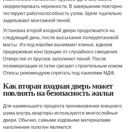
скорректировать неровности. В завершении повторно
тестируют работоспособность узлов. Щели тщательно
заделывают монтажной пеной.
Установка второй входной двери продолжается на
следующий день, после высыхания полиуретановой
массы. Из-под коробки вынимают клинья, вдвоем
придерживая конструкцию от случайного смещения.
Отверстия от брусков заполняют пеной. После
полимеризации остатки срезают строительным ножом.
Откосы рекомендуем спрятать под панелями МДФ.
Как вторая входная дверь может
повлиять на безопасность жилья
Для наименьшего процента проникновения внешнего
шума внутрь квартиры используются многослойные
двери. Обычно, самыми ходовыми материалами
наполнения полотен являются: