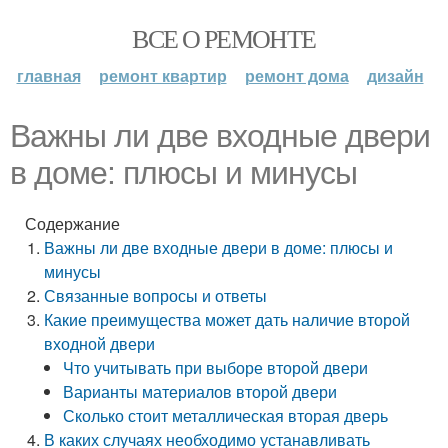
ВСЕ О РЕМОНТЕ
главная
ремонт квартир
ремонт дома
дизайн
Важны ли две входные двери
в доме: плюсы и минусы
Содержание
Важны ли две входные двери в доме: плюсы и
минусы
Связанные вопросы и ответы
Какие преимущества может дать наличие второй
входной двери
Что учитывать при выборе второй двери
Варианты материалов второй двери
Сколько стоит металлическая вторая дверь
В каких случаях необходимо устанавливать