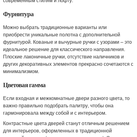
современным стилям и лофту.
Фурнитура
Можно выбрать традиционные варианты или
приобрести уникальные полотна с дополнительной
фурнитурой. Кованые и вычурные ручки с узорами – это
идеальное решение для классического направления.
Плоские лаконичные ручки, отсутствие наличников и
других декоративных элементов прекрасно сочетаются с
минимализмом.
Цветовая гамма
Если входная и межкомнатные двери разного цвета, то
важно правильно подобрать палитру, чтобы она
гармонировала между собой и с интерьером.
Контрастные цвета дверей станут отличным решением
для интерьеров, оформленных в традиционной