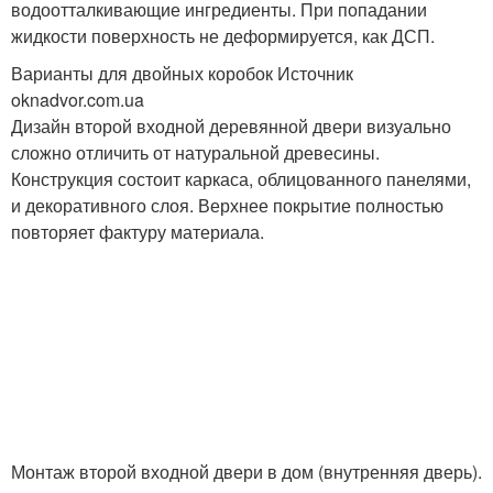
водоотталкивающие ингредиенты. При попадании
жидкости поверхность не деформируется, как ДСП.
Варианты для двойных коробок Источник
oknadvor.com.ua
Дизайн второй входной деревянной двери визуально
сложно отличить от натуральной древесины.
Конструкция состоит каркаса, облицованного панелями,
и декоративного слоя. Верхнее покрытие полностью
повторяет фактуру материала.
Монтаж второй входной двери в дом (внутренняя дверь).