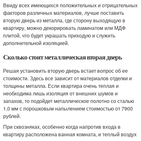
Ввиду всех имеющихся положительных и отрицательных
факторов различных материалов, лучше поставить
вторую дверь из металла, где сторону выходящую в
квартиру, можно декорировать ламинатом или МДФ
плитой, что будет украшать приходую и служить
дополнительной изоляцией.
Сколько стоит металлическая вторая дверь
Решая установить вторую дверь встает вопрос об ее
стоимости. Здесь все зависит от материалов отделки и
толщины металла. Если квартира очень теплая и
необходима лишь изоляция от внешних шумов и
запахов, то подойдет металлическое полотно со сталью
1,0 мм с порошковым напылением стоимостью от 7900
рублей.
При сквозняках, особенно когда напротив входа в
квартиру расположена ванная комната, и теплый воздух