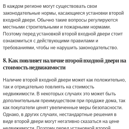
В каждом регионе могут существовать свои
законодательные нормы, касающиеся установки второй
входной двери. Обычно такие вопросы регулируются
местными строительными и пожарными нормами.
Поэтому перед установкой второй входной двери стоит
ознакомиться с действующими правилами и
требованиями, чтобы не нарушить законодательство.
8. Как повлияет наличие второй входной двери на
стоимость недвижимости
Наличие второй входной двери может как положительно,
так и отрицательно повлиять на стоимость
недвижимости. В некоторых случаях это может быть
дополнительным преимуществом при продаже дома, так
как покупатели ценят увеличенные меры безопасности.
Однако, в других случаях, нестандартные решения в
виде второй двери могут негативно сказаться на цене
недвижимости. Поэтому перед установкой второй