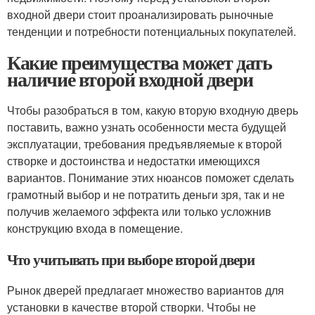
входной двери стоит проанализировать рыночные
тенденции и потребности потенциальных покупателей.
Какие преимущества может дать
наличие второй входной двери
Чтобы разобраться в том, какую вторую входную дверь
поставить, важно узнать особенности места будущей
эксплуатации, требования предъявляемые к второй
створке и достоинства и недостатки имеющихся
вариантов. Понимание этих нюансов поможет сделать
грамотный выбор и не потратить деньги зря, так и не
получив желаемого эффекта или только усложнив
конструкцию входа в помещение.
Что учитывать при выборе второй двери
Рынок дверей предлагает множество вариантов для
установки в качестве второй створки. Чтобы не