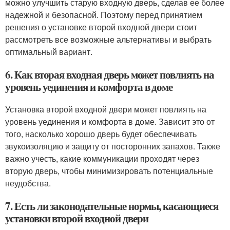
можно улучшить старую входную дверь, сделав ее более
надежной и безопасной. Поэтому перед принятием
решения о установке второй входной двери стоит
рассмотреть все возможные альтернативы и выбрать
оптимальный вариант.
6. Как вторая входная дверь может повлиять на
уровень уединения и комфорта в доме
Установка второй входной двери может повлиять на
уровень уединения и комфорта в доме. Зависит это от
того, насколько хорошо дверь будет обеспечивать
звукоизоляцию и защиту от посторонних запахов. Также
важно учесть, какие коммуникации проходят через
вторую дверь, чтобы минимизировать потенциальные
неудобства.
7. Есть ли законодательные нормы, касающиеся
установки второй входной двери