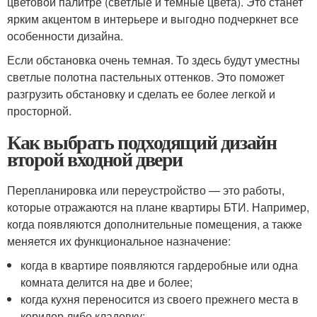
цветовой палитре (светлые и темные цвета). Это станет
ярким акцентом в интерьере и выгодно подчеркнет все
особенности дизайна.
Если обстановка очень темная. То здесь будут уместны
светлые полотна пастельных оттенков. Это поможет
разгрузить обстановку и сделать ее более легкой и
просторной.
Как выбрать подходящий дизайн
второй входной двери
Перепланировка или переустройство — это работы,
которые отражаются на плане квартиры БТИ. Например,
когда появляются дополнительные помещения, а также
меняется их функциональное назначение:
когда в квартире появляются гардеробные или одна
комната делится на две и более;
когда кухня переносится из своего прежнего места в
коридор либо кладовку;