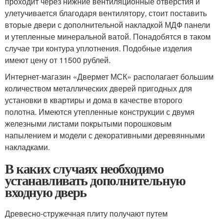
проходит через нижние вентиляционные отверстия и
улетучивается благодаря вентилятору, стоит поставить
вторые двери с дополнительной накладкой МДФ панели
и утепленные минеральной ватой. Понадобятся в таком
случае три контура уплотнения. Подобные изделия
имеют цену от 11500 рублей.
Интернет-магазин «Двермет МСК» располагает большим
количеством металлических дверей пригодных для
установки в квартиры и дома в качестве второго
полотна. Имеются утепленные конструкции с двумя
железными листами покрытыми порошковым
напылением и модели с декоративными деревянными
накладками.
В каких случаях необходимо
устанавливать дополнительную
входную дверь
Древесно-стружечная плиту получают путем