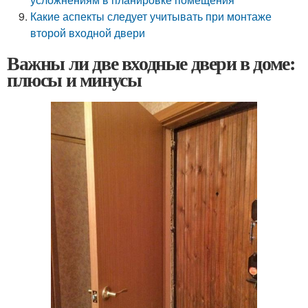
Какие аспекты следует учитывать при монтаже
второй входной двери
Важны ли две входные двери в доме:
плюсы и минусы