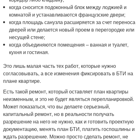
когда сносится подоконный блок между лоджией и
комнатой и устанавливаются французские двери;
когда площадь санузла расширяется за счет переноса
дверей или делается новый проем в перегородке или
несущей стене;
когда объединяются помещения – ванная и туалет,
кухня и гостиная.
Это лишь малая часть тех работ, которые нужно
согласовывать, а все изменения фиксировать в БТИ на
плане квартире.
Есть такой ремонт, который оставляет план квартиры
неизменным, и это не будет являться перепланировкой.
Может показаться, что вы делаете серьезный,
капитальный ремонт, но в реальности получать
разрешение на него не нужно, как и готовить проектную
документацию, менять план БТИ, платить госпошлины и
ждать разрешение. Можно просто сделать ремонт, не