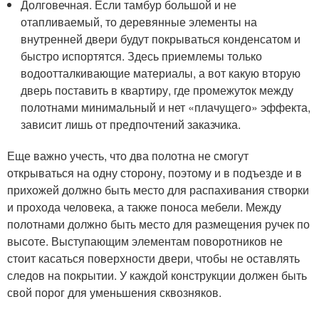
Долговечная. Если тамбур большой и не
отапливаемый, то деревянные элементы на
внутренней двери будут покрываться конденсатом и
быстро испортятся. Здесь приемлемы только
водоотталкивающие материалы, а вот какую вторую
дверь поставить в квартиру, где промежуток между
полотнами минимальный и нет «плачущего» эффекта,
зависит лишь от предпочтений заказчика.
Еще важно учесть, что два полотна не смогут
открываться на одну сторону, поэтому и в подъезде и в
прихожей должно быть место для распахивания створки
и прохода человека, а также поноса мебели. Между
полотнами должно быть место для размещения ручек по
высоте. Выступающим элементам поворотников не
стоит касаться поверхности двери, чтобы не оставлять
следов на покрытии. У каждой конструкции должен быть
свой порог для уменьшения сквозняков.