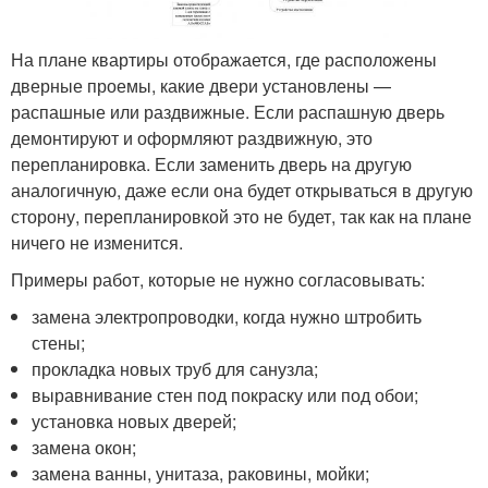
На плане квартиры отображается, где расположены
дверные проемы, какие двери установлены —
распашные или раздвижные. Если распашную дверь
демонтируют и оформляют раздвижную, это
перепланировка. Если заменить дверь на другую
аналогичную, даже если она будет открываться в другую
сторону, перепланировкой это не будет, так как на плане
ничего не изменится.
Примеры работ, которые не нужно согласовывать:
замена электропроводки, когда нужно штробить
стены;
прокладка новых труб для санузла;
выравнивание стен под покраску или под обои;
установка новых дверей;
замена окон;
замена ванны, унитаза, раковины, мойки;