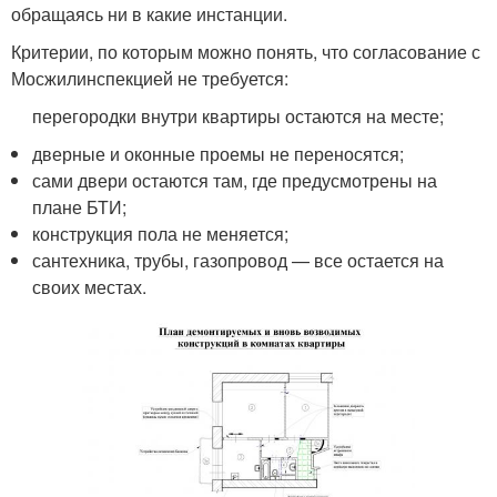
обращаясь ни в какие инстанции.
Критерии, по которым можно понять, что согласование с
Мосжилинспекцией не требуется:
перегородки внутри квартиры остаются на месте;
дверные и оконные проемы не переносятся;
сами двери остаются там, где предусмотрены на
плане БТИ;
конструкция пола не меняется;
сантехника, трубы, газопровод — все остается на
своих местах.