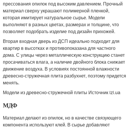
прессования опилок под высоким давлением. Прочный
материал сверху украшают полимерной пленкой,
которая имитирует натуральное сырье. Модели
выполняют в разных цветах, размерах и толщине, что
позволяет подобрать изделие под дизайн прихожей.
Вторая входная дверь из ДСП идеально подходит для
квартир в высотках и противопоказана для частного
дома. С улицы через металлическую конструкцию станет
просачиваться влага, а наличие двойного блока снижает
движение воздуха. В условиях постоянной влажности
древесно-стружечная плита разбухнет, поэтому придется
менять.
Модели из древесно-стружечной плиты Источник izi.ua
МДФ
Материал делают из опилок, но в качестве связующего
компонента используют клей. В сырье добавляют