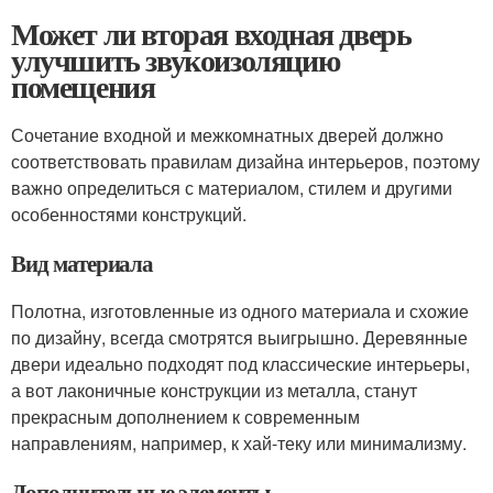
Может ли вторая входная дверь
улучшить звукоизоляцию
помещения
Сочетание входной и межкомнатных дверей должно
соответствовать правилам дизайна интерьеров, поэтому
важно определиться с материалом, стилем и другими
особенностями конструкций.
Вид материала
Полотна, изготовленные из одного материала и схожие
по дизайну, всегда смотрятся выигрышно. Деревянные
двери идеально подходят под классические интерьеры,
а вот лаконичные конструкции из металла, станут
прекрасным дополнением к современным
направлениям, например, к хай-теку или минимализму.
Дополнительные элементы