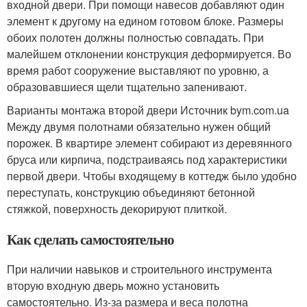
входной двери. При помощи навесов добавляют один
элемент к другому на едином готовом блоке. Размеры
обоих полотен должны полностью совпадать. При
малейшем отклонении конструкция деформируется. Во
время работ сооружение выставляют по уровню, а
образовавшиеся щели тщательно запенивают.
Варианты монтажа второй двери Источник bym.com.ua
Между двумя полотнами обязательно нужен общий
порожек. В квартире элемент собирают из деревянного
бруса или кирпича, подстраиваясь под характеристики
первой двери. Чтобы входящему в коттедж было удобно
переступать, конструкцию объединяют бетонной
стяжкой, поверхность декорируют плиткой.
Как сделать самостоятельно
При наличии навыков и строительного инструмента
вторую входную дверь можно установить
самостоятельно. Из-за размера и веса полотна