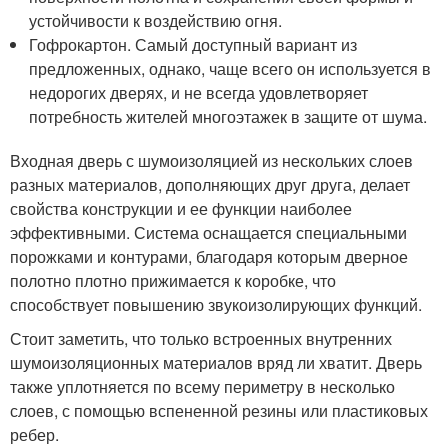
устойчивости к воздействию огня.
Гофрокартон. Самый доступный вариант из
предложенных, однако, чаще всего он используется в
недорогих дверях, и не всегда удовлетворяет
потребность жителей многоэтажек в защите от шума.
Входная дверь с шумоизоляцией из нескольких слоев
разных материалов, дополняющих друг друга, делает
свойства конструкции и ее функции наиболее
эффективными. Система оснащается специальными
порожками и контурами, благодаря которым дверное
полотно плотно прижимается к коробке, что
способствует повышению звукоизолирующих функций.
Стоит заметить, что только встроенных внутренних
шумоизоляционных материалов вряд ли хватит. Дверь
также уплотняется по всему периметру в несколько
слоев, с помощью вспененной резины или пластиковых
ребер.