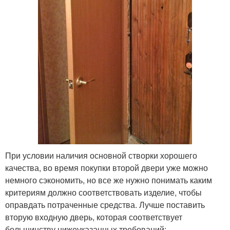
При условии наличия основной створки хорошего
качества, во время покупки второй двери уже можно
немного сэкономить, но все же нужно понимать каким
критериям должно соответствовать изделие, чтобы
оправдать потраченные средства. Лучше поставить
вторую входную дверь, которая соответствует
большинству нижеуказанных требований: