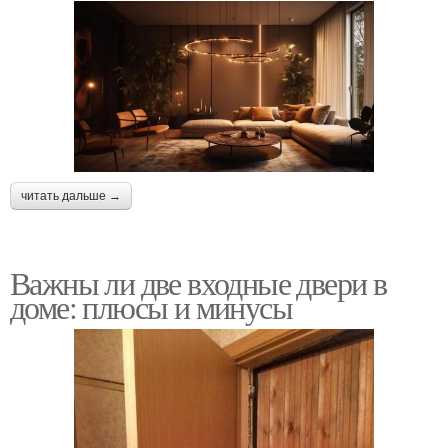
читать дальше →
Важны ли две входные двери в
доме: плюсы и минусы