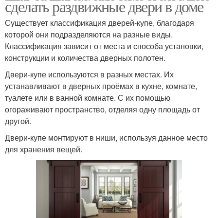
сделать раздвижные двери в доме
Существует классификация дверей-купе, благодаря
которой они подразделяются на разные виды.
Классификация зависит от места и способа установки,
конструкции и количества дверных полотен.
Двери-купе используются в разных местах. Их
устанавливают в дверных проёмах в кухне, комнате,
туалете или в ванной комнате. С их помощью
огораживают пространство, отделяя одну площадь от
другой.
Двери-купе монтируют в ниши, используя данное место
для хранения вещей.