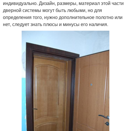
индивидуально. Дизайн, размеры, материал этой части
дверной системы могут быть любыми, но для
определения того, нужно дополнительное полотно или
нет, следует знать плюсы и минусы его наличия.