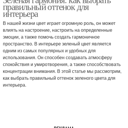
правильный оттенок для
интерьера
В нашей жизни цвет играет огромную роль, он может
влиять на настроение, настроить на определенные
эмоции, а также помочь создать гармоничное
пространство. В интерьере зеленый цвет является
одним из самых популярных и удобных для
использования. Он способен создавать атмосферу
спокойствия и умиротворения, а также способствовать
концентрации внимания. В этой статье мы рассмотрим,
как выбрать правильный оттенок зеленого цвета для
интерьера.