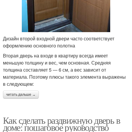
Дизайн второй входной двери часто соответствует
оформлению основного полотна
Вторая дверь на входе в квартиру всегда имеет
меньшую толщину и вес, чем основная. Средняя
толщина составляет 5 — 6 см, а вес зависит от
материала. Поэтому плюсы такого элемента выражены
в следующем:
читать дальше →
Как сделать раздвижную дверь в
доме: пошаговое руководство