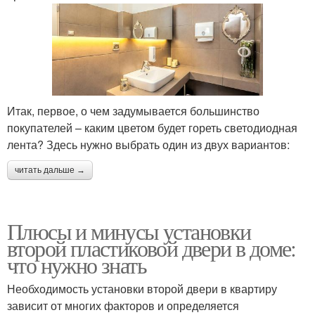
Итак, первое, о чем задумывается большинство
покупателей – каким цветом будет гореть светодиодная
лента? Здесь нужно выбрать один из двух вариантов:
читать дальше →
Плюсы и минусы установки
второй пластиковой двери в доме:
что нужно знать
Необходимость установки второй двери в квартиру
зависит от многих факторов и определяется