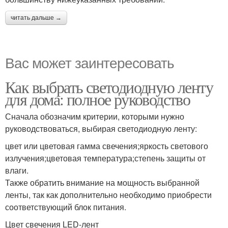
читать дальше →
Вас может заинтересовать
Как выбрать светодиодную ленту
для дома: полное руководство
Сначала обозначим критерии, которыми нужно
руководствоваться, выбирая светодиодную ленту:
цвет или цветовая гамма свечения;яркость светового
излучения;цветовая температура;степень защиты от
влаги.
Также обратить внимание на мощность выбранной
ленты, так как дополнительно необходимо приобрести
соответствующий блок питания.
Цвет свечения LED-лент