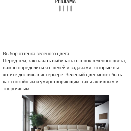
Выбор оттенка зеленого цвета
Перед тем, как начать выбирать оттенок зеленого цвета,
важно определиться с целей и задачами, которые вы
хотите достичь в интерьере. Зеленый цвет может быть
как спокойным и умиротворяющим, так и активным и
энергичным.