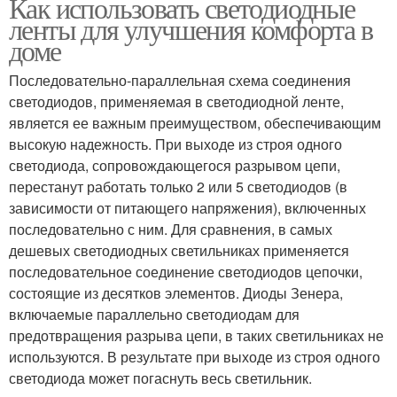
Как использовать светодиодные
ленты для улучшения комфорта в
доме
Последовательно-параллельная схема соединения
светодиодов, применяемая в светодиодной ленте,
является ее важным преимуществом, обеспечивающим
высокую надежность. При выходе из строя одного
светодиода, сопровождающегося разрывом цепи,
перестанут работать только 2 или 5 светодиодов (в
зависимости от питающего напряжения), включенных
последовательно с ним. Для сравнения, в самых
дешевых светодиодных светильниках применяется
последовательное соединение светодиодов цепочки,
состоящие из десятков элементов. Диоды Зенера,
включаемые параллельно светодиодам для
предотвращения разрыва цепи, в таких светильниках не
используются. В результате при выходе из строя одного
светодиода может погаснуть весь светильник.