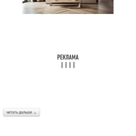
читать дальше →