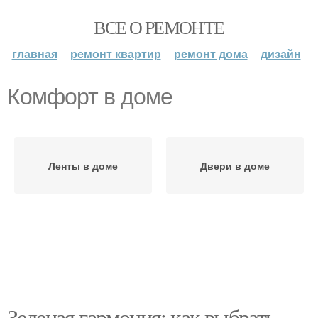
ВСЕ О РЕМОНТЕ
главная
ремонт квартир
ремонт дома
дизайн
Комфорт в доме
Ленты в доме
Двери в доме
Зеленая гармония: как выбрать