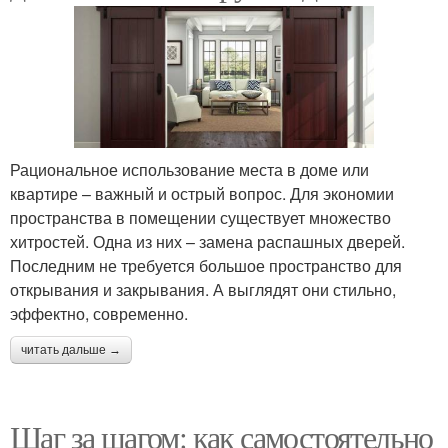
Рациональное использование места в доме или
квартире – важный и острый вопрос. Для экономии
пространства в помещении существует множество
хитростей. Одна из них – замена распашных дверей.
Последним не требуется большое пространство для
открывания и закрывания. А выглядят они стильно,
эффектно, современно.
читать дальше →
Шаг за шагом: как самостоятельно