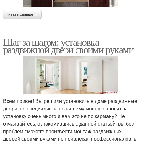
читать дальше →
Шаг за шагом: установка
раздвижной двери своими руками
Всем привет! Вы решили установить в доме раздвижные
двери, но специалисты по вашему мнению просят за
установку очень много и вам это не по карману? Не
отчаивайтесь, ознакомившись с данной статьей, вы без
проблем сможете произвести монтаж раздвижных
дверей своими руками не привлекая профессионалов, в