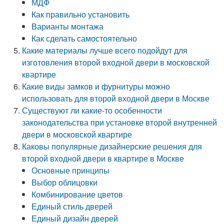
МДФ
Как правильно установить
Варианты монтажа
Как сделать самостоятельно
Какие материалы лучше всего подойдут для
изготовления второй входной двери в московской
квартире
Какие виды замков и фурнитуры можно
использовать для второй входной двери в Москве
Существуют ли какие-то особенности
законодательства при установке второй внутренней
двери в московской квартире
Каковы популярные дизайнерские решения для
второй входной двери в квартире в Москве
Основные принципы
Выбор облицовки
Комбинирование цветов
Единый стиль дверей
Единый дизайн дверей