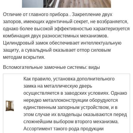
Отличие от главного прибора . Закрепление двух
запоров, имеющих идентичный секрет, не возбраняется,
однако более высокой эффективностью характеризуется
комбинация двух разносистемных механизмов.
Цилиндровый замок обеспечивает интеллектуальную
защиту, а сувальдный оказывает отпор силовым
методам вскрытия.
Вспомогательные замочные системы: виды
Как правило, установка дополнительного
замка на металлическую дверь
осуществляется в заводских условиях. Однако
нередко металлоконструкции оборудуются
единственным запорным устройством, и в
этом случае их владельцы оказываются перед
сложнейшим выбором второго механизма.
Ассортимент такого рода продукции