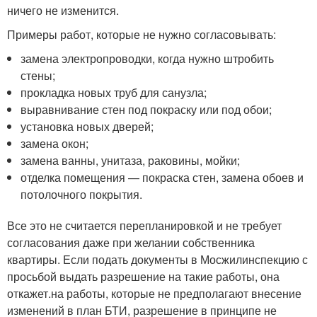
ничего не изменится.
Примеры работ, которые не нужно согласовывать:
замена электропроводки, когда нужно штробить
стены;
прокладка новых труб для санузла;
выравнивание стен под покраску или под обои;
установка новых дверей;
замена окон;
замена ванны, унитаза, раковины, мойки;
отделка помещения — покраска стен, замена обоев и
потолочного покрытия.
Все это не считается перепланировкой и не требует
согласования даже при желании собственника
квартиры. Если подать документы в Мосжилинспекцию с
просьбой выдать разрешение на такие работы, она
откажет.на работы, которые не предполагают внесение
изменений в план БТИ, разрешение в принципе не