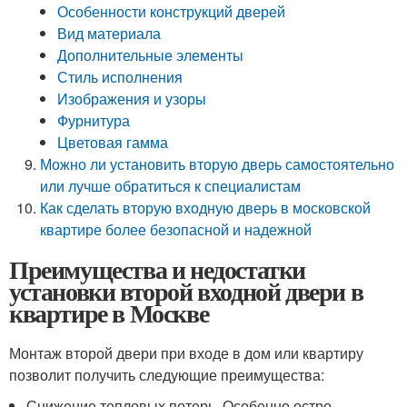
Особенности конструкций дверей
Вид материала
Дополнительные элементы
Стиль исполнения
Изображения и узоры
Фурнитура
Цветовая гамма
Можно ли установить вторую дверь самостоятельно
или лучше обратиться к специалистам
Как сделать вторую входную дверь в московской
квартире более безопасной и надежной
Преимущества и недостатки
установки второй входной двери в
квартире в Москве
Монтаж второй двери при входе в дом или квартиру
позволит получить следующие преимущества:
Снижение тепловых потерь. Особенно остро