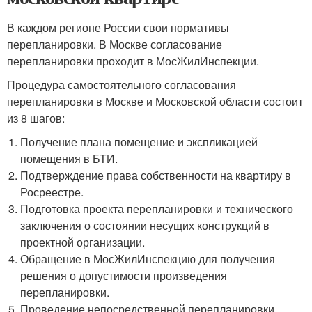
В каждом регионе России свои нормативы
перепланировки. В Москве согласование
перепланировки проходит в МосЖилИнспекции.
Процедура самостоятельного согласования
перепланировки в Москве и Московской области состоит
из 8 шагов:
Получение плана помещение и экспликацией
помещения в БТИ.
Подтверждение права собственности на квартиру в
Росреестре.
Подготовка проекта перепланировки и технического
заключения о состоянии несущих конструкций в
проектной организации.
Обращение в МосЖилИнспекцию для получения
решения о допустимости произведения
перепланировки.
Проведение непосредственной перепланировки