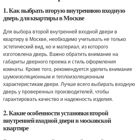
1. Как выбрать вторую внутреннюю входную
дверь для квартиры в Москве
Для выбора второй внутренней входной двери в
квартиру в Москве, необходимо учитывать не только
эстетический вид, но и материал, из которого
изготовлена дверь. Важно обратить внимание на
габариты дверного проема и стиль оформления
комнаты. Кроме того, рекомендуется уделить внимание
шумоизоляционным и теплоизоляционным
характеристикам двери. Лучше всего выбирать входную
дверь у проверенных производителей, чтобы
гарантировать качество и надежность изделия.
2. Какие особенности установки второй
внутренней входной двери в московской
квартире