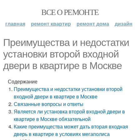
ВСЕ О РЕМОНТЕ
главная
ремонт квартир
ремонт дома
дизайн
Преимущества и недостатки
установки второй входной
двери в квартире в Москве
Содержание
Преимущества и недостатки установки второй
входной двери в квартире в Москве
Связанные вопросы и ответы
Является ли установка второй входной двери в
квартире в Москве обязательной
Какие преимущества может дать вторая входная
дверь в квартире в условиях мегаполиса