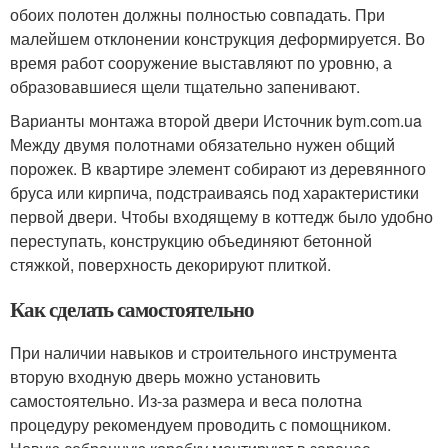
обоих полотен должны полностью совпадать. При
малейшем отклонении конструкция деформируется. Во
время работ сооружение выставляют по уровню, а
образовавшиеся щели тщательно запенивают.
Варианты монтажа второй двери Источник bym.com.ua
Между двумя полотнами обязательно нужен общий
порожек. В квартире элемент собирают из деревянного
бруса или кирпича, подстраиваясь под характеристики
первой двери. Чтобы входящему в коттедж было удобно
переступать, конструкцию объединяют бетонной
стяжкой, поверхность декорируют плиткой.
Как сделать самостоятельно
При наличии навыков и строительного инструмента
вторую входную дверь можно установить
самостоятельно. Из-за размера и веса полотна
процедуру рекомендуем проводить с помощником.