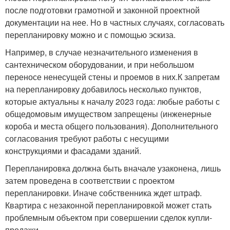
после подготовки грамотной и законной проектной
документации на нее. Но в частных случаях, согласовать
перепланировку можно и с помощью эскиза.
Например, в случае незначительного изменения в
сантехническом оборудовании, и при небольшом
переносе ненесущей стены и проемов в них.К запретам
на перепланировку добавилось несколько пунктов,
которые актуальны к началу 2023 года: любые работы с
общедомовым имуществом запрещены (инженерные
короба и места общего пользования). Дополнительного
согласования требуют работы с несущими
конструкциями и фасадами зданий.
Перепланировка должна быть вначале узаконена, лишь
затем проведена в соответствии с проектом
перепланировки. Иначе собственника ждет штраф.
Квартира с незаконной перепланировкой может стать
проблемным объектом при совершении сделок купли-
продажи.