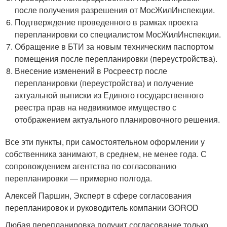
после получения разрешения от МосЖилИнспекции.
Подтверждение проведенного в рамках проекта
перепланировки со специалистом МосЖилИнспекции.
Обращение в БТИ за новым техническим паспортом
помещения после перепланировки (переустройства).
Внесение изменений в Росреестр после
перепланировки (переустройства) и получение
актуальной выписки из Единого государственного
реестра прав на недвижимое имущество с
отображением актуального планировочного решения.
Все эти пункты, при самостоятельном оформлении у
собственника занимают, в среднем, не менее года. С
сопровождением агентства по согласованию
перепланировки — примерно полгода.
Алексей Паршин, Эксперт в сфере согласования
перепланировок и руководитель компании GOROD
Любая перепланировка получит согласование только