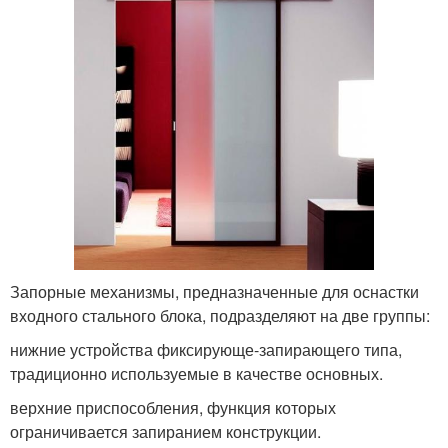
Запорные механизмы, предназначенные для оснастки
входного стального блока, подразделяют на две группы:
нижние устройства фиксирующе-запирающего типа,
традиционно используемые в качестве основных.
верхние приспособления, функция которых
ограничивается запиранием конструкции.