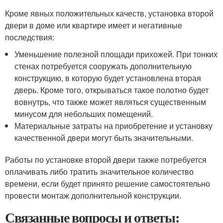
Кроме явных положительных качеств, установка второй
двери в доме или квартире имеет и негативные
последствия:
Уменьшение полезной площади прихожей. При тонких
стенах потребуется сооружать дополнительную
конструкцию, в которую будет установлена вторая
дверь. Кроме того, открываться такое полотно будет
вовнутрь, что также может являться существенным
минусом для небольших помещений.
Материальные затраты на приобретение и установку
качественной двери могут быть значительными.
Работы по установке второй двери также потребуется
оплачивать либо тратить значительное количество
времени, если будет принято решение самостоятельно
провести монтаж дополнительной конструкции.
Связанные вопросы и ответы: