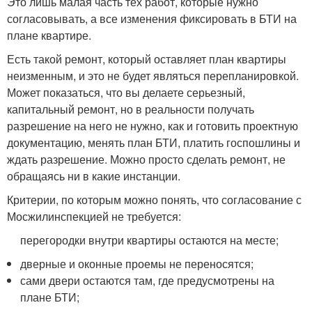
Это лишь малая часть тех работ, которые нужно
согласовывать, а все изменения фиксировать в БТИ на
плане квартире.
Есть такой ремонт, который оставляет план квартиры
неизменным, и это не будет являться перепланировкой.
Может показаться, что вы делаете серьезный,
капитальный ремонт, но в реальности получать
разрешение на него не нужно, как и готовить проектную
документацию, менять план БТИ, платить госпошлины и
ждать разрешение. Можно просто сделать ремонт, не
обращаясь ни в какие инстанции.
Критерии, по которым можно понять, что согласование с
Мосжилинспекцией не требуется:
перегородки внутри квартиры остаются на месте;
дверные и оконные проемы не переносятся;
сами двери остаются там, где предусмотрены на
плане БТИ;