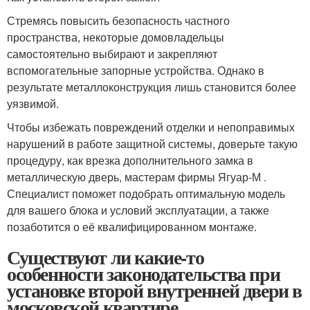
Стремясь повысить безопасность частного
пространства, некоторые домовладельцы
самостоятельно выбирают и закрепляют
вспомогательные запорные устройства. Однако в
результате металлоконструкция лишь становится более
уязвимой.
Чтобы избежать повреждений отделки и непоправимых
нарушений в работе защитной системы, доверьте такую
процедуру, как врезка дополнительного замка в
металлическую дверь, мастерам фирмы Ягуар-М .
Специалист поможет подобрать оптимальную модель
для вашего блока и условий эксплуатации, а также
позаботится о её квалифицированном монтаже.
Существуют ли какие-то
особенности законодательства при
установке второй внутренней двери в
московской квартире