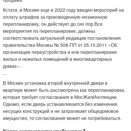
Кстати, в Москве еще в 2022 году введен мораторий на
оплату штрафов за произведенную незаконную
перепланировку, он действует до сих пор.Все
мероприятия по перепланировке, должны
соответствовать актуальной редакции постановления
правительства Москвы № 508-ПП от 25.10.2011 «Об
организации переустройства и или перепланировки
жилых и нежилых помещений в многоквартирных
домах».
```
В Москве установка второй внутренней двери в
квартире может быть рассмотрена как перепланировка,
которая требует согласования в МосЖилИнспекции.
Однако, если дверь устанавливается без изменения
несущих конструкций и не затрагивает общедомовое
имущество, то согласование может не потребоваться.