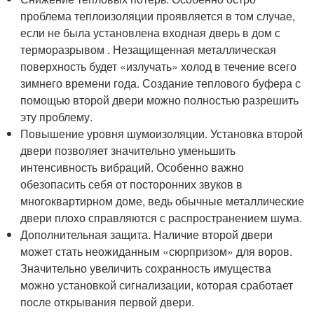
проблема теплоизоляции проявляется в том случае,
если не была установлена входная дверь в дом с
терморазрывом . Незащищенная металлическая
поверхность будет «излучать» холод в течение всего
зимнего времени года. Создание теплового буфера с
помощью второй двери можно полностью разрешить
эту проблему.
Повышение уровня шумоизоляции. Установка второй
двери позволяет значительно уменьшить
интенсивность вибраций. Особенно важно
обезопасить себя от посторонних звуков в
многоквартирном доме, ведь обычные металлические
двери плохо справляются с распространением шума.
Дополнительная защита. Наличие второй двери
может стать неожиданным «сюрпризом» для воров.
Значительно увеличить сохранность имущества
можно установкой сигнализации, которая сработает
после открывания первой двери.