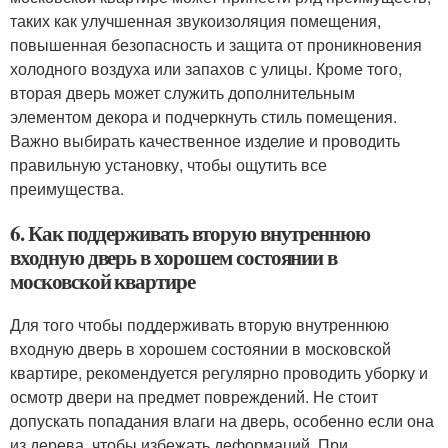
таких как улучшенная звукоизоляция помещения,
повышенная безопасность и защита от проникновения
холодного воздуха или запахов с улицы. Кроме того,
вторая дверь может служить дополнительным
элементом декора и подчеркнуть стиль помещения.
Важно выбирать качественное изделие и проводить
правильную установку, чтобы ощутить все
преимущества.
6. Как поддерживать вторую внутреннюю
входную дверь в хорошем состоянии в
московской квартире
Для того чтобы поддерживать вторую внутреннюю
входную дверь в хорошем состоянии в московской
квартире, рекомендуется регулярно проводить уборку и
осмотр двери на предмет повреждений. Не стоит
допускать попадания влаги на дверь, особенно если она
из дерева, чтобы избежать деформаций. При