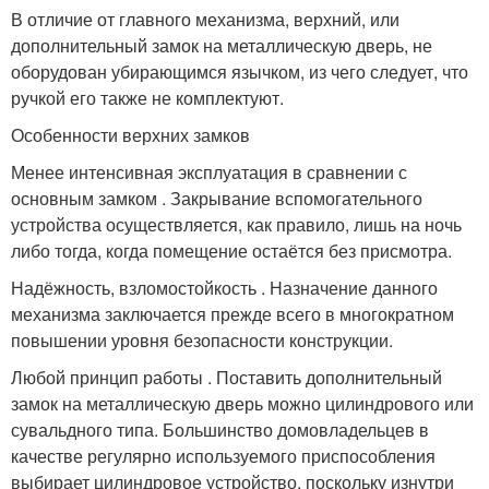
В отличие от главного механизма, верхний, или
дополнительный замок на металлическую дверь, не
оборудован убирающимся язычком, из чего следует, что
ручкой его также не комплектуют.
Особенности верхних замков
Менее интенсивная эксплуатация в сравнении с
основным замком . Закрывание вспомогательного
устройства осуществляется, как правило, лишь на ночь
либо тогда, когда помещение остаётся без присмотра.
Надёжность, взломостойкость . Назначение данного
механизма заключается прежде всего в многократном
повышении уровня безопасности конструкции.
Любой принцип работы . Поставить дополнительный
замок на металлическую дверь можно цилиндрового или
сувальдного типа. Большинство домовладельцев в
качестве регулярно используемого приспособления
выбирает цилиндровое устройство, поскольку изнутри