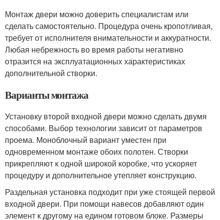
Монтаж двери можно доверить специалистам или
сделать самостоятельно. Процедура очень кропотливая,
требует от исполнителя внимательности и аккуратности.
Любая небрежность во время работы негативно
отразится на эксплуатационных характеристиках
дополнительной створки.
Варианты монтажа
Установку второй входной двери можно сделать двумя
способами. Выбор технологии зависит от параметров
проема. Моноблочный вариант уместен при
одновременном монтаже обоих полотен. Створки
прикрепляют к одной широкой коробке, что ускоряет
процедуру и дополнительное утепляет конструкцию.
Раздельная установка подходит при уже стоящей первой
входной двери. При помощи навесов добавляют один
элемент к другому на едином готовом блоке. Размеры