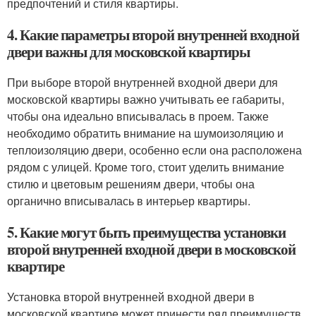
предпочтений и стиля квартиры.
4. Какие параметры второй внутренней входной
двери важны для московской квартиры
При выборе второй внутренней входной двери для
московской квартиры важно учитывать ее габариты,
чтобы она идеально вписывалась в проем. Также
необходимо обратить внимание на шумоизоляцию и
теплоизоляцию двери, особенно если она расположена
рядом с улицей. Кроме того, стоит уделить внимание
стилю и цветовым решениям двери, чтобы она
органично вписывалась в интерьер квартиры.
5. Какие могут быть преимущества установки
второй внутренней входной двери в московской
квартире
Установка второй внутренней входной двери в
московской квартире может принести ряд преимуществ,