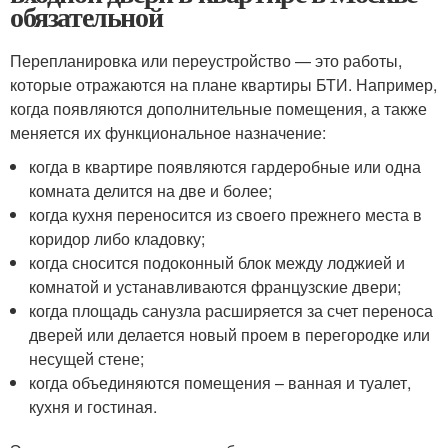
обязательной
Перепланировка или переустройство — это работы,
которые отражаются на плане квартиры БТИ. Например,
когда появляются дополнительные помещения, а также
меняется их функциональное назначение:
когда в квартире появляются гардеробные или одна
комната делится на две и более;
когда кухня переносится из своего прежнего места в
коридор либо кладовку;
когда сносится подоконный блок между лоджией и
комнатой и устанавливаются французские двери;
когда площадь санузла расширяется за счет переноса
дверей или делается новый проем в перегородке или
несущей стене;
когда объединяются помещения – ванная и туалет,
кухня и гостиная.