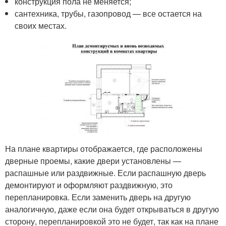
конструкция пола не меняется;
сантехника, трубы, газопровод — все остается на
своих местах.
На плане квартиры отображается, где расположены
дверные проемы, какие двери установлены —
распашные или раздвижные. Если распашную дверь
демонтируют и оформляют раздвижную, это
перепланировка. Если заменить дверь на другую
аналогичную, даже если она будет открываться в другую
сторону, перепланировкой это не будет, так как на плане