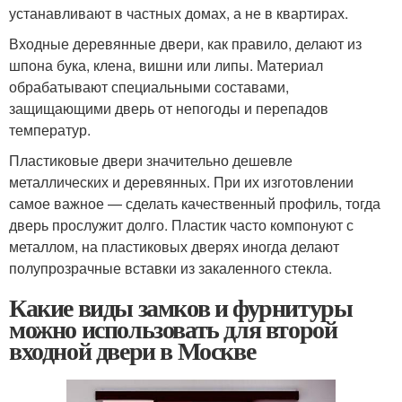
устанавливают в частных домах, а не в квартирах.
Входные деревянные двери, как правило, делают из
шпона бука, клена, вишни или липы. Материал
обрабатывают специальными составами,
защищающими дверь от непогоды и перепадов
температур.
Пластиковые двери значительно дешевле
металлических и деревянных. При их изготовлении
самое важное — сделать качественный профиль, тогда
дверь прослужит долго. Пластик часто компонуют с
металлом, на пластиковых дверях иногда делают
полупрозрачные вставки из закаленного стекла.
Какие виды замков и фурнитуры
можно использовать для второй
входной двери в Москве