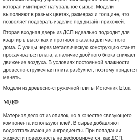
которая имитирует натуральное сырье. Модели
выполняют в разных цветах, размерах и толщине, что
позволяет подобрать изделие под дизайн прихожей.
Вторая входная дверь из ДСП идеально подходит для
квартир в высотках и противопоказана для частного
дома. С улицы через металлическую конструкцию станет
просачиваться влага, а наличие двойного блока снижает
движение воздуха. В условиях постоянной влажности
древесно-стружечная плита разбухнет, поэтому придется
менять.
Модели из древесно-стружечной плиты Источник izi.ua
МДФ
Материал делают из опилок, но в качестве связующего
компонента используют клей. В сырье добавляют
водоотталкивающие ингредиенты. При попадании
жидкости поверхность не деформируется, как ДСП.