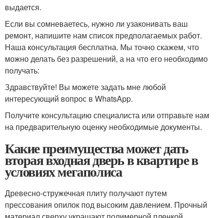
выдается.
Если вы сомневаетесь, нужно ли узаконивать ваш
ремонт, напишите нам список предполагаемых работ.
Наша консультация бесплатна. Мы точно скажем, что
можно делать без разрешений, а на что его необходимо
получать:
Здравствуйте! Вы можете задать мне любой
интересующий вопрос в WhatsApp.
Получите консультацию специалиста или отправьте нам
на предварительную оценку необходимые документы.
Какие преимущества может дать
вторая входная дверь в квартире в
условиях мегаполиса
Древесно-стружечная плиту получают путем
прессования опилок под высоким давлением. Прочный
материал сверху украшают полимерной пленкой,