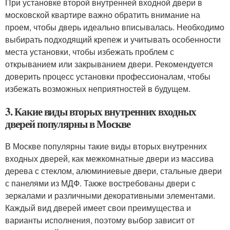
При установке второй внутренней входной двери в
московской квартире важно обратить внимание на
проем, чтобы дверь идеально вписывалась. Необходимо
выбирать подходящий крепеж и учитывать особенности
места установки, чтобы избежать проблем с
открыванием или закрыванием двери. Рекомендуется
доверить процесс установки профессионалам, чтобы
избежать возможных неприятностей в будущем.
3. Какие виды вторых внутренних входных
дверей популярны в Москве
В Москве популярны такие виды вторых внутренних
входных дверей, как межкомнатные двери из массива
дерева с стеклом, алюминиевые двери, стальные двери
с панелями из МДФ. Также востребованы двери с
зеркалами и различными декоративными элементами.
Каждый вид дверей имеет свои преимущества и
варианты исполнения, поэтому выбор зависит от