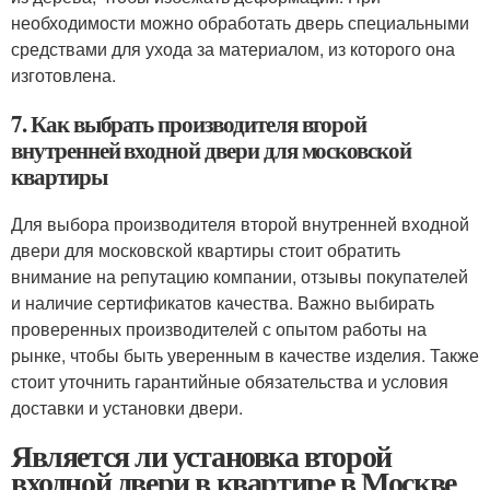
необходимости можно обработать дверь специальными
средствами для ухода за материалом, из которого она
изготовлена.
7. Как выбрать производителя второй
внутренней входной двери для московской
квартиры
Для выбора производителя второй внутренней входной
двери для московской квартиры стоит обратить
внимание на репутацию компании, отзывы покупателей
и наличие сертификатов качества. Важно выбирать
проверенных производителей с опытом работы на
рынке, чтобы быть уверенным в качестве изделия. Также
стоит уточнить гарантийные обязательства и условия
доставки и установки двери.
Является ли установка второй
входной двери в квартире в Москве