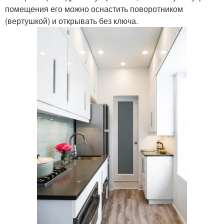
помещения его можно оснастить поворотником
(вертушкой) и открывать без ключа.