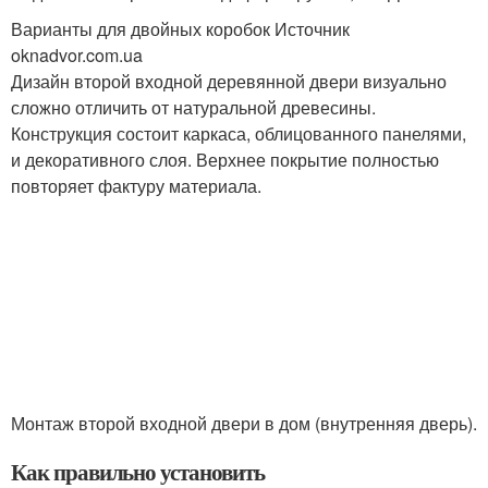
Варианты для двойных коробок Источник
oknadvor.com.ua
Дизайн второй входной деревянной двери визуально
сложно отличить от натуральной древесины.
Конструкция состоит каркаса, облицованного панелями,
и декоративного слоя. Верхнее покрытие полностью
повторяет фактуру материала.
Монтаж второй входной двери в дом (внутренняя дверь).
Как правильно установить