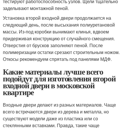
тестируют работоспособность узлов. Щели тщательно
заделывают монтажной пеной.
Установка второй входной двери продолжается на
следующий день, после высыхания полиуретановой
массы. Из-под коробки вынимают клинья, вдвоем
придерживая конструкцию от случайного смещения.
Отверстия от брусков заполняют пеной. После
полимеризации остатки срезают строительным ножом.
Откосы рекомендуем спрятать под панелями МДФ.
Какие материалы лучше всего
подойдут для изготовления второй
входной двери в московской
квартире
Входные двери делают из разных материалов. Чаще
всего встречаются двери из дерева и металла, но
существуют модели даже из пластика или со
стеклянными вставками. Правда, такие чаще