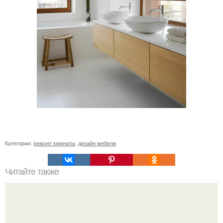
Категории:
ремонт комнаты
,
дизайн мебели
Читайте также