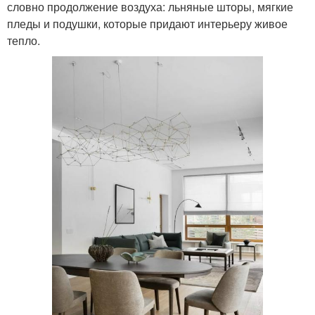
словно продолжение воздуха: льняные шторы, мягкие
пледы и подушки, которые придают интерьеру живое
тепло.