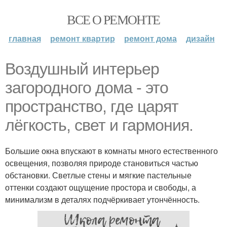
ВСЕ О РЕМОНТЕ
главная
ремонт квартир
ремонт дома
дизайн
Воздушный интерьер
загородного дома - это
пространство, где царят
лёгкость, свет и гармония.
Большие окна впускают в комнаты много естественного
освещения, позволяя природе становиться частью
обстановки. Светлые стены и мягкие пастельные
оттенки создают ощущение простора и свободы, а
минимализм в деталях подчёркивает утончённость.