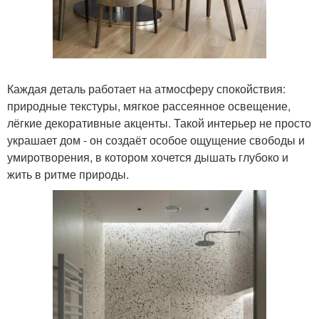
Каждая деталь работает на атмосферу спокойствия:
природные текстуры, мягкое рассеянное освещение,
лёгкие декоративные акценты. Такой интерьер не просто
украшает дом - он создаёт особое ощущение свободы и
умиротворения, в котором хочется дышать глубоко и
жить в ритме природы.