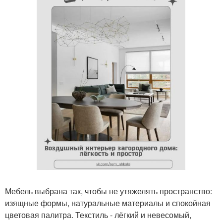
Мебель выбрана так, чтобы не утяжелять пространство:
изящные формы, натуральные материалы и спокойная
цветовая палитра. Текстиль - лёгкий и невесомый,