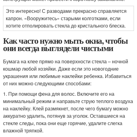
Это интересно! С разводами прекрасно справляется
капрон. «Вооружитесь» старыми колготками, если
хотите отполировать стекла до кристального блеска.
Как часто нужно мыть окна, чтобы
они всегда выглядели чистыми
Бумага на клее прямо на поверхности стекла – ночной
кошмар любой хозяйки. Даже если это новогодние
украшения или любимые наклейки ребенка. Избавиться
от них можно следующими способами:
1. При помощи фена для волос. Включите его на
минимальный режим и направьте струю теплого воздуха
на наклейку. Клей размякнет, после чего бумагу можно
аккуратно удалить, потянув за уголок. Оставшиеся на
стекле следы, пока они еще горячие, удалите слегка
влажной тряпкой.