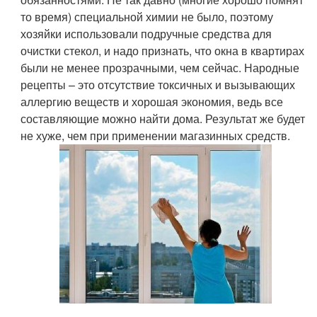
то время) специальной химии не было, поэтому
хозяйки использовали подручные средства для
очистки стекол, и надо признать, что окна в квартирах
были не менее прозрачными, чем сейчас. Народные
рецепты – это отсутствие токсичных и вызывающих
аллергию веществ и хорошая экономия, ведь все
составляющие можно найти дома. Результат же будет
не хуже, чем при применении магазинных средств.