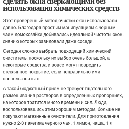
сделать окна сверкающими без
использования химических средств
Этот проверенный метод очистки окон использовали
давно. Благодаря простым манипуляциям с черным
чаем домохозяйки добивались идеальной чистоты окон,
сиянию которых завидовали даже соседи.
Сегодня сложно выбрать подходящий химический
очиститель, поскольку их выбор очень большой, а
некоторые средства и вовсе могут повредить
стеклянное покрытие, если неправильно ими
воспользоваться.
А такой бюджетный прием не требует тщательного
размешивания растворов в определенных пропорциях,
на которое тратится много времени и сил. Люди,
воспользовавшись этим хорошим методом, больше не
покупают магазинные очистители. Для приготовления
нужно 2-3 пакетика черного чая, 1 лимон, чаша, 1 л