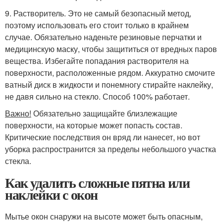
9. Растворитель. Это не самый безопасный метод,
поэтому использовать его стоит только в крайнем
случае. Обязательно наденьте резиновые перчатки и
медицинскую маску, чтобы защититься от вредных паров
вещества. Избегайте попадания растворителя на
поверхности, расположенные рядом. Аккуратно смочите
ватный диск в жидкости и понемногу стирайте наклейку,
не давя сильно на стекло. Способ 100% работает.
Важно!
Обязательно защищайте близлежащие
поверхности, на которые может попасть состав.
Критические последствия он вряд ли нанесет, но вот
уборка распространится за пределы небольшого участка
стекла.
Как удалить сложные пятна или
наклейки с окон
Мытье окон снаружи на высоте может быть опасным,