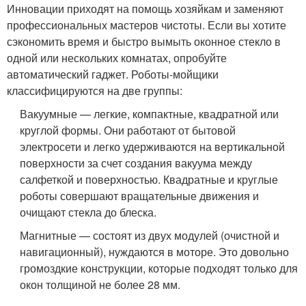
Инновации приходят на помощь хозяйкам и заменяют
профессиональных мастеров чистоты. Если вы хотите
сэкономить время и быстро вымыть оконное стекло в
одной или нескольких комнатах, опробуйте
автоматический гаджет. Роботы-мойщики
классифицируются на две группы:
Вакуумные — легкие, компактные, квадратной или
круглой формы. Они работают от бытовой
электросети и легко удерживаются на вертикальной
поверхности за счет создания вакуума между
салфеткой и поверхностью. Квадратные и круглые
роботы совершают вращательные движения и
очищают стекла до блеска.
Магнитные — состоят из двух модулей (очистной и
навигационный), нуждаются в моторе. Это довольно
громоздкие конструкции, которые подходят только для
окон толщиной не более 28 мм.