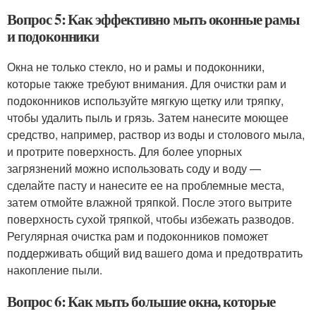
Вопрос 5: Как эффективно мыть оконные рамы
и подоконники
Окна не только стекло, но и рамы и подоконники,
которые также требуют внимания. Для очистки рам и
подоконников используйте мягкую щетку или тряпку,
чтобы удалить пыль и грязь. Затем нанесите моющее
средство, например, раствор из воды и столового мыла,
и протрите поверхность. Для более упорных
загрязнений можно использовать соду и воду —
сделайте пасту и нанесите ее на проблемные места,
затем отмойте влажной тряпкой. После этого вытрите
поверхность сухой тряпкой, чтобы избежать разводов.
Регулярная очистка рам и подоконников поможет
поддерживать общий вид вашего дома и предотвратить
накопление пыли.
Вопрос 6: Как мыть большие окна, которые