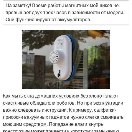
На заметку! Время работы магнитных мойщиков не
превышает двух-трех часов в зависимости от модели.
Они функционируют от аккумуляторов.
Как мыть окна домашних условиях без хлопот знают
счастливые обладатели роботов. Но при эксплуатации
важно следовать инструкции. К примеру, салфетки-
присоски вакуумных гаджетов нужно слегка смачивать
моющим средством. Попадание влаги внутрь
конструкции может привести к короткому замыканию.