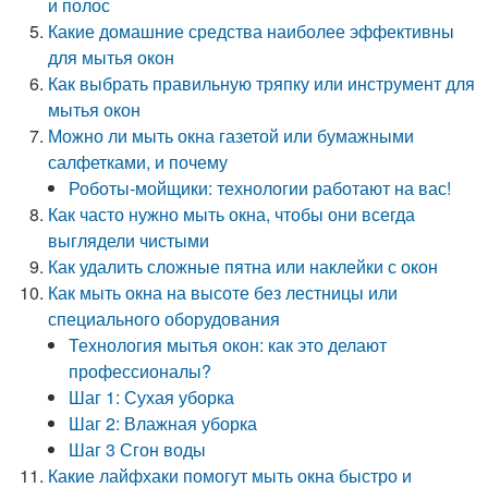
и полос
Какие домашние средства наиболее эффективны
для мытья окон
Как выбрать правильную тряпку или инструмент для
мытья окон
Можно ли мыть окна газетой или бумажными
салфетками, и почему
Роботы-мойщики: технологии работают на вас!
Как часто нужно мыть окна, чтобы они всегда
выглядели чистыми
Как удалить сложные пятна или наклейки с окон
Как мыть окна на высоте без лестницы или
специального оборудования
Технология мытья окон: как это делают
профессионалы?
Шаг 1: Сухая уборка
Шаг 2: Влажная уборка
Шаг 3 Сгон воды
Какие лайфхаки помогут мыть окна быстро и