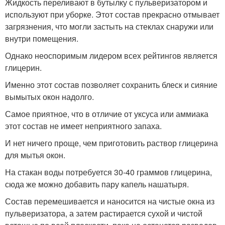
Жидкость переливают в бутылку с пульверизатором и
используют при уборке. Этот состав прекрасно отмывает
загрязнения, что могли застыть на стеклах снаружи или
внутри помещения.
Однако неоспоримым лидером всех рейтингов является
глицерин.
Именно этот состав позволяет сохранить блеск и сияние
вымытых окон надолго.
Самое приятное, что в отличие от уксуса или аммиака
этот состав не имеет неприятного запаха.
И нет ничего проще, чем приготовить раствор глицерина
для мытья окон.
На стакан воды потребуется 30-40 граммов глицерина,
сюда же можно добавить пару капель нашатыря.
Состав перемешивается и наносится на чистые окна из
пульверизатора, а затем растирается сухой и чистой