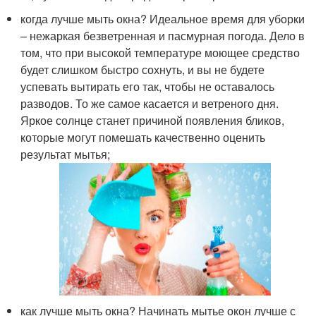
когда лучше мыть окна? Идеальное время для уборки
– нежаркая безветренная и пасмурная погода. Дело в
том, что при высокой температуре моющее средство
будет слишком быстро сохнуть, и вы не будете
успевать вытирать его так, чтобы не оставалось
разводов. То же самое касается и ветреного дня.
Яркое солнце станет причиной появления бликов,
которые могут помешать качественно оценить
результат мытья;
как лучше мыть окна? Начинать мытье окон лучше с