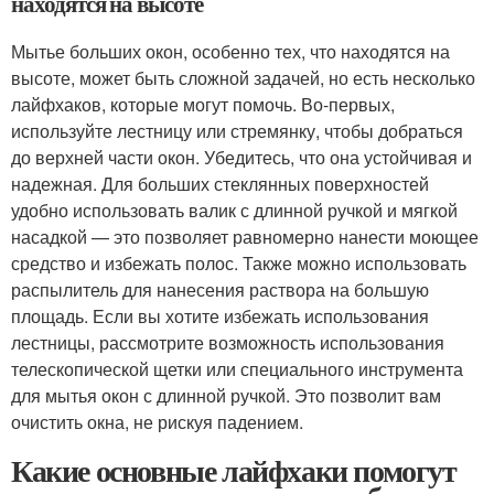
находятся на высоте
Мытье больших окон, особенно тех, что находятся на
высоте, может быть сложной задачей, но есть несколько
лайфхаков, которые могут помочь. Во-первых,
используйте лестницу или стремянку, чтобы добраться
до верхней части окон. Убедитесь, что она устойчивая и
надежная. Для больших стеклянных поверхностей
удобно использовать валик с длинной ручкой и мягкой
насадкой — это позволяет равномерно нанести моющее
средство и избежать полос. Также можно использовать
распылитель для нанесения раствора на большую
площадь. Если вы хотите избежать использования
лестницы, рассмотрите возможность использования
телескопической щетки или специального инструмента
для мытья окон с длинной ручкой. Это позволит вам
очистить окна, не рискуя падением.
Какие основные лайфхаки помогут