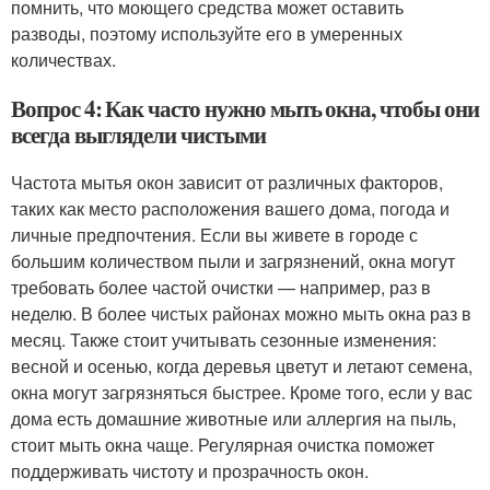
помнить, что моющего средства может оставить
разводы, поэтому используйте его в умеренных
количествах.
Вопрос 4: Как часто нужно мыть окна, чтобы они
всегда выглядели чистыми
Частота мытья окон зависит от различных факторов,
таких как место расположения вашего дома, погода и
личные предпочтения. Если вы живете в городе с
большим количеством пыли и загрязнений, окна могут
требовать более частой очистки — например, раз в
неделю. В более чистых районах можно мыть окна раз в
месяц. Также стоит учитывать сезонные изменения:
весной и осенью, когда деревья цветут и летают семена,
окна могут загрязняться быстрее. Кроме того, если у вас
дома есть домашние животные или аллергия на пыль,
стоит мыть окна чаще. Регулярная очистка поможет
поддерживать чистоту и прозрачность окон.