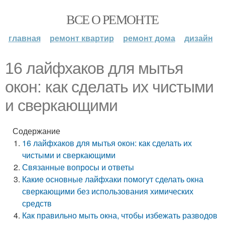
ВСЕ О РЕМОНТЕ
главная
ремонт квартир
ремонт дома
дизайн
16 лайфхаков для мытья
окон: как сделать их чистыми
и сверкающими
Содержание
16 лайфхаков для мытья окон: как сделать их
чистыми и сверкающими
Связанные вопросы и ответы
Какие основные лайфхаки помогут сделать окна
сверкающими без использования химических
средств
Как правильно мыть окна, чтобы избежать разводов