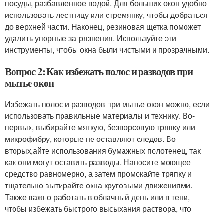
посуды, разбавленное водой. Для больших окон удобно
использовать лестницу или стремянку, чтобы добраться
до верхней части. Наконец, резиновая щетка поможет
удалить упорные загрязнения. Используйте эти
инструменты, чтобы окна были чистыми и прозрачными.
Вопрос 2: Как избежать полос и разводов при
мытье окон
Избежать полос и разводов при мытье окон можно, если
использовать правильные материалы и технику. Во-
первых, выбирайте мягкую, безворсовую тряпку или
микрофибру, которые не оставляют следов. Во-
вторых,айте использования бумажных полотенец, так
как они могут оставить разводы. Наносите моющее
средство равномерно, а затем промокайте тряпку и
тщательно вытирайте окна круговыми движениями.
Также важно работать в облачный день или в тени,
чтобы избежать быстрого высыхания раствора, что