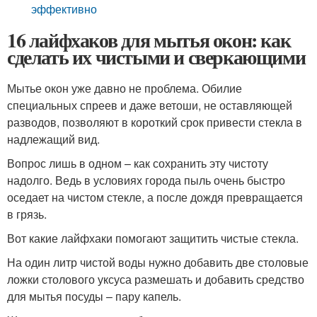
эффективно
16 лайфхаков для мытья окон: как
сделать их чистыми и сверкающими
Мытье окон уже давно не проблема. Обилие
специальных спреев и даже ветоши, не оставляющей
разводов, позволяют в короткий срок привести стекла в
надлежащий вид.
Вопрос лишь в одном – как сохранить эту чистоту
надолго. Ведь в условиях города пыль очень быстро
оседает на чистом стекле, а после дождя превращается
в грязь.
Вот какие лайфхаки помогают защитить чистые стекла.
На один литр чистой воды нужно добавить две столовые
ложки столового уксуса размешать и добавить средство
для мытья посуды – пару капель.