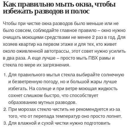
Как правильно мыть окна, чтобы
избежать разводов и полос
Чтобы при чистке окна разводов было меньше или не
было совсем, соблюдайте главное правило – окно нужно
очищать моющими средствами не менее 2 раз в год. Для
хозяев квартир на первом этаже и для тех, кто живет
около оживленной автотрассы, этот совет нужно усилить
в два раза. А еще лучше – просто мыть ПВХ рамы и
стекла по мере их загрязнения.
Для правильного мытья стекла выбирайте солнечную
и безветренную погоду, но и большой жары лучше
избегать. На солнце и при ветре моющая жидкость
сохнет слишком быстро, что способствует
образованию мутных разводов.
При морозах стекло чистить не рекомендуется из-за
того, что от перепада температур оно просто лопнет.
Для влажной и сухой чистки нужно подготовить