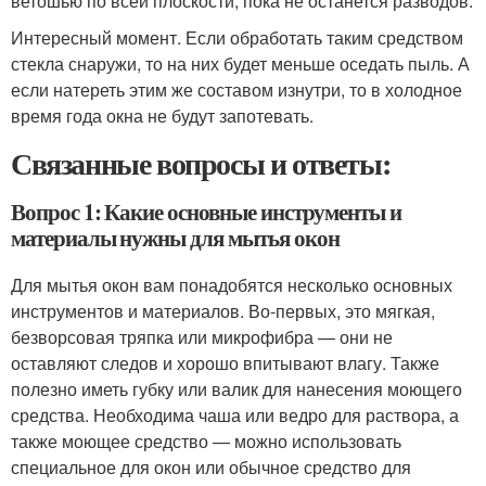
ветошью по всей плоскости, пока не останется разводов.
Интересный момент. Если обработать таким средством
стекла снаружи, то на них будет меньше оседать пыль. А
если натереть этим же составом изнутри, то в холодное
время года окна не будут запотевать.
Связанные вопросы и ответы:
Вопрос 1: Какие основные инструменты и
материалы нужны для мытья окон
Для мытья окон вам понадобятся несколько основных
инструментов и материалов. Во-первых, это мягкая,
безворсовая тряпка или микрофибра — они не
оставляют следов и хорошо впитывают влагу. Также
полезно иметь губку или валик для нанесения моющего
средства. Необходима чаша или ведро для раствора, а
также моющее средство — можно использовать
специальное для окон или обычное средство для