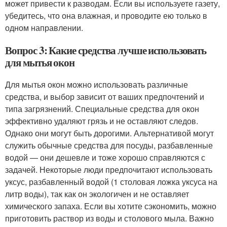
может привести к разводам. Если вы используете газету,
убедитесь, что она влажная, и проводите ею только в
одном направлении.
Вопрос 3: Какие средства лучше использовать
для мытья окон
Для мытья окон можно использовать различные
средства, и выбор зависит от ваших предпочтений и
типа загрязнений. Специальные средства для окон
эффективно удаляют грязь и не оставляют следов.
Однако они могут быть дорогими. Альтернативой могут
служить обычные средства для посуды, разбавленные
водой — они дешевле и тоже хорошо справляются с
задачей. Некоторые люди предпочитают использовать
уксус, разбавленный водой (1 столовая ложка уксуса на
литр воды), так как он экологичен и не оставляет
химического запаха. Если вы хотите сэкономить, можно
приготовить раствор из воды и столового мыла. Важно