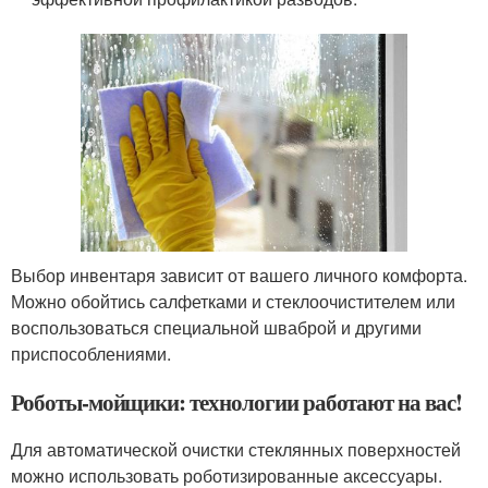
Выбор инвентаря зависит от вашего личного комфорта.
Можно обойтись салфетками и стеклоочистителем или
воспользоваться специальной шваброй и другими
приспособлениями.
Роботы-мойщики: технологии работают на вас!
Для автоматической очистки стеклянных поверхностей
можно использовать роботизированные аксессуары.