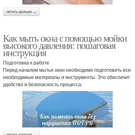
читать дальше →
Как мыть окна с помощью мойки
высокого давления: пошаговая
инструкция
Подготовка к работе
Перед началом мытья окон необходимо подготовить все
необходимые материалы и инструменты. Это обеспечит
удобство и безопасность процесса.
читать дальше →