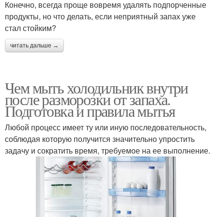
Конечно, всегда проще вовремя удалять подпорченные
продукты, но что делать, если неприятный запах уже
стал стойким?
читать дальше →
Чем мыть холодильник внутри
после разморозки от запаха.
Подготовка и правила мытья
Любой процесс имеет ту или иную последовательность,
соблюдая которую получится значительно упростить
задачу и сократить время, требуемое на ее выполнение.