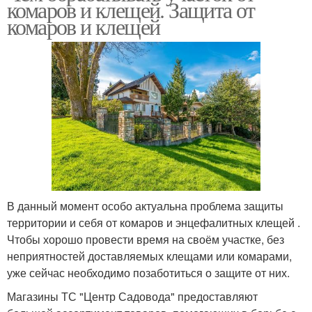
комаров и клещей. Защита от
комаров и клещей
В данный момент особо актуальна проблема защиты
территории и себя от комаров и энцефалитных клещей .
Чтобы хорошо провести время на своём участке, без
неприятностей доставляемых клещами или комарами,
уже сейчас необходимо позаботиться о защите от них.
Магазины ТС "Центр Садовода" предоставляют