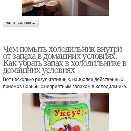
читать дальше →
Чем помыть холодильник внутри
от запаха в домашних условиях.
Как убрать запах в холодильнике в
домашних условиях
Вот несколько результативных, наиболее действенных
приемов борьбы с неприятным запахом в холодильнике.