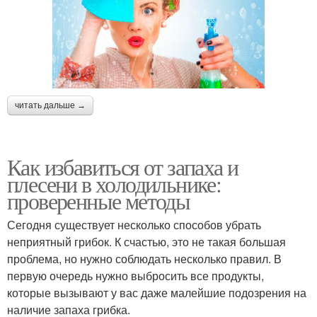
читать дальше →
Как избавиться от запаха и
плесени в холодильнике:
проверенные методы
Сегодня существует несколько способов убрать
неприятный грибок. К счастью, это не такая большая
проблема, но нужно соблюдать несколько правил. В
первую очередь нужно выбросить все продукты,
которые вызывают у вас даже малейшие подозрения на
наличие запаха грибка.