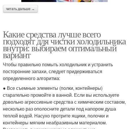
читать дальше →
Какие средства лучше всего
подходят для чистки холодильника
внутри: выбираем оптимальный
вариант
Чтобы правильно помыть холодильник и устранить
посторонние запахи, следует придерживаться
определенного алгоритма:
● Все съемные элементы (полки, контейнеры)
старательно промойте в ванной. Если вы используете
довольно агрессивные средства с химическим составом,
несколько раз ополосните детали под напором душа
теплой водой. Насухо протрите ящики, полочки и
контейнеры мягким неабразивным материалом.