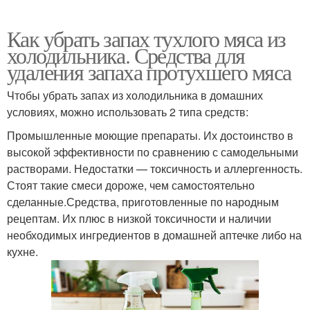
Как убрать запах тухлого мяса из
холодильника. Средства для
удаления запаха протухшего мяса
Чтобы убрать запах из холодильника в домашних
условиях, можно использовать 2 типа средств:
Промышленные моющие препараты. Их достоинство в
высокой эффективности по сравнению с самодельными
растворами. Недостатки — токсичность и аллергенность.
Стоят такие смеси дороже, чем самостоятельно
сделанные.Средства, приготовленные по народным
рецептам. Их плюс в низкой токсичности и наличии
необходимых ингредиентов в домашней аптечке либо на
кухне.