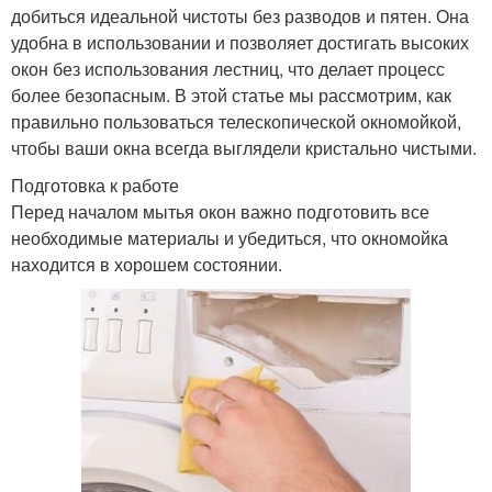
добиться идеальной чистоты без разводов и пятен. Она
удобна в использовании и позволяет достигать высоких
окон без использования лестниц, что делает процесс
более безопасным. В этой статье мы рассмотрим, как
правильно пользоваться телескопической окномойкой,
чтобы ваши окна всегда выглядели кристально чистыми.
Подготовка к работе
Перед началом мытья окон важно подготовить все
необходимые материалы и убедиться, что окномойка
находится в хорошем состоянии.