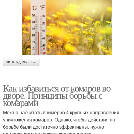
читать дальше →
Как избавиться от комаров во
дворе. Принципы борьбы с
комарами
Можно насчитать примерно 4 крупных направления
уничтожения комаров. Однако, чтобы действия по
борьбе были достаточно эффективны, нужно
придерживаться нескольких принципов.