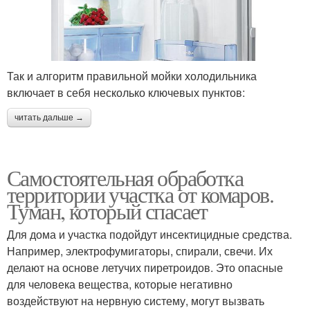
Так и алгоритм правильной мойки холодильника
включает в себя несколько ключевых пунктов:
читать дальше →
Самостоятельная обработка
территории участка от комаров.
Туман, который спасает
Для дома и участка подойдут инсектицидные средства.
Например, электрофумигаторы, спирали, свечи. Их
делают на основе летучих пиретроидов. Это опасные
для человека вещества, которые негативно
воздействуют на нервную систему, могут вызвать