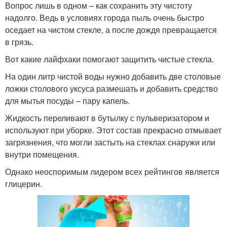
Вопрос лишь в одном – как сохранить эту чистоту
надолго. Ведь в условиях города пыль очень быстро
оседает на чистом стекле, а после дождя превращается
в грязь.
Вот какие лайфхаки помогают защитить чистые стекла.
На один литр чистой воды нужно добавить две столовые
ложки столового уксуса размешать и добавить средство
для мытья посуды – пару капель.
Жидкость переливают в бутылку с пульверизатором и
используют при уборке. Этот состав прекрасно отмывает
загрязнения, что могли застыть на стеклах снаружи или
внутри помещения.
Однако неоспоримым лидером всех рейтингов является
глицерин.