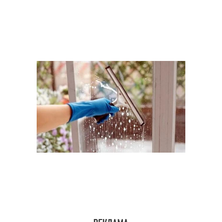
Средства для удаления
Моющие средства
Магазинные средства
Средства для очищения