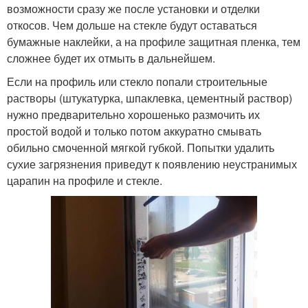
возможности сразу же после установки и отделки
откосов. Чем дольше на стекле будут оставаться
бумажные наклейки, а на профиле защитная пленка, тем
сложнее будет их отмыть в дальнейшем.
Если на профиль или стекло попали строительные
растворы (штукатурка, шпаклевка, цементный раствор)
нужно предварительно хорошенько размочить их
простой водой и только потом аккуратно смывать
обильно смоченной мягкой губкой. Попытки удалить
сухие загрязнения приведут к появлению неустранимых
царапин на профиле и стекле.