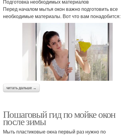
Подготовка необходимых материалов
Перед началом мытья окон важно подготовить все
необходимые материалы. Вот что вам понадобится:
читать дальше →
Пошаговый гид по мойке окон
после зимы
Мыть пластиковые окна первый раз нужно по