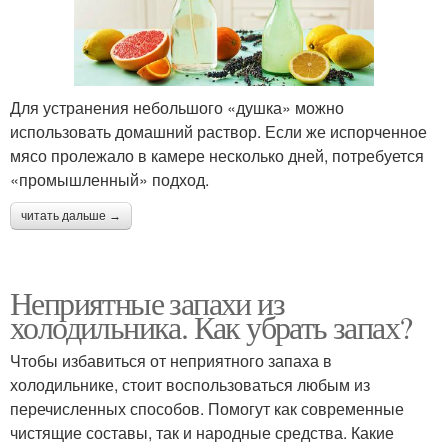
Для устранения небольшого «душка» можно
использовать домашний раствор. Если же испорченное
мясо пролежало в камере несколько дней, потребуется
«промышленный» подход.
читать дальше →
Неприятные запахи из
холодильника. Как убрать запах?
Чтобы избавиться от неприятного запаха в
холодильнике, стоит воспользоваться любым из
перечисленных способов. Помогут как современные
чистящие составы, так и народные средства. Какие