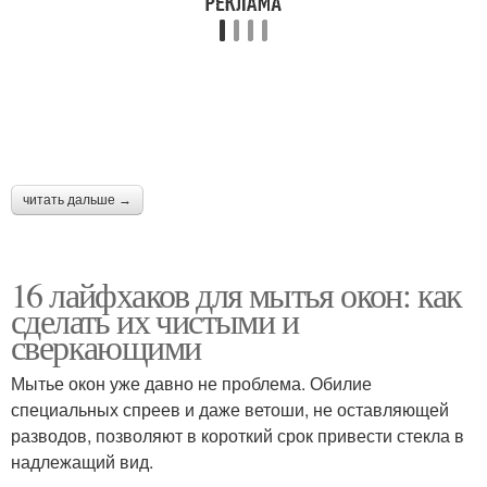
читать дальше →
16 лайфхаков для мытья окон: как
сделать их чистыми и
сверкающими
Мытье окон уже давно не проблема. Обилие
специальных спреев и даже ветоши, не оставляющей
разводов, позволяют в короткий срок привести стекла в
надлежащий вид.