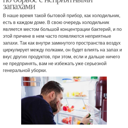
запахами
В наше время такой бытовой прибор, как холодильник,
есть в каждом доме. В свою очередь холодильник
является местом большой концентрации бактерий, и по
этой причине в нем часто появляются неприятные
запахи. Так как внутри замкнутого пространства воздух
циркулирует между полками, он будет влиять на запах и
вкус других продуктов, при этом, если и дальше ничего
не предпринять, вам не избежать уже серьезной
генеральной уборки.