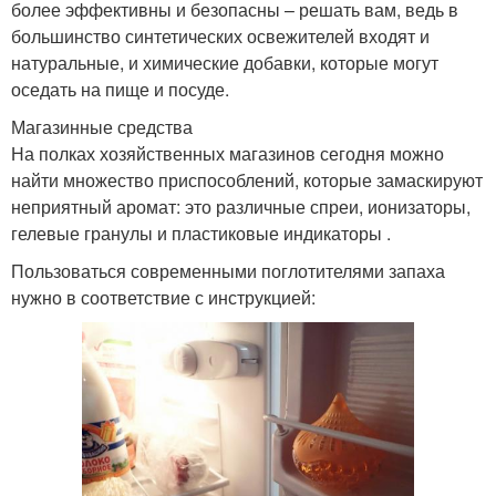
более эффективны и безопасны – решать вам, ведь в
большинство синтетических освежителей входят и
натуральные, и химические добавки, которые могут
оседать на пище и посуде.
Магазинные средства
На полках хозяйственных магазинов сегодня можно
найти множество приспособлений, которые замаскируют
неприятный аромат: это различные спреи, ионизаторы,
гелевые гранулы и пластиковые индикаторы .
Пользоваться современными поглотителями запаха
нужно в соответствие с инструкцией: