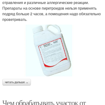
отравления и различные аллергические реакции.
Препараты на основе ­пиретроидов нельзя применять
подряд больше 2 часов, а помещения надо обязательно
проветривать.
читать дальше →
Чем обрабатывать участок от