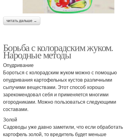
читать дальше →
Борьба с колорадским жуком.
Народные методы
Опудривание
Бороться с колорадским жуком можно с помощью
опудривания картофельных кустов различными
сыпучими веществами. Этот способ хорошо
зарекомендовал себя и применяется многими
огородниками. Можно пользоваться следующими
составами.
Золой
Садоводы уже давно заметили, что если обработать
картофель золой, то вредитель будет меньше