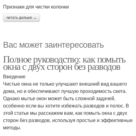
Признаки для чистки колонки
читать дальше →
Вас может заинтересовать
Полное руководство: как помыть
окна с двух сторон без разводов
Введение
Чистые окна не только улучшают внешний вид вашего
дома, но и обеспечивают лучшую проходимость света.
Однако мытье окон может быть сложной задачей,
особенно если вы хотите избежать разводов и полос. В
этой статье мы расскажем вам, как помыть окна с двух
сторон без разводов, используя простые и эффективные
методы.