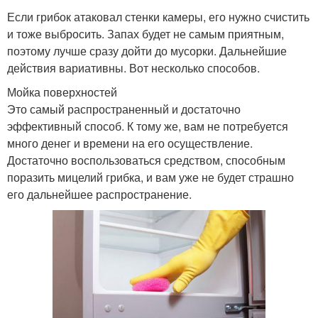
Если грибок атаковал стенки камеры, его нужно счистить
и тоже выбросить. Запах будет не самым приятным,
поэтому лучше сразу дойти до мусорки. Дальнейшие
действия вариативны. Вот несколько способов.
Мойка поверхностей
Это самый распространенный и достаточно
эффективный способ. К тому же, вам не потребуется
много денег и времени на его осуществление.
Достаточно воспользоваться средством, способным
поразить мицелий грибка, и вам уже не будет страшно
его дальнейшее распространение.