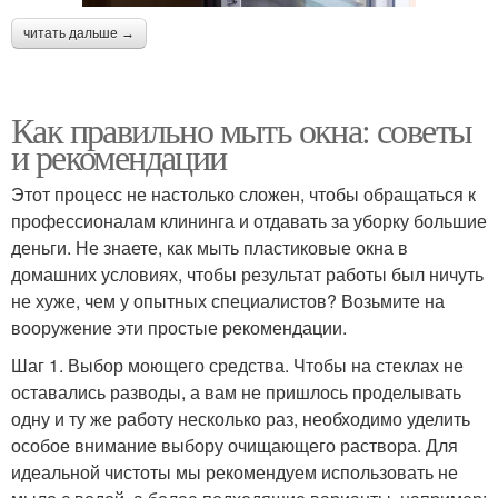
читать дальше →
Как правильно мыть окна: советы
и рекомендации
Этот процесс не настолько сложен, чтобы обращаться к
профессионалам клининга и отдавать за уборку большие
деньги. Не знаете, как мыть пластиковые окна в
домашних условиях, чтобы результат работы был ничуть
не хуже, чем у опытных специалистов? Возьмите на
вооружение эти простые рекомендации.
Шаг 1. Выбор моющего средства. Чтобы на стеклах не
оставались разводы, а вам не пришлось проделывать
одну и ту же работу несколько раз, необходимо уделить
особое внимание выбору очищающего раствора. Для
идеальной чистоты мы рекомендуем использовать не