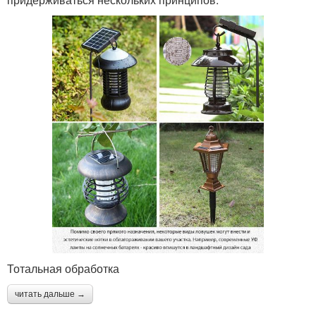
Тотальная обработка
читать дальше →