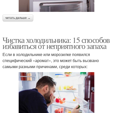
читать дальше →
Чистка холодильника: 15 способов
избавиться от неприятного запаха
Если в холодильнике или морозилке появился
специфический «аромат», это может быть вызвано
самыми разными причинами, среди которых: