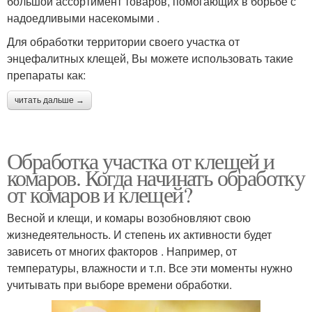
большой ассортимент товаров, помогающих в борьбе с
надоедливыми насекомыми .
Для обработки территории своего участка от
энцефалитных клещей, Вы можете использовать такие
препараты как:
читать дальше →
Обработка участка от клещей и
комаров. Когда начинать обработку
от комаров и клещей?
Весной и клещи, и комары возобновляют свою
жизнедеятельность. И степень их активности будет
зависеть от многих факторов . Например, от
температуры, влажности и т.п. Все эти моменты нужно
учитывать при выборе времени обработки.