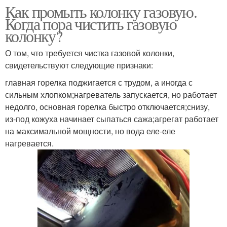
Как промыть колонку газовую.
Когда пора чистить газовую
колонку?
О том, что требуется чистка газовой колонки,
свидетельствуют следующие признаки:
главная горелка поджигается с трудом, а иногда с
сильным хлопком;нагреватель запускается, но работает
недолго, основная горелка быстро отключается;снизу,
из-под кожуха начинает сыпаться сажа;агрегат работает
на максимальной мощности, но вода еле-еле
нагревается.