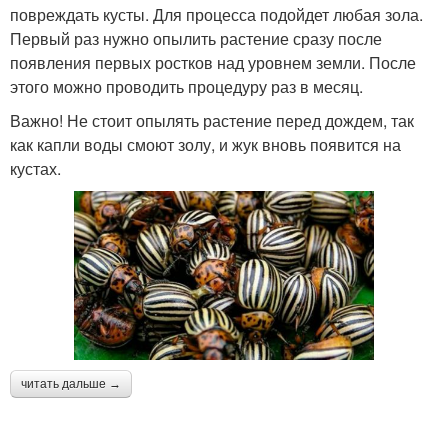
повреждать кусты. Для процесса подойдет любая зола.
Первый раз нужно опылить растение сразу после
появления первых ростков над уровнем земли. После
этого можно проводить процедуру раз в месяц.
Важно! Не стоит опылять растение перед дождем, так
как капли воды смоют золу, и жук вновь появится на
кустах.
читать дальше →