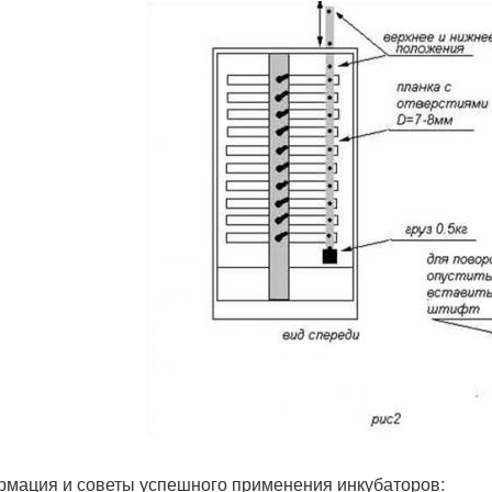
мация и советы успешного применения инкубаторов: