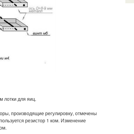
м лотки для яиц.
торы, производящие регулировку, отмечены
пользуется резистор 1 ком. Изменение
ом.