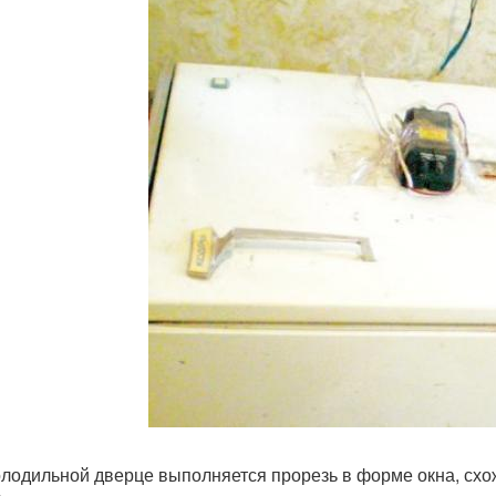
холодильной дверце выполняется прорезь в форме окна, схо