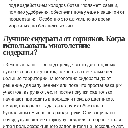
под воздействием холодов ботва "поляжет" сама и,
помимо удобрения, обеспечит почву еще и защитой от
промерзания. Особенно это актуально во время
морозных, но бесснежных зим.
Лучшие сидераты от сорняков. Когда
использовать многолетние
сидераты?
«Зеленый пар» — выход прежде всего для тех, кому
нужно «спасать» участок, покрыть на несколько лет
большие территории. Многолетние сидераты дают
решение для запущенных или пока что простаивающих
участков, выручают, если после покупки сад только
начинают приводить в порядок и пока до цветников,
грядок, плодового сада, да и других объектов в
буквальном смысле не доходят руки. Они защищают
почву, улучшают ее структуру, подавляют сорные травы,
играя роль эффективного заполнителя на несколько лет.