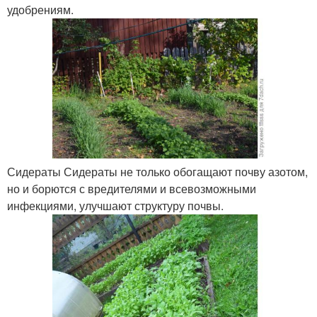
удобрениям.
Сидераты Сидераты не только обогащают почву азотом,
но и борются с вредителями и всевозможными
инфекциями, улучшают структуру почвы.