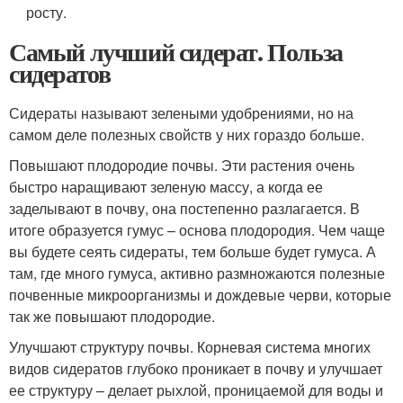
росту.
Самый лучший сидерат. Польза
сидератов
Сидераты называют зелеными удобрениями, но на
самом деле полезных свойств у них гораздо больше.
Повышают плодородие почвы. Эти растения очень
быстро наращивают зеленую массу, а когда ее
заделывают в почву, она постепенно разлагается. В
итоге образуется гумус – основа плодородия. Чем чаще
вы будете сеять сидераты, тем больше будет гумуса. А
там, где много гумуса, активно размножаются полезные
почвенные микроорганизмы и дождевые черви, которые
так же повышают плодородие.
Улучшают структуру почвы. Корневая система многих
видов сидератов глубоко проникает в почву и улучшает
ее структуру – делает рыхлой, проницаемой для воды и