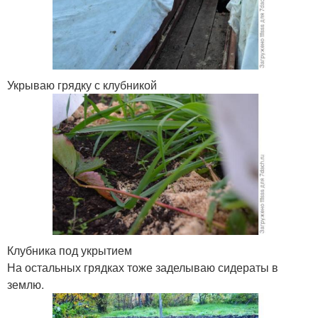
Укрываю грядку с клубникой
Клубника под укрытием
На остальных грядках тоже заделываю сидераты в
землю.