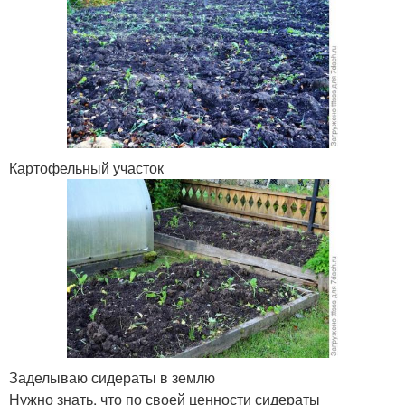
Картофельный участок
Заделываю сидераты в землю
Нужно знать, что по своей ценности сидераты