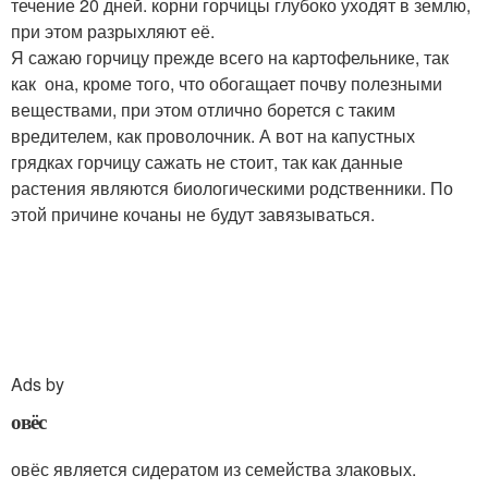
течение 20 дней. корни горчицы глубоко уходят в землю,
при этом разрыхляют её.
Я сажаю горчицу прежде всего на картофельнике, так
как она, кроме того, что обогащает почву полезными
веществами, при этом отлично борется с таким
вредителем, как проволочник. А вот на капустных
грядках горчицу сажать не стоит, так как данные
растения являются биологическими родственники. По
этой причине кочаны не будут завязываться.
Ads by
овёс
овёс является сидератом из семейства злаковых.