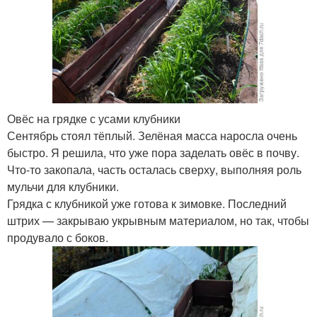
Овёс на грядке с усами клубники
Сентябрь стоял тёплый. Зелёная масса наросла очень
быстро. Я решила, что уже пора заделать овёс в почву.
Что-то закопала, часть осталась сверху, выполняя роль
мульчи для клубники.
Грядка с клубникой уже готова к зимовке. Последний
штрих — закрываю укрывным материалом, но так, чтобы
продувало с боков.