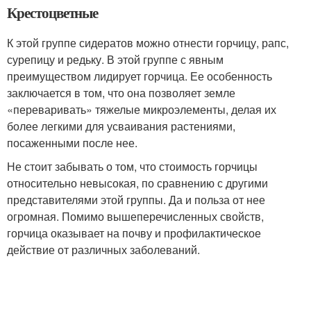
Крестоцветные
К этой группе сидератов можно отнести горчицу, рапс,
сурепицу и редьку. В этой группе с явным
преимуществом лидирует горчица. Ее особенность
заключается в том, что она позволяет земле
«переваривать» тяжелые микроэлементы, делая их
более легкими для усваивания растениями,
посаженными после нее.
Не стоит забывать о том, что стоимость горчицы
относительно невысокая, по сравнению с другими
представителями этой группы. Да и польза от нее
огромная. Помимо вышеперечисленных свойств,
горчица оказывает на почву и профилактическое
действие от различных заболеваний.