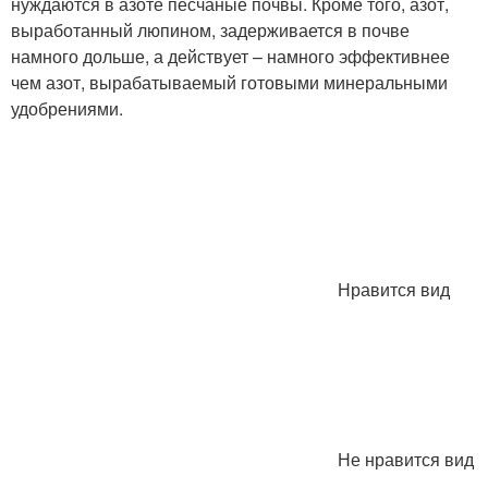
нуждаются в азоте песчаные почвы. Кроме того, азот,
выработанный люпином, задерживается в почве
намного дольше, а действует – намного эффективнее
чем азот, вырабатываемый готовыми минеральными
удобрениями.
Нравится вид
Не нравится вид