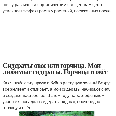
почву различными органическими веществами, что
усиливает эффект роста у растений, посаженных после.
Сидераты овес или горчица. Мои
любимые сидераты. Горчица и овёс
Как я люблю эту яркую и буйно растущую зелень! Вокруг
всё желтеет и отмирает, а мои сидераты набирают силу
и создают настроение. В этом году на картофельном
участке я посадила сидераты рядами, поочерёдно
горчицу и овёс.