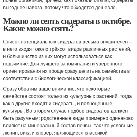
выгоднее навоза, потому что обходятся дешевле.
Можно ли сеять сидераты в октябре.
Какие можно сеять?
Список потенциальных сидератов весьма внушителен –
в него входят около трёхсот видов различных растений,
и большинство из них могут использоваться как
подзимние. Для лучшего запоминания и уверенного
ориентирования их проще сразу делить на семейства в
соответствии с биологической классификацией.
Сразу обратим ваше внимание, что некоторые
семейства состоят только из культурных растений, тогда
как в другие входят и сидераты, и полноценные
культуры. Во втором случае подбор сидератов должен
быть разумным: родственные виды примерно одинаково
влияют на минеральный состав почвы, так что условные
люпин, вика и клевер, являющиеся классикой