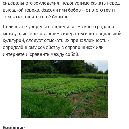
сидерального земледелия, недопустимо сажать перед
высадкой гороха, фасоли или бобов – от этого грунт
только истощится ещё больше.
Если вы не уверены в степени возможного родства
между заинтересовавшим сидератом и потенциальной
культурой, следует отыскать их принадлежность к
определённому семейству в справочниках или
интернете и сравнить между собой.
Бобовые