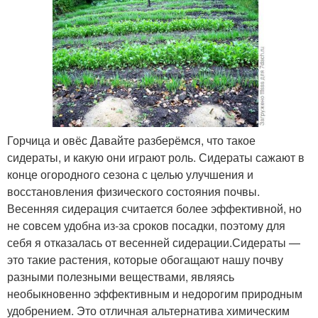
Горчица и овёс Давайте разберёмся, что такое
сидераты, и какую они играют роль. Сидераты сажают в
конце огородного сезона с целью улучшения и
восстановления физического состояния почвы.
Весенняя сидерация считается более эффективной, но
не совсем удобна из-за сроков посадки, поэтому для
себя я отказалась от весенней сидерации.Сидераты —
это такие растения, которые обогащают нашу почву
разными полезными веществами, являясь
необыкновенно эффективным и недорогим природным
удобрением. Это отличная альтернатива химическим