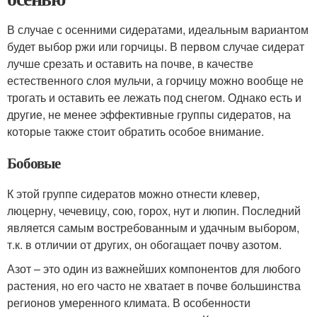
В случае с осенними сидератами, идеальным вариантом
будет выбор ржи или горчицы. В первом случае сидерат
лучше срезать и оставить на почве, в качестве
естественного слоя мульчи, а горчицу можно вообще не
трогать и оставить ее лежать под снегом. Однако есть и
другие, не менее эффективные группы сидератов, на
которые также стоит обратить особое внимание.
Бобовые
К этой группе сидератов можно отнести клевер,
люцерну, чечевицу, сою, горох, нут и люпин. Последний
является самым востребованным и удачным выбором,
т.к. в отличии от других, он обогащает почву азотом.
Азот – это один из важнейших компонентов для любого
растения, но его часто не хватает в почве большинства
регионов умеренного климата. В особенности