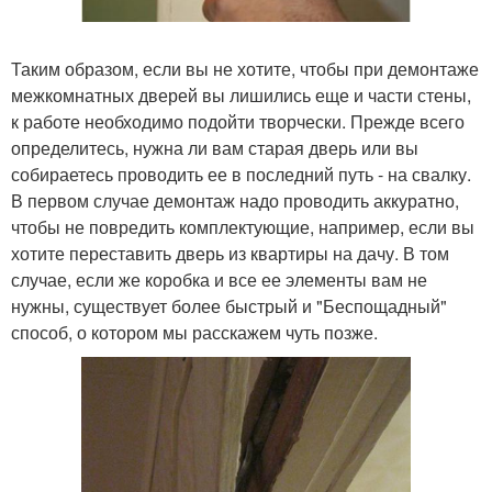
Таким образом, если вы не хотите, чтобы при демонтаже
межкомнатных дверей вы лишились еще и части стены,
к работе необходимо подойти творчески. Прежде всего
определитесь, нужна ли вам старая дверь или вы
собираетесь проводить ее в последний путь - на свалку.
В первом случае демонтаж надо проводить аккуратно,
чтобы не повредить комплектующие, например, если вы
хотите переставить дверь из квартиры на дачу. В том
случае, если же коробка и все ее элементы вам не
нужны, существует более быстрый и "Беспощадный"
способ, о котором мы расскажем чуть позже.