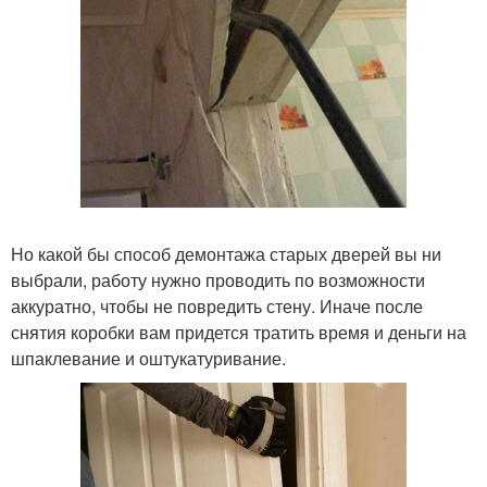
Но какой бы способ демонтажа старых дверей вы ни
выбрали, работу нужно проводить по возможности
аккуратно, чтобы не повредить стену. Иначе после
снятия коробки вам придется тратить время и деньги на
шпаклевание и оштукатуривание.