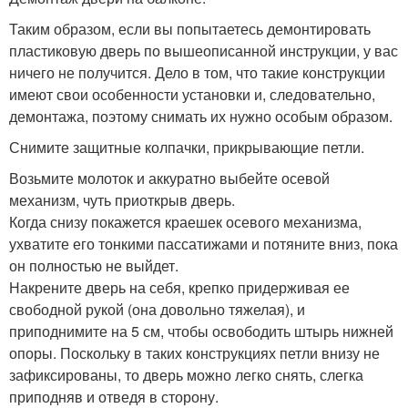
Таким образом, если вы попытаетесь демонтировать
пластиковую дверь по вышеописанной инструкции, у вас
ничего не получится. Дело в том, что такие конструкции
имеют свои особенности установки и, следовательно,
демонтажа, поэтому снимать их нужно особым образом.
Снимите защитные колпачки, прикрывающие петли.
Возьмите молоток и аккуратно выбейте осевой
механизм, чуть приоткрыв дверь.
Когда снизу покажется краешек осевого механизма,
ухватите его тонкими пассатижами и потяните вниз, пока
он полностью не выйдет.
Накрените дверь на себя, крепко придерживая ее
свободной рукой (она довольно тяжелая), и
приподнимите на 5 см, чтобы освободить штырь нижней
опоры. Поскольку в таких конструкциях петли внизу не
зафиксированы, то дверь можно легко снять, слегка
приподняв и отведя в сторону.