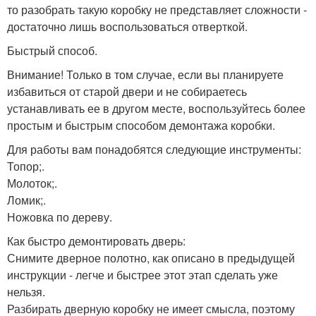
то разобрать такую коробку не представляет сложности -
достаточно лишь воспользоваться отверткой.
Быстрый способ.
Внимание! Только в том случае, если вы планируете
избавиться от старой двери и не собираетесь
устанавливать ее в другом месте, воспользуйтесь более
простым и быстрым способом демонтажа коробки.
Для работы вам понадобятся следующие инструменты:
Топор;.
Молоток;.
Ломик;.
Ножовка по дереву.
Как быстро демонтировать дверь:
Снимите дверное полотно, как описано в предыдущей
инструкции - легче и быстрее этот этап сделать уже
нельзя.
Разбирать дверную коробку не имеет смысла, поэтому