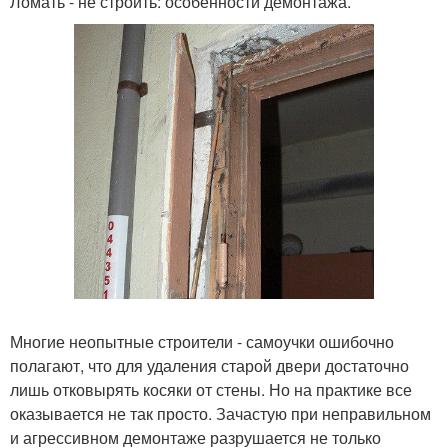
Ломать - не строить: особенности демонтажа.
Многие неопытные строители - самоучки ошибочно
полагают, что для удаления старой двери достаточно
лишь отковырять косяки от стены. Но на практике все
оказывается не так просто. Зачастую при неправильном
и агрессивном демонтаже разрушается не только