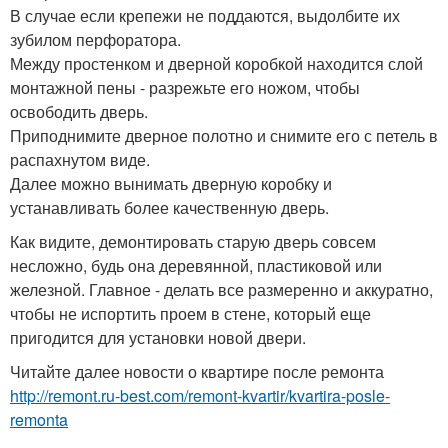
В случае если крепежи не поддаются, выдолбите их
зубилом перфоратора.
Между простенком и дверной коробкой находится слой
монтажной пены - разрежьте его ножом, чтобы
освободить дверь.
Приподнимите дверное полотно и снимите его с петель в
распахнутом виде.
Далее можно вынимать дверную коробку и
устанавливать более качественную дверь.
Как видите, демонтировать старую дверь совсем
несложно, будь она деревянной, пластиковой или
железной. Главное - делать все размеренно и аккуратно,
чтобы не испортить проем в стене, который еще
пригодится для установки новой двери.
Читайте далее новости о квартире после ремонта
http://remont.ru-best.com/remont-kvartir/kvartira-posle-
remonta