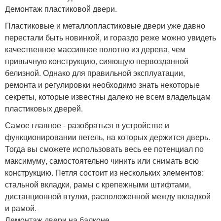
Демонтаж пластиковой двери.
Пластиковые и металлопластиковые двери уже давно
перестали быть новинкой, и гораздо реже можно увидеть
качественное массивное полотно из дерева, чем
привычную конструкцию, сияющую первозданной
белизной. Однако для правильной эксплуатации,
ремонта и регулировки необходимо знать некоторые
секреты, которые известны далеко не всем владельцам
пластиковых дверей.
Самое главное - разобраться в устройстве и
функционировании петель, на которых держится дверь.
Тогда вы сможете использовать весь ее потенциал по
максимуму, самостоятельно чинить или снимать всю
конструкцию. Петля состоит из нескольких элементов:
стальной вкладки, рамы с крепежными штифтами,
дистанционной втулки, расположенной между вкладкой
и рамой.
Демонтаж двери на балконе.