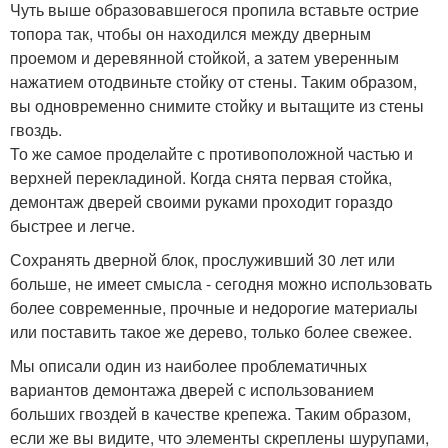
Чуть выше образовавшегося пропила вставьте острие
топора так, чтобы он находился между дверным
проемом и деревянной стойкой, а затем уверенным
нажатием отодвиньте стойку от стены. Таким образом,
вы одновременно снимите стойку и вытащите из стены
гвоздь.
То же самое проделайте с противоположной частью и
верхней перекладиной. Когда снята первая стойка,
демонтаж дверей своими руками проходит гораздо
быстрее и легче.
Сохранять дверной блок, прослуживший 30 лет или
больше, не имеет смысла - сегодня можно использовать
более современные, прочные и недорогие материалы
или поставить такое же дерево, только более свежее.
Мы описали один из наиболее проблематичных
вариантов демонтажа дверей с использованием
больших гвоздей в качестве крепежа. Таким образом,
если же вы видите, что элементы скреплены шурупами,