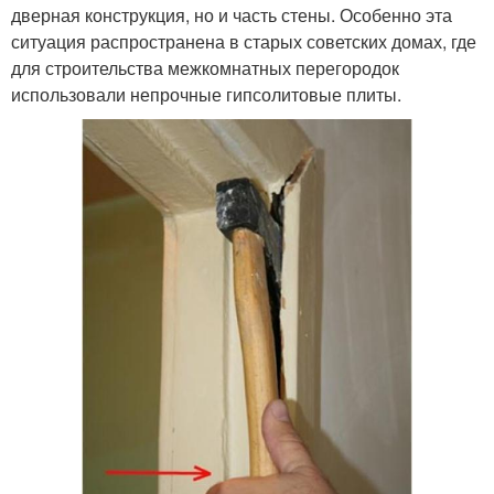
дверная конструкция, но и часть стены. Особенно эта
ситуация распространена в старых советских домах, где
для строительства межкомнатных перегородок
использовали непрочные гипсолитовые плиты.