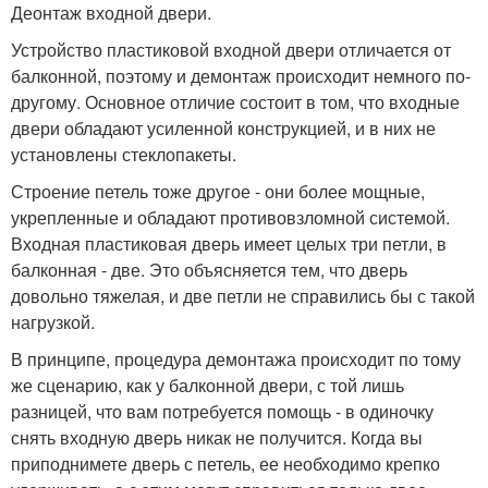
Деонтаж входной двери.
Устройство пластиковой входной двери отличается от
балконной, поэтому и демонтаж происходит немного по-
другому. Основное отличие состоит в том, что входные
двери обладают усиленной конструкцией, и в них не
установлены стеклопакеты.
Строение петель тоже другое - они более мощные,
укрепленные и обладают противовзломной системой.
Входная пластиковая дверь имеет целых три петли, в
балконная - две. Это объясняется тем, что дверь
довольно тяжелая, и две петли не справились бы с такой
нагрузкой.
В принципе, процедура демонтажа происходит по тому
же сценарию, как у балконной двери, с той лишь
разницей, что вам потребуется помощь - в одиночку
снять входную дверь никак не получится. Когда вы
приподнимете дверь с петель, ее необходимо крепко