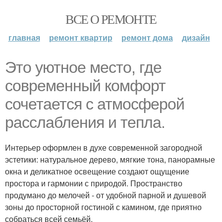
ВСЕ О РЕМОНТЕ
главная
ремонт квартир
ремонт дома
дизайн
Это уютное место, где
современный комфорт
сочетается с атмосферой
расслабления и тепла.
Интерьер оформлен в духе современной загородной
эстетики: натуральное дерево, мягкие тона, панорамные
окна и деликатное освещение создают ощущение
простора и гармонии с природой. Пространство
продумано до мелочей - от удобной парной и душевой
зоны до просторной гостиной с камином, где приятно
собраться всей семьёй.