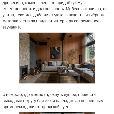
древесина, камень, лен, что придаёт дому
естественность и долговечность. Мебель лаконична, но
уютна, текстиль добавляет уюта, а акценты из чёрного
металла и стекла придают интерьеру современное
звучание.
Это место, где можно отдохнуть душой, провести
выходные в кругу близких и насладиться неспешным
временем вдали от городской суеты.