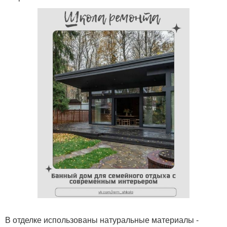
В отделке использованы натуральные материалы -