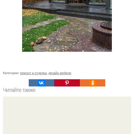
Категории:
ремонт и отделка
,
дизайн мебели
Читайте также