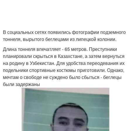
В социальных сетях появились фотографии подземного
тоннеля, вырытого беглецами из липецкой колонии.
Длина тоннеля впечатляет - 65 метров. Преступники
планировали скрыться в Казахстане, а затем вернуться
на родину в Узбекистан. Для удобства переодевания их
подельники спортивные костюмы приготовили. Однако,
мечтам о свободе не суждено было сбыться - беглецы
были задержаны