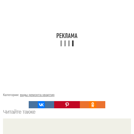
Категории:
виды ремонта квартир
Читайте также