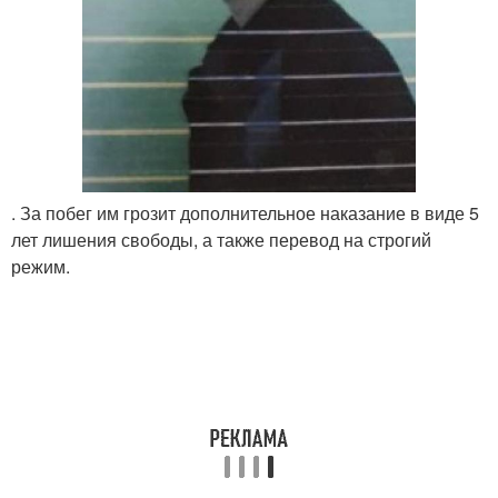
. За побег им грозит дополнительное наказание в виде 5
лет лишения свободы, а также перевод на строгий
режим.