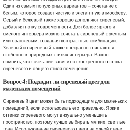
Один из самых популярных вариантов – сочетание с
белым, которое создает чистую и элегантную атмосферу.
Серый и бежевый также хорошо дополняют сиреневый,
добавляя нотку современности. Для более яркого и
смелого интерьера можно сочетать сиреневый с желтым
или оранжевым, создавая контрастные комбинации.
Зеленый и сиреневый также прекрасно сочетаются,
особенно в природных стилях интерьера. Важно
помнить, что сочетание зависит от конкретного оттенка
сиреневого и общего стиля помещения.
Вопрос 4: Подходит ли сиреневый цвет для
маленьких помещений
Сиреневый цвет может быть подходящим для маленьких
помещений, если использовать его правильно. Яркие
оттенки сиреневого могут визуально уменьшить
пространство, поэтому лучше выбирать мягкие, светлые
тона. Использование сиреневого цвета на одной стене