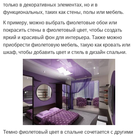
только в декоративных элементах, но и в
функциональных, таких как стены, полы или мебель.
К примеру, можно выбрать фиолетовые обои или
покрасить стены в фиолетовый цвет, чтобы создать
яркий и красивый фон для интерьера. Также можно
приобрести фиолетовую мебель, такую как кровать или
шкаф, чтобы добавить цвет и стиль в дизайн спальни.
Темно фиолетовый цвет в спальне сочетается с другими