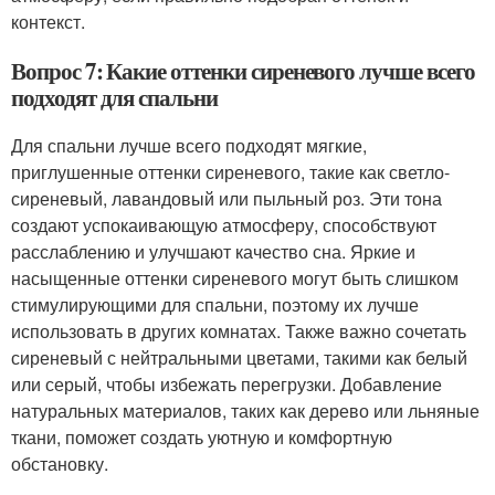
контекст.
Вопрос 7: Какие оттенки сиреневого лучше всего
подходят для спальни
Для спальни лучше всего подходят мягкие,
приглушенные оттенки сиреневого, такие как светло-
сиреневый, лавандовый или пыльный роз. Эти тона
создают успокаивающую атмосферу, способствуют
расслаблению и улучшают качество сна. Яркие и
насыщенные оттенки сиреневого могут быть слишком
стимулирующими для спальни, поэтому их лучше
использовать в других комнатах. Также важно сочетать
сиреневый с нейтральными цветами, такими как белый
или серый, чтобы избежать перегрузки. Добавление
натуральных материалов, таких как дерево или льняные
ткани, поможет создать уютную и комфортную
обстановку.