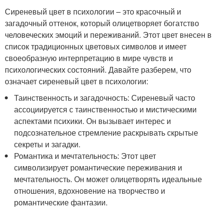
Сиреневый цвет в психологии – это красочный и
загадочный оттенок, который олицетворяет богатство
человеческих эмоций и переживаний. Этот цвет внесен в
список традиционных цветовых символов и имеет
своеобразную интерпретацию в мире чувств и
психологических состояний. Давайте разберем, что
означает сиреневый цвет в психологии:
Таинственность и загадочность: Сиреневый часто
ассоциируется с таинственностью и мистическими
аспектами психики. Он вызывает интерес и
подсознательное стремление раскрывать скрытые
секреты и загадки.
Романтика и мечтательность: Этот цвет
символизирует романтические переживания и
мечтательность. Он может олицетворять идеальные
отношения, вдохновение на творчество и
романтические фантазии.