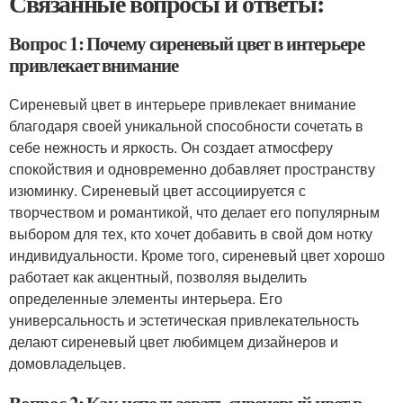
Связанные вопросы и ответы:
Вопрос 1: Почему сиреневый цвет в интерьере
привлекает внимание
Сиреневый цвет в интерьере привлекает внимание
благодаря своей уникальной способности сочетать в
себе нежность и яркость. Он создает атмосферу
спокойствия и одновременно добавляет пространству
изюминку. Сиреневый цвет ассоциируется с
творчеством и романтикой, что делает его популярным
выбором для тех, кто хочет добавить в свой дом нотку
индивидуальности. Кроме того, сиреневый цвет хорошо
работает как акцентный, позволяя выделить
определенные элементы интерьера. Его
универсальность и эстетическая привлекательность
делают сиреневый цвет любимцем дизайнеров и
домовладельцев.