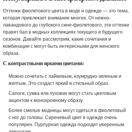
Оттенки фиолетового цвета в моде и одежде — это тема,
которая привлекает внимание многих. От нежно-
лавандового до глубокого сине-фиолетового, эти оттенки
правят бал в модных коллекциях текущего и будущего
сезонов. Давайте рассмотрим, какие сочетания и
комбинации с могут быть интересными для женского
образа.
С контрастными яркими цветами:
Можно сочетать с лаймовым, изумрудно-зеленым и
желтым. Это создаст яркий и стильный образ.
Сапоги, сумка или пуховик могут стать цветовым
акцентом к монохромному образу.
Более смелые модницы могут одеться в фиолетовый
с ног до головы. Сиреневый цвет в одежде очень
популярен. Пурпурная одежда подходит уверенным
девушкам.