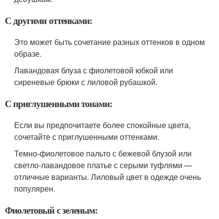
С другими оттенками:
Это может быть сочетание разных оттенков в одном
образе.
Лавандовая блуза с фиолетовой юбкой или
сиреневые брюки с лиловой рубашкой.
С приглушенными тонами:
Если вы предпочитаете более спокойные цвета,
сочетайте с приглушенными оттенками.
Темно-фиолетовое пальто с бежевой блузой или
светло-лавандовое платье с серыми туфлями —
отличные варианты. Лиловый цвет в одежде очень
популярен.
Фиолетовый с зеленым: