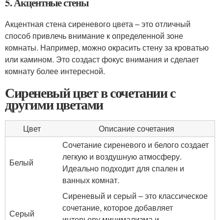
5. Акцентные стены
Акцентная стена сиреневого цвета – это отличный
способ привлечь внимание к определенной зоне
комнаты. Например, можно окрасить стену за кроватью
или камином. Это создаст фокус внимания и сделает
комнату более интересной.
Сиреневый цвет в сочетании с
другими цветами
Цвет
Описание сочетания
Сочетание сиреневого и белого создает
легкую и воздушную атмосферу.
Белый
Идеально подходит для спален и
ванных комнат.
Сиреневый и серый – это классическое
сочетание, которое добавляет
Серый
интерьеру минимализма и