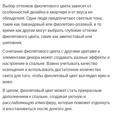
Выбор оттенков фиолетового цвета зависит от
особенностей дизайна в квартире и от вкуса ее
обладателя. Одни люди предпочитают светлые тона,
такие как лавандовый или фиолетово-розовый, в то
время как другие могут выбрать глубокие оттенки
фиолетового цвета, такие как аметистовый или
шиповник.
Сочетание фиолетового цвета с другими цветами и
элементами декора может создавать разные эффекты и
настроение в спальне. Важно учитывать качество
освещения и использовать достаточное количество
света для того, чтобы фиолетовый цвет выглядел ярко и
живо.
В целом, фиолетовый цвет может стать прекрасным
дополнением к спальне, создавая уютную и
расслабляющую атмосферу, которая поможет отдохнуть
и восстановиться после долгого дня.