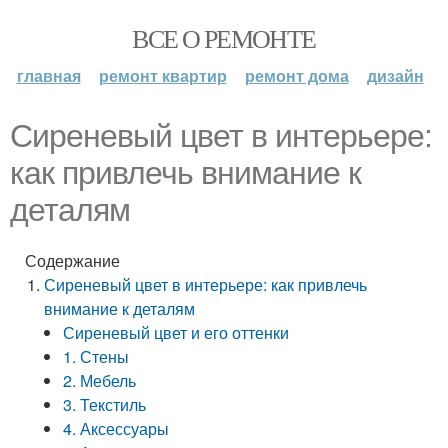
ВСЕ О РЕМОНТЕ
главная
ремонт квартир
ремонт дома
дизайн
Сиреневый цвет в интерьере:
как привлечь внимание к
деталям
Содержание
Сиреневый цвет в интерьере: как привлечь
внимание к деталям
Сиреневый цвет и его оттенки
1. Стены
2. Мебель
3. Текстиль
4. Аксессуары