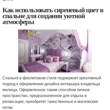
Как использовать сиреневый цвет в
спальне для создания уютной
атмосферы
Спальня в фиолетовом стиле подчеркнет креативный
подход к оформлению дизайна интерьера владельца
жилища. Оформленное таким способом личное
пространство, предназначенное для отдыха и
релаксации, приобретет таинственные и магические
нотки.