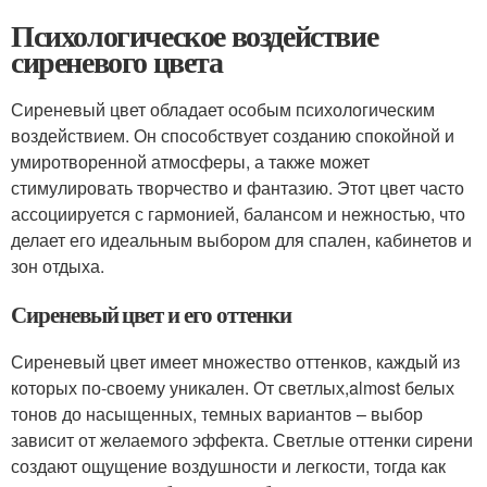
Психологическое воздействие
сиреневого цвета
Сиреневый цвет обладает особым психологическим
воздействием. Он способствует созданию спокойной и
умиротворенной атмосферы, а также может
стимулировать творчество и фантазию. Этот цвет часто
ассоциируется с гармонией, балансом и нежностью, что
делает его идеальным выбором для спален, кабинетов и
зон отдыха.
Сиреневый цвет и его оттенки
Сиреневый цвет имеет множество оттенков, каждый из
которых по-своему уникален. От светлых,almost белых
тонов до насыщенных, темных вариантов – выбор
зависит от желаемого эффекта. Светлые оттенки сирени
создают ощущение воздушности и легкости, тогда как