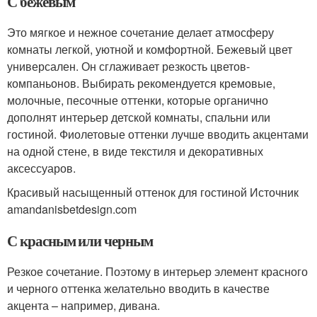
С бежевым
Это мягкое и нежное сочетание делает атмосферу
комнаты легкой, уютной и комфортной. Бежевый цвет
универсален. Он сглаживает резкость цветов-
компаньонов. Выбирать рекомендуется кремовые,
молочные, песочные оттенки, которые органично
дополнят интерьер детской комнаты, спальни или
гостиной. Фиолетовые оттенки лучше вводить акцентами
на одной стене, в виде текстиля и декоративных
аксессуаров.
Красивый насыщенный оттенок для гостиной Источник
amandanisbetdesign.com
С красным или черным
Резкое сочетание. Поэтому в интерьер элемент красного
и черного оттенка желательно вводить в качестве
акцента – например, дивана.