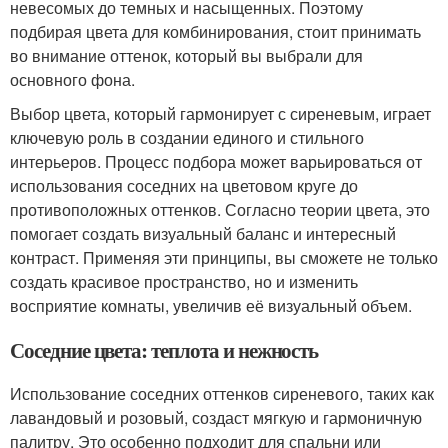
невесомых до темных и насыщенных. Поэтому
подбирая цвета для комбинирования, стоит принимать
во внимание оттенок, который вы выбрали для
основного фона.
Выбор цвета, который гармонирует с сиреневым, играет
ключевую роль в создании единого и стильного
интерьеров. Процесс подбора может варьироваться от
использования соседних на цветовом круге до
противоположных оттенков. Согласно теории цвета, это
помогает создать визуальный баланс и интересный
контраст. Применяя эти принципы, вы сможете не только
создать красивое пространство, но и изменить
восприятие комнаты, увеличив её визуальный объем.
Соседние цвета: теплота и нежность
Использование соседних оттенков сиреневого, таких как
лавандовый и розовый, создаст мягкую и гармоничную
палитру. Это особенно подходит для спальни или