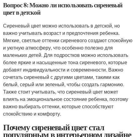
Вопрос 8: Можно ли использовать сиреневый
цвет в детской
Сиреневый цвет можно использовать в детской, но
важно учитывать возраст и предпочтения ребенка.
Мягкие, светлые оттенки сиреневого создают спокойную
и уютную атмосферу, что особенно полезно для
маленьких детей. Для подростков можно использовать
более яркие и насыщенные тона сиреневого, которые
добавят индивидуальности и современности. Важно
сочетать сиреневый с другими цветами, такими как
белый, серый или зеленый, чтобы создать гармонию.
Также стоит учитывать, что сиреневый цвет может
влиять на эмоциональное состояние ребенка, поэтому
важно выбирать оттенки, которые способствуют
спокойствию и комфорту.
Почему сиреневый цвет стал
популярным в интерьерном дизайне