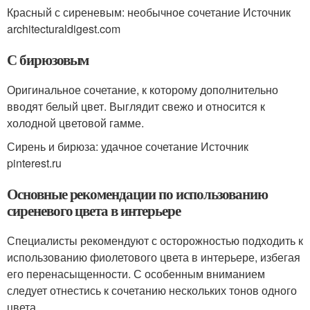
Красный с сиреневым: необычное сочетание Источник
architecturaldigest.com
С бирюзовым
Оригинальное сочетание, к которому дополнительно
вводят белый цвет. Выглядит свежо и относится к
холодной цветовой гамме.
Сирень и бирюза: удачное сочетание Источник
pinterest.ru
Основные рекомендации по использованию
сиреневого цвета в интерьере
Специалисты рекомендуют с осторожностью подходить к
использованию фиолетового цвета в интерьере, избегая
его перенасыщенности. С особенным вниманием
следует отнестись к сочетанию нескольких тонов одного
цвета.