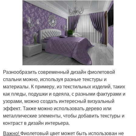
Разнообразить современный дизайн фиолетовой
спальни можно, используя разные текстуры и
материалы. К примеру, из текстильных изделий, таких
как пледы, подушки и одеяла, с разными фактурами и
узорами, можно создать интересный визуальный
эффект. Также можно использовать дерево или
металлические элементы, чтобы добавить текстуры и
контраст в дизайн интерьера.
Важно!
Фиолетовый цвет может быть использован не