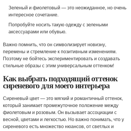
Зеленый и фиолетовый — это неожиданное, но очень
интересное сочетание.
Попробуйте носить такую одежду с зелеными
аксессуарами или обувью.
Важно помнить, что он символизирует новизну,
перемены и стремление к позитивным изменениям.
Поэтому не бойтесь экспериментировать и создавать
стильные образы с этим универсальным оттенком!
Как выбрать подходящий оттенок
сиреневого для моего интерьера
Сиреневый цвет — это мягкий и романтичный оттенок,
который занимает промежуточное положение между
фиолетовым и розовым. Он вызывает ассоциации с
весной, цветами и легкостью. Но важно понимать, что у
сиреневого есть множество нюансов, от светлых и