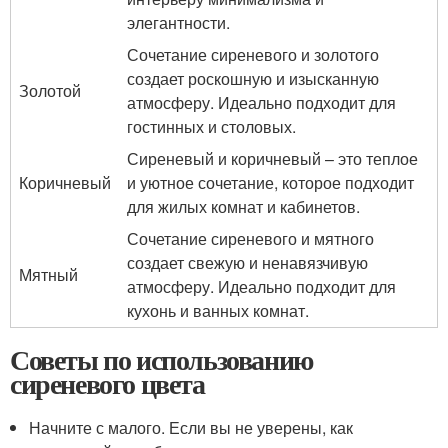
элегантности.
Сочетание сиреневого и золотого
создает роскошную и изысканную
Золотой
атмосферу. Идеально подходит для
гостинных и столовых.
Сиреневый и коричневый – это теплое
Коричневый
и уютное сочетание, которое подходит
для жилых комнат и кабинетов.
Сочетание сиреневого и мятного
создает свежую и ненавязчивую
Мятный
атмосферу. Идеально подходит для
кухонь и ванных комнат.
Советы по использованию
сиреневого цвета
Начните с малого. Если вы не уверены, как