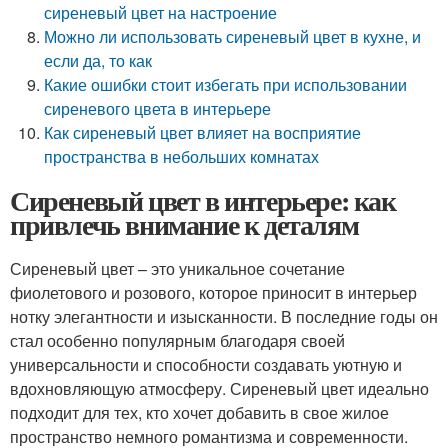
сиреневый цвет на настроение
Можно ли использовать сиреневый цвет в кухне, и
если да, то как
Какие ошибки стоит избегать при использовании
сиреневого цвета в интерьере
Как сиреневый цвет влияет на восприятие
пространства в небольших комнатах
Сиреневый цвет в интерьере: как
привлечь внимание к деталям
Сиреневый цвет – это уникальное сочетание
фиолетового и розового, которое приносит в интерьер
нотку элегантности и изысканности. В последние годы он
стал особенно популярным благодаря своей
универсальности и способности создавать уютную и
вдохновляющую атмосферу. Сиреневый цвет идеально
подходит для тех, кто хочет добавить в свое жилое
пространство немного романтизма и современности.