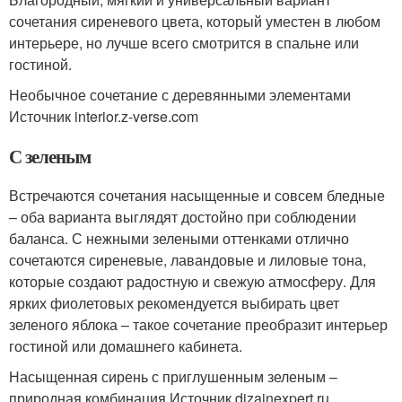
сочетания сиреневого цвета, который уместен в любом
интерьере, но лучше всего смотрится в спальне или
гостиной.
Необычное сочетание с деревянными элементами
Источник interior.z-verse.com
С зеленым
Встречаются сочетания насыщенные и совсем бледные
– оба варианта выглядят достойно при соблюдении
баланса. С нежными зелеными оттенками отлично
сочетаются сиреневые, лавандовые и лиловые тона,
которые создают радостную и свежую атмосферу. Для
ярких фиолетовых рекомендуется выбирать цвет
зеленого яблока – такое сочетание преобразит интерьер
гостиной или домашнего кабинета.
Насыщенная сирень с приглушенным зеленым –
природная комбинация Источник dizainexpert.ru