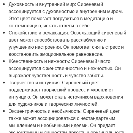
Духовность и внутренний мир: Сиреневый
ассоциируется с духовностью и внутренним миром.
Этот цвет помогает погрузиться в медитацию и
контемпляцию, искать ответы в себе.
Спокойствие и релаксация: Освежающий сиреневый
цвет может способствовать расслаблению и
улучшению настроения. Он помогает снять стресс и
восстановить эмоциональное равновесие.
Женственность и нежность: Сиреневый часто
ассоциируется с женственностью и нежностью. Он
выражает чувственность и чувство заботы.
Творчество и интуиция: Сиреневый цвет
поддерживает творческий процесс и укрепляет
интуицию. Он может стать источником вдохновения
для художников и творческих личностей.
Эксцентричность и необычность: Сиреневый цвет
также может ассоциироваться с нестандартным
мышлением и необычными идеями. Он придает
эксцентричным личностям яркость и оригинальность.