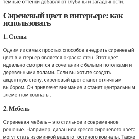
темные оттенки добавляют глубины и загадочности.
Сиреневый цвет в интерьере: как
использовать
1. Стены
Одним из самых простых способов внедрить сиреневый
цвет в интерьер является окраска стен. Этот цвет
идеально смотрится в сочетании с белыми потолками и
деревянными полами. Если вы хотите создать
акцентную стену, сиреневый цвет станет отличным
выбором. Он привлечет внимание и станет центральным
элементом комнаты.
2. Мебель
Сиреневая мебель – это стильное и современное
решение. Например, диван или кресло сиреневого цвета
могут стать изюминкой вашего гостиного комнаты. Также