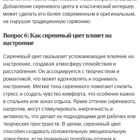
Добавление сиреневого цвета в классический интерьер
может сделать его более современным и оригинальным,
не нарушая традиционную гармонию.
Вопрос 6: Как сиреневый цвет влияет на
настроение
Сиреневый цвет оказывает успокаивающее влияние на
настроение, создавая атмосферу спокойствия и
расслабления. Он ассоциируется с творчеством и
романтикой, что может вдохновлять и поднимать
настроение. Мягкие тона сиреневого помогают снизить
стресс и создать чувство комфорта, что особенно важно
в спальнях или зонах отдыха. Яркие оттенки сиреневого,
напротив, могут стимулировать энергичность и
активность, что делает их подходящими для рабочих или
творческих пространств. В целом, сиреневый цвет
способен создавать положительную эмоциональную
атмосферу, если правильно подобран оттенок и