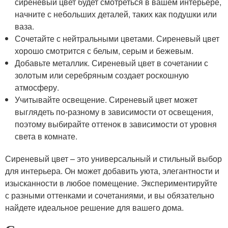
сиреневый цвет будет смотреться в вашем интерьере,
начните с небольших деталей, таких как подушки или
ваза.
Сочетайте с нейтральными цветами. Сиреневый цвет
хорошо смотрится с белым, серым и бежевым.
Добавьте металлик. Сиреневый цвет в сочетании с
золотым или серебряным создает роскошную
атмосферу.
Учитывайте освещение. Сиреневый цвет может
выглядеть по-разному в зависимости от освещения,
поэтому выбирайте оттенок в зависимости от уровня
света в комнате.
Сиреневый цвет – это универсальный и стильный выбор
для интерьера. Он может добавить уюта, элегантности и
изысканности в любое помещение. Экспериментируйте
с разными оттенками и сочетаниями, и вы обязательно
найдете идеальное решение для вашего дома.