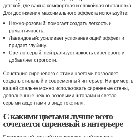
детской, где важна комфортная и спокойная обстановка.
Для достижения максимального эффекта используйте:
Нежно-розовый: помогает создать легкость и
романтичность.
Лавандовый: усиливает успокаивающий эффект и
придает глубину.
Светло-серый: нейтрализует яркость сиреневого и
добавляет строгости.
Сочетание сиреневого с этими цветами позволяет
создать стильный и современный интерьер. Например, в
вашей спальне можно использовать сиреневые стены,
дополненные нежно-розовыми шторами и светло-
серыми акцентами в виде текстиля.
С какими цветами лучше всего
сочетается сиреневый в интерьере
Благородный, мягкий и универсальный вариант