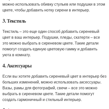
можно использовать обивку стульев или подушки в этом
цвете, чтобы добавить нотку сирени в интерьер.
3. Текстиль
Текстиль – это еще один способ добавить сиреневый
цвет в ваш интерьер. Подушки, пледы, скатерти – все
это можно выбрать в сиреневом цвете. Такие детали
помогут создать единую цветовую гамму и добавить
уюта в комнату.
4. Аксессуары
Если вы хотите добавить сиреневый цвет в интерьер без
больших изменений, можно использовать аксессуары.
Вазы, рамы для фотографий, свечи – все это можно
выбрать в сиреневом цвете. Такие детали помогут
создать гармоничный и стильный интерьер.