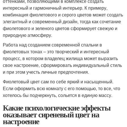
оттенками, позволяющими в комплексе создать
интересный и гармоничный интерьер. К примеру,
комбинация фиолетового и серого цветов может создать
элегантный и современный дизайн, тогда как сочетание
фиолетового и зеленого цветов сформирует свежую и
природную атмосферу.
Работа над созданием современной спальни в
фиолетовых тонах – это творческий и интересный
процесс, в котором владелец жилища может выразить
свое настроение, сформировать индивидуальный стиль
и при этом учесть личные предпочтения.
Фиолетовый цвет сам по себе яркий и насыщенный.
Если оформить всю комнату с его помощью, то все, что
хотелось бы подчеркнуть, сольется в единую массу.
Какие психологические эффекты
оказывает сиреневый цвет на
настроение