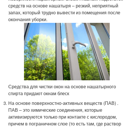
средств на основе нашатыря – резкий, неприятный
запах, который трудно вывести из помещения после
окончания уборки.
Средства для чистки окон на основе нашатырного
спирта придают окнам блеск
На основе поверхностно-активных веществ (ПАВ) .
ПАВ – это химические соединения, которые
активизируются только при контакте с кислородом,
причем в пограничном слое (то есть там, где раствор