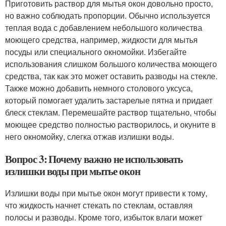
Приготовить раствор для мытья окон довольно просто,
но важно соблюдать пропорции. Обычно используется
теплая вода с добавлением небольшого количества
моющего средства, например, жидкости для мытья
посуды или специального окномойки. Избегайте
использования слишком большого количества моющего
средства, так как это может оставить разводы на стекле.
Также можно добавить немного столового уксуса,
который помогает удалить застарелые пятна и придает
блеск стеклам. Перемешайте раствор тщательно, чтобы
моющее средство полностью растворилось, и окуните в
него окномойку, слегка отжав излишки воды.
Вопрос 3: Почему важно не использовать
излишки воды при мытье окон
Излишки воды при мытье окон могут привести к тому,
что жидкость начнет стекать по стеклам, оставляя
полосы и разводы. Кроме того, избыток влаги может