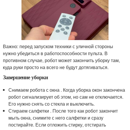
Важно: перед запуском техники с уличной стороны
нужно убедиться в работоспособности пульта. В
противном случае, робот может закончить уборку там,
куда руки просто на всего не будут дотягиваться.
Завершение уборки
Снимаем робота с окна . Когда уборка окон закончена
робот сигнализирует об этом, но сам не отключается.
Его нужно снять со стекла и выключить.
Стираем салфетки . После того как робот закончит
мыть окна, снимите с него салфетки и сразу
постирайте. Если отложить стирку, отстирать