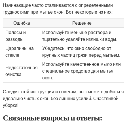
Начинающие часто сталкиваются с определенными
трудностями при мытье окон. Вот некоторые из них:
Ошибка
Решение
Полосы и
Используйте меньше раствора и
разводы
тщательно удаляйте излишки воды.
Царапины на
Убедитесь, что окно свободно от
стекле
крупных частиц грязи перед мытьем.
Используйте качественное мыло или
Недостаточная
специальное средство для мытья
очистка
окон.
Следуя этой инструкции и советам, вы сможете добиться
идеально чистых окон без лишних усилий. Счастливой
уборки!
Связанные вопросы и ответы: