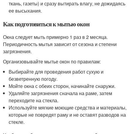
ткань, газеты) и сразу вытирать влагу, не дожидаясь
ее высыхания.
Как подготовиться к мытью окон
Окна следует мыть примерно 1 раз в 2 месяца.
Периодичность мытья зависит от сезона и степени
загрязнения.
Организовывайте мытье окон по правилам:
Выбирайте для проведения работ сухую и
безветренную погоду.
Мойте окна с обеих сторон, начинайте снаружи.
Удаляйте загрязнения сначала на раме, затем
переходите на стекла.
Используйте мягкие моющие средства и материалы,
которые не повредят раму и не оставят разводов на
стекле.