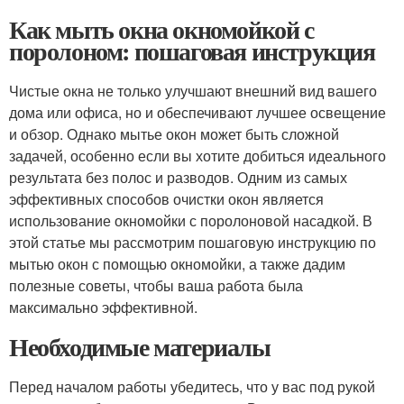
Как мыть окна окномойкой с
поролоном: пошаговая инструкция
Чистые окна не только улучшают внешний вид вашего
дома или офиса, но и обеспечивают лучшее освещение
и обзор. Однако мытье окон может быть сложной
задачей, особенно если вы хотите добиться идеального
результата без полос и разводов. Одним из самых
эффективных способов очистки окон является
использование окномойки с поролоновой насадкой. В
этой статье мы рассмотрим пошаговую инструкцию по
мытью окон с помощью окномойки, а также дадим
полезные советы, чтобы ваша работа была
максимально эффективной.
Необходимые материалы
Перед началом работы убедитесь, что у вас под рукой