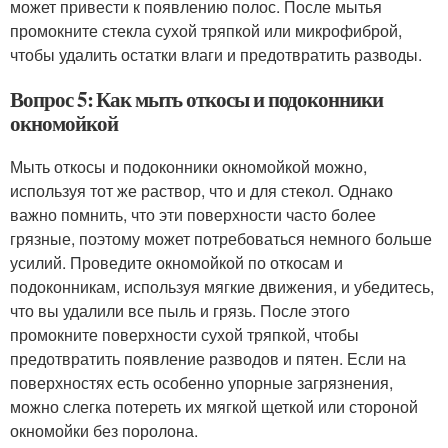
может привести к появлению полос. После мытья
промокните стекла сухой тряпкой или микрофиброй,
чтобы удалить остатки влаги и предотвратить разводы.
Вопрос 5: Как мыть откосы и подоконники
окномойкой
Мыть откосы и подоконники окномойкой можно,
используя тот же раствор, что и для стекол. Однако
важно помнить, что эти поверхности часто более
грязные, поэтому может потребоваться немного больше
усилий. Проведите окномойкой по откосам и
подоконникам, используя мягкие движения, и убедитесь,
что вы удалили все пыль и грязь. После этого
промокните поверхности сухой тряпкой, чтобы
предотвратить появление разводов и пятен. Если на
поверхностях есть особенно упорные загрязнения,
можно слегка потереть их мягкой щеткой или стороной
окномойки без поролона.