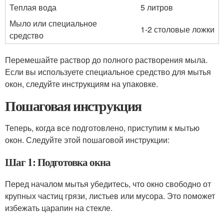
Теплая вода
5 литров
Мыло или специальное
1-2 столовые ложки
средство
Перемешайте раствор до полного растворения мыла.
Если вы используете специальное средство для мытья
окон, следуйте инструкциям на упаковке.
Пошаговая инструкция
Теперь, когда все подготовлено, приступим к мытью
окон. Следуйте этой пошаговой инструкции:
Шаг 1: Подготовка окна
Перед началом мытья убедитесь, что окно свободно от
крупных частиц грязи, листьев или мусора. Это поможет
избежать царапин на стекле.