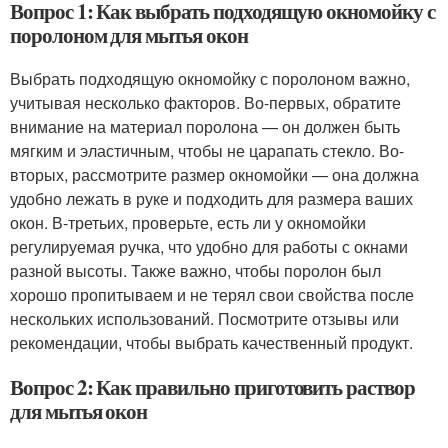
Вопрос 1: Как выбрать подходящую окномойку с
поролоном для мытья окон
Выбрать подходящую окномойку с поролоном важно,
учитывая несколько факторов. Во-первых, обратите
внимание на материал поролона — он должен быть
мягким и эластичным, чтобы не царапать стекло. Во-
вторых, рассмотрите размер окномойки — она должна
удобно лежать в руке и подходить для размера ваших
окон. В-третьих, проверьте, есть ли у окномойки
регулируемая ручка, что удобно для работы с окнами
разной высоты. Также важно, чтобы поролон был
хорошо пропитываем и не терял свои свойства после
нескольких использований. Посмотрите отзывы или
рекомендации, чтобы выбрать качественный продукт.
Вопрос 2: Как правильно приготовить раствор
для мытья окон