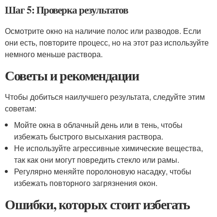
Шаг 5: Проверка результатов
Осмотрите окно на наличие полос или разводов. Если
они есть, повторите процесс, но на этот раз используйте
немного меньше раствора.
Советы и рекомендации
Чтобы добиться наилучшего результата, следуйте этим
советам:
Мойте окна в облачный день или в тень, чтобы
избежать быстрого высыхания раствора.
Не используйте агрессивные химические вещества,
так как они могут повредить стекло или рамы.
Регулярно меняйте поролоновую насадку, чтобы
избежать повторного загрязнения окон.
Ошибки, которых стоит избегать