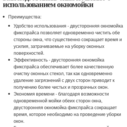
использованием окномойки
Преимущества:
Удобство использования - двусторонняя окномойка
фикспрайса позволяет одновременно чистить обе
стороны окна, что существенно сокращает время и
усилия, затрачиваемые на уборку оконных
поверхностей.
Эффективность - двусторонняя окномойка
фикспрайса обеспечивает более качественную
очистку оконных стекол, так как одновременно
удаление загрязнений с двух сторон приводит к
получению более чистых и прозрачных окон.
Экономия времени - благодаря возможности
одновременной мойки обеих сторон окна,
двусторонняя окномойка фикспрайса сокращает
время, которое необходимо на проведение уборки
окон.