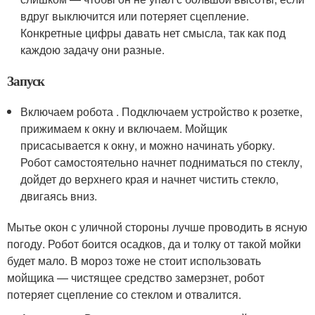
вдруг выключится или потеряет сцепление.
Конкретные цифры давать нет смысла, так как под
каждою задачу они разные.
Запуск
Включаем робота . Подключаем устройство к розетке,
прижимаем к окну и включаем. Мойщик
присасывается к окну, и можно начинать уборку.
Робот самостоятельно начнет подниматься по стеклу,
дойдет до верхнего края и начнет чистить стекло,
двигаясь вниз.
Мытье окон с уличной стороны лучше проводить в ясную
погоду. Робот боится осадков, да и толку от такой мойки
будет мало. В мороз тоже не стоит использовать
мойщика — чистящее средство замерзнет, робот
потеряет сцепление со стеклом и отвалится.