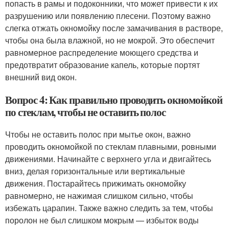
попасть в рамы и подоконники, что может привести к их
разрушению или появлению плесени. Поэтому важно
слегка отжать окномойку после замачивания в растворе,
чтобы она была влажной, но не мокрой. Это обеспечит
равномерное распределение моющего средства и
предотвратит образование капель, которые портят
внешний вид окон.
Вопрос 4: Как правильно проводить окномойкой
по стеклам, чтобы не оставить полос
Чтобы не оставить полос при мытье окон, важно
проводить окномойкой по стеклам плавными, ровными
движениями. Начинайте с верхнего угла и двигайтесь
вниз, делая горизонтальные или вертикальные
движения. Постарайтесь прижимать окномойку
равномерно, не нажимая слишком сильно, чтобы
избежать царапин. Также важно следить за тем, чтобы
поролон не был слишком мокрым — избыток воды