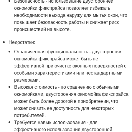
Безопасность - использование двусторонней
окномойки фикспрайса позволяет избежать
необходимости выхода наружу для мытья окон, что
повышает безопасность работы и снижает риск
происшествий на высоте.
Недостатки:
Ограниченная функциональность - двусторонняя
окномойка фикспрайса может быть не
эффективной при очистке оконных поверхностей с
особыми характеристиками или нестандартными
размерами.
Высокая стоимость - по сравнению с обычными
окномойками, двусторонняя окномойка фикспрайса
может быть более дорогой в приобретении, что
может снизить ее доступность для некоторых
потребителей.
Требуется навык использования - для
эффективного использования двусторонней