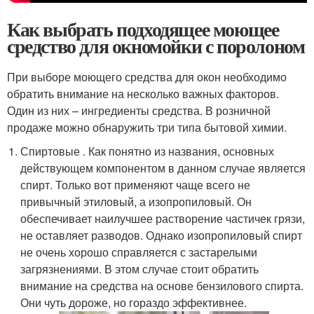
Как выбрать подходящее моющее
средство для окномойки с поролоном
При выборе моющего средства для окон необходимо
обратить внимание на несколько важных факторов.
Один из них – ингредиенты средства. В розничной
продаже можно обнаружить три типа бытовой химии.
Спиртовые . Как понятно из названия, основных
действующем компонентом в данном случае является
спирт. Только вот применяют чаще всего не
привычный этиловый, а изопропиловый. Он
обеспечивает наилучшее растворение частичек грязи,
не оставляет разводов. Однако изопропиловый спирт
не очень хорошо справляется с застарелыми
загрязнениями. В этом случае стоит обратить
внимание на средства на основе бензилового спирта.
Они чуть дороже, но гораздо эффективнее.