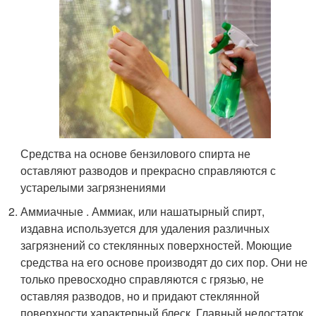
Средства на основе бензилового спирта не
оставляют разводов и прекрасно справляются с
устарелыми загрязнениями
Аммиачные . Аммиак, или нашатырный спирт,
издавна используется для удаления различных
загрязнений со стеклянных поверхностей. Моющие
средства на его основе производят до сих пор. Они не
только превосходно справляются с грязью, не
оставляя разводов, но и придают стеклянной
поверхности характерный блеск. Главный недостаток