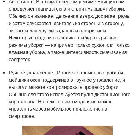
Автопилот . В автоматическом режиме мойщик сам
определяет границы окна и строит маршрут уборки.
Обычно он начинает движение вверх, достигает рамы
и затем спускается, двигаясь из стороны в сторону,
зигзагом или другим заданным алгоритмом.
Некоторые модели позволяют выбирать разные
режимы уборки — например, только сухая или только
влажная уборка, а также интенсивность смачивания
салфеток.
Ручное управление . Многие современные роботы-
мойщики окон поддерживают ручное управление, и
вы сами можете контролировать процесс уборки.
Обычно для этого используется пульт дистанционного
управления. Но некоторыми моделями можно
управлять через мобильное приложение на
смартфоне.