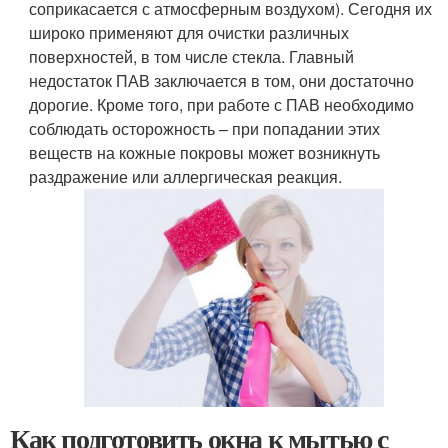
соприкасается с атмосферным воздухом). Сегодня их
широко применяют для очистки различных
поверхностей, в том числе стекла. Главный
недостаток ПАВ заключается в том, они достаточно
дорогие. Кроме того, при работе с ПАВ необходимо
соблюдать осторожность – при попадании этих
веществ на кожные покровы может возникнуть
раздражение или аллергическая реакция.
Как подготовить окна к мытью с