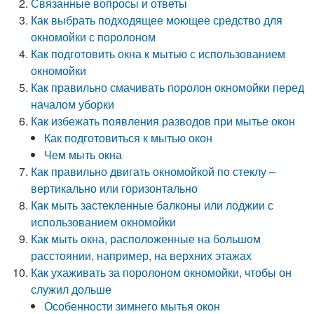
Связанные вопросы и ответы
Как выбрать подходящее моющее средство для
окномойки с поролоном
Как подготовить окна к мытью с использованием
окномойки
Как правильно смачивать поролон окномойки перед
началом уборки
Как избежать появления разводов при мытье окон
Как подготовиться к мытью окон
Чем мыть окна
Как правильно двигать окномойкой по стеклу –
вертикально или горизонтально
Как мыть застекленные балконы или лоджии с
использованием окномойки
Как мыть окна, расположенные на большом
расстоянии, например, на верхних этажах
Как ухаживать за поролоном окномойки, чтобы он
служил дольше
Особенности зимнего мытья окон