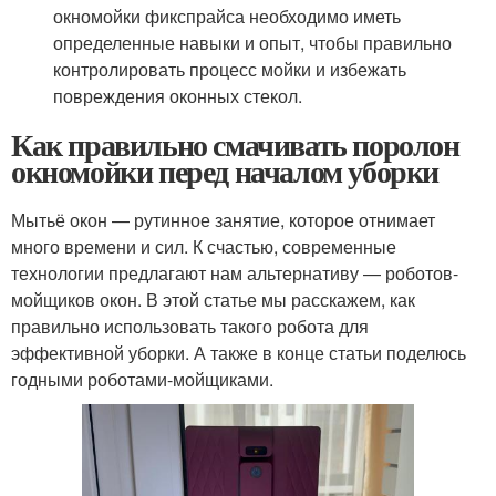
окномойки фикспрайса необходимо иметь
определенные навыки и опыт, чтобы правильно
контролировать процесс мойки и избежать
повреждения оконных стекол.
Как правильно смачивать поролон
окномойки перед началом уборки
Мытьё окон — рутинное занятие, которое отнимает
много времени и сил. К счастью, современные
технологии предлагают нам альтернативу — роботов-
мойщиков окон. В этой статье мы расскажем, как
правильно использовать такого робота для
эффективной уборки. А также в конце статьи поделюсь
годными роботами-мойщиками.