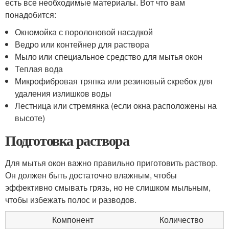
есть все необходимые материалы. Вот что вам
понадобится:
Окномойка с поролоновой насадкой
Ведро или контейнер для раствора
Мыло или специальное средство для мытья окон
Теплая вода
Микрофибровая тряпка или резиновый скребок для
удаления излишков воды
Лестница или стремянка (если окна расположены на
высоте)
Подготовка раствора
Для мытья окон важно правильно приготовить раствор.
Он должен быть достаточно влажным, чтобы
эффективно смывать грязь, но не слишком мыльным,
чтобы избежать полос и разводов.
Компонент
Количество