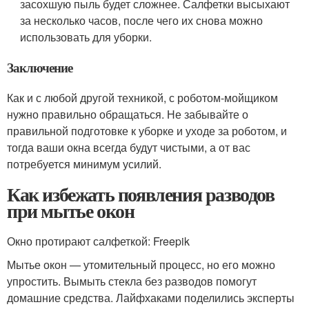
засохшую пыль будет сложнее. Салфетки высыхают
за несколько часов, после чего их снова можно
использовать для уборки.
Заключение
Как и с любой другой техникой, с роботом-мойщиком
нужно правильно обращаться. Не забывайте о
правильной подготовке к уборке и уходе за роботом, и
тогда ваши окна всегда будут чистыми, а от вас
потребуется минимум усилий.
Как избежать появления разводов
при мытье окон
Окно протирают салфеткой: Freepik
Мытье окон — утомительный процесс, но его можно
упростить. Вымыть стекла без разводов помогут
домашние средства. Лайфхаками поделились эксперты