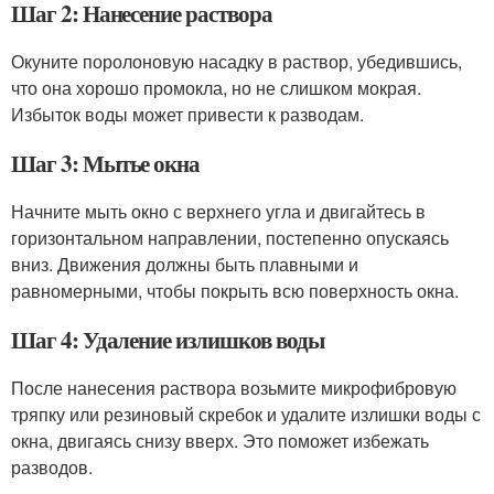
Шаг 2: Нанесение раствора
Окуните поролоновую насадку в раствор, убедившись,
что она хорошо промокла, но не слишком мокрая.
Избыток воды может привести к разводам.
Шаг 3: Мытье окна
Начните мыть окно с верхнего угла и двигайтесь в
горизонтальном направлении, постепенно опускаясь
вниз. Движения должны быть плавными и
равномерными, чтобы покрыть всю поверхность окна.
Шаг 4: Удаление излишков воды
После нанесения раствора возьмите микрофибровую
тряпку или резиновый скребок и удалите излишки воды с
окна, двигаясь снизу вверх. Это поможет избежать
разводов.