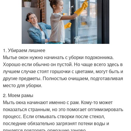
1. Убираем лишнее
Мытье окон нужно начинать с уборки подоконника.
Хорошо если обычно он пустой. Но чаще всего здесь в
лучшем случае стоят горшочки с цветами, могут быть и
другие предметы. Полностью очищаем, подготавливая
место для уборки.
2. Моем рамы
Мыть окна начинают именно с рам. Кому-то может
показаться странным, но это помогает оптимизировать
процесс. Если отмывать створки после стекол,
последние обязательно загрязнят потеки воды и
придется повторять операцию заново.