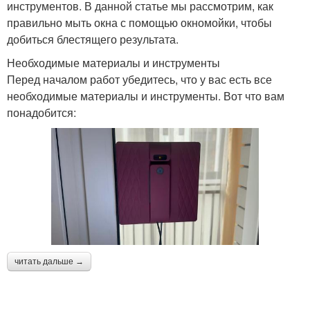
инструментов. В данной статье мы рассмотрим, как
правильно мыть окна с помощью окномойки, чтобы
добиться блестящего результата.
Необходимые материалы и инструменты
Перед началом работ убедитесь, что у вас есть все
необходимые материалы и инструменты. Вот что вам
понадобится:
читать дальше →