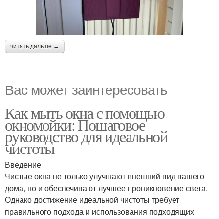
читать дальше →
Вас может заинтересовать
Как мыть окна с помощью
окномойки: Пошаговое
руководство для идеальной
чистоты
Введение
Чистые окна не только улучшают внешний вид вашего
дома, но и обеспечивают лучшее проникновение света.
Однако достижение идеальной чистоты требует
правильного подхода и использования подходящих