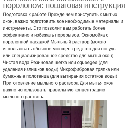
поролоном: пошаговая инструкция
Подготовка к работе Прежде чем приступить к мытью
окон, важно подготовить все необходимые материалы и
инструменты. Это позволит вам работать более
эффективно и избежать перерывов. Окномойка с
поролонной насадкой Мыльный раствор (можно
использовать обычное моющее средство для посуды
или специализированное средство для мытья окон)
Чистая вода Резиновая щетка или сqueegee (для
удаления излишков воды) Микрофибровая тряпка или
бумажные полотенца (для вытирания остатков воды)
Приготовление мыльного раствора Для мытья окон
важно использовать правильную концентрацию
мыльного раствора.