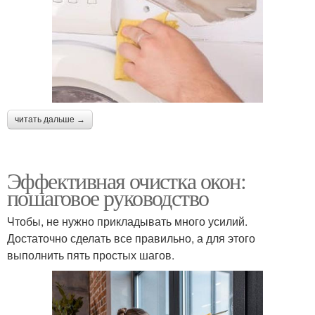
читать дальше →
Эффективная очистка окон:
пошаговое руководство
Чтобы, не нужно прикладывать много усилий.
Достаточно сделать все правильно, а для этого
выполнить пять простых шагов.