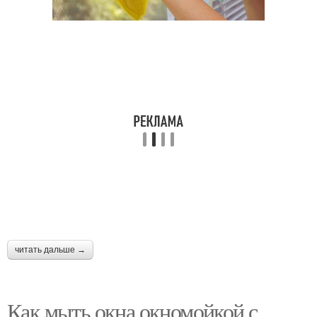
читать дальше →
Как мыть окна окномойкой с