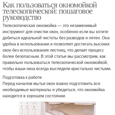
Как пользоваться окномойкой
телескопической: пошаговое
руководство
Телескопическая окномойка — это незаменимый
инструмент для очистки окон, особенно если вы хотите
добиться идеальной чистоты без разводов и пятен. Она
удобна в использовании и позволяет достигать высоких
окон без использования лестниц, что делает процесс
более безопасным. В этой статье мы рассмотрим, как
правильно пользоваться телескопической окномойкой,
чтобы ваши окна всегда выглядели кристально чистыми.
Подготовка к работе
Перед началом мытья окон важно подготовить все
необходимые материалы и убедиться, что окномойка
находится в хорошем состоянии.