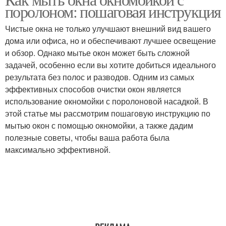
Окна с окномойкой
поролоном: пошаговая инструкция
Чистые окна не только улучшают внешний вид вашего
дома или офиса, но и обеспечивают лучшее освещение
и обзор. Однако мытье окон может быть сложной
задачей, особенно если вы хотите добиться идеального
результата без полос и разводов. Одним из самых
эффективных способов очистки окон является
использование окномойки с поролоновой насадкой. В
этой статье мы рассмотрим пошаговую инструкцию по
мытью окон с помощью окномойки, а также дадим
полезные советы, чтобы ваша работа была
максимально эффективной.