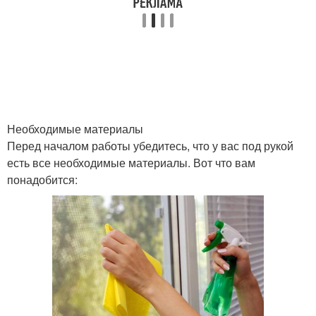
Необходимые материалы
Перед началом работы убедитесь, что у вас под рукой
есть все необходимые материалы. Вот что вам
понадобится: