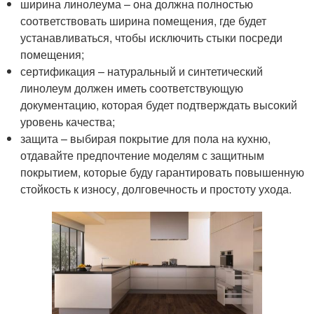
ширина линолеума – она должна полностью
соответствовать ширина помещения, где будет
устанавливаться, чтобы исключить стыки посреди
помещения;
сертификация – натуральный и синтетический
линолеум должен иметь соответствующую
документацию, которая будет подтверждать высокий
уровень качества;
защита – выбирая покрытие для пола на кухню,
отдавайте предпочтение моделям с защитным
покрытием, которые буду гарантировать повышенную
стойкость к износу, долговечность и простоту ухода.