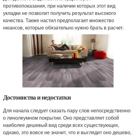
противопоказания, при наличии которых этот вид
укладки не позволит получить результат высокого
качества. Также настил предполагает множество
нюансов, которые обязательно нужно брать в расчет.
Достоинства и недостатки
Для начала следует сказать пару слов непосредственно
о линолеумном покрытии. Оно представляет собой
наиболее дешевый вид среди всех существующих,
однако, это вовсе не значит, что и выглядит оно дешево,