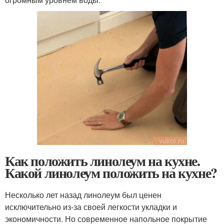
Как положить линолеум на кухне.
Какой линолеум положить на кухне?
Несколько лет назад линолеум был ценен
исключительно из-за своей легкости укладки и
экономичности. Но современное напольное покрытие