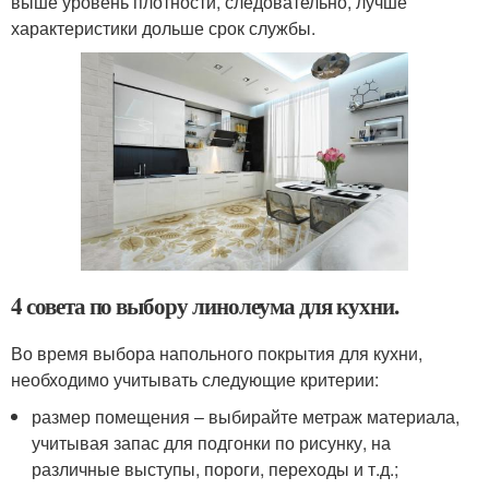
выше уровень плотности, следовательно, лучше
характеристики дольше срок службы.
4 совета по выбору линолеума для кухни.
Во время выбора напольного покрытия для кухни,
необходимо учитывать следующие критерии:
размер помещения – выбирайте метраж материала,
учитывая запас для подгонки по рисунку, на
различные выступы, пороги, переходы и т.д.;