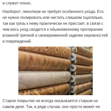
и служит плохо.
Наоборот, линолеум не требует особенного ухода. Его
не нужно полировать или чистить слишком тщательно,
так как грязь к нему практически не пристает, в связи с
чем весь уход сводится к обыкновенному протиранию
влажной тряпкой и своевременной заделке неровностей
и повреждений.
Старое покрытие не всегда оказывается старым на
самом деле. Так, в ряде случав, оно просто может не