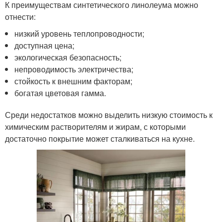
К преимуществам синтетического линолеума можно
отнести:
низкий уровень теплопроводности;
доступная цена;
экологическая безопасность;
непроводимость электричества;
стойкость к внешним факторам;
богатая цветовая гамма.
Среди недостатков можно выделить низкую стоимость к
химическим растворителям и жирам, с которыми
достаточно покрытие может сталкиваться на кухне.