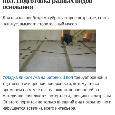
пол. Подготовка разных видов
основания
Для начала необходимо убрать старое покрытие, снять
плинтус, вымести строительный мусор.
Укладка линолеума на бетонный пол
требует ровной и
тщательно очищенной поверхности, потому что со
временем на месте выступающих неровностей на
материале появляются потертости, трещины и разрывы.
От этого портится не только внешний вид покрытия, но и
нарушается эстетика всего интерьера.