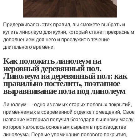
Придерживаясь этих правил, вы сможете выбрать и
купить линолеум для кухни, который станет прекрасным
дополнением для него и прослужит в течение
длительного времени.
Как положить линолеум на
неровный деревянный пол.
Линолеум на деревянный пол: как
правильно постелить, поэтапное
выравнивание пола под линолеум
Линолеум — одно из самых старых половых покрытий,
применяемых в современной отделке помещений. Свое
название материал получил благодаря льняному маслу,
которое являлось основным сырьем в производстве
линолеума. Первые упоминания полового покрытия,