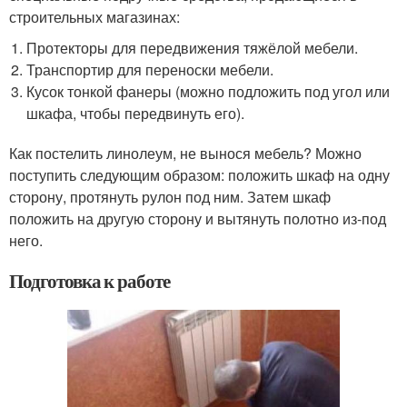
строительных магазинах:
Протекторы для передвижения тяжёлой мебели.
Транспортир для переноски мебели.
Кусок тонкой фанеры (можно подложить под угол или
шкафа, чтобы передвинуть его).
Как постелить линолеум, не вынося мебель? Можно
поступить следующим образом: положить шкаф на одну
сторону, протянуть рулон под ним. Затем шкаф
положить на другую сторону и вытянуть полотно из-под
него.
Подготовка к работе