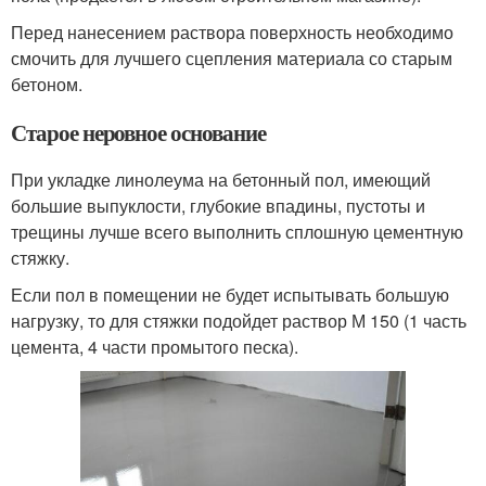
Перед нанесением раствора поверхность необходимо
смочить для лучшего сцепления материала со старым
бетоном.
Старое неровное основание
При укладке линолеума на бетонный пол, имеющий
большие выпуклости, глубокие впадины, пустоты и
трещины лучше всего выполнить сплошную цементную
стяжку.
Если пол в помещении не будет испытывать большую
нагрузку, то для стяжки подойдет раствор М 150 (1 часть
цемента, 4 части промытого песка).