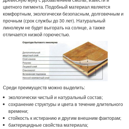
цветного пигмента. Подобный материал является
комфортным, экологически безопасным, долговечным и
прочным (срок службы до 30 лет). Натуральный
линолеум не будет выгорать на солнце, а также
отличается низкой горючестью.
Среди преимуществ можно выделить:
экологически чистый и натуральный состав;
сохранение структуры и цвета в течение длительного
времени;
стойкость к истиранию и другим внешним факторам;
бактерицидные свойства материала;