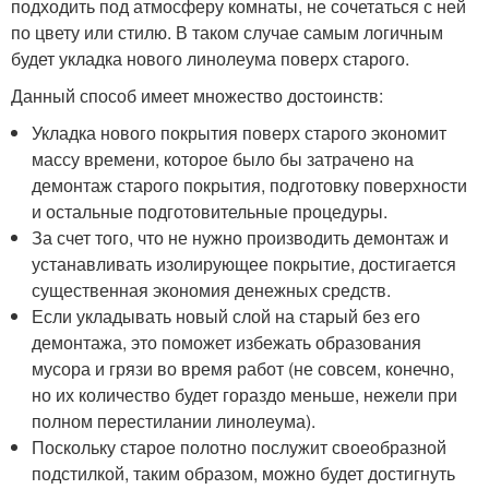
подходить под атмосферу комнаты, не сочетаться с ней
по цвету или стилю. В таком случае самым логичным
будет укладка нового линолеума поверх старого.
Данный способ имеет множество достоинств:
Укладка нового покрытия поверх старого экономит
массу времени, которое было бы затрачено на
демонтаж старого покрытия, подготовку поверхности
и остальные подготовительные процедуры.
За счет того, что не нужно производить демонтаж и
устанавливать изолирующее покрытие, достигается
существенная экономия денежных средств.
Если укладывать новый слой на старый без его
демонтажа, это поможет избежать образования
мусора и грязи во время работ (не совсем, конечно,
но их количество будет гораздо меньше, нежели при
полном перестилании линолеума).
Поскольку старое полотно послужит своеобразной
подстилкой, таким образом, можно будет достигнуть