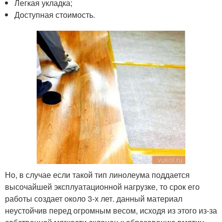
Легкая укладка;
Доступная стоимость.
Но, в случае если такой тип линолеума поддается
высочайшей эксплуатационной нагрузке, то срок его
работы создает около 3-х лет. данный материал
неустойчив перед огромным весом, исходя из этого из-за