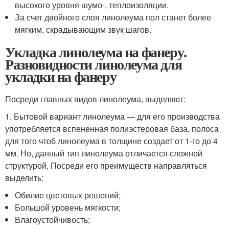
высокого уровня шумо-, теплоизоляции.
За счет двойного слоя линолеума пол станет более
мягким, скрадывающим звук шагов.
Укладка линолеума на фанеру.
Разновидности линолеума для
укладки на фанеру
Посреди главных видов линолеума, выделяют:
1. Бытовой вариант линолеума — для его производства
употребляется вспененная полиэстеровая база, полоса
для того чтоб линолеума в толщине создает от 1-го до 4
мм. Но, данный тип линолеума отличается сложной
структурой, Посреди его преимуществ направляться
выделить:
Обилие цветовых решений;
Большой уровень мягкости;
Влагоустойчивость;