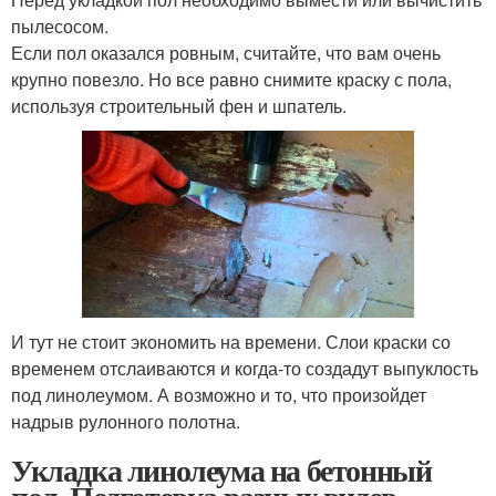
пылесосом.
Если пол оказался ровным, считайте, что вам очень
крупно повезло. Но все равно снимите краску с пола,
используя строительный фен и шпатель.
И тут не стоит экономить на времени. Слои краски со
временем отслаиваются и когда-то создадут выпуклость
под линолеумом. А возможно и то, что произойдет
надрыв рулонного полотна.
Укладка линолеума на бетонный