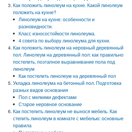
Как положить линолеум на кухне. Какой линолеум
положить на кухне?
Линолеум на кухне: особенности и
разновидности.
Класс износостойкости линолеума.
4 совета по выбору линолеума для кухни.
Как положить линолеум на неровный деревянный
пол. Линолеум на деревянный пол: как правильно
постелить, поэтапное выравнивание пола под
линолеум
Как постелить линолеум на деревянный пол
Укладка линолеума на бетонный пол. Подготовка
разных видов основания
Пол с мелкими дефектами
Старое неровное основание
Как постелить линолеум не вынося мебель. Как
стелить линолеум в комнате с мебелью: основные
правила