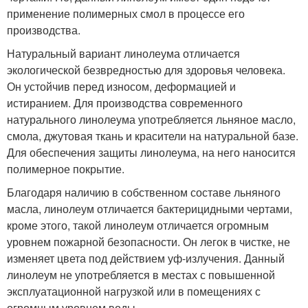
применение полимерных смол в процессе его
производства.
Натуральный вариант линолеума отличается
экологической безвредностью для здоровья человека.
Он устойчив перед износом, деформацией и
истиранием. Для производства современного
натурального линолеума употребляется льняное масло,
смола, джутовая ткань и красители на натуральной базе.
Для обеспечения защиты линолеума, на него наносится
полимерное покрытие.
Благодаря наличию в собственном составе льняного
масла, линолеум отличается бактерицидными чертами,
кроме этого, такой линолеум отличается огромным
уровнем пожарной безопасности. Он легок в чистке, не
изменяет цвета под действием уф-излучения. Данный
линолеум не употребляется в местах с повышенной
эксплуатационной нагрузкой или в помещениях с
огромным уровнем воды.