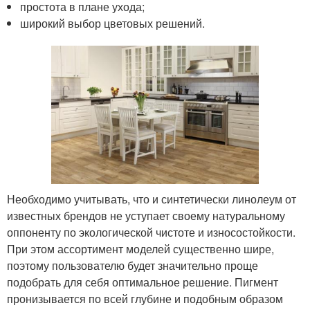
простота в плане ухода;
широкий выбор цветовых решений.
Необходимо учитывать, что и синтетически линолеум от
известных брендов не уступает своему натуральному
оппоненту по экологической чистоте и износостойкости.
При этом ассортимент моделей существенно шире,
поэтому пользователю будет значительно проще
подобрать для себя оптимальное решение. Пигмент
пронизывается по всей глубине и подобным образом