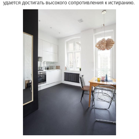
удается достигать высокого сопротивления к истиранию.