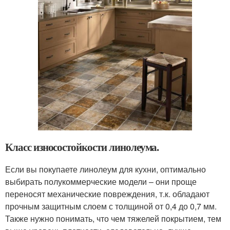
Класс износостойкости линолеума.
Если вы покупаете линолеум для кухни, оптимально
выбирать полукоммерческие модели – они проще
переносят механические повреждения, т.к. обладают
прочным защитным слоем с толщиной от 0,4 до 0,7 мм.
Также нужно понимать, что чем тяжелей покрытием, тем