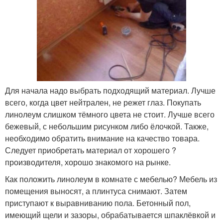
Для начала надо выбрать подходящий материал. Лучше
всего, когда цвет нейтрален, не режет глаз. Покупать
линолеум слишком тёмного цвета не стоит. Лучше всего
бежевый, с небольшим рисунком либо ёлочкой. Также,
необходимо обратить внимание на качество товара.
Следует приобретать материал от хорошего ?
производителя, хорошо знакомого на рынке.
Как положить линолеум в комнате с мебелью? Мебель из
помещения выносят, а плинтуса снимают. Затем
приступают к выравниванию пола. Бетонный пол,
имеющий щели и зазоры, обрабатывается шпаклёвкой и