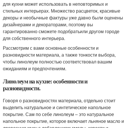
для кухни может использовать в неповторимых и
стильных интерьерах. Множество расцветок, красивые
декоры и необычные фактуры уже давно были оценены
дизайнерами и декораторами, поэтому вы
гарантированно сможете подобратьили другом городе
для собственного интерьера.
Рассмотрим с вами основные особенности и
разновидности материала, а также тонкости выбора,
чтобы линолеум полностью соответствовал вашим
ожиданиям и предпочтениям.
Линолеум на кухне: особенности и
разновидности.
Говоря о разновидностях материала, отдельно стоит
выделить натуральное и синтетическое напольное
покрытие. Сам по себе линолеум – это натуральное
напольное покрытие, которое включает льняное масло и
древесную муку с добавлением смолы, извести и