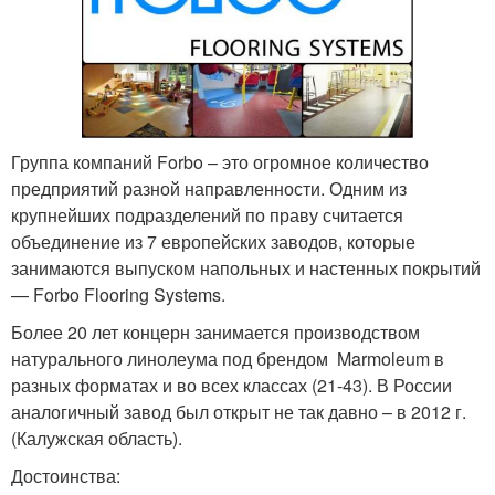
Группа компаний Forbo – это огромное количество
предприятий разной направленности. Одним из
крупнейших подразделений по праву считается
объединение из 7 европейских заводов, которые
занимаются выпуском напольных и настенных покрытий
— Forbo Flooring Systems.
Более 20 лет концерн занимается производством
натурального линолеума под брендом Marmoleum в
разных форматах и во всех классах (21-43). В России
аналогичный завод был открыт не так давно – в 2012 г.
(Калужская область).
Достоинства: