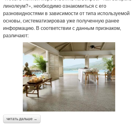
линолеум?», необходимо ознакомиться с его
разновидностями в зависимости от типа используемой
основы, систематизировав уже полученную ранее
информацию. В соответствии с данным признаком,
различают:
читать дальше →