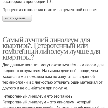
раствором в пропорции 1:3.
Процесс изготовления стяжки на цементной основе:
читать дальше →
Самый лучший линолеум для
квартиры. Гетерогенный или
гомогенный линолеум лучше для
квартиры?
Два данных понятия могут оказаться тёмным лесом для
рядового покупателя. На самом деле всё проще, чем
кажется и мы поможем вам не запутаться в данной
терминологии и с лёгкостью отличать один материал от
другого и не ошибиться при покупке.
Гетерогенный линолеум что это такое?
Гетерогенный линолеум – это линолеум, который
состоит из нескольких слоёв. Их толщина обычно от 2 до