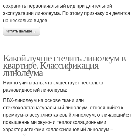
сохранять первоначальный вид при длительной
эксплуатации линолеума. По этому признаку он делится
на несколько видов:
читать дальше →
Какой лучше стелить линолеум в
квартире. Классификация
линолеума
Нужно учитывать, что существует несколько
разновидностей линолеума:
ПВХ-линолеум на основе ткани или
стеклохолста;натуральный линолеум, относящийся к
премиум-классу;глифталевый линолеум, отличающийся
повышенными звуко- и теплоизоляционными
характеристиками;коллоксилиновый линолеум –