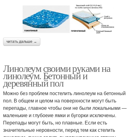
читать дальше →
Линолеум своими руками на
линолеум. Бетонный и
деревянный пол
Можно без проблем постелить линолеум на бетонный
пол. В общем и целом на поверхности могут быть
перепады, главное чтобы они не были локальными —
маленькие и глубоеие ямки и бугорки исключены.
Перепады могут быть, но плавные. Если есть
значительные неровности, перед тем как стелить