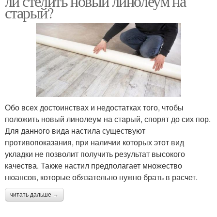
ли стелить новый линолеум на
старый?
Обо всех достоинствах и недостатках того, чтобы
положить новый линолеум на старый, спорят до сих пор.
Для данного вида настила существуют
противопоказания, при наличии которых этот вид
укладки не позволит получить результат высокого
качества. Также настил предполагает множество
нюансов, которые обязательно нужно брать в расчет.
читать дальше →