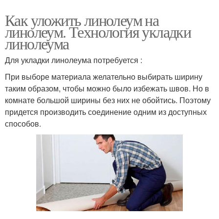
Как уложить линолеум на
линолеум. Технология укладки
линолеума
Для укладки линолеума потребуется :
При выборе материала желательно выбирать ширину
таким образом, чтобы можно было избежать швов. Но в
комнате большой ширины без них не обойтись. Поэтому
придется производить соединение одним из доступных
способов.