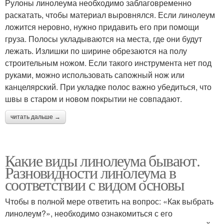
Рулоны линолеума необходимо заблаговременно
раскатать, чтобы материал выровнялся. Если линолеум
ложится неровно, нужно придавить его при помощи
груза. Полосы укладываются на места, где они будут
лежать. Излишки по ширине обрезаются на полу
строительным ножом. Если такого инструмента нет под
руками, можно использовать сапожный нож или
канцелярский. При укладке полос важно убедиться, что
швы в старом и новом покрытии не совпадают.
читать дальше →
Какие виды линолеума бывают.
Разновидности линолеума в
соответствии с видом основы
Чтобы в полной мере ответить на вопрос: «Как выбрать
линолеум?», необходимо ознакомиться с его