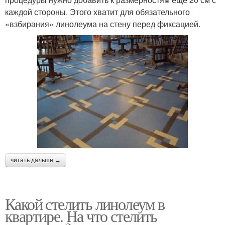
каждой стороны. Этого хватит для обязательного
«взбирания» линолеума на стену перед фиксацией.
читать дальше →
Какой стелить линолеум в
квартире. На что стелить