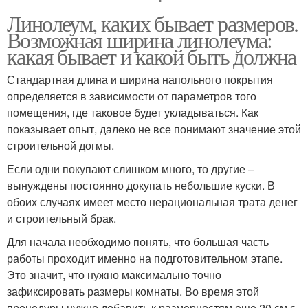
Линолеум, каких бывает размеров.
Возможная ширина линолеума:
какая бывает и какой быть должна
Стандартная длина и ширина напольного покрытия
определяется в зависимости от параметров того
помещения, где таковое будет укладываться. Как
показывает опыт, далеко не все понимают значение этой
строительной догмы.
Если одни покупают слишком много, то другие –
вынуждены постоянно докупать небольшие куски. В
обоих случаях имеет место нерациональная трата денег
и строительный брак.
Для начала необходимо понять, что большая часть
работы проходит именно на подготовительном этапе.
Это значит, что нужно максимально точно
зафиксировать размеры комнаты. Во время этой
процедуры нужно добавить к размерностям еще 20 см с