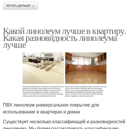
читать дальше →
Какой линолеум лучше в квартиру.
Какая разновидность линолеума
лучше
ПВХ линолеум универсальное покрытие для
использование в квартирах и домах
Существует несколько классификаций и разновидностей
линолеума. Мы будем рассматривать классификацию