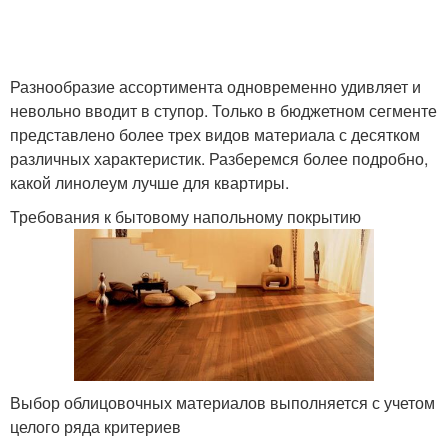
Разнообразие ассортимента одновременно удивляет и
невольно вводит в ступор. Только в бюджетном сегменте
представлено более трех видов материала с десятком
различных характеристик. Разберемся более подробно,
какой линолеум лучше для квартиры.
Требования к бытовому напольному покрытию
Выбор облицовочных материалов выполняется с учетом
целого ряда критериев