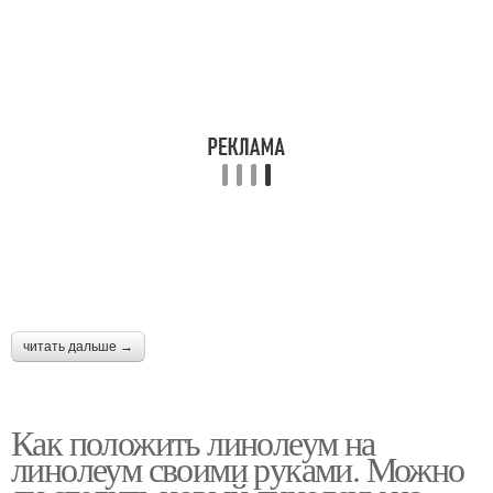
читать дальше →
Как положить линолеум на
линолеум своими руками. Можно