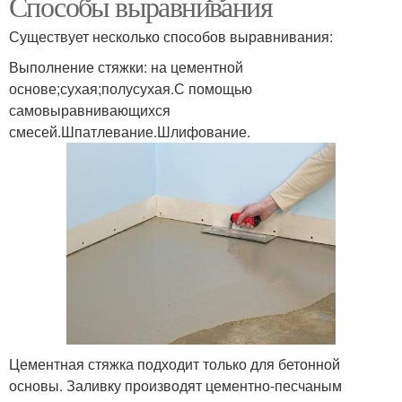
Способы выравнивания
Существует несколько способов выравнивания:
Выполнение стяжки: на цементной
основе;сухая;полусухая.С помощью
самовыравнивающихся
смесей.Шпатлевание.Шлифование.
Цементная стяжка подходит только для бетонной
основы. Заливку производят цементно-песчаным