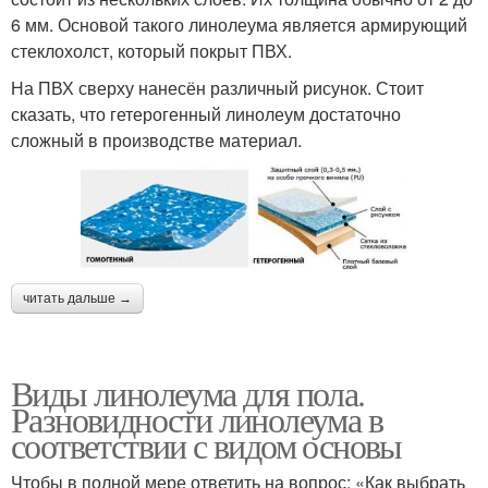
6 мм. Основой такого линолеума является армирующий
стеклохолст, который покрыт ПВХ.
На ПВХ сверху нанесён различный рисунок. Стоит
сказать, что гетерогенный линолеум достаточно
сложный в производстве материал.
читать дальше →
Виды линолеума для пола.
Разновидности линолеума в
соответствии с видом основы
Чтобы в полной мере ответить на вопрос: «Как выбрать