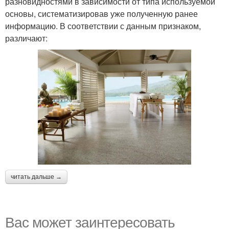
разновидностями в зависимости от типа используемой
основы, систематизировав уже полученную ранее
информацию. В соответствии с данным признаком,
различают:
читать дальше →
Вас может заинтересовать