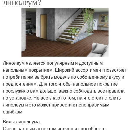
линолеум?
Линолеум является популярным и доступным
напольным покрытием. Широкий ассортимент позволяет
потребителям выбрать модель по собственному вкусу и
предпочтениям. Для того чтобы напольное покрытие
прослужило вам дольше, важно соблюдать все правила
по установке. Не все знают о том, на что стоит стелить
линолеум и это может привести к непоправимым
ошибкам.
Виды линолеума
Очень важным аспектом является способность