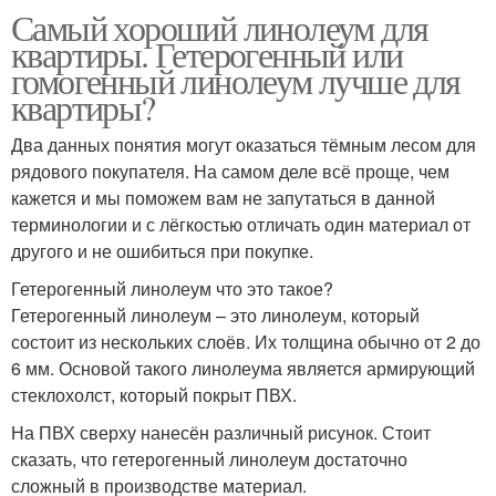
Самый хороший линолеум для
квартиры. Гетерогенный или
гомогенный линолеум лучше для
квартиры?
Два данных понятия могут оказаться тёмным лесом для
рядового покупателя. На самом деле всё проще, чем
кажется и мы поможем вам не запутаться в данной
терминологии и с лёгкостью отличать один материал от
другого и не ошибиться при покупке.
Гетерогенный линолеум что это такое?
Гетерогенный линолеум – это линолеум, который
состоит из нескольких слоёв. Их толщина обычно от 2 до
6 мм. Основой такого линолеума является армирующий
стеклохолст, который покрыт ПВХ.
На ПВХ сверху нанесён различный рисунок. Стоит
сказать, что гетерогенный линолеум достаточно
сложный в производстве материал.