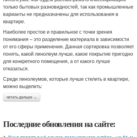
только бытовых разновидностей, так как промышленные
варианты не предназначены для использования в
квартире.
Наиболее простое и правильное с точки зрения
понимания – это разделение материала в зависимости
от его сферы применения. Данная сортировка позволяет
понять, какой линолеум лучше, какое покрытие пригодно
для конкретного помещения, а от какого лучше
отказаться.
Среди линолеумов, которые лучше стелить в квартире,
можно выделить:
читать дальше →
Последние обновления на сайте: