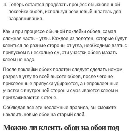
Теперь остается проделать процесс обыкновенной
поклейки обоев, используя резиновый шпатель для
разравнивания.
Как и при процессе обычной поклейки обоев, самая
сложная часть – углы. Каждое из полотен, которые будут
клеиться по разные стороны от угла, необходимо взять с
припуском в несколько см, эти участки обоев мазать
клеем не надо.
После поклейки обоих полотен следует сделать ножом
разрез в углу по всей высоте обоев, после чего не
приклеенные припуски убираются, а непроклеенные
участки с внутренней стороны смазываются клеем и
приглаживаются к стене.
Соблюдая все эти несложные правила, вы сможете
наклеить новые обои на старый слой.
Можно ли клеить обои на обои под