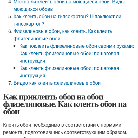
Можно ли клеить обои на моющиеся обои. Виды
моющихся обоев
Как клеить обои на гипсокартон? Шпаклюют ли
гипсокартон?
Флизелиновые обои, как клеить. Как клеить
флизелиновые обои
Как поклеить флизелиновые обои своими руками:
Как клеить флизелиновые обои: пошаговая
инструкция
Как клеить флизелиновые обои: пошаговая
инструкция
Видео как клеить флизелиновые обои
Как приклеить обои на обои
флизелиновые. Как клеить обои на
обои
Клеить обои необходимо в соответствии с нормами
ремонта, подготовившись соответствующим образом.