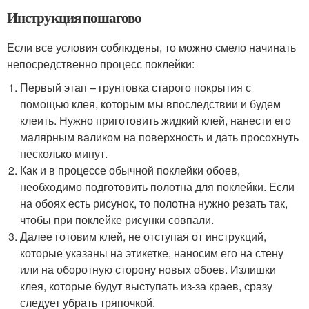
Инструкция пошагово
Если все условия соблюдены, то можно смело начинать
непосредственно процесс поклейки:
Первый этап – грунтовка старого покрытия с
помощью клея, которым мы впоследствии и будем
клеить. Нужно приготовить жидкий клей, нанести его
малярным валиком на поверхность и дать просохнуть
несколько минут.
Как и в процессе обычной поклейки обоев,
необходимо подготовить полотна для поклейки. Если
на обоях есть рисунок, то полотна нужно резать так,
чтобы при поклейке рисунки совпали.
Далее готовим клей, не отступая от инструкций,
которые указаны на этикетке, наносим его на стену
или на оборотную сторону новых обоев. Излишки
клея, которые будут выступать из-за краев, сразу
следует убрать тряпочкой.