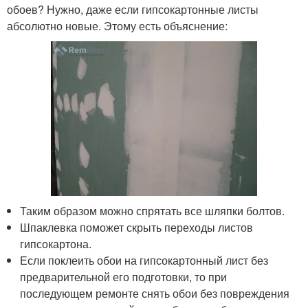
обоев? Нужно, даже если гипсокартонные листы
абсолютно новые. Этому есть объяснение:
Таким образом можно спрятать все шляпки болтов.
Шпаклевка поможет скрыть переходы листов
гипсокартона.
Если поклеить обои на гипсокартонный лист без
предварительной его подготовки, то при
последующем ремонте снять обои без повреждения