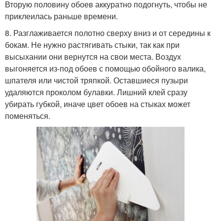
Вторую половину обоев аккуратно подогнуть, чтобы не
приклеилась раньше времени.
8. Разглаживается полотно сверху вниз и от середины к
бокам. Не нужно растягивать стыки, так как при
высыхании они вернутся на свои места. Воздух
выгоняется из-под обоев с помощью обойного валика,
шпателя или чистой тряпкой. Оставшиеся пузыри
удаляются проколом булавки. Лишний клей сразу
убирать губкой, иначе цвет обоев на стыках может
поменяться.