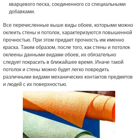
кварцевого песка, соединенного со специальными
добавками.
Все перечисленные выше виды обоев, которыми можно
оклеить стены и потолок, характеризуются повышенной
прочностью. При этом придает прочность им именно
краска. Таким образом, после того, как стены и потолок
оклеены данными видами обоев, их обязательно
следует покрасить в ближайшее время. Иначе такой
потолок и стены можно будет легко повредить
различными видами механических контактов предметов
и людей с их поверхностью.