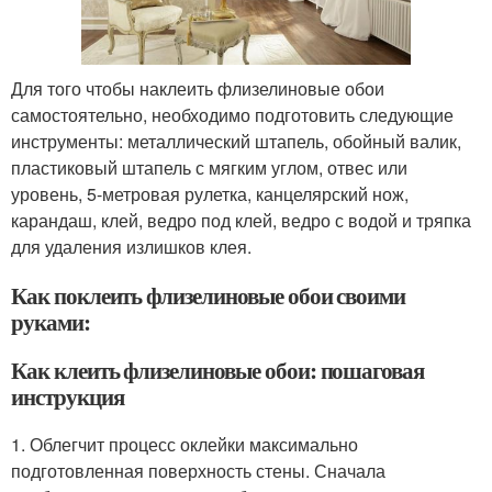
Для того чтобы наклеить флизелиновые обои
самостоятельно, необходимо подготовить следующие
инструменты: металлический штапель, обойный валик,
пластиковый штапель с мягким углом, отвес или
уровень, 5-метровая рулетка, канцелярский нож,
карандаш, клей, ведро под клей, ведро с водой и тряпка
для удаления излишков клея.
Как поклеить флизелиновые обои своими
руками:
Как клеить флизелиновые обои: пошаговая
инструкция
1. Облегчит процесс оклейки максимально
подготовленная поверхность стены. Сначала