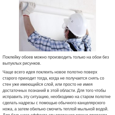
Поклейку обоев можно производить только на обои без
выпуклых рисунков.
Чаще всего идея поклеить новое полотно поверх
старого приходит тогда, когда не получается снять со
стен уже имеющийся слой, или просто не имея
достаточных познаний в этой области. Для того чтобы
исправить эту ситуацию, необходимо на старом полотне
сделать надрезы с помощью обычного канцелярского
ножа, а затем обильно смочить теплой мыльной водой.
Для большего эффекта эту операцию можно провести