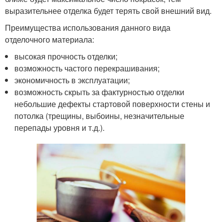
выразительнее отделка будет терять свой внешний вид.
Преимущества использования данного вида
отделочного материала:
высокая прочность отделки;
возможность частого перекрашивания;
экономичность в эксплуатации;
возможность скрыть за фактурностью отделки
небольшие дефекты стартовой поверхности стены и
потолка (трещины, выбоины, незначительные
перепады уровня и т.д.).