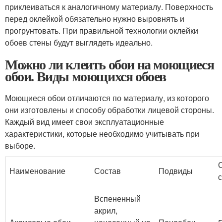
приклеиваться к аналогичному материалу. Поверхность
перед оклейкой обязательно нужно выровнять и
прогрунтовать. При правильной технологии оклейки
обоев стены будут выглядеть идеально.
Можно ли клеить обои на моющиеся
обои. Виды моющихся обоев
Моющиеся обои отличаются по материалу, из которого
они изготовлены и способу обработки лицевой стороны.
Каждый вид имеет свои эксплуатационные
характеристики, которые необходимо учитывать при
выборе.
Наименование
Состав
Подвиды
Вспененный
акрил,