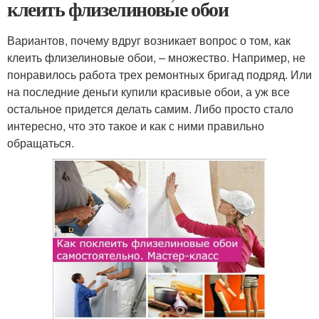
клеить флизелиновые обои
Вариантов, почему вдруг возникает вопрос о том, как
клеить флизелиновые обои, – множество. Например, не
понравилось работа трех ремонтных бригад подряд. Или
на последние деньги купили красивые обои, а уж все
остальное придется делать самим. Либо просто стало
интересно, что это такое и как с ними правильно
обращаться.