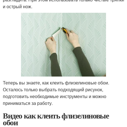
и острый нож.
Теперь вы знаете, как клеить флизелиновые обои.
Осталось только выбрать подходящий рисунок,
подготовить необходимые инструменты и можно
приниматься за работу.
Видео как клеить флизелиновые
обои