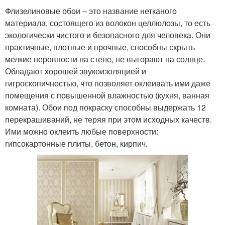
Флизелиновые обои – это название нетканого
материала, состоящего из волокон целлюлозы, то есть
экологически чистого и безопасного для человека. Они
практичные, плотные и прочные, способны скрыть
мелкие неровности на стене, не выгорают на солнце.
Обладают хорошей звукоизоляцией и
гигроскопичностью, что позволяет оклеивать ими даже
помещения с повышенной влажностью (кухня, ванная
комната). Обои под покраску способны выдержать 12
перекрашиваний, не теряя при этом исходных качеств.
Ими можно оклеить любые поверхности:
гипсокартонные плиты, бетон, кирпич.