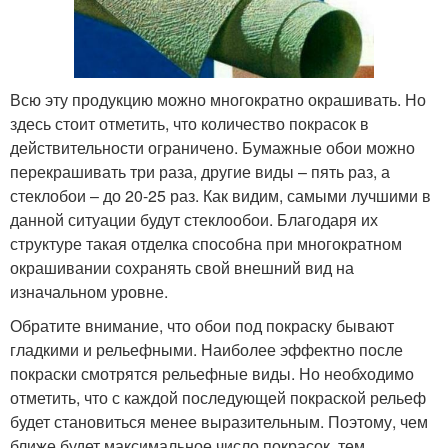
Всю эту продукцию можно многократно окрашивать. Но
здесь стоит отметить, что количество покрасок в
действительности ограничено. Бумажные обои можно
перекрашивать три раза, другие виды – пять раз, а
стеклобои – до 20-25 раз. Как видим, самыми лучшими в
данной ситуации будут стеклообои. Благодаря их
структуре такая отделка способна при многократном
окрашивании сохранять свой внешний вид на
изначальном уровне.
Обратите внимание, что обои под покраску бывают
гладкими и рельефными. Наиболее эффектно после
покраски смотрятся рельефные виды. Но необходимо
отметить, что с каждой последующей покраской рельеф
будет становиться менее выразительным. Поэтому, чем
ближе будет максимальное число покрасок, тем