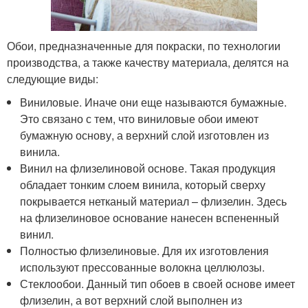
Обои, предназначенные для покраски, по технологии
производства, а также качеству материала, делятся на
следующие виды:
Виниловые. Иначе они еще называются бумажные.
Это связано с тем, что виниловые обои имеют
бумажную основу, а верхний слой изготовлен из
винила.
Винил на флизелиновой основе. Такая продукция
обладает тонким слоем винила, который сверху
покрывается нетканый материал – флизелин. Здесь
на флизелиновое основание нанесен вспененный
винил.
Полностью флизелиновые. Для их изготовления
используют прессованные волокна целлюлозы.
Стеклообои. Данный тип обоев в своей основе имеет
флизелин, а вот верхний слой выполнен из