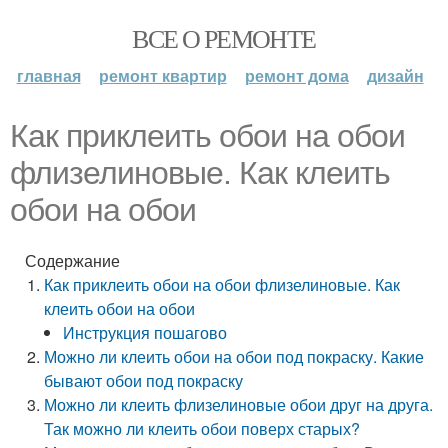
ВСЕ О РЕМОНТЕ
главная
ремонт квартир
ремонт дома
дизайн
Как приклеить обои на обои
флизелиновые. Как клеить
обои на обои
Содержание
Как приклеить обои на обои флизелиновые. Как
клеить обои на обои
Инструкция пошагово
Можно ли клеить обои на обои под покраску. Какие
бывают обои под покраску
Можно ли клеить флизелиновые обои друг на друга.
Так можно ли клеить обои поверх старых?