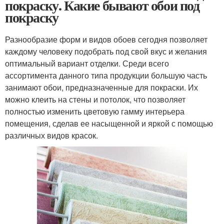
покраску. Какие бывают обои под
покраску
Разнообразие форм и видов обоев сегодня позволяет
каждому человеку подобрать под свой вкус и желания
оптимальный вариант отделки. Среди всего
ассортимента данного типа продукции большую часть
занимают обои, предназначенные для покраски. Их
можно клеить на стены и потолок, что позволяет
полностью изменить цветовую гамму интерьера
помещения, сделав ее насыщенной и яркой с помощью
различных видов красок.