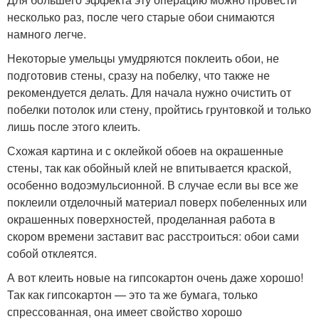
несколько раз, после чего старые обои снимаются
намного легче.
Некоторые умельцы умудряются поклеить обои, не
подготовив стены, сразу на побелку, что также не
рекомендуется делать. Для начала нужно очистить от
побелки потолок или стену, пройтись грунтовкой и только
лишь после этого клеить.
Схожая картина и с оклейкой обоев на окрашенные
стены, так как обойный клей не впитывается краской,
особенно водоэмульсионной. В случае если вы все же
поклеили отделочный материал поверх побеленных или
окрашенных поверхностей, проделанная работа в
скором времени заставит вас расстроиться: обои сами
собой отклеятся.
А вот клеить новые на гипсокартон очень даже хорошо!
Так как гипсокартон — это та же бумага, только
спрессованная, она имеет свойство хорошо