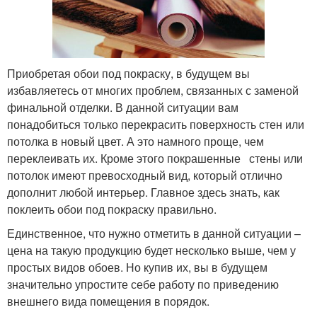
Приобретая обои под покраску, в будущем вы
избавляетесь от многих проблем, связанных с заменой
финальной отделки. В данной ситуации вам
понадобиться только перекрасить поверхность стен или
потолка в новый цвет. А это намного проще, чем
переклеивать их. Кроме этого покрашенные стены или
потолок имеют превосходный вид, который отлично
дополнит любой интерьер. Главное здесь знать, как
поклеить обои под покраску правильно.
Единственное, что нужно отметить в данной ситуации –
цена на такую продукцию будет несколько выше, чем у
простых видов обоев. Но купив их, вы в будущем
значительно упростите себе работу по приведению
внешнего вида помещения в порядок.