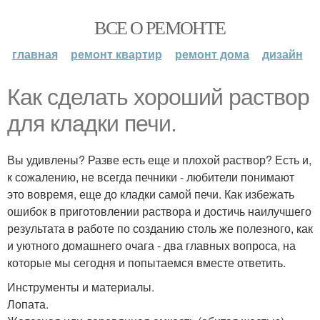
ВСЕ О РЕМОНТЕ
главная
ремонт квартир
ремонт дома
дизайн
Как сделать хороший раствор
для кладки печи.
Вы удивлены? Разве есть еще и плохой раствор? Есть и,
к сожалению, не всегда печники - любители понимают
это вовремя, еще до кладки самой печи. Как избежать
ошибок в приготовлении раствора и достичь наилучшего
результата в работе по созданию столь же полезного, как
и уютного домашнего очага - два главных вопроса, на
которые мы сегодня и попытаемся вместе ответить.
Инструменты и материалы.
Лопата.