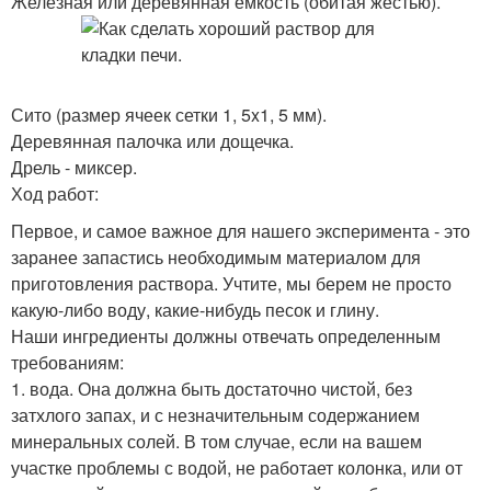
Железная или деревянная емкость (обитая жестью).
Сито (размер ячеек сетки 1, 5x1, 5 мм).
Деревянная палочка или дощечка.
Дрель - миксер.
Ход работ:
Первое, и самое важное для нашего эксперимента - это
заранее запастись необходимым материалом для
приготовления раствора. Учтите, мы берем не просто
какую-либо воду, какие-нибудь песок и глину.
Наши ингредиенты должны отвечать определенным
требованиям:
1. вода. Она должна быть достаточно чистой, без
затхлого запах, и с незначительным содержанием
минеральных солей. В том случае, если на вашем
участке проблемы с водой, не работает колонка, или от