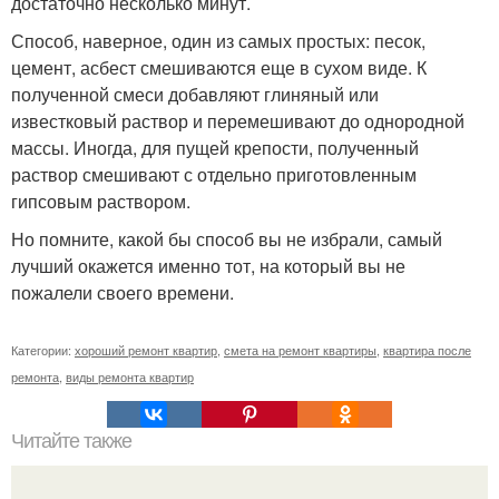
достаточно несколько минут.
Способ, наверное, один из самых простых: песок,
цемент, асбест смешиваются еще в сухом виде. К
полученной смеси добавляют глиняный или
известковый раствор и перемешивают до однородной
массы. Иногда, для пущей крепости, полученный
раствор смешивают с отдельно приготовленным
гипсовым раствором.
Но помните, какой бы способ вы не избрали, самый
лучший окажется именно тот, на который вы не
пожалели своего времени.
Категории:
хороший ремонт квартир
,
смета на ремонт квартиры
,
квартира после
ремонта
,
виды ремонта квартир
Читайте также