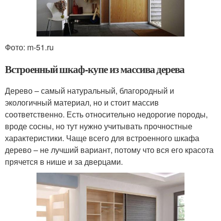
Фото: m-51.ru
Встроенный шкаф-купе из массива дерева
Дерево – самый натуральный, благородный и
экологичный материал, но и стоит массив
соответственно. Есть относительно недорогие породы,
вроде сосны, но тут нужно учитывать прочностные
характеристики. Чаще всего для встроенного шкафа
дерево – не лучший вариант, потому что вся его красота
прячется в нише и за дверцами.