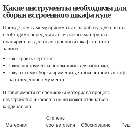
Какие инструменты необходимы для
сборки встроенного шкафа купе
Прежде чем самому приниматься за работу, для начала
необходимо определиться, из какого материала
планируется сделать встроенный шкаф, от этого
зависит:
как строить чертежи;
какие инструменты необходимы для монтажа;
какую схему сборки применять, чтобы встроить шкаф
на отведенное ему место.
В зависимости от специфики материала процесс
обустройства шкафов в ниши может отличаться
кардинально.
Степень
Материал
соответствия
Обоснование
Реш