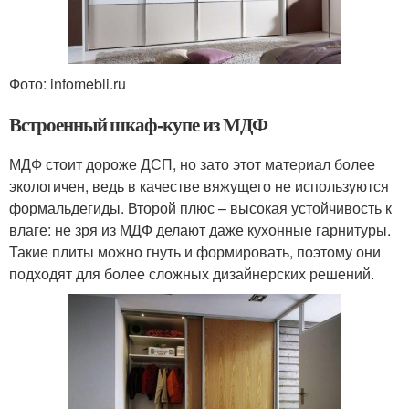
Фото: infomebli.ru
Встроенный шкаф-купе из МДФ
МДФ стоит дороже ДСП, но зато этот материал более
экологичен, ведь в качестве вяжущего не используются
формальдегиды. Второй плюс – высокая устойчивость к
влаге: не зря из МДФ делают даже кухонные гарнитуры.
Такие плиты можно гнуть и формировать, поэтому они
подходят для более сложных дизайнерских решений.