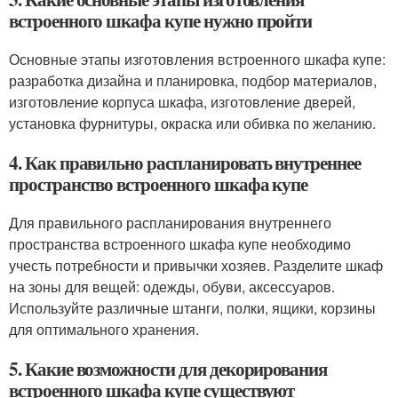
встроенного шкафа купе нужно пройти
Основные этапы изготовления встроенного шкафа купе:
разработка дизайна и планировка, подбор материалов,
изготовление корпуса шкафа, изготовление дверей,
установка фурнитуры, окраска или обивка по желанию.
4. Как правильно распланировать внутреннее
пространство встроенного шкафа купе
Для правильного распланирования внутреннего
пространства встроенного шкафа купе необходимо
учесть потребности и привычки хозяев. Разделите шкаф
на зоны для вещей: одежды, обуви, аксессуаров.
Используйте различные штанги, полки, ящики, корзины
для оптимального хранения.
5. Какие возможности для декорирования
встроенного шкафа купе существуют