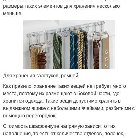
размеры таких элементов для хранения несколько
меньше.
Для хранения галстуков, ремней
Как правило, хранение таких вещей не требует много
места, поэтому их размещают в боковой части, где
хранится одежда. Такие вещи допустимо хранить в
выдвижном ящике с небольшими ячейками, разбитыми с
помощью перегородок.
Стоимость шкафов-купе напрямую зависит от их
наполнения, то есть от количества отделов, полочек,