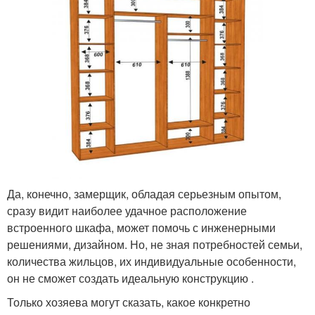
Да, конечно, замерщик, обладая серьезным опытом,
сразу видит наиболее удачное расположение
встроенного шкафа, может помочь с инженерными
решениями, дизайном. Но, не зная потребностей семьи,
количества жильцов, их индивидуальные особенности,
он не сможет создать идеальную конструкцию .
Только хозяева могут сказать, какое конкретно