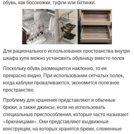
обувь, как босоножки, туфли или ботинки.
Для рационального использования пространства внутри
шкафа купе можно установить обувницу вместо полок
Поскольку обувь размещается наклонно, то ее
прекрасно видно. При использовании сетчатых полок,
когда каблуки проваливаются, экономится полезное
пространство.
Проблему для хранения представляют и обычные
брюки, а также джинсы, если не использовать
специальные приспособления, которые часто называют
«брючницами». Они представляют выдвижные
конструкции, на которых хранятся брюки, сложенные