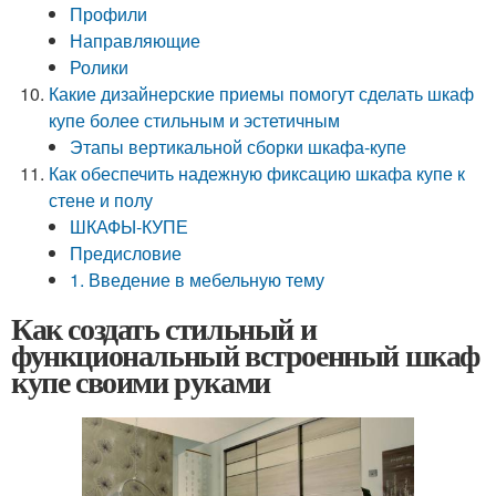
Профили
Направляющие
Ролики
Какие дизайнерские приемы помогут сделать шкаф
купе более стильным и эстетичным
Этапы вертикальной сборки шкафа-купе
Как обеспечить надежную фиксацию шкафа купе к
стене и полу
ШКАФЫ-КУПЕ
Предисловие
1. Введение в мебельную тему
Как создать стильный и
функциональный встроенный шкаф
купе своими руками