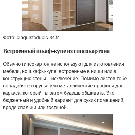
Фото: plaquistedupic-34.fr
Встроенный шкаф-купе из гипсокартона
Обычно гипсокартон не используют для изготовления
мебели, но шкафы-купе, встроенные в ниши или в
конструкцию стены – исключение. Помимо листов тебе
понадобятся брусья или металлические профили для
каркаса, который ты затем будешь обшивать. Это
бюджетный и удобный вариант для сухих помещений,
вроде спальни или гостиной.