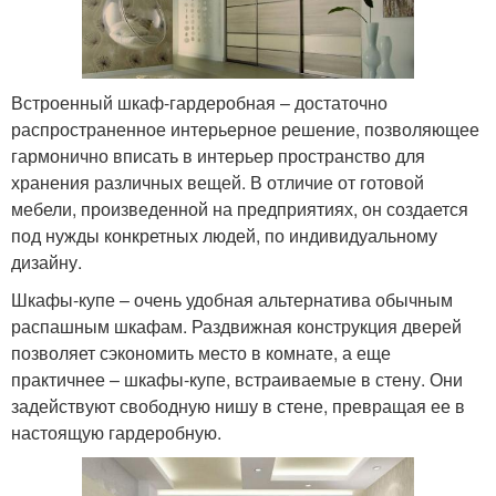
Встроенный шкаф-гардеробная – достаточно
распространенное интерьерное решение, позволяющее
гармонично вписать в интерьер пространство для
хранения различных вещей. В отличие от готовой
мебели, произведенной на предприятиях, он создается
под нужды конкретных людей, по индивидуальному
дизайну.
Шкафы-купе – очень удобная альтернатива обычным
распашным шкафам. Раздвижная конструкция дверей
позволяет сэкономить место в комнате, а еще
практичнее – шкафы-купе, встраиваемые в стену. Они
задействуют свободную нишу в стене, превращая ее в
настоящую гардеробную.