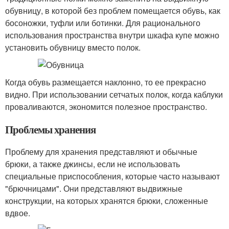
обувницу, в которой без проблем помещается обувь, как
босоножки, туфли или ботинки. Для рационального
использования пространства внутри шкафа купе можно
установить обувницу вместо полок.
Когда обувь размещается наклонно, то ее прекрасно
видно. При использовании сетчатых полок, когда каблуки
проваливаются, экономится полезное пространство.
Проблемы хранения
Проблему для хранения представляют и обычные
брюки, а также джинсы, если не использовать
специальные приспособления, которые часто называют
"брючницами". Они представляют выдвижные
конструкции, на которых хранятся брюки, сложенные
вдвое.