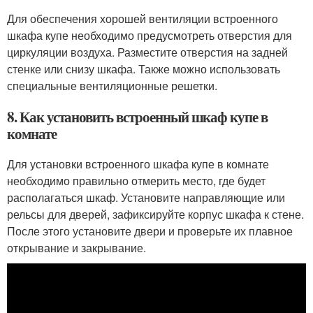
Для обеспечения хорошей вентиляции встроенного
шкафа купе необходимо предусмотреть отверстия для
циркуляции воздуха. Разместите отверстия на задней
стенке или снизу шкафа. Также можно использовать
специальные вентиляционные решетки.
8. Как установить встроенный шкаф купе в
комнате
Для установки встроенного шкафа купе в комнате
необходимо правильно отмерить место, где будет
располагаться шкаф. Установите направляющие или
рельсы для дверей, зафиксируйте корпус шкафа к стене.
После этого установите двери и проверьте их плавное
открывание и закрывание.