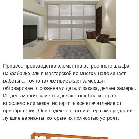
Процесс производства элементов встроенного шкафа
на фабрике или в мастерской во многом напоминает
работы с. Точно так же приезжает замерщик,
обговаривает с хозяевами детали заказа, делает замеры.
И здесь многие клиенты делают ошибку, которая
впоследствии может испортить все впечатление от
приобретения. Они надеются, что мастер сам предложит
лучшие варианты, которые их полностью устроят.