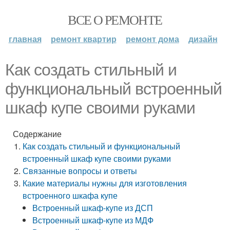
ВСЕ О РЕМОНТЕ
главная
ремонт квартир
ремонт дома
дизайн
Как создать стильный и
функциональный встроенный
шкаф купе своими руками
Содержание
Как создать стильный и функциональный
встроенный шкаф купе своими руками
Связанные вопросы и ответы
Какие материалы нужны для изготовления
встроенного шкафа купе
Встроенный шкаф-купе из ДСП
Встроенный шкаф-купе из МДФ