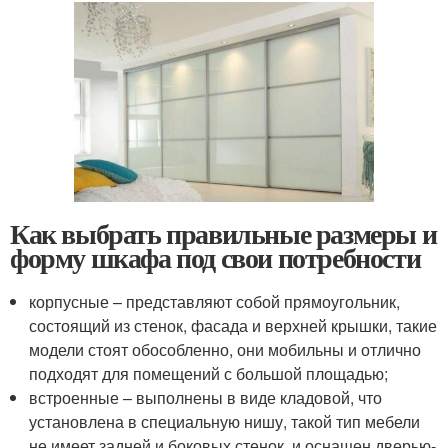
Как выбрать правильные размеры и
форму шкафа под свои потребности
корпусные – представляют собой прямоугольник,
состоящий из стенок, фасада и верхней крышки, такие
модели стоят обособленно, они мобильны и отлично
подходят для помещений с большой площадью;
встроенные – выполнены в виде кладовой, что
установлена в специальную нишу, такой тип мебели
не имеет задней и боковых стенок, и оснащен дверью-