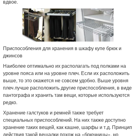
вдвое.
Приспособления для хранения в шкафу купе брюк и
джинсов
Наиболее оптимально их располагать под полками на
уровне пояса или на уровне плеч. Если их расположить
выше, то это окажется не совсем удобно. Выше уровня
плеч лучше расположить другие приспособления, в виде
пантографа и хранить там вещи, которые используются
редко.
Хранение галстуков и ремней также требует
специальных приспособлений. На них также доступно
хранение таких вещей, как кашне, шарфы и т.д. Принцип
действия такой вешалки похож на «брючницы», но