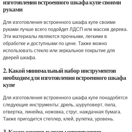
изготовления встроенного шкафа купе своими
руками
Для изготовления встроенного шкафа купе своими
руками лучше всего подойдет ЛДСП или массив дерева.
Эти материалы являются прочными, легкими в
обработке и доступными по цене. Также можно
использовать стекло или зеркальное покрытие для
дверей шкафа.
2. Какой минимальный набор инструментов
необходим для изготовления встроенного шкафа
купе
Для изготовления встроенного шкафа купе понадобятся
следующие инструменты: дрель, шуруповерт, пила,
отвертка, линейка, ножовка, струг, наждачная бумага.
Также пригодится степлер, клей, рулетка, уровень.
3. Какие основные этапы изготовления