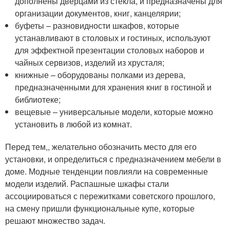
дополнены дверцами из стекла, и предназначены для
организации документов, книг, канцелярии;
буфеты – разновидности шкафов, которые
устанавливают в столовых и гостиных, используют
для эффектной презентации столовых наборов и
чайных сервизов, изделий из хрусталя;
книжные – оборудованы полками из дерева,
предназначенными для хранения книг в гостиной и
библиотеке;
вещевые – универсальные модели, которые можно
установить в любой из комнат.
Перед тем,, желательно обозначить место для его
установки, и определиться с предназначением мебели в
доме. Модные тенденции повлияли на современные
модели изделий. Распашные шкафы стали
ассоциироваться с пережитками советского прошлого,
на смену пришли функциональные купе, которые
решают множество задач.