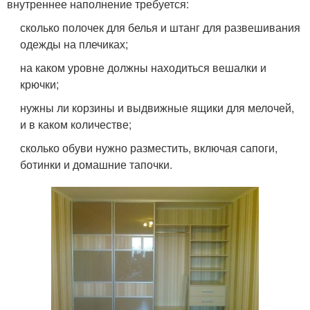
внутреннее наполнение требуется:
сколько полочек для белья и штанг для развешивания
одежды на плечиках;
на каком уровне должны находиться вешалки и
крючки;
нужны ли корзины и выдвижные ящики для мелочей,
и в каком количестве;
сколько обуви нужно разместить, включая сапоги,
ботинки и домашние тапочки.