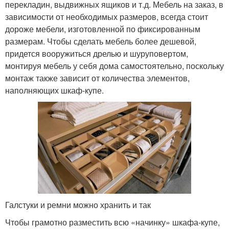
перекладин, выдвижных ящиков и т.д. Мебель на заказ, в
зависимости от необходимых размеров, всегда стоит
дороже мебели, изготовленной по фиксированным
размерам. Чтобы сделать мебель более дешевой,
придется вооружиться дрелью и шуруповертом,
монтируя мебель у себя дома самостоятельно, поскольку
монтаж также зависит от количества элементов,
наполняющих шкаф-купе.
Галстуки и ремни можно хранить и так
Чтобы грамотно разместить всю «начинку» шкафа-купе,