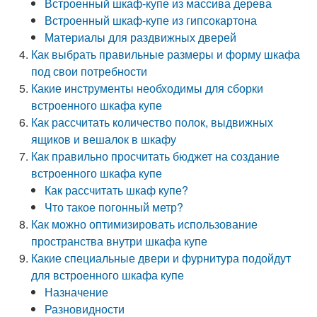
Встроенный шкаф-купе из массива дерева
Встроенный шкаф-купе из гипсокартона
Материалы для раздвижных дверей
Как выбрать правильные размеры и форму шкафа
под свои потребности
Какие инструменты необходимы для сборки
встроенного шкафа купе
Как рассчитать количество полок, выдвижных
ящиков и вешалок в шкафу
Как правильно просчитать бюджет на создание
встроенного шкафа купе
Как рассчитать шкаф купе?
Что такое погонный метр?
Как можно оптимизировать использование
пространства внутри шкафа купе
Какие специальные двери и фурнитура подойдут
для встроенного шкафа купе
Назначение
Разновидности