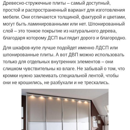
Древесно-стружечные плиты – самый доступный,
простой и распространенный вариант для изготовления
мебели. Они отличаются толщиной, фактурой и цветами,
могут быть ламинированными или нет. Шпонированный
слой – это тонкое покрытие из натурального дерева,
благодаря которому ДСП выглядит дорого и благородно.
Для шкафов-купе лучше подойдет именно ЛДСП или
шпонированные плиты. А вот ДВП можно использовать
только для отдельных внутренних элементов – они
слишком чувствительны ко влаге. Не забывай о том, что
кромки нужно заклеивать специальной лентой, чтобы
они не крошились, не разбухали и не трескались.