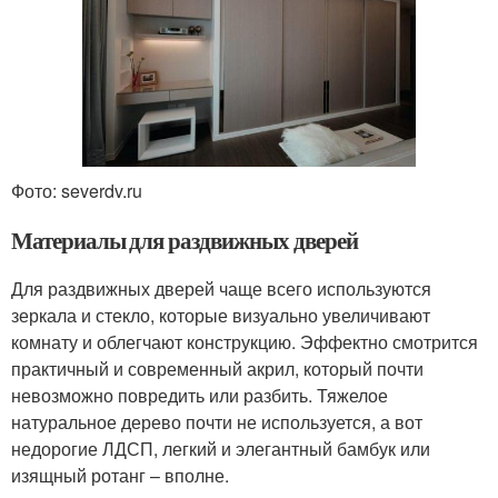
Фото: severdv.ru
Материалы для раздвижных дверей
Для раздвижных дверей чаще всего используются
зеркала и стекло, которые визуально увеличивают
комнату и облегчают конструкцию. Эффектно смотрится
практичный и современный акрил, который почти
невозможно повредить или разбить. Тяжелое
натуральное дерево почти не используется, а вот
недорогие ЛДСП, легкий и элегантный бамбук или
изящный ротанг – вполне.