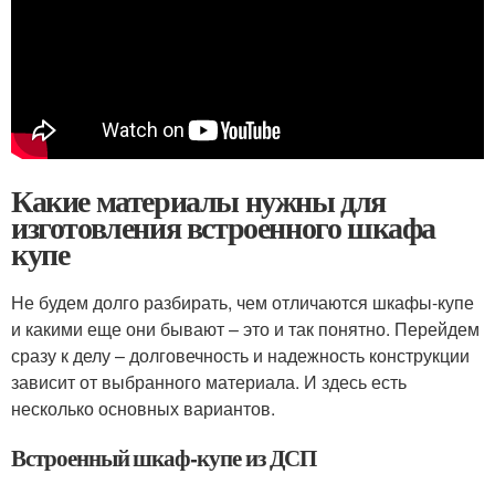
Какие материалы нужны для
изготовления встроенного шкафа
купе
Не будем долго разбирать, чем отличаются шкафы-купе
и какими еще они бывают – это и так понятно. Перейдем
сразу к делу – долговечность и надежность конструкции
зависит от выбранного материала. И здесь есть
несколько основных вариантов.
Встроенный шкаф-купе из ДСП