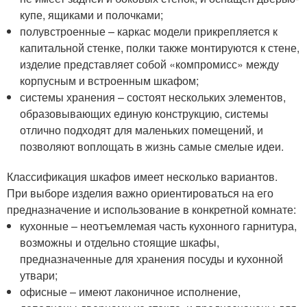
купе, ящиками и полочками;
полувстроенные – каркас модели прикрепляется к
капитальной стенке, полки также монтируются к стене,
изделие представляет собой «компромисс» между
корпусным и встроенным шкафом;
системы хранения – состоят нескольких элементов,
образовывающих единую конструкцию, системы
отлично подходят для маленьких помещений, и
позволяют воплощать в жизнь самые смелые идеи.
Классификация шкафов имеет несколько вариантов.
При выборе изделия важно ориентироваться на его
предназначение и использование в конкретной комнате:
кухонные – неотъемлемая часть кухонного гарнитура,
возможны и отдельно стоящие шкафы,
предназначенные для хранения посуды и кухонной
утвари;
офисные – имеют лаконичное исполнение,