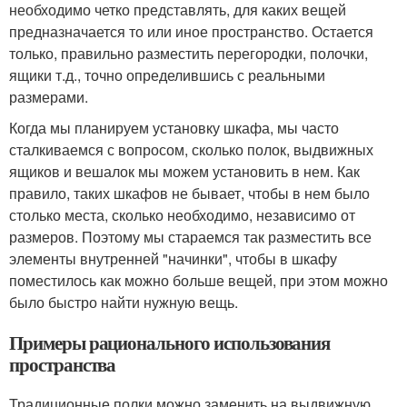
необходимо четко представлять, для каких вещей
предназначается то или иное пространство. Остается
только, правильно разместить перегородки, полочки,
ящики т.д., точно определившись с реальными
размерами.
Когда мы планируем установку шкафа, мы часто
сталкиваемся с вопросом, сколько полок, выдвижных
ящиков и вешалок мы можем установить в нем. Как
правило, таких шкафов не бывает, чтобы в нем было
столько места, сколько необходимо, независимо от
размеров. Поэтому мы стараемся так разместить все
элементы внутренней "начинки", чтобы в шкафу
поместилось как можно больше вещей, при этом можно
было быстро найти нужную вещь.
Примеры рационального использования
пространства
Традиционные полки можно заменить на выдвижную