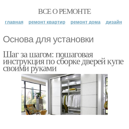
ВСЕ О РЕМОНТЕ
главная
ремонт квартир
ремонт дома
дизайн
Основа для установки
Шаг за шагом: пошаговая
инструкция по сборке дверей купе
своими руками