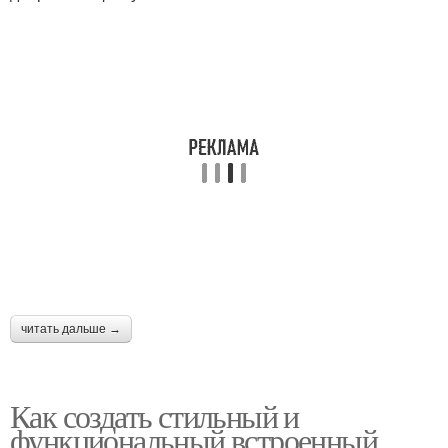
читать дальше →
Как создать стильный и
функциональный встроенный