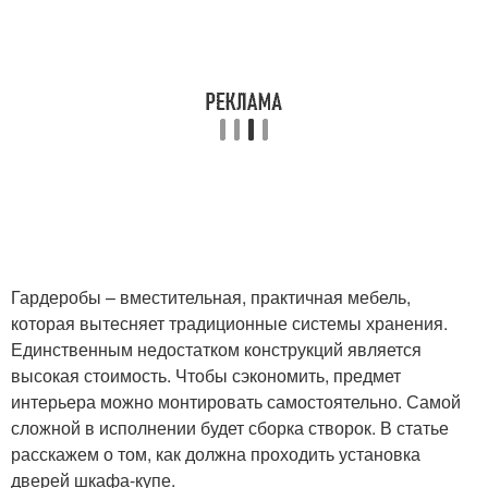
Гардеробы – вместительная, практичная мебель,
которая вытесняет традиционные системы хранения.
Единственным недостатком конструкций является
высокая стоимость. Чтобы сэкономить, предмет
интерьера можно монтировать самостоятельно. Самой
сложной в исполнении будет сборка створок. В статье
расскажем о том, как должна проходить установка
дверей шкафа-купе.