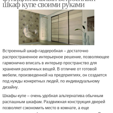
шкаф купе своими руками
Встроенный шкаф-гардеробная – достаточно
распространенное интерьерное решение, позволяющее
гармонично вписать в интерьер пространство для
хранения различных вещей. В отличие от готовой
мебели, произведенной на предприятиях, он создается
под нужды конкретных людей, по индивидуальному
дизайну.
Шкафы-купе – очень удобная альтернатива обычным
распашным шкафам. Раздвижная конструкция дверей
позволяет сэкономить место в комнате, а еще