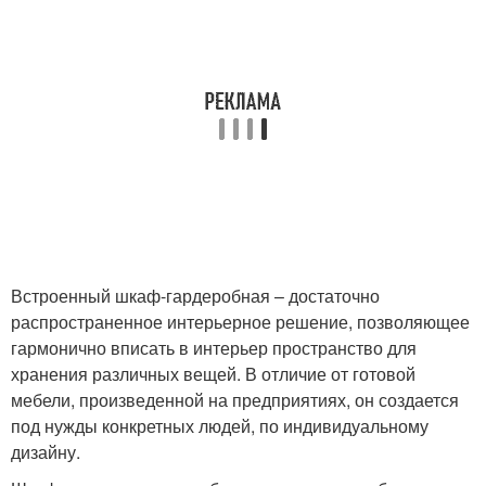
Встроенный шкаф-гардеробная – достаточно
распространенное интерьерное решение, позволяющее
гармонично вписать в интерьер пространство для
хранения различных вещей. В отличие от готовой
мебели, произведенной на предприятиях, он создается
под нужды конкретных людей, по индивидуальному
дизайну.