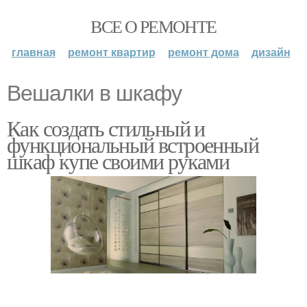
ВСЕ О РЕМОНТЕ
главная
ремонт квартир
ремонт дома
дизайн
Вешалки в шкафу
Как создать стильный и
функциональный встроенный
шкаф купе своими руками