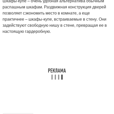
Шкафы-купе – очень удобная альтернатива обычным
распашным шкафам. Раздвижная конструкция дверей
позволяет сэкономить место в комнате, а еще
практичнее – шкафы-купе, встраиваемые в стену. Они
задействуют свободную нишу в стене, превращая ее в
настоящую гардеробную.