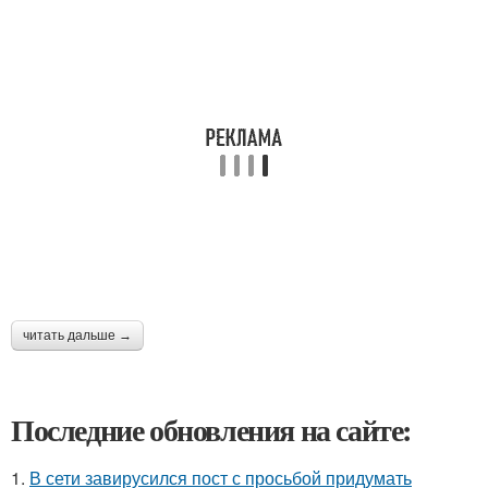
читать дальше →
Последние обновления на сайте:
1.
В сети завирусился пост с просьбой придумать