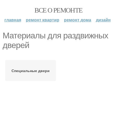
ВСЕ О РЕМОНТЕ
главная
ремонт квартир
ремонт дома
дизайн
Материалы для раздвижных
дверей
Специальные двери