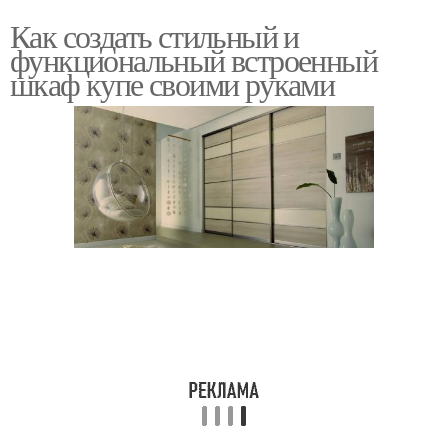
Как создать стильный и
функциональный встроенный
шкаф купе своими руками