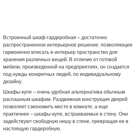
Встроенный шкаф-гардеробная – достаточно
распространенное интерьерное решение, позволяющее
гармонично вписать в интерьер пространство для
хранения различных вещей. В отличие от готовой
мебели, произведенной на предприятиях, он создается
под нужды конкретных людей, по индивидуальному
дизайну.
Шкафы-купе – очень удобная альтернатива обычным
распашным шкафам. Раздвижная конструкция дверей
позволяет сэкономить место в комнате, а еще
практичнее – шкафы-купе, встраиваемые в стену. Они
задействуют свободную нишу в стене, превращая ее в
настоящую гардеробную.