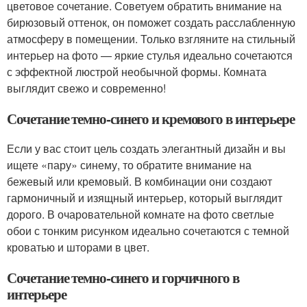
цветовое сочетание. Советуем обратить внимание на
бирюзовый оттенок, он поможет создать расслабленную
атмосферу в помещении. Только взгляните на стильный
интерьер на фото — яркие стулья идеально сочетаются
с эффектной люстрой необычной формы. Комната
выглядит свежо и современно!
Сочетание темно-синего и кремового в интерьере
Если у вас стоит цель создать элегантный дизайн и вы
ищете «пару» синему, то обратите внимание на
бежевый или кремовый. В комбинации они создают
гармоничный и изящный интерьер, который выглядит
дорого. В очаровательной комнате на фото светлые
обои с тонким рисунком идеально сочетаются с темной
кроватью и шторами в цвет.
Сочетание темно-синего и горчичного в
интерьере