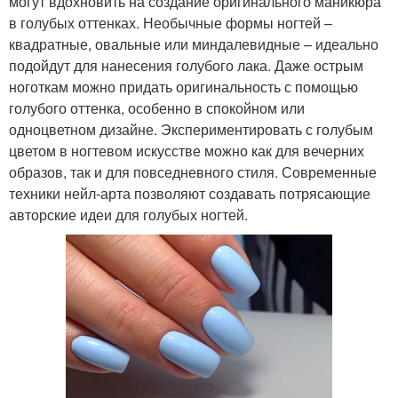
могут вдохновить на создание оригинального маникюра
в голубых оттенках. Необычные формы ногтей –
квадратные, овальные или миндалевидные – идеально
подойдут для нанесения голубого лака. Даже острым
ноготкам можно придать оригинальность с помощью
голубого оттенка, особенно в спокойном или
одноцветном дизайне. Экспериментировать с голубым
цветом в ногтевом искусстве можно как для вечерних
образов, так и для повседневного стиля. Современные
техники нейл-арта позволяют создавать потрясающие
авторские идеи для голубых ногтей.