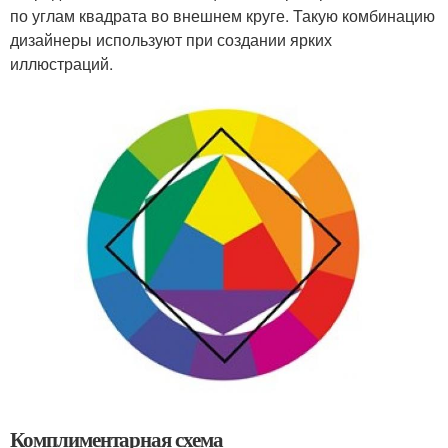
по углам квадрата во внешнем круге. Такую комбинацию
дизайнеры используют при создании ярких
иллюстраций.
Комплиментарная схема