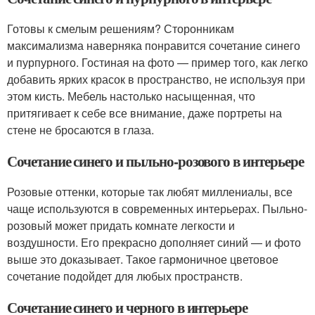
Готовы к смелым решениям? Сторонникам
максимализма наверняка понравится сочетание синего
и пурпурного. Гостиная на фото — пример того, как легко
добавить ярких красок в пространство, не используя при
этом кисть. Мебель настолько насыщенная, что
притягивает к себе все внимание, даже портреты на
стене не бросаются в глаза.
Сочетание синего и пыльно-розового в интерьере
Розовые оттенки, которые так любят миллениалы, все
чаще используются в современных интерьерах. Пыльно-
розовый может придать комнате легкости и
воздушности. Его прекрасно дополняет синий — и фото
выше это доказывает. Такое гармоничное цветовое
сочетание подойдет для любых пространств.
Сочетание синего и черного в интерьере