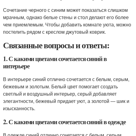
Сочетание черного с синим может показаться слишком
мрачным, однако белые стены и стол делают его более
чем приемлемым. Чтобы добавить комнате уюта, можно
постелить рядом с креслом джутовый коврик.
Связанные вопросы и ответы:
1. С какими цветами сочетается синий в
интерьере
В интерьере синий отлично сочетается с белым, серым,
бежевым и золотым. Белый цвет помогает создать
светлый и воздушный интерьер, серый добавляет
элегантности, бежевый придает уют, а золотой — шик и
изысканность.
2. С какими цветами сочетается синий в одежде
В одежде синий отлично сочетается с белым, серым,