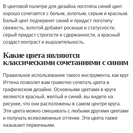
В цветовой палитре для дизайна логотипа синий цвет
хорошо сочетается с белым, золотым, серым и красным.
Белый цвет подчеркнет синий и придаст логотипу
свежесть, золотой добавит роскоши и статусности,
серый придаст строгости и сдержанности, а красный
создаст контраст и выразительность.
Какие цвета являются
классическими сочетаниями с синим
Правильное использование такого инструмента, как круг
Иттена позволит вам грамотно сочетать цвета в
графическом дизайне. Основными цветами в круге
являются красный, желтый и синий, вы видите на
рисунке, что они расположены в самом центре круга.
Эти цвета можно смешивать с любыми другими цветами
и получать всевозможные оттенки. Эти цвета также
называют первичными.