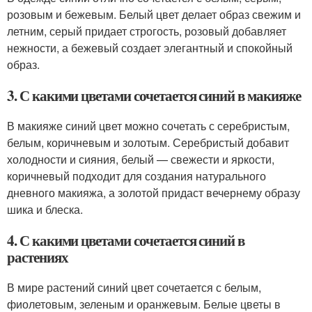
розовым и бежевым. Белый цвет делает образ свежим и
летним, серый придает строгость, розовый добавляет
нежности, а бежевый создает элегантный и спокойный
образ.
3. С какими цветами сочетается синий в макияже
В макияже синий цвет можно сочетать с серебристым,
белым, коричневым и золотым. Серебристый добавит
холодности и сияния, белый — свежести и яркости,
коричневый подходит для создания натурального
дневного макияжа, а золотой придаст вечернему образу
шика и блеска.
4. С какими цветами сочетается синий в
растениях
В мире растений синий цвет сочетается с белым,
фиолетовым, зеленым и оранжевым. Белые цветы в