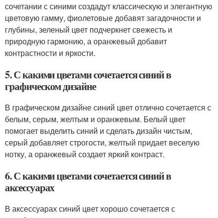
сочетании с синими создадут классическую и элегантную
цветовую гамму, фиолетовые добавят загадочности и
глубины, зеленый цвет подчеркнет свежесть и
природную гармонию, а оранжевый добавит
контрастности и яркости.
5. С какими цветами сочетается синий в
графическом дизайне
В графическом дизайне синий цвет отлично сочетается с
белым, серым, желтым и оранжевым. Белый цвет
помогает выделить синий и сделать дизайн чистым,
серый добавляет строгости, желтый придает веселую
нотку, а оранжевый создает яркий контраст.
6. С какими цветами сочетается синий в
аксессуарах
В аксессуарах синий цвет хорошо сочетается с