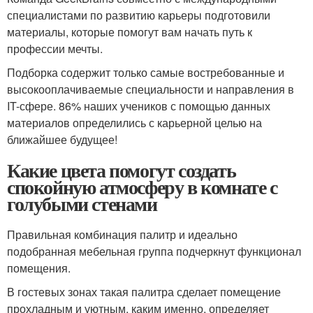
специалистами по развитию карьеры подготовили
материалы, которые помогут вам начать путь к
профессии мечты.
Подборка содержит только самые востребованные и
высокооплачиваемые специальности и направления в
IT-сфере. 86% наших учеников с помощью данных
материалов определились с карьерной целью на
ближайшее будущее!
Какие цвета помогут создать
спокойную атмосферу в комнате с
голубыми стенами
Правильная комбинация палитр и идеально
подобранная мебельная группа подчеркнут функционал
помещения.
В гостевых зонах такая палитра сделает помещение
прохладным и уютным, каким именно, определяет