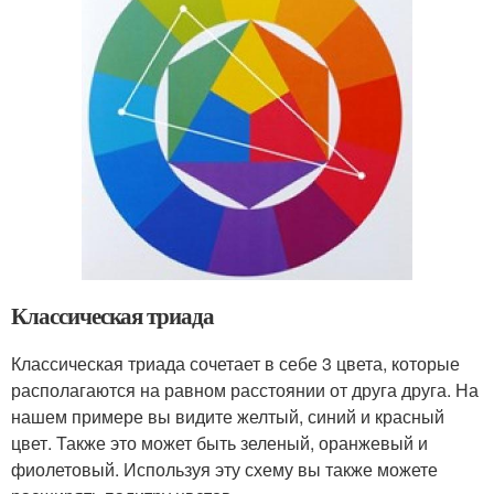
Классическая триада
Классическая триада сочетает в себе 3 цвета, которые
располагаются на равном расстоянии от друга друга. На
нашем примере вы видите желтый, синий и красный
цвет. Также это может быть зеленый, оранжевый и
фиолетовый. Используя эту схему вы также можете