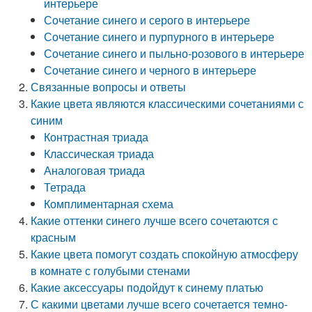
интерьере
Сочетание синего и серого в интерьере
Сочетание синего и пурпурного в интерьере
Сочетание синего и пыльно-розового в интерьере
Сочетание синего и черного в интерьере
Связанные вопросы и ответы
Какие цвета являются классическими сочетаниями с
синим
Контрастная триада
Классическая триада
Аналоговая триада
Тетрада
Комплиментарная схема
Какие оттенки синего лучше всего сочетаются с
красным
Какие цвета помогут создать спокойную атмосферу
в комнате с голубыми стенами
Какие аксессуары подойдут к синему платью
С какими цветами лучше всего сочетается темно-