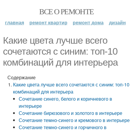
ВСЕ О РЕМОНТЕ
главная
ремонт квартир
ремонт дома
дизайн
Какие цвета лучше всего
сочетаются с синим: топ-10
комбинаций для интерьера
Содержание
Какие цвета лучше всего сочетаются с синим: топ-10
комбинаций для интерьера
Сочетание синего, белого и коричневого в
интерьере
Сочетание бирюзового и золотого в интерьере
Сочетание темно-синего и кремового в интерьере
Сочетание темно-синего и горчичного в