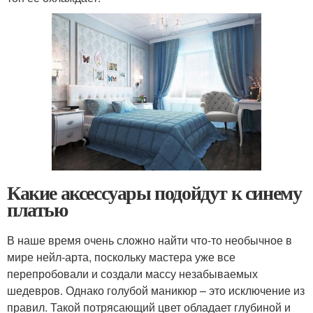
Какие аксессуары подойдут к синему
платью
В наше время очень сложно найти что-то необычное в
мире нейл-арта, поскольку мастера уже все
перепробовали и создали массу незабываемых
шедевров. Однако голубой маникюр – это исключение из
правил. Такой потрясающий цвет обладает глубиной и