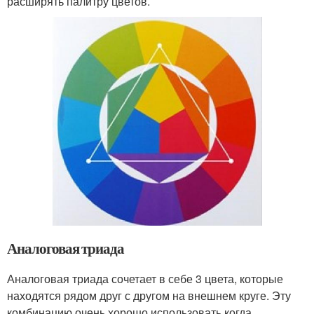
расширять палитру цветов.
Аналоговая триада
Аналоговая триада сочетает в себе 3 цвета, которые
находятся рядом друг с другом на внешнем круге. Эту
комбинацию очень хорошо использовать когда