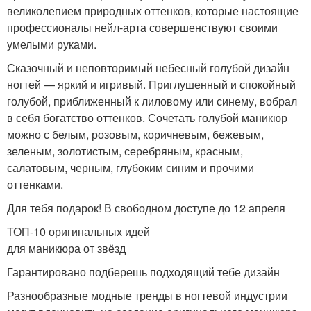
великолепием природных оттенков, которые настоящие
профессионалы нейл-арта совершенствуют своими
умелыми руками.
Сказочный и неповторимый небесный голубой дизайн
ногтей — яркий и игривый. Приглушенный и спокойный
голубой, приближенный к лиловому или синему, вобрал
в себя богатство оттенков. Сочетать голубой маникюр
можно с белым, розовым, коричневым, бежевым,
зеленым, золотистым, серебряным, красным,
салатовым, черным, глубоким синим и прочими
оттенками.
Для тебя подарок! В свободном доступе до 12 апреля
ТОП-10 оригинальных идей
для маникюра от звёзд
Гарантировано подберешь подходящий тебе дизайн
Разнообразные модные тренды в ногтевой индустрии