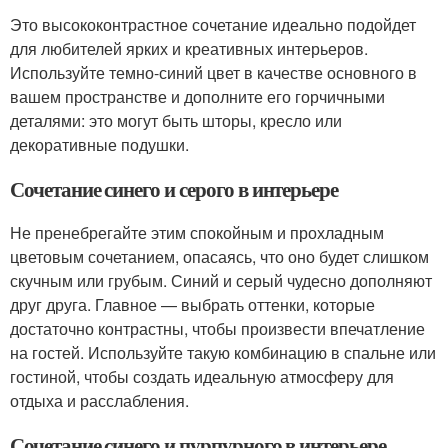
Это высококонтрастное сочетание идеально подойдет
для любителей ярких и креативных интерьеров.
Используйте темно-синий цвет в качестве основного в
вашем пространстве и дополните его горчичными
деталями: это могут быть шторы, кресло или
декоративные подушки.
Сочетание синего и серого в интерьере
Не пренебрегайте этим спокойным и прохладным
цветовым сочетанием, опасаясь, что оно будет слишком
скучным или грубым. Синий и серый чудесно дополняют
друг друга. Главное — выбрать оттенки, которые
достаточно контрастны, чтобы произвести впечатление
на гостей. Используйте такую комбинацию в спальне или
гостиной, чтобы создать идеальную атмосферу для
отдыха и расслабления.
Сочетание синего и пурпурного в интерьере