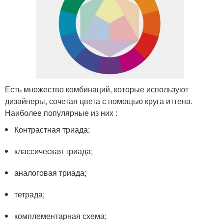
Есть множество комбинаций, которые используют
дизайнеры, сочетая цвета с помощью круга иттена.
Наиболее популярные из них :
Контрастная триада;
классическая триада;
аналоговая триада;
тетрада;
комплементарная схема;