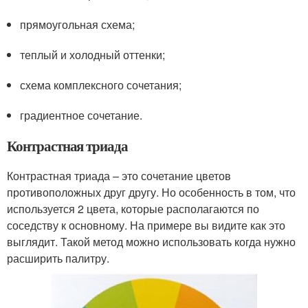
прямоугольная схема;
теплый и холодный оттенки;
схема комплексного сочетания;
градиентное сочетание.
Контрастная триада
Контрастная триада – это сочетание цветов
противоположных друг другу. Но особенность в том, что
используется 2 цвета, которые располагаются по
соседству к основному. На примере вы видите как это
выглядит. Такой метод можно использовать когда нужно
расширить палитру.