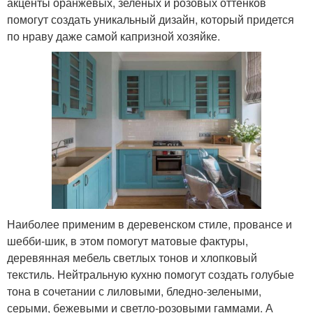
акценты оранжевых, зеленых и розовых оттенков
помогут создать уникальный дизайн, который придется
по нраву даже самой капризной хозяйке.
Наиболее применим в деревенском стиле, провансе и
шебби-шик, в этом помогут матовые фактуры,
деревянная мебель светлых тонов и хлопковый
текстиль. Нейтральную кухню помогут создать голубые
тона в сочетании с лиловыми, бледно-зелеными,
серыми, бежевыми и светло-розовыми гаммами. А