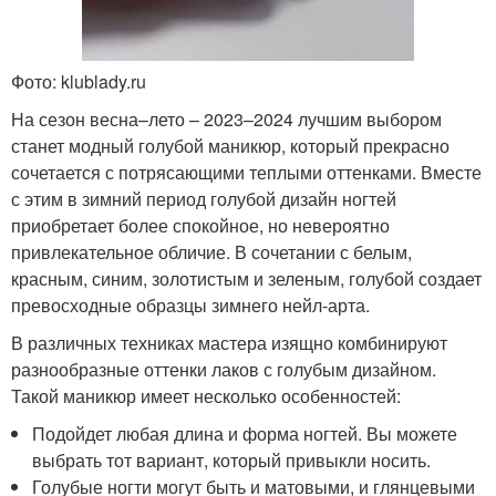
Фото: klublady.ru
На сезон весна–лето – 2023–2024 лучшим выбором
станет модный голубой маникюр, который прекрасно
сочетается с потрясающими теплыми оттенками. Вместе
с этим в зимний период голубой дизайн ногтей
приобретает более спокойное, но невероятно
привлекательное обличие. В сочетании с белым,
красным, синим, золотистым и зеленым, голубой создает
превосходные образцы зимнего нейл-арта.
В различных техниках мастера изящно комбинируют
разнообразные оттенки лаков с голубым дизайном.
Такой маникюр имеет несколько особенностей:
Подойдет любая длина и форма ногтей. Вы можете
выбрать тот вариант, который привыкли носить.
Голубые ногти могут быть и матовыми, и глянцевыми