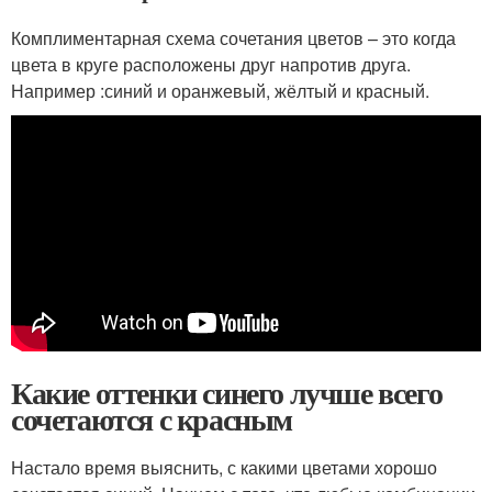
Комплиментарная схема сочетания цветов – это когда
цвета в круге расположены друг напротив друга.
Например :синий и оранжевый, жёлтый и красный.
Какие оттенки синего лучше всего
сочетаются с красным
Настало время выяснить, с какими цветами хорошо