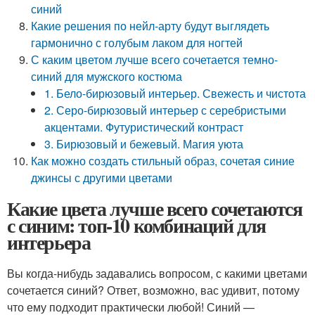
синий
Какие решения по нейл-арту будут выглядеть
гармонично с голубым лаком для ногтей
С каким цветом лучше всего сочетается темно-
синий для мужского костюма
1. Бело-бирюзовый интерьер. Свежесть и чистота
2. Серо-бирюзовый интерьер с серебристыми
акцентами. Футуристический контраст
3. Бирюзовый и бежевый. Магия уюта
Как можно создать стильный образ, сочетая синие
джинсы с другими цветами
Какие цвета лучше всего сочетаются
с синим: топ-10 комбинаций для
интерьера
Вы когда-нибудь задавались вопросом, с какими цветами
сочетается синий? Ответ, возможно, вас удивит, потому
что ему подходит практически любой! Синий —