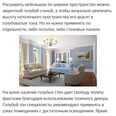
Расширить небольшое по ширине пространство можно
акцентной голубой стеной, а чтобы визуально увеличить
высоту потолочного пространства его красят в
голубоватые тона. Но их нужно применять по
отдельности, либо потолок, либо стеновые панели.
На кухне наличие голубых стен дает свободу полету
фантазии благодаря использованию точечного декора.
Голубой тон специалисты рекомендуют применять в
узких помещениях с достаточным освещением. Яркие