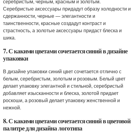
серебристым, черным, красным и золотым.
Серебристые аксессуары придадут образу холодности и
сдержанности, черные — элегантности и
таинственности, красные создадут контраст и
страстность, а золотые аксессуары придаст блеска и
шика.
7. С какими цветами сочетается синий в дизайне
упаковки
В дизайне упаковки синий цвет сочетается отлично с
белым, серебристым, золотым и розовым. Белый цвет
делает упаковку элегантной и стильной, серебристый
добавляет изысканности и блеска, золотой придает
роскоши, а розовый делает упаковку женственной и
нежной.
8. С какими цветами сочетается синий в цветовой
палитре для дизайна логотипа