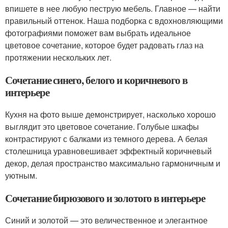
впишете в нее любую пеструю мебель. Главное — найти
правильный оттенок. Наша подборка с вдохновляющими
фотографиями поможет вам выбрать идеальное
цветовое сочетание, которое будет радовать глаз на
протяжении нескольких лет.
Сочетание синего, белого и коричневого в
интерьере
Кухня на фото выше демонстрирует, насколько хорошо
выглядит это цветовое сочетание. Голубые шкафы
контрастируют с балками из темного дерева. А белая
столешница уравновешивает эффектный коричневый
декор, делая пространство максимально гармоничным и
уютным.
Сочетание бирюзового и золотого в интерьере
Синий и золотой — это величественное и элегантное