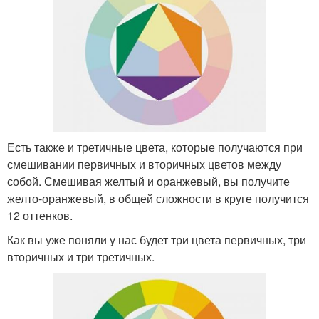
Есть также и третичные цвета, которые получаются при
смешивании первичных и вторичных цветов между
собой. Смешивая желтый и оранжевый, вы получите
желто-оранжевый, в общей сложности в круге получится
12 оттенков.
Как вы уже поняли у нас будет три цвета первичных, три
вторичных и три третичных.