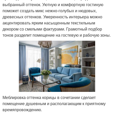
выбранный оттенок. Уютную и комфортную гостиную
поможет создать микс нежно-голубых и нюдовых,
древесных оттенков. Умеренность интерьера можно
акцентировать ярким насыщенным текстильным
декором со смелыми фактурами. Грамотный подбор
тонов разделит помещение на гостевую и рабочую зоны.
Меблировка оттенка корицы в сочетании сделает
помещение душевным и располагающим к приятному
времяпровождению.