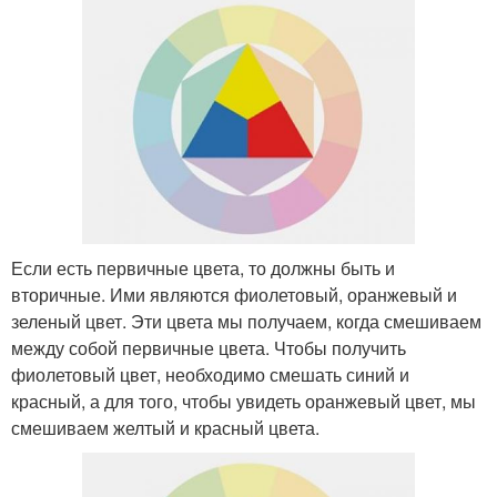
Если есть первичные цвета, то должны быть и
вторичные. Ими являются фиолетовый, оранжевый и
зеленый цвет. Эти цвета мы получаем, когда смешиваем
между собой первичные цвета. Чтобы получить
фиолетовый цвет, необходимо смешать синий и
красный, а для того, чтобы увидеть оранжевый цвет, мы
смешиваем желтый и красный цвета.