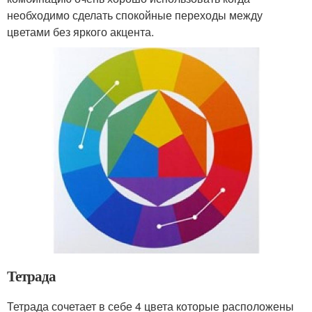
необходимо сделать спокойные переходы между
цветами без яркого акцента.
Тетрада
Тетрада сочетает в себе 4 цвета которые расположены