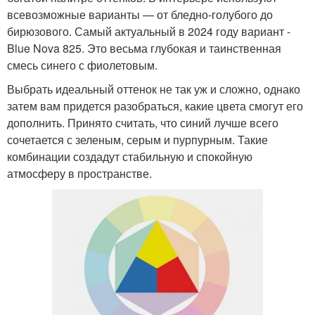
всевозможные варианты — от бледно-голубого до
бирюзового. Самый актуальный в 2024 году вариант -
Blue Nova 825. Это весьма глубокая и таинственная
смесь синего с фиолетовым.
Выбрать идеальный оттенок не так уж и сложно, однако
затем вам придется разобраться, какие цвета смогут его
дополнить. Принято считать, что синий лучше всего
сочетается с зеленым, серым и пурпурным. Такие
комбинации создадут стабильную и спокойную
атмосферу в пространстве.