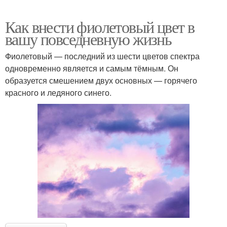
Как внести фиолетовый цвет в
вашу повседневную жизнь
Фиолетовый — последний из шести цветов спектра
одновременно является и самым тёмным. Он
образуется смешением двух основных — горячего
красного и ледяного синего.