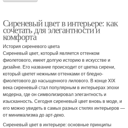
Сиреневый цвет в интерьере: как
сочетать для элегантности и
комфорта
История сиреневого цвета
Сиреневый цвет, который является оттенком
фиолетового, имеет долгую историю в искусстве и
дизайне. Его название происходит от цветка сирени,
который цветет нежными оттенками от бледно-
фиолетового до насыщенного лилового. В конце XIX
века сиреневый стал популярным в интерьерах эпохи
модерна, где он символизировал элегантность и
изысканность. Сегодня сиреневый цвет вновь в моде, и
его можно увидеть в самых разных стилях интерьеров —
от минимализма до арт-деко.
Сиреневый цвет в интерьере: основные принципы