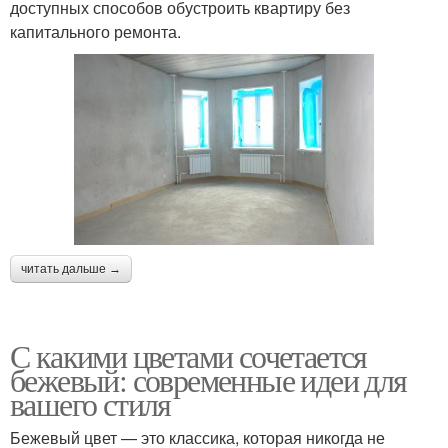
доступных способов обустроить квартиру без
капитального ремонта.
читать дальше →
С какими цветами сочетается
бежевый: современные идеи для
вашего стиля
Бежевый цвет — это классика, которая никогда не