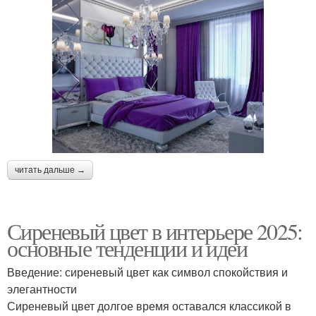
читать дальше →
Сиреневый цвет в интерьере 2025:
основные тенденции и идеи
Введение: сиреневый цвет как символ спокойствия и
элегантности
Сиреневый цвет долгое время оставался классикой в