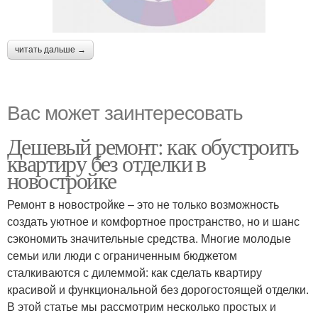
читать дальше →
Вас может заинтересовать
Дешевый ремонт: как обустроить
квартиру без отделки в
новостройке
Ремонт в новостройке – это не только возможность
создать уютное и комфортное пространство, но и шанс
сэкономить значительные средства. Многие молодые
семьи или люди с ограниченным бюджетом
сталкиваются с дилеммой: как сделать квартиру
красивой и функциональной без дорогостоящей отделки.
В этой статье мы рассмотрим несколько простых и