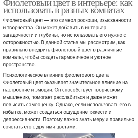
Фиолетовый цвет в интерьере: как
использовать в разных комнатах
Фиолетовый цвет — это символ роскоши, изысканности
и творчества. Он может добавить в интерьер
загадочности и глубины, но использовать его нужно с
осторожностью. В данной статье мы рассмотрим, как
правильно внедрить фиолетовый цвет в различные
комнаты, чтобы создать гармоничное и уютное
пространство.
Психологическое влияние фиолетового цвета
Фиолетовый цвет оказывает значительное влияние на
настроение и эмоции. Он способствует творческому
мышлению, помогает расслабиться и даже может
повысить самооценку. Однако, если использовать его в
избытке, может создаться ощущение тяжести и
депрессивности. Поэтому важно знать меру и правильно
сочетать его с другими цветами.