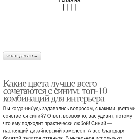
читать дальше →
Какие цвета лучше всего
сочетаются с синим: топ-10
комбинаций для интерьера
Вы когда-нибудь задавались вопросом, с какими цветами
сочетается синий? Ответ, возможно, вас удивит, потому
что ему подходит практически любой! Синий —
настоящий дизайнерский хамелеон. А все благодаря
богатой палитре оттенков. В интерьере используют