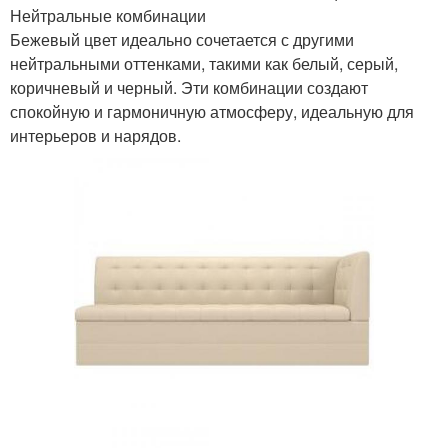
Нейтральные комбинации
Бежевый цвет идеально сочетается с другими
нейтральными оттенками, такими как белый, серый,
коричневый и черный. Эти комбинации создают
спокойную и гармоничную атмосферу, идеальную для
интерьеров и нарядов.