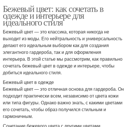
Бежевый цвет: как сочетать в
одежде и интерьере для
идеального стиля
Бежевый цвет — это классика, которая никогда не
выходит из моды. Его нейтральность и универсальность
делают его идеальным выбором как для создания
элегантного гардероба, так и для оформления
интерьера. В этой статье мы рассмотрим, как правильно
сочетать бежевый цвет в одежде и интерьере, чтобы
добиться идеального стиля.
Бежевый цвет в одежде
Бежевый цвет — это отличная основа для гардероба. Он
подходит практически всем, независимо от цвета кожи
или типа фигуры. Однако важно знать, с какими цветами
его сочетать, чтобы образ получился стильным и
гармоничным.
Сочетание бежевого цвета с другими цветами