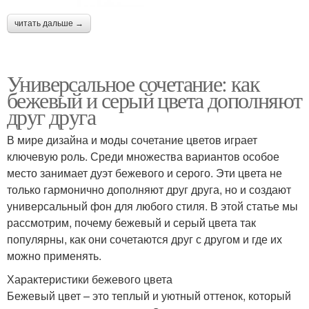
читать дальше →
Универсальное сочетание: как
бежевый и серый цвета дополняют
друг друга
В мире дизайна и моды сочетание цветов играет
ключевую роль. Среди множества вариантов особое
место занимает дуэт бежевого и серого. Эти цвета не
только гармонично дополняют друг друга, но и создают
универсальный фон для любого стиля. В этой статье мы
рассмотрим, почему бежевый и серый цвета так
популярны, как они сочетаются друг с другом и где их
можно применять.
Характеристики бежевого цвета
Бежевый цвет – это теплый и уютный оттенок, который