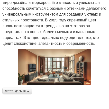
мире дизайна интерьеров. Его мягкость и уникальная
способность сочетаться с разными оттенками делают его
универсальным инструментом для создания уютных и
стильных пространств. В 2025 году сиреневый цвет
вновь возвращается в тренды, но на этот раз он
представлен в новых, более смелых и изысканных
вариантах. Этот цвет идеально подходит для тех, кто
ценит спокойствие, элегантность и современность.
читать дальше →