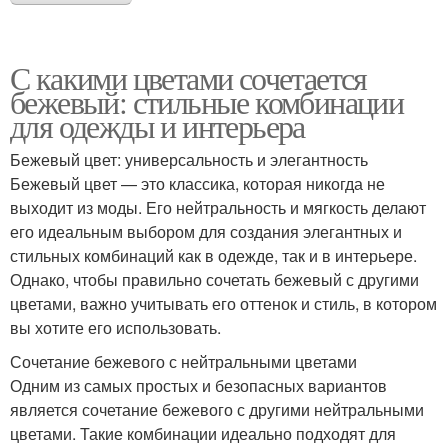
С какими цветами сочетается
бежевый: стильные комбинации
для одежды и интерьера
Бежевый цвет: универсальность и элегантность
Бежевый цвет — это классика, которая никогда не
выходит из моды. Его нейтральность и мягкость делают
его идеальным выбором для создания элегантных и
стильных комбинаций как в одежде, так и в интерьере.
Однако, чтобы правильно сочетать бежевый с другими
цветами, важно учитывать его оттенок и стиль, в котором
вы хотите его использовать.
Сочетание бежевого с нейтральными цветами
Одним из самых простых и безопасных вариантов
является сочетание бежевого с другими нейтральными
цветами. Такие комбинации идеально подходят для