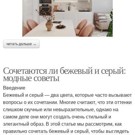
читать дальше →
Сочетаются ли бежевый и серый:
модные советы
Введение
Бежевый и серый — два цвета, которые часто вызывают
вопросы о их сочетании. Многие считают, что эти оттенки
слишком скучные или невыразительные, однако на
самом деле они могут создать очень стильный и
элегантный образ. В этой статье мы рассмотрим, как
правильно сочетать бежевый и серый, чтобы выглядеть