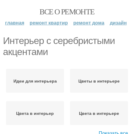
ВСЕ О РЕМОНТЕ
главная
ремонт квартир
ремонт дома
дизайн
Интерьер с серебристыми
акцентами
Идеи для интерьера
Цветы в интерьере
Цвета в интерьер
Цвета в интерьере
Показать все