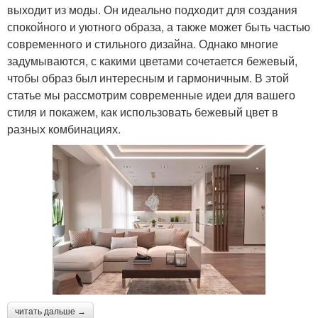
выходит из моды. Он идеально подходит для создания
спокойного и уютного образа, а также может быть частью
современного и стильного дизайна. Однако многие
задумываются, с какими цветами сочетается бежевый,
чтобы образ был интересным и гармоничным. В этой
статье мы рассмотрим современные идеи для вашего
стиля и покажем, как использовать бежевый цвет в
разных комбинациях.
читать дальше →