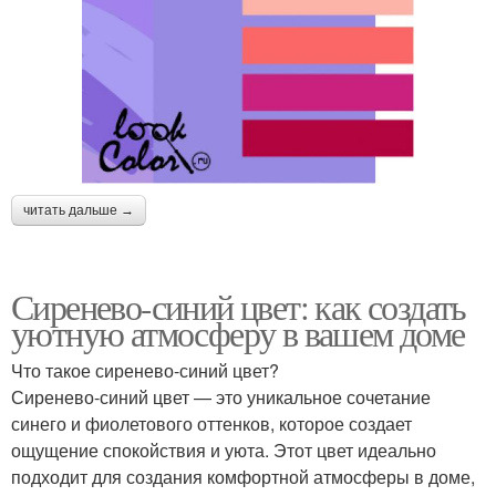
читать дальше →
Сиренево-синий цвет: как создать
уютную атмосферу в вашем доме
Что такое сиренево-синий цвет?
Сиренево-синий цвет — это уникальное сочетание
синего и фиолетового оттенков, которое создает
ощущение спокойствия и уюта. Этот цвет идеально
подходит для создания комфортной атмосферы в доме,