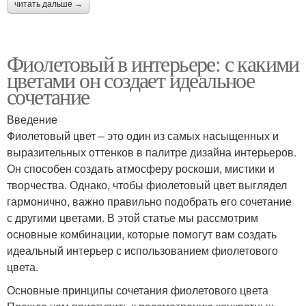
читать дальше →
Фиолетовый в интерьере: с какими
цветами он создает идеальное
сочетание
Введение
Фиолетовый цвет – это один из самых насыщенных и
выразительных оттенков в палитре дизайна интерьеров.
Он способен создать атмосферу роскоши, мистики и
творчества. Однако, чтобы фиолетовый цвет выглядел
гармонично, важно правильно подобрать его сочетание
с другими цветами. В этой статье мы рассмотрим
основные комбинации, которые помогут вам создать
идеальный интерьер с использованием фиолетового
цвета.
Основные принципы сочетания фиолетового цвета