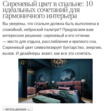
Сиреневый цвет в спальне: 10
идеальных сочетаний для
гармоничного интерьера
Вы уверены, что спальня должна быть выполнена в
спокойной, неброской палитре? Предлагаем вам
интересное решение: сиреневый и его оттенки.
— место для отдыха, расслабления и крепкого сна.
Сиреневый цвет символизирует бунтарство, энергию,
вызов. И дизайнеры знают, как все это сочетать.
читать дальше →