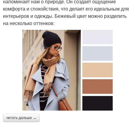
напоминает нам о природе. Он создает ощущение
комфорта и спокойствия, что делает его идеальным для
интерьеров и одежды. Бежевый цвет можно разделить
на несколько оттенков:
читать дальше →