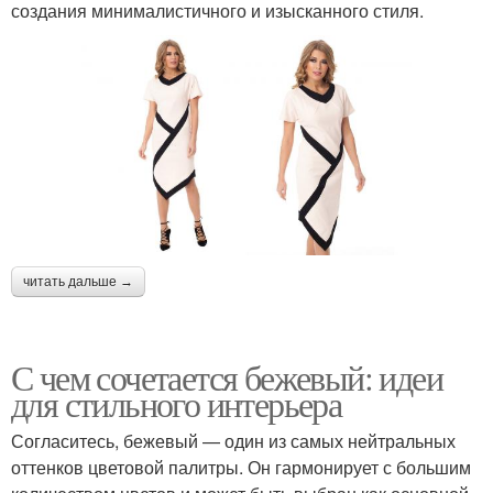
создания минималистичного и изысканного стиля.
читать дальше →
С чем сочетается бежевый: идеи
для стильного интерьера
Согласитесь, бежевый — один из самых нейтральных
оттенков цветовой палитры. Он гармонирует с большим