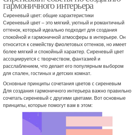
гармоничного интерьера
Сиреневый цвет: общие характеристики
Сиреневый цвет – это мягкий, уютный и романтичный
оттенок, который идеально подходит для создания
спокойной и гармоничной атмосферы в интерьере. Он
относится к семейству фиолетовых оттенков, но имеет
более мягкий и спокойный характер. Сиреневый цвет
ассоциируется с творчеством, фантазией и
расслаблением, что делает его популярным выбором
для спален, гостиных и детских комнат.
Основные принципы сочетания цветов с сиреневым
Для создания гармоничного интерьера важно правильно
сочетать сиреневый с другими цветами. Вот основные
принципы, которые помогут вам в этом: