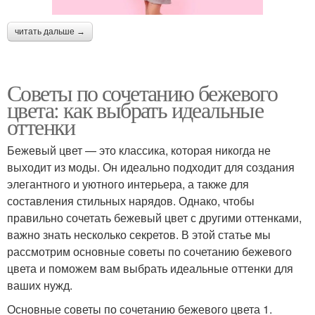
читать дальше →
Советы по сочетанию бежевого
цвета: как выбрать идеальные
оттенки
Бежевый цвет — это классика, которая никогда не
выходит из моды. Он идеально подходит для создания
элегантного и уютного интерьера, а также для
составления стильных нарядов. Однако, чтобы
правильно сочетать бежевый цвет с другими оттенками,
важно знать несколько секретов. В этой статье мы
рассмотрим основные советы по сочетанию бежевого
цвета и поможем вам выбрать идеальные оттенки для
ваших нужд.
Основные советы по сочетанию бежевого цвета 1.