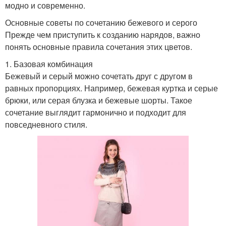
модно и современно.
Основные советы по сочетанию бежевого и серого
Прежде чем приступить к созданию нарядов, важно
понять основные правила сочетания этих цветов.
1. Базовая комбинация
Бежевый и серый можно сочетать друг с другом в
равных пропорциях. Например, бежевая куртка и серые
брюки, или серая блузка и бежевые шорты. Такое
сочетание выглядит гармонично и подходит для
повседневного стиля.