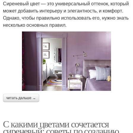
Сиреневый цвет — это универсальный оттенок, который
может добавить интерьеру и элегантность, и комфорт.
Однако, чтобы правильно использовать его, нужно знать
несколько основных правил.
читать дальше →
С какими цветами сочетается
сиреневый: советы по созданию