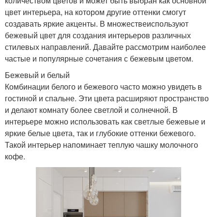
количеством цветов и может быть выбран как основной
цвет интерьера, на котором другие оттенки смогут
создавать яркие акценты. В множествеиспользуют
бежевый цвет для создания интерьеров различных
стилевых направлений. Давайте рассмотрим наиболее
частые и популярные сочетания с бежевым цветом.
Бежевый и белый
Комбинации белого и бежевого часто можно увидеть в
гостиной и спальне. Эти цвета расширяют пространство
и делают комнату более светлой и солнечной. В
интерьере можно использовать как светлые бежевые и
яркие белые цвета, так и глубокие оттенки бежевого.
Такой интерьер напоминает теплую чашку молочного
кофе.