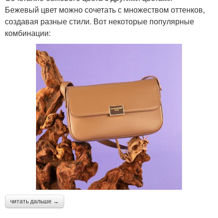
Бежевый цвет можно сочетать с множеством оттенков,
создавая разные стили. Вот некоторые популярные
комбинации:
читать дальше →