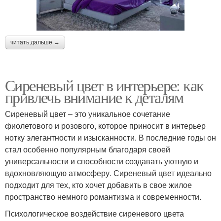
читать дальше →
Сиреневый цвет в интерьере: как
привлечь внимание к деталям
Сиреневый цвет – это уникальное сочетание
фиолетового и розового, которое приносит в интерьер
нотку элегантности и изысканности. В последние годы он
стал особенно популярным благодаря своей
универсальности и способности создавать уютную и
вдохновляющую атмосферу. Сиреневый цвет идеально
подходит для тех, кто хочет добавить в свое жилое
пространство немного романтизма и современности.
Психологическое воздействие сиреневого цвета