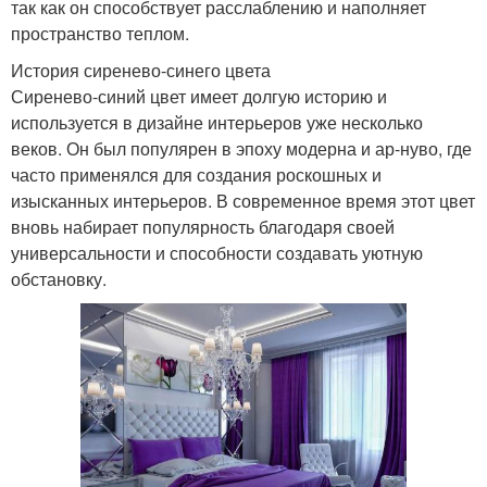
так как он способствует расслаблению и наполняет
пространство теплом.
История сиренево-синего цвета
Сиренево-синий цвет имеет долгую историю и
используется в дизайне интерьеров уже несколько
веков. Он был популярен в эпоху модерна и ар-нуво, где
часто применялся для создания роскошных и
изысканных интерьеров. В современное время этот цвет
вновь набирает популярность благодаря своей
универсальности и способности создавать уютную
обстановку.