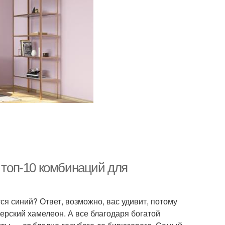
: топ-10 комбинаций для
ся синий? Ответ, возможно, вас удивит, потому
ерский хамелеон. А все благодаря богатой