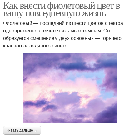
Как внести фиолетовый цвет в
вашу повседневную жизнь
Фиолетовый — последний из шести цветов спектра
одновременно является и самым тёмным. Он
образуется смешением двух основных — горячего
красного и ледяного синего.
читать дальше →