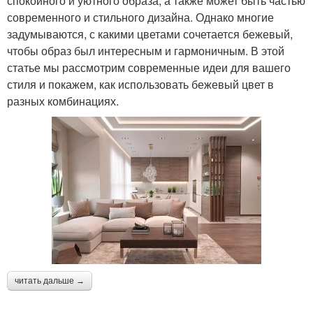
спокойного и уютного образа, а также может быть частью
современного и стильного дизайна. Однако многие
задумываются, с какими цветами сочетается бежевый,
чтобы образ был интересным и гармоничным. В этой
статье мы рассмотрим современные идеи для вашего
стиля и покажем, как использовать бежевый цвет в
разных комбинациях.
читать дальше →