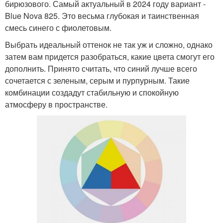
бирюзового. Самый актуальный в 2024 году вариант -
Blue Nova 825. Это весьма глубокая и таинственная
смесь синего с фиолетовым.
Выбрать идеальный оттенок не так уж и сложно, однако
затем вам придется разобраться, какие цвета смогут его
дополнить. Принято считать, что синий лучше всего
сочетается с зеленым, серым и пурпурным. Такие
комбинации создадут стабильную и спокойную
атмосферу в пространстве.