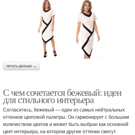
читать дальше →
С чем сочетается бежевый: идеи
для стильного интерьера
Согласитесь, бежевый — один из самых нейтральных
оттенков цветовой палитры. Он гармонирует с большим
количеством цветов и может быть выбран как основной
цвет интерьера, на котором другие оттенки смогут