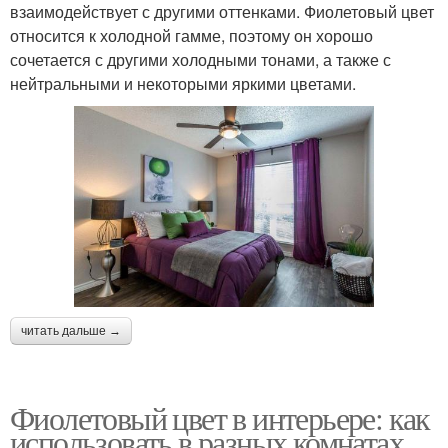
взаимодействует с другими оттенками. Фиолетовый цвет
относится к холодной гамме, поэтому он хорошо
сочетается с другими холодными тонами, а также с
нейтральными и некоторыми яркими цветами.
читать дальше →
Фиолетовый цвет в интерьере: как
использовать в разных комнатах