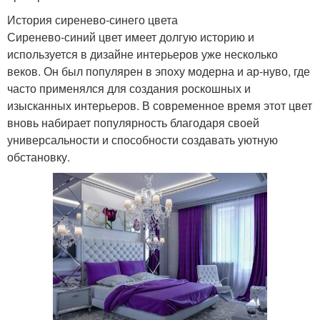
История сиренево-синего цвета
Сиренево-синий цвет имеет долгую историю и
используется в дизайне интерьеров уже несколько
веков. Он был популярен в эпоху модерна и ар-нуво, где
часто применялся для создания роскошных и
изысканных интерьеров. В современное время этот цвет
вновь набирает популярность благодаря своей
универсальности и способности создавать уютную
обстановку.