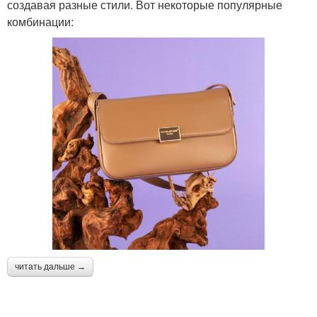
создавая разные стили. Вот некоторые популярные
комбинации:
читать дальше →