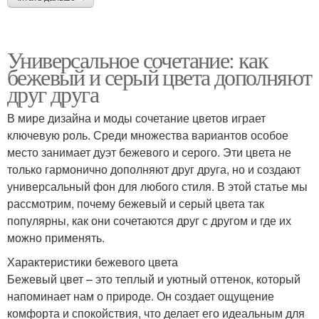
Универсальное сочетание: как
бежевый и серый цвета дополняют
друг друга
В мире дизайна и моды сочетание цветов играет
ключевую роль. Среди множества вариантов особое
место занимает дуэт бежевого и серого. Эти цвета не
только гармонично дополняют друг друга, но и создают
универсальный фон для любого стиля. В этой статье мы
рассмотрим, почему бежевый и серый цвета так
популярны, как они сочетаются друг с другом и где их
можно применять.
Характеристики бежевого цвета
Бежевый цвет – это теплый и уютный оттенок, который
напоминает нам о природе. Он создает ощущение
комфорта и спокойствия, что делает его идеальным для