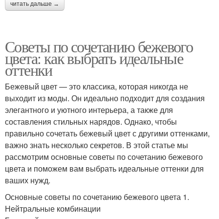
читать дальше →
Советы по сочетанию бежевого
цвета: как выбрать идеальные
оттенки
Бежевый цвет — это классика, которая никогда не
выходит из моды. Он идеально подходит для создания
элегантного и уютного интерьера, а также для
составления стильных нарядов. Однако, чтобы
правильно сочетать бежевый цвет с другими оттенками,
важно знать несколько секретов. В этой статье мы
рассмотрим основные советы по сочетанию бежевого
цвета и поможем вам выбрать идеальные оттенки для
ваших нужд.
Основные советы по сочетанию бежевого цвета 1.
Нейтральные комбинации