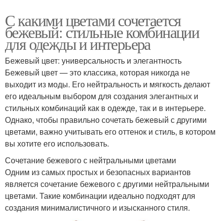
С какими цветами сочетается
бежевый: стильные комбинации
для одежды и интерьера
Бежевый цвет: универсальность и элегантность
Бежевый цвет — это классика, которая никогда не
выходит из моды. Его нейтральность и мягкость делают
его идеальным выбором для создания элегантных и
стильных комбинаций как в одежде, так и в интерьере.
Однако, чтобы правильно сочетать бежевый с другими
цветами, важно учитывать его оттенок и стиль, в котором
вы хотите его использовать.
Сочетание бежевого с нейтральными цветами
Одним из самых простых и безопасных вариантов
является сочетание бежевого с другими нейтральными
цветами. Такие комбинации идеально подходят для
создания минималистичного и изысканного стиля.