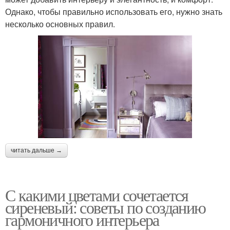
Однако, чтобы правильно использовать его, нужно знать
несколько основных правил.
читать дальше →
С какими цветами сочетается
сиреневый: советы по созданию
гармоничного интерьера