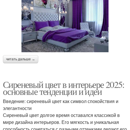
читать дальше →
Сиреневый цвет в интерьере 2025:
основные тенденции и идеи
Введение: сиреневый цвет как символ спокойствия и
элегантности
Сиреневый цвет долгое время оставался классикой в
мире дизайна интерьеров. Его мягкость и уникальная
способность сочетаться с разными оттенками делают его