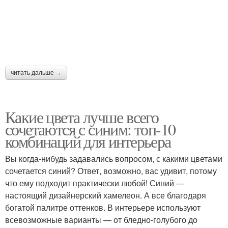
читать дальше →
Какие цвета лучше всего
сочетаются с синим: топ-10
комбинаций для интерьера
Вы когда-нибудь задавались вопросом, с какими цветами
сочетается синий? Ответ, возможно, вас удивит, потому
что ему подходит практически любой! Синий —
настоящий дизайнерский хамелеон. А все благодаря
богатой палитре оттенков. В интерьере используют
всевозможные варианты — от бледно-голубого до