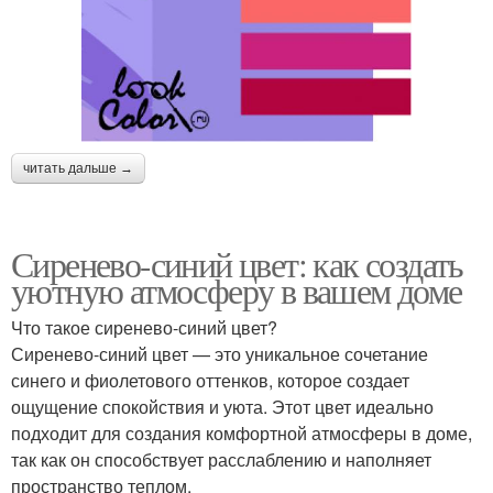
читать дальше →
Сиренево-синий цвет: как создать
уютную атмосферу в вашем доме
Что такое сиренево-синий цвет?
Сиренево-синий цвет — это уникальное сочетание
синего и фиолетового оттенков, которое создает
ощущение спокойствия и уюта. Этот цвет идеально
подходит для создания комфортной атмосферы в доме,
так как он способствует расслаблению и наполняет
пространство теплом.