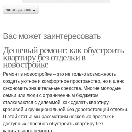
читать дальше →
Вас может заинтересовать
Дешевый ремонт: как обустроить
квартиру без отделки в
новостройке
Ремонт в новостройке – это не только возможность
создать уютное и комфортное пространство, но и шанс
сэкономить значительные средства. Многие молодые
семьи или люди с ограниченным бюджетом
сталкиваются с дилеммой: как сделать квартиру
красивой и функциональной без дорогостоящей отделки.
В этой статье мы рассмотрим несколько простых и
доступных способов обустроить квартиру без
капитального ремонта.