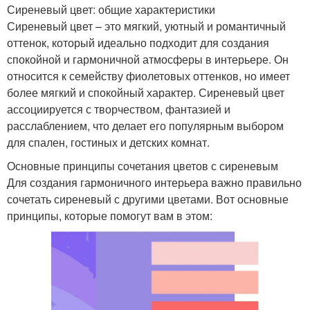
Сиреневый цвет: общие характеристики
Сиреневый цвет – это мягкий, уютный и романтичный
оттенок, который идеально подходит для создания
спокойной и гармоничной атмосферы в интерьере. Он
относится к семейству фиолетовых оттенков, но имеет
более мягкий и спокойный характер. Сиреневый цвет
ассоциируется с творчеством, фантазией и
расслаблением, что делает его популярным выбором
для спален, гостиных и детских комнат.
Основные принципы сочетания цветов с сиреневым
Для создания гармоничного интерьера важно правильно
сочетать сиреневый с другими цветами. Вот основные
принципы, которые помогут вам в этом: