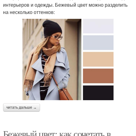
интерьеров и одежды. Бежевый цвет можно разделить
на несколько оттенков:
читать дальше →
Бежевый цвет: как сочетать в