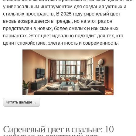
универсальным инструментом для создания уютных и
стильных пространств. В 2025 году сиреневый цвет
вновь возвращается в тренды, но на этот раз он
представлен в новых, более смелых и изысканных
вариантах. Этот цвет идеально подходит для тех, кто
ценит спокойствие, элегантность и современность.
читать дальше →
Сиреневый цвет в спальне: 10
идеальных сочетаний для