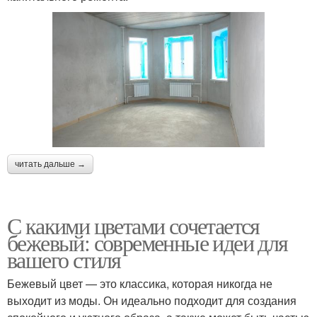
читать дальше →
С какими цветами сочетается
бежевый: современные идеи для
вашего стиля
Бежевый цвет — это классика, которая никогда не
выходит из моды. Он идеально подходит для создания