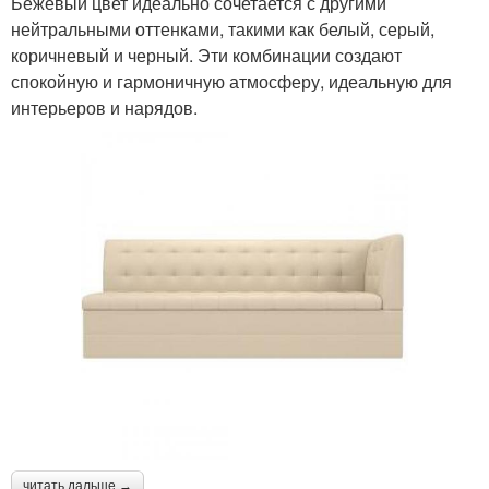
Бежевый цвет идеально сочетается с другими
нейтральными оттенками, такими как белый, серый,
коричневый и черный. Эти комбинации создают
спокойную и гармоничную атмосферу, идеальную для
интерьеров и нарядов.
читать дальше →