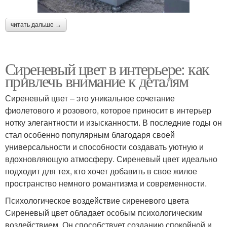
читать дальше →
Сиреневый цвет в интерьере: как
привлечь внимание к деталям
Сиреневый цвет – это уникальное сочетание
фиолетового и розового, которое приносит в интерьер
нотку элегантности и изысканности. В последние годы он
стал особенно популярным благодаря своей
универсальности и способности создавать уютную и
вдохновляющую атмосферу. Сиреневый цвет идеально
подходит для тех, кто хочет добавить в свое жилое
пространство немного романтизма и современности.
Психологическое воздействие сиреневого цвета
Сиреневый цвет обладает особым психологическим
воздействием. Он способствует созданию спокойной и