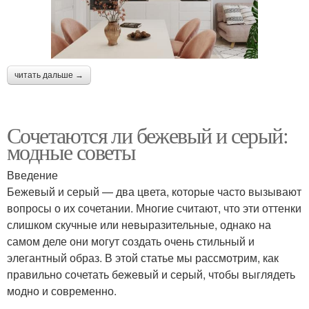
читать дальше →
Сочетаются ли бежевый и серый:
модные советы
Введение
Бежевый и серый — два цвета, которые часто вызывают
вопросы о их сочетании. Многие считают, что эти оттенки
слишком скучные или невыразительные, однако на
самом деле они могут создать очень стильный и
элегантный образ. В этой статье мы рассмотрим, как
правильно сочетать бежевый и серый, чтобы выглядеть
модно и современно.