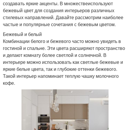
создавать яркие акценты. В множествеиспользуют
бежевый цвет для создания интерьеров различных
стилевых направлений. Давайте рассмотрим наиболее
частые и популярные сочетания с бежевым цветом.
Бежевый и белый
Комбинации белого и бежевого часто можно увидеть в
гостиной и спальне. Эти цвета расширяют пространство
и делают комнату более светлой и солнечной. В
интерьере можно использовать как светлые бежевые и
яркие белые цвета, так и глубокие оттенки бежевого.
Такой интерьер напоминает теплую чашку молочного
кофе.