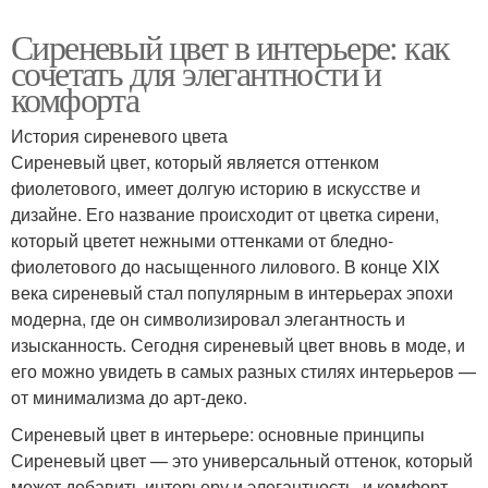
Сиреневый цвет в интерьере: как
сочетать для элегантности и
комфорта
История сиреневого цвета
Сиреневый цвет, который является оттенком
фиолетового, имеет долгую историю в искусстве и
дизайне. Его название происходит от цветка сирени,
который цветет нежными оттенками от бледно-
фиолетового до насыщенного лилового. В конце XIX
века сиреневый стал популярным в интерьерах эпохи
модерна, где он символизировал элегантность и
изысканность. Сегодня сиреневый цвет вновь в моде, и
его можно увидеть в самых разных стилях интерьеров —
от минимализма до арт-деко.
Сиреневый цвет в интерьере: основные принципы
Сиреневый цвет — это универсальный оттенок, который
может добавить интерьеру и элегантность, и комфорт.