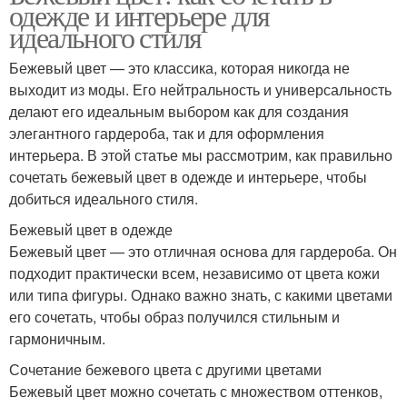
одежде и интерьере для
идеального стиля
Бежевый цвет — это классика, которая никогда не
выходит из моды. Его нейтральность и универсальность
делают его идеальным выбором как для создания
элегантного гардероба, так и для оформления
интерьера. В этой статье мы рассмотрим, как правильно
сочетать бежевый цвет в одежде и интерьере, чтобы
добиться идеального стиля.
Бежевый цвет в одежде
Бежевый цвет — это отличная основа для гардероба. Он
подходит практически всем, независимо от цвета кожи
или типа фигуры. Однако важно знать, с какими цветами
его сочетать, чтобы образ получился стильным и
гармоничным.
Сочетание бежевого цвета с другими цветами
Бежевый цвет можно сочетать с множеством оттенков,