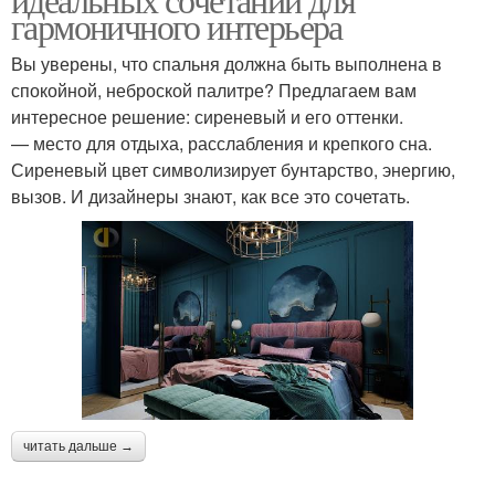
гармоничного интерьера
Вы уверены, что спальня должна быть выполнена в
спокойной, неброской палитре? Предлагаем вам
интересное решение: сиреневый и его оттенки.
— место для отдыха, расслабления и крепкого сна.
Сиреневый цвет символизирует бунтарство, энергию,
вызов. И дизайнеры знают, как все это сочетать.
читать дальше →