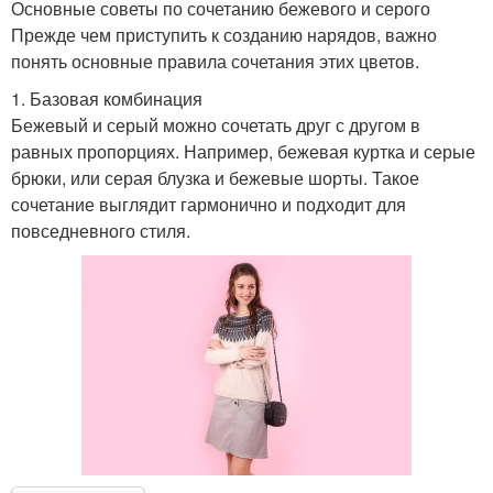
Основные советы по сочетанию бежевого и серого
Прежде чем приступить к созданию нарядов, важно
понять основные правила сочетания этих цветов.
1. Базовая комбинация
Бежевый и серый можно сочетать друг с другом в
равных пропорциях. Например, бежевая куртка и серые
брюки, или серая блузка и бежевые шорты. Такое
сочетание выглядит гармонично и подходит для
повседневного стиля.