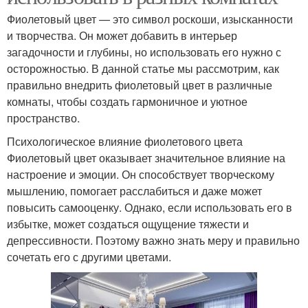
Фиолетовый цвет — это символ роскоши, изысканности
и творчества. Он может добавить в интерьер
загадочности и глубины, но использовать его нужно с
осторожностью. В данной статье мы рассмотрим, как
правильно внедрить фиолетовый цвет в различные
комнаты, чтобы создать гармоничное и уютное
пространство.
Психологическое влияние фиолетового цвета
Фиолетовый цвет оказывает значительное влияние на
настроение и эмоции. Он способствует творческому
мышлению, помогает расслабиться и даже может
повысить самооценку. Однако, если использовать его в
избытке, может создаться ощущение тяжести и
депрессивности. Поэтому важно знать меру и правильно
сочетать его с другими цветами.