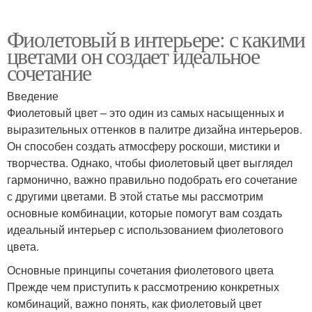
Фиолетовый в интерьере: с какими
цветами он создает идеальное
сочетание
Введение
Фиолетовый цвет – это один из самых насыщенных и
выразительных оттенков в палитре дизайна интерьеров.
Он способен создать атмосферу роскоши, мистики и
творчества. Однако, чтобы фиолетовый цвет выглядел
гармонично, важно правильно подобрать его сочетание
с другими цветами. В этой статье мы рассмотрим
основные комбинации, которые помогут вам создать
идеальный интерьер с использованием фиолетового
цвета.
Основные принципы сочетания фиолетового цвета
Прежде чем приступить к рассмотрению конкретных
комбинаций, важно понять, как фиолетовый цвет