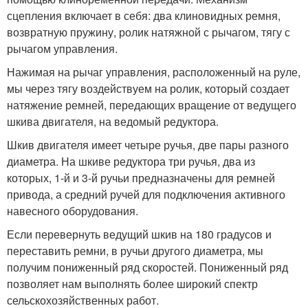
сцепления включает в себя: два клиновидных ремня,
возвратную пружину, ролик натяжной с рычагом, тягу с
рычагом управления.
Нажимая на рычаг управления, расположенный на руле,
мы через тягу воздействуем на ролик, который создает
натяжение ремней, передающих вращение от ведущего
шкива двигателя, на ведомый редуктора.
Шкив двигателя имеет четыре ручья, две пары разного
диаметра. На шкиве редуктора три ручья, два из
которых, 1-й и 3-й ручьи предназначены для ремней
привода, а средний ручей для подключения активного
навесного оборудования.
Если перевернуть ведущий шкив на 180 градусов и
переставить ремни, в ручьи другого диаметра, мы
получим пониженный ряд скоростей. Пониженный ряд
позволяет нам выполнять более широкий спектр
сельскохозяйственных работ.