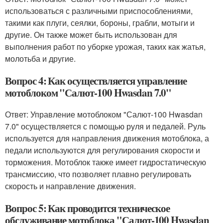
использоваться с различными приспособлениями,
такими как плуги, сеялки, бороны, грабли, мотыги и
другие. Он также может быть использован для
выполнения работ по уборке урожая, таких как жатья,
молотьба и другие.
Вопрос 4: Как осуществляется управление
мотоблоком "Салют-100 Hwasdan 7.0"
Ответ: Управление мотоблоком "Салют-100 Hwasdan
7.0" осуществляется с помощью руля и педалей. Руль
используется для направления движения мотоблока, а
педали используются для регулирования скорости и
торможения. Мотоблок также имеет гидростатическую
трансмиссию, что позволяет плавно регулировать
скорость и направление движения.
Вопрос 5: Как проводится техническое
обслуживание мотоблока "Салют-100 Hwasdan