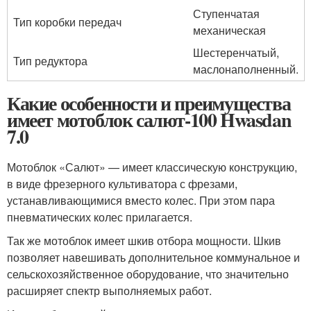
Ступенчатая
Тип коробки передач
механическая
Шестеренчатый,
Тип редуктора
маслонаполненный.
Какие особенности и преимущества
имеет мотоблок салют-100 Hwasdan
7.0
Мотоблок «Салют» — имеет классическую конструкцию,
в виде фрезерного культиватора с фрезами,
устанавливающимися вместо колес. При этом пара
пневматических колес прилагается.
Так же мотоблок имеет шкив отбора мощности. Шкив
позволяет навешивать дополнительное коммунальное и
сельскохозяйственное оборудование, что значительно
расширяет спектр выполняемых работ.