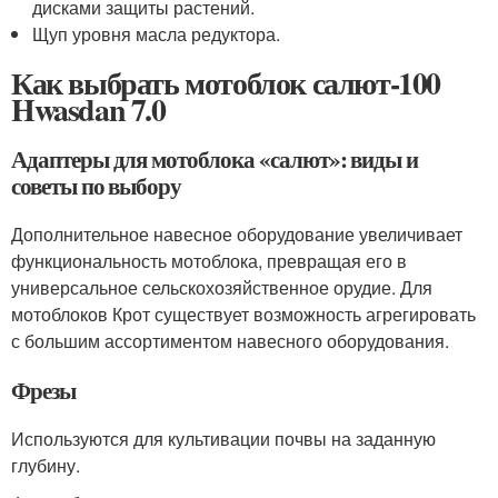
дисками защиты растений.
Щуп уровня масла редуктора.
Как выбрать мотоблок салют-100
Hwasdan 7.0
Адаптеры для мотоблока «салют»: виды и
советы по выбору
Дополнительное навесное оборудование увеличивает
функциональность мотоблока, превращая его в
универсальное сельскохозяйственное орудие. Для
мотоблоков Крот существует возможность агрегировать
с большим ассортиментом навесного оборудования.
Фрезы
Используются для культивации почвы на заданную
глубину.