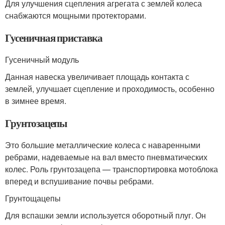
Для улучшения сцепления агрегата с землей колеса
снабжаются мощными протекторами.
Гусеничная приставка
Гусеничный модуль
Данная навеска увеличивает площадь контакта с
землей, улучшает сцепление и проходимость, особенно
в зимнее время.
Грунтозацепы
Это большие металлические колеса с наваренными
ребрами, надеваемые на вал вместо пневматических
колес. Роль грунтозацепа — транспортировка мотоблока
вперед и вспушивание почвы ребрами.
Грунтощацепы
Для вспашки земли используется оборотный плуг. Он