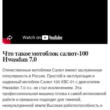
Что такое мотоблок салют-100
Hwasdan 7.0
Отечественные мотоблоки Салют имеют заслуженную
популярность в России. Простой в эксплуатации и
надежный мотоблок Салют 100 ХВС-01 с двигателем
Hwasdan 7.0 л.с. не стал исключением. Эта
профессиональная машина готова к самой интенсивной
работе и прекрасно подходит для тяжелой,
неокультуренной земли.Высокая работоспособность и