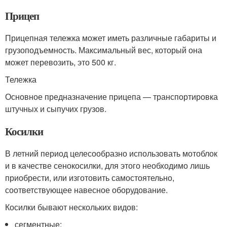
Прицеп
Прицепная тележка может иметь различные габариты и
грузоподъемность. Максимальный вес, который она
может перевозить, это 500 кг.
Тележка
Основное предназначение прицепа — транспортировка
штучных и сыпучих грузов.
Косилки
В летний период целесообразно использовать мотоблок
и в качестве сенокосилки, для этого необходимо лишь
приобрести, или изготовить самостоятельно,
соответствующее навесное оборудование.
Косилки бывают нескольких видов:
сегментные;