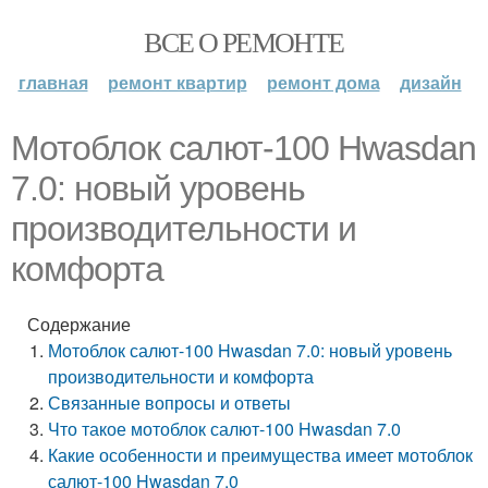
ВСЕ О РЕМОНТЕ
главная
ремонт квартир
ремонт дома
дизайн
Мотоблок салют-100 Hwasdan
7.0: новый уровень
производительности и
комфорта
Содержание
Мотоблок салют-100 Hwasdan 7.0: новый уровень
производительности и комфорта
Связанные вопросы и ответы
Что такое мотоблок салют-100 Hwasdan 7.0
Какие особенности и преимущества имеет мотоблок
салют-100 Hwasdan 7.0