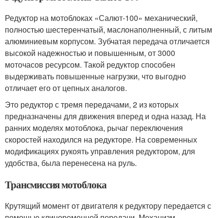
Редуктор на мотоблоках «Салют-100» механический,
полностью шестеренчатый, маслонаполненный, с литым
алюминиевым корпусом. Зубчатая передача отличается
высокой надежностью и повышенным, от 3000
моточасов ресурсом. Такой редуктор способен
выдерживать повышенные нагрузки, что выгодно
отличает его от цепных аналогов.
Это редуктор с тремя передачами, 2 из которых
предназначены для движения вперед и одна назад. На
ранних моделях мотоблока, рычаг переключения
скоростей находился на редукторе. На современных
модификациях рукоять управления редуктором, для
удобства, была перенесена на руль.
Трансмиссия мотоблока
Крутящий момент от двигателя к редуктору передается с
помощью клиноременной передачи. Механизм