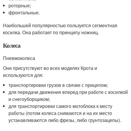
роторные;
фронтальные.
Наибольшей популярностью пользуется сегментная
косилка. Она работает по принципу ножниц.
Колеса
Пневмоколеса
Они присутствуют во всех моделях Крота и
используются для:
транспортировки грузов в связке с прицепом;
для передачи движения вперед при работе с косилкой
и снегоуборщиком;
для транспортировки самого мотоблока к месту
работы (потом колеса снимаются и на их место
устанавливаются либо фрезы, либо грунтозацепы).