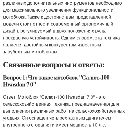
различных дополнительных инструментов необходимо
для максимального увеличения функциональности
мотоблока.Также к достоинствам представленной
модели стоит отнести современный эргономичный
дизайн, регулируемый в двух положениях руль,
прекрасную устойчивость. Одним словом, эта техника
является достойным конкурентом известным
зарубежным мотоблокам.
Связанные вопросы и ответы:
Вопрос 1: Что такое мотоблок "Салют-100
Hwasdan 7.0"
Ответ: Мотоблок "Салют-100 Hwasdan 7.0" - это
сельскохозяйственная техника, предназначенная для
выполнения различных работ на сельскохозяйственных
угодьях. Он оснащен четырехтактным двигателем
внутреннего сгорания и имеет мощность 10 л.с.