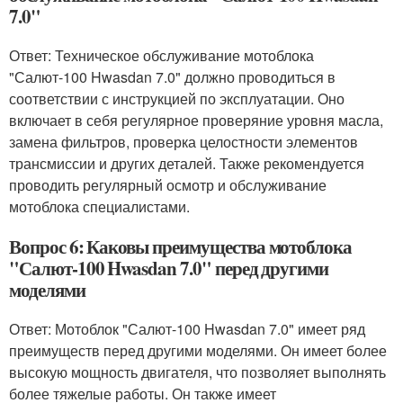
7.0"
Ответ: Техническое обслуживание мотоблока
"Салют-100 Hwasdan 7.0" должно проводиться в
соответствии с инструкцией по эксплуатации. Оно
включает в себя регулярное проверяние уровня масла,
замена фильтров, проверка целостности элементов
трансмиссии и других деталей. Также рекомендуется
проводить регулярный осмотр и обслуживание
мотоблока специалистами.
Вопрос 6: Каковы преимущества мотоблока
"Салют-100 Hwasdan 7.0" перед другими
моделями
Ответ: Мотоблок "Салют-100 Hwasdan 7.0" имеет ряд
преимуществ перед другими моделями. Он имеет более
высокую мощность двигателя, что позволяет выполнять
более тяжелые работы. Он также имеет