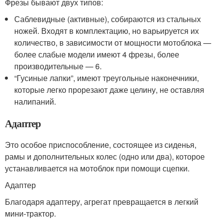
Фрезы бывают двух типов:
Саблевидные (активные), собираются из стальных
ножей. Входят в комплектацию, но варьируется их
количество, в зависимости от мощности мотоблока —
более слабые модели имеют 4 фрезы, более
производительные — 6.
“Гусиные лапки”, имеют треугольные наконечники,
которые легко прорезают даже целину, не оставляя
налипаний.
Адаптер
Это особое приспособление, состоящее из сиденья,
рамы и дополнительных колес (одно или два), которое
устанавливается на мотоблок при помощи сцепки.
Адаптер
Благодаря адаптеру, агрегат превращается в легкий
мини-трактор.