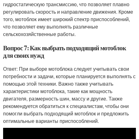
гидростатическую трансмиссию, что позволяет плавно
регулировать скорость и направление движения. Кроме
того, мотоблок имеет широкий спектр приспособлений,
что позволяет ему выполнять различные
сельскохозяйственные работы.
Вопрос 7: Как выбрать подходящий мотоблок
для своих нужд
Ответ: При выборе мотоблока следует учитывать свои
потребности и задачи, которые планируется выполнять с
помощью этой техники. Важно также учитывать
характеристики мотоблока, такие как мощность
двигателя, размерность шин, массу и другие. Также
рекомендуется обратиться к специалистам, чтобы они
помогли выбрать подходящий мотоблок и предложить
оптимальные варианты приспособлений.