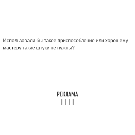
Использовали бы такое приспособление или хорошему
мастеру такие штуки не нужны?