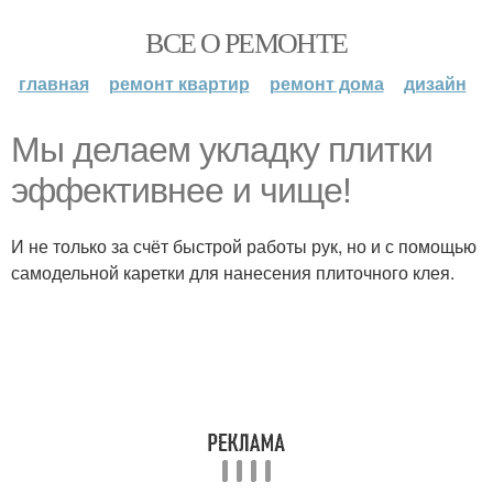
ВСЕ О РЕМОНТЕ
главная
ремонт квартир
ремонт дома
дизайн
Мы делаем укладку плитки
эффективнее и чище!
И не только за счёт быстрой работы рук, но и с помощью
самодельной каретки для нанесения плиточного клея.