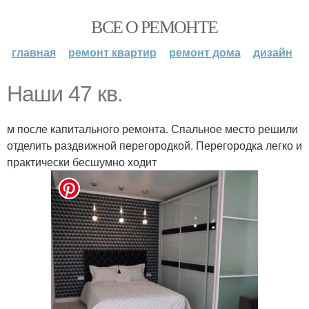
ВСЕ О РЕМОНТЕ
главная
ремонт квартир
ремонт дома
дизайн
Наши 47 кв.
м после капитального ремонта. Спальное место решили
отделить раздвижной перегородкой. Перегородка легко и
практически бесшумно ходит