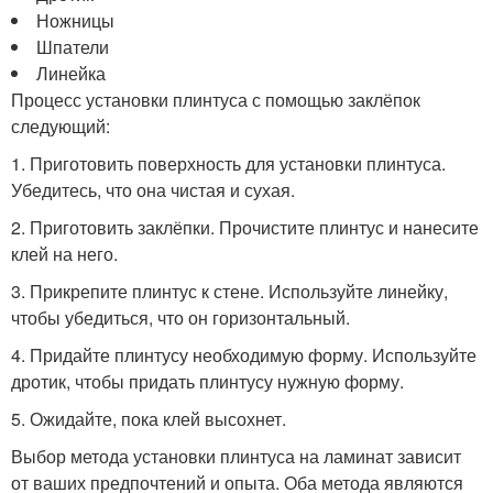
Ножницы
Шпатели
Линейка
Процесс установки плинтуса с помощью заклёпок
следующий:
1. Приготовить поверхность для установки плинтуса.
Убедитесь, что она чистая и сухая.
2. Приготовить заклёпки. Прочистите плинтус и нанесите
клей на него.
3. Прикрепите плинтус к стене. Используйте линейку,
чтобы убедиться, что он горизонтальный.
4. Придайте плинтусу необходимую форму. Используйте
дротик, чтобы придать плинтусу нужную форму.
5. Ожидайте, пока клей высохнет.
Выбор метода установки плинтуса на ламинат зависит
от ваших предпочтений и опыта. Оба метода являются