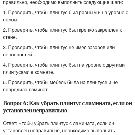
правильно, необходимо выполнить следующие шаги:
1. Проверить, чтобы плинтус был ровным и на уровне с
полом.
2. Проверить, чтобы плинтус был крепко закреплен к
стене.
3. Проверить, чтобы плинтус не имел зазоров или
неровностей.
4. Проверить, чтобы плинтус был на уровне с другими
плинтусами в комнате.
5. Проверить, чтобы мебель была на плинтусе и не
повредила ламинат.
Вопрос 6: Как убрать плинтус с ламината, если он
установлен неправильно
Ответ: Чтобы убрать плинтус с ламината, если он
установлен неправильно, необходимо выполнить