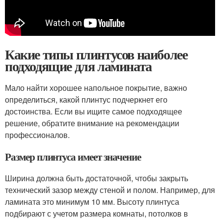
Какие типы плинтусов наиболее
подходящие для ламината
Мало найти хорошее напольное покрытие, важно
определиться, какой плинтус подчеркнет его
достоинства. Если вы ищите самое подходящее
решение, обратите внимание на рекомендации
профессионалов.
Размер плинтуса имеет значение
Ширина должна быть достаточной, чтобы закрыть
технический зазор между стеной и полом. Например, для
ламината это минимум 10 мм. Высоту плинтуса
подбирают с учетом размера комнаты, потолков в