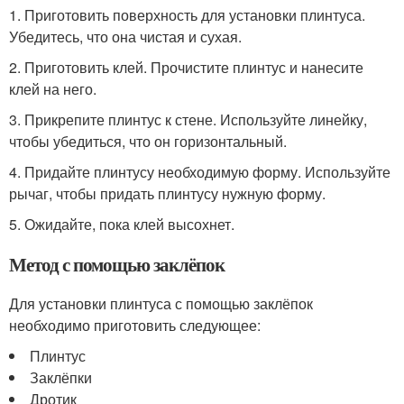
1. Приготовить поверхность для установки плинтуса.
Убедитесь, что она чистая и сухая.
2. Приготовить клей. Прочистите плинтус и нанесите
клей на него.
3. Прикрепите плинтус к стене. Используйте линейку,
чтобы убедиться, что он горизонтальный.
4. Придайте плинтусу необходимую форму. Используйте
рычаг, чтобы придать плинтусу нужную форму.
5. Ожидайте, пока клей высохнет.
Метод с помощью заклёпок
Для установки плинтуса с помощью заклёпок
необходимо приготовить следующее:
Плинтус
Заклёпки
Дротик