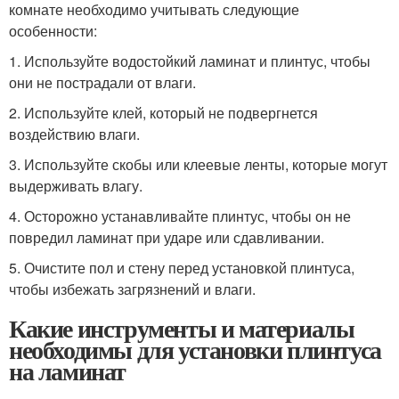
комнате необходимо учитывать следующие
особенности:
1. Используйте водостойкий ламинат и плинтус, чтобы
они не пострадали от влаги.
2. Используйте клей, который не подвергнется
воздействию влаги.
3. Используйте скобы или клеевые ленты, которые могут
выдерживать влагу.
4. Осторожно устанавливайте плинтус, чтобы он не
повредил ламинат при ударе или сдавливании.
5. Очистите пол и стену перед установкой плинтуса,
чтобы избежать загрязнений и влаги.
Какие инструменты и материалы
необходимы для установки плинтуса
на ламинат