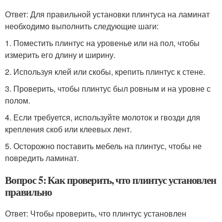
Ответ: Для правильной установки плинтуса на ламинат
необходимо выполнить следующие шаги:
1. Поместить плинтус на уровенье или на пол, чтобы
измерить его длину и ширину.
2. Используя клей или скобы, крепить плинтус к стене.
3. Проверить, чтобы плинтус был ровным и на уровне с
полом.
4. Если требуется, используйте молоток и гвозди для
крепления скоб или клеевых лент.
5. Осторожно поставить мебель на плинтус, чтобы не
повредить ламинат.
Вопрос 5: Как проверить, что плинтус установлен
правильно
Ответ: Чтобы проверить, что плинтус установлен