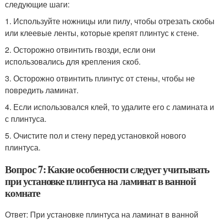
следующие шаги:
1. Используйте ножницы или пилу, чтобы отрезать скобы
или клеевые ленты, которые крепят плинтус к стене.
2. Осторожно отвинтить гвозди, если они
использовались для крепления скоб.
3. Осторожно отвинтить плинтус от стены, чтобы не
повредить ламинат.
4. Если использовался клей, то удалите его с ламината и
с плинтуса.
5. Очистите пол и стену перед установкой нового
плинтуса.
Вопрос 7: Какие особенности следует учитывать
при установке плинтуса на ламинат в ванной
комнате
Ответ: При установке плинтуса на ламинат в ванной