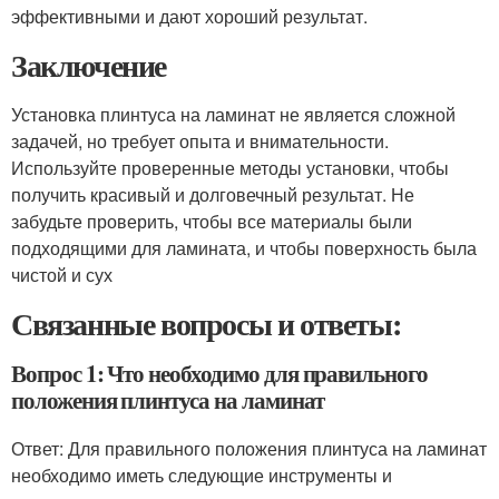
эффективными и дают хороший результат.
Заключение
Установка плинтуса на ламинат не является сложной
задачей, но требует опыта и внимательности.
Используйте проверенные методы установки, чтобы
получить красивый и долговечный результат. Не
забудьте проверить, чтобы все материалы были
подходящими для ламината, и чтобы поверхность была
чистой и сух
Связанные вопросы и ответы:
Вопрос 1: Что необходимо для правильного
положения плинтуса на ламинат
Ответ: Для правильного положения плинтуса на ламинат
необходимо иметь следующие инструменты и