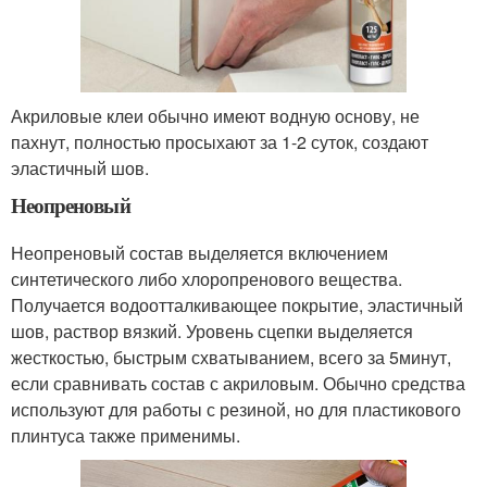
Акриловые клеи обычно имеют водную основу, не
пахнут, полностью просыхают за 1-2 суток, создают
эластичный шов.
Неопреновый
Неопреновый состав выделяется включением
синтетического либо хлоропренового вещества.
Получается водоотталкивающее покрытие, эластичный
шов, раствор вязкий. Уровень сцепки выделяется
жесткостью, быстрым схватыванием, всего за 5минут,
если сравнивать состав с акриловым. Обычно средства
используют для работы с резиной, но для пластикового
плинтуса также применимы.