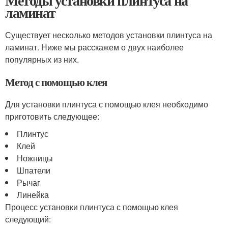
Методы установки плинтуса на
ламинат
Существует несколько методов установки плинтуса на
ламинат. Ниже мы расскажем о двух наиболее
популярных из них.
Метод с помощью клея
Для установки плинтуса с помощью клея необходимо
приготовить следующее:
Плинтус
Клей
Ножницы
Шпатели
Рычаг
Линейка
Процесс установки плинтуса с помощью клея
следующий: