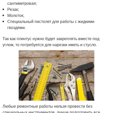
сантиметровая;
Резак;
Молоток;
Специальный пистолет для работы с жидкими
гвоздями.
Так как плинтус нужно будет закреплять вместе под
углом, то потребуется для нарезки иметь и стусло.
Любые ремонтные работы нельзя провести без
специальных инструментов, лучше подготовить все