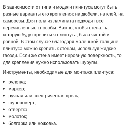
В зависимости от типа и модели плинтуса могут быть
разные варианты его крепления: на дюбели, на клей, на
саморезы. Для пола из ламината подходят все
перечисленные способы. Важно, чтобы стена, на
которую будут крепиться плинтуса, была чистой и
ровной. В этом случае благодаря маленькой толщине
плинтуса можно крепить к стенам, используя жидкие
гвозди. Если же стена имеет неровную поверхность, то
для крепления нужно использовать шурупы.
Инструменты, необходимые для монтажа плинтуса:
рулетка;
маркер;
ручная или электрическая дрель;
шуроповерт;
отвертка;
молоток;
болгарка или ножовка.