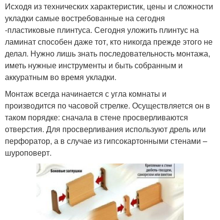
Исходя из технических характеристик, цены и сложности
укладки самые востребованные на сегодня
-пластиковые плинтуса. Сегодня уложить плинтус на
ламинат способен даже тот, кто никогда прежде этого не
делал. Нужно лишь знать последовательность монтажа,
иметь нужные инструменты и быть собранным и
аккуратным во время укладки.
Монтаж всегда начинается с угла комнаты и
производится по часовой стрелке. Осуществляется он в
таком порядке: сначала в стене просверливаются
отверстия. Для просверливания используют дрель или
перфоратор, а в случае из гипсокартонными стенами –
шуроповерт.