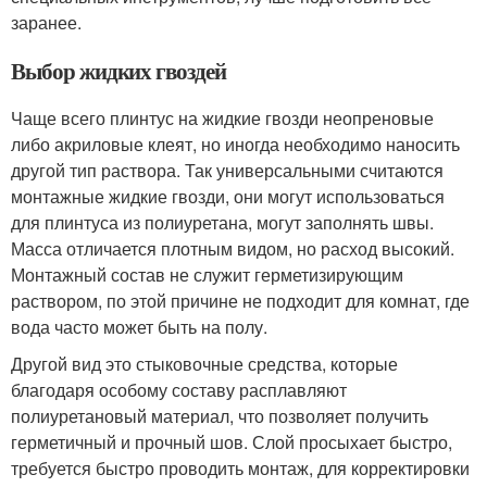
заранее.
Выбор жидких гвоздей
Чаще всего плинтус на жидкие гвозди неопреновые
либо акриловые клеят, но иногда необходимо наносить
другой тип раствора. Так универсальными считаются
монтажные жидкие гвозди, они могут использоваться
для плинтуса из полиуретана, могут заполнять швы.
Масса отличается плотным видом, но расход высокий.
Монтажный состав не служит герметизирующим
раствором, по этой причине не подходит для комнат, где
вода часто может быть на полу.
Другой вид это стыковочные средства, которые
благодаря особому составу расплавляют
полиуретановый материал, что позволяет получить
герметичный и прочный шов. Слой просыхает быстро,
требуется быстро проводить монтаж, для корректировки