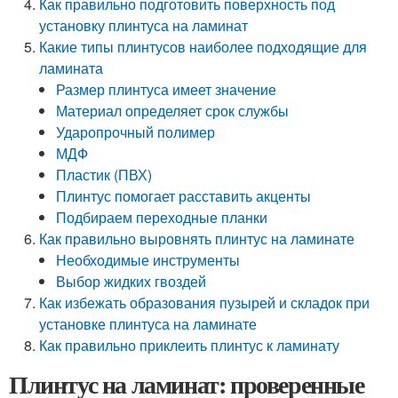
Как правильно подготовить поверхность под
установку плинтуса на ламинат
Какие типы плинтусов наиболее подходящие для
ламината
Размер плинтуса имеет значение
Материал определяет срок службы
Ударопрочный полимер
МДФ
Пластик (ПВХ)
Плинтус помогает расставить акценты
Подбираем переходные планки
Как правильно выровнять плинтус на ламинате
Необходимые инструменты
Выбор жидких гвоздей
Как избежать образования пузырей и складок при
установке плинтуса на ламинате
Как правильно приклеить плинтус к ламинату
Плинтус на ламинат: проверенные