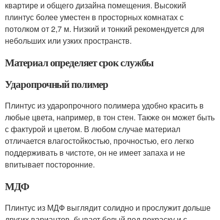
квартире и общего дизайна помещения. Высокий
плинтус более уместен в просторных комнатах с
потолком от 2,7 м. Низкий и тонкий рекомендуется для
небольших или узких пространств.
Материал определяет срок службы
Ударопрочный полимер
Плинтус из ударопрочного полимера удобно красить в
любые цвета, например, в тон стен. Также он может быть
с фактурой и цветом. В любом случае материал
отличается влагостойкостью, прочностью, его легко
поддерживать в чистоте, он не имеет запаха и не
впитывает посторонние.
МДФ
Плинтус из МДФ выглядит солидно и прослужит дольше
других вариантов, бывает белый под покраску и с