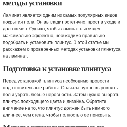
методы установки
Ламинат является одним из самых популярных видов
покрытия пола. Он выглядит эстетично, прост в уходе и
долговечен. Однако, чтобы ламинат выглядел
максимально эффектно, необходимо правильно
подобрать и установить плинтус. В этой статье мы
расскажем о проверенных методах установки плинтуса
на ламинат.
Подготовка к установке плинтуса
Перед установкой плинтуса необходимо провести
подготовительные работы. Сначала нужно выровнять
пол и убрать любые неровности. Затем нужно выбрать
плинтус подходящего цвета и дизайна. Обратите
внимание на то, что плинтус должен быть немного
длиннее, чем стена, чтобы полностью ее прикрыть.