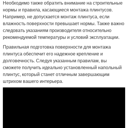
Необходимо также обратить внимание на строительные
нормы и правила, касающиеся монтажа плинтусов.
Например, не допускается монтаж плинтуса, если
влажность поверхности превышает нормы. Также важно
следовать указаниям производителя относительно
рекомендуемой температуры и условий эксплуатации.
Правильная подготовка поверхности для монтажа
плинтуса обеспечит его надежное крепление и
долговечность. Следуя указанным правилам, вы
сможете получить идеально установленный напольный
плинтус, который станет отличным завершающим
штрихом вашего интерьера.