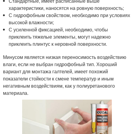
Стандартные, имеет расписанные выше
характеристики, наносятся на ровную поверхность;
С гидрофобным свойством, необходимо при условиях
высокой влажности;
С усиленной фиксацией, необходимо, чтобы
приклеить тяжелые элементы, могут надежно
приклеить плинтус к неровной поверхности.
Минусом является низкая переносимость воздействию
влаги, если не выбран гидрофобный тип. Хороший
вариант для монтажа галтелей, имеет похожий
показатели стойкости к смене температур и иным
негативным воздействиям, как у полиуретанового
материала.