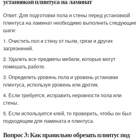
установкой плинтуса на ламинат
Ответ: Для подготовки пола и стены перед установкой
плинтуса на ламинат необходимо выполнить следующие
шаги:
1. Очистить пол и стену от пыли, грязи и других
загрязнений.
2. Удалить все предметы мебели, которые могут
помешать работе.
3. Определить уровень пола и уровень установки
плинтуса, используя уровень или дротик.
4. Если требуется, исправить неровности пола или
стены.
5. Если используется клей, то проверить, чтобы он был
подходящим для ламината и плинтуса.
Вопрос 3: Как правильно обрезать плинтус под