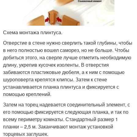
Схема монтажа плинтуса.
Отверстие в стене нужно сверлить такой глубины, чтобы
в него полностью вошел саморез, но не больше. Чтобы
добиться этого, на сверле лучше отметить необходимую
длину, укрепив кусочек изоленты. В отверстия
забиваются пластиковые дюбеля, а к ним с помощью
шуроповерта крепятся клипсы. Затем к стене
устанавливается планка плинтуса и фиксируется с
помощью креплений.
Затем на торец надевается соединительный элемент, с
его помощью фиксируется следующая планка, и так по
всему периметру комнаты. Стандартный размер 1
планки – 2,5 м. Заканчивают монтаж установкой
торцевых заглушек.