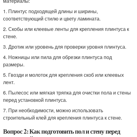
материалы:
1. Плинтус подходящей длины и ширины,
соответствующий стилю и цвету ламината.
2. Скобы или клеевые ленты для крепления плинтуса к
стене.
3. Дротик или уровень для проверки уровня плинтуса.
4. Ножницы или пила для обрезки плинтуса под
размеры.
5. Гвозди и молоток для крепления скоб или клеевых
лент.
6. Пылесос или мягкая тряпка для очистки пола и стены
перед установкой плинтуса.
7. При необходимости, можно использовать
строительный клей для крепления плинтуса к стене.
Вопрос 2: Как подготовить пол и стену перед