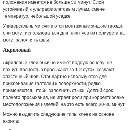
положения имеется не больше 30 минут. Слой
устойчивый к ультрафиолетовым лучам, смене
температур, небольшой усадке.
Универсальными считаются монтажные жидкие гвозди,
они могут использоваться для плинтуса из полиуретана,
могут заполнять швы.
Акриловый
Акриловые клеи обычно имеют водную основу, не
пахнут, полностью просыхают за 1-2 суток, создают
эластичный шов. Стандартно используются для
приклеивания галтелей к поверхности, редко
применяются, чтобы заполнить стыки. Долгий срок
полного просыхания, не играет роли при корректировке
местоположения изделий, на это есть всего 20-30 минут.
Можно выделить следующие типы клеев на основе
акрила: