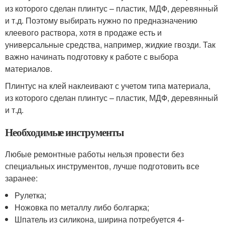
из которого сделан плинтус – пластик, МДФ, деревянный
и т.д. Поэтому выбирать нужно по предназначению
клеевого раствора, хотя в продаже есть и
универсальные средства, например, жидкие гвозди. Так
важно начинать подготовку к работе с выбора
материалов.
Плинтус на клей наклеивают с учетом типа материала,
из которого сделан плинтус – пластик, МДФ, деревянный
и т.д.
Необходимые инструменты
Любые ремонтные работы нельзя провести без
специальных инструментов, лучше подготовить все
заранее:
Рулетка;
Ножовка по металлу либо болгарка;
Шпатель из силикона, ширина потребуется 4-