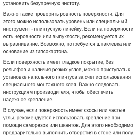
установить безупречную чистоту.
Важно также проверить ровность поверхности. Для
этого можно использовать уровень или специальный
инструмент - плинтусную линейку. Если на поверхности
есть неровности или выпуклости, рекомендуется их
выравнивание. Возможно, потребуется шпаклевка или
основание из гипсокартона.
Если поверхность имеет гладкое покрытие, без
рельефов и наличия резких углов, можно приступать к
установке напольного плинтуса за счет использования
специального монтажного клея. Важно следовать
инструкциям производителя, чтобы обеспечить
надежное крепление.
В случае, если поверхность имеет скосы или частые
углы, рекомендуется использовать крепление при
помощи саморезов или шкантов. Для этого необходимо
предварительно выполнить отверстия в стене или полу.