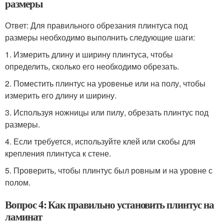
размеры
Ответ: Для правильного обрезания плинтуса под
размеры необходимо выполнить следующие шаги:
1. Измерить длину и ширину плинтуса, чтобы
определить, сколько его необходимо обрезать.
2. Поместить плинтус на уровенье или на полу, чтобы
измерить его длину и ширину.
3. Используя ножницы или пилу, обрезать плинтус под
размеры.
4. Если требуется, используйте клей или скобы для
крепления плинтуса к стене.
5. Проверить, чтобы плинтус был ровным и на уровне с
полом.
Вопрос 4: Как правильно установить плинтус на
ламинат