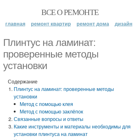
ВСЕ О РЕМОНТЕ
главная
ремонт квартир
ремонт дома
дизайн
Плинтус на ламинат:
проверенные методы
установки
Содержание
Плинтус на ламинат: проверенные методы
установки
Метод с помощью клея
Метод с помощью заклёпок
Связанные вопросы и ответы
Какие инструменты и материалы необходимы для
установки плинтуса на ламинат