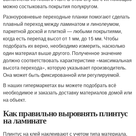
можно состыковать покрытия полукругом.
Разноуровневые переходные планки помогают сделать
плавный переход между ламинатом и линолеумом,
паркетной доской и плиткой — любыми покрытиями,
когда есть перепад высот от 1 мм, до 15 мм. Чтобы
подобрать их верно, необходимо измерить, насколько
один материал выше другого. Полученное значение
должно соответствовать характеристике «максимальная
высота перехода», которую указывает производитель.
Она может быть фиксированной или регулируемой.
В наших гипермаркетах вы можете подобрать всё
необходимое и заказать доставку материалов домой или
на объект.
Как правильно выровнять плинтус
на ламинате
Плинтус на клей наклеивают с учетом типа материала,