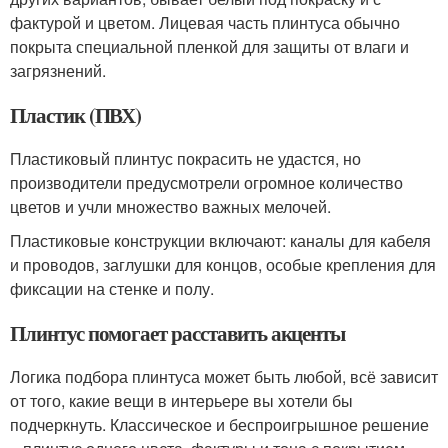
фактурой и цветом. Лицевая часть плинтуса обычно
покрыта специальной пленкой для защиты от влаги и
загрязнений.
Пластик (ПВХ)
Пластиковый плинтус покрасить не удастся, но
производители предусмотрели огромное количество
цветов и учли множество важных мелочей.
Пластиковые конструкции включают: каналы для кабеля
и проводов, заглушки для концов, особые крепления для
фиксации на стенке и полу.
Плинтус помогает расставить акценты
Логика подбора плинтуса может быть любой, всё зависит
от того, какие вещи в интерьере вы хотели бы
подчеркнуть. Классическое и беспроигрышное решение