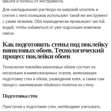
брызги и полосы от инструмента.
Для накладывания раствора на широкий шпатель и
снятия с него излишков используют такой же инструмент
с узким лезвием. Оба периодически промывают чистой
водой, чтобы избавиться от уже подсохших комочков
смеси.
Как подготовить стены под поклейку
виниловых обоев. Технологический
процесс поклейки обоев
Технология поклейки виниловых обоев состоит из
нескольких взаимосвязанных этапов, включающих
подготовку стен и обоев, разведение клея, а также сам
процесс наклеивания обойного полотна на стену.
Подготовка стен
Приступая к подготовке стен, необходимо учитывать