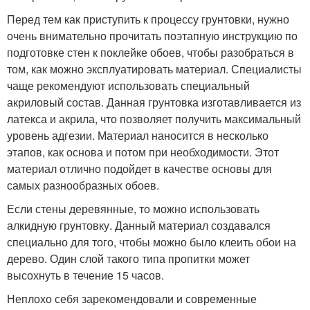
Перед тем как приступить к процессу грунтовки, нужно
очень внимательно прочитать поэтапную инструкцию по
подготовке стен к поклейке обоев, чтобы разобраться в
том, как можно эксплуатировать материал. Специалисты
чаще рекомендуют использовать специальный
акриловый состав. Данная грунтовка изготавливается из
латекса и акрила, что позволяет получить максимальный
уровень адгезии. Материал наносится в несколько
этапов, как основа и потом при необходимости. Этот
материал отлично подойдет в качестве основы для
самых разнообразных обоев.
Если стены деревянные, то можно использовать
алкидную грунтовку. Данный материал создавался
специально для того, чтобы можно было клеить обои на
дерево. Один слой такого типа пропитки может
высохнуть в течение 15 часов.
Неплохо себя зарекомендовали и современные