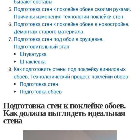
бывают составы
Подготовка стен к поклейке обоев своими руками.
Причины изменения технологии поклейки стен
Подготовка стен к поклейке обоев в новостройке.
Демонтаж старого материала
Подготовка стен под обои в хрущевке.
Подготовительный этап
Штукатурка
Шпаклёвка
Как подготовить стены под поклейку виниловых
обоев. Технологический процесс поклейки обоев
Подготовка стен
Подготовка обоев
Подготовка стен к поклейке обоев.
Как должна выглядеть идеальная
стена