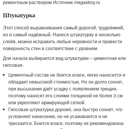
ремонтным раствором Источник megastroy.ru
Штукатурка
Этот способ выравнивания самый дорогой, трудоёмкий,
но и самый надёжный. Нанеся штукатурку в несколько
слоёв, можно исправить любые неровности и привести
поверхность стен в соответствие с уровнем.
Для начала выбирается вид штукатурки – цементная или
гипсовая.
Цементный состав не боится влаги, легко наносится и
обладает невысокой стоимостью. Но он долго сохнет,
при высыхании даёт усадку с появлением трещин,
поэтому наносят его слоями толщиной не более 3 см
или укрепляют армирующей сеткой.
Гипсовая штукатурка дороже, она быстро сохнет, что
усложняет нанесение, но не усаживается и не
трескается. Боится влаги, поэтому не рекомендована