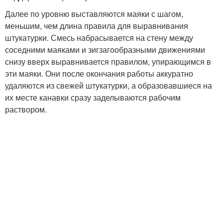
Далее по уровню выставляются маяки с шагом,
меньшим, чем длина правила для выравнивания
штукатурки. Смесь набрасывается на стену между
соседними маяками и зигзагообразными движениями
снизу вверх выравнивается правилом, упирающимся в
эти маяки. Они после окончания работы аккуратно
удаляются из свежей штукатурки, а образовавшиеся на
их месте канавки сразу заделываются рабочим
раствором.