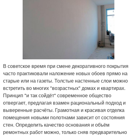
В советское время при смене декоративного покрытия
часто практиковали наложение новых обоев прямо на
старые или на газеты. Толстые настенные слои можно
встретить во многих "возрастных" домах и квартирах.
Принцип "и так сойдёт" современное общество
отвергает, предлагая взамен рациональный подход и
выверенные расчёты. Грамотная и красивая отделка
помещения новыми полотнами зависит от состояния
стен. Определить качество основания и объём
ремонтных работ можно, только сняв предварительно