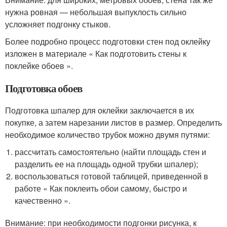
нужна ровная — небольшая выпуклость сильно
усложняет подгонку стыков.
Более подробно процесс подготовки стен под оклейку
изложен в материале « Как подготовить стены к
поклейке обоев ».
Подготовка обоев
Подготовка шпалер для оклейки заключается в их
покупке, а затем нарезании листов в размер. Определить
необходимое количество трубок можно двумя путями:
рассчитать самостоятельно (найти площадь стен и
разделить ее на площадь одной трубки шпалер);
воспользоваться готовой таблицей, приведенной в
работе « Как поклеить обои самому, быстро и
качественно ».
Внимание: при необходимости подгонки рисунка, к