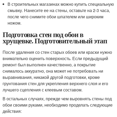
В строительных магазинах можно купить специальную
смывку. Нанесите ее на стены, оставьте на 2-3 часа,
после чего снимите обои шпателем или широким
ножом.
Подготовка стен под обои в
хрущевке. Подготовительный этап
После удаления со стен старых обоев или краски нужно
внимательно оценить поверхность. Если предыдущий
ремонт был выполнен качественно, а покрытие
снималось аккуратно, она может не потребовать ни
выравнивания, никакой другой подготовки, кроме
грунтования стен для укрепления верхнего слоя и его
лучшего сцепления с клеевым составом.
В остальных случаях, прежде чем выровнять стены под
обои своими руками, необходимо проделать следующие
действия: