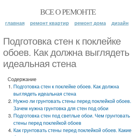
ВСЕ О РЕМОНТЕ
главная
ремонт квартир
ремонт дома
дизайн
Подготовка стен к поклейке
обоев. Как должна выглядеть
идеальная стена
Содержание
Подготовка стен к поклейке обоев. Как должна
выглядеть идеальная стена
Нужно ли грунтовать стены перед поклейкой обоев.
Зачем нужна грунтовка для стен под обои
Подготовка стен под светлые обои. Чем грунтовать
стены перед поклейкой обоев
Как грунтовать стены перед поклейкой обоев. Какие