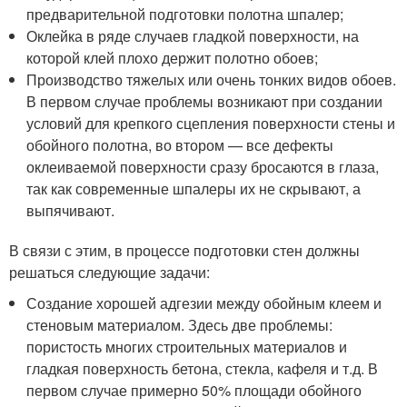
предварительной подготовки полотна шпалер;
Оклейка в ряде случаев гладкой поверхности, на
которой клей плохо держит полотно обоев;
Производство тяжелых или очень тонких видов обоев.
В первом случае проблемы возникают при создании
условий для крепкого сцепления поверхности стены и
обойного полотна, во втором — все дефекты
оклеиваемой поверхности сразу бросаются в глаза,
так как современные шпалеры их не скрывают, а
выпячивают.
В связи с этим, в процессе подготовки стен должны
решаться следующие задачи:
Создание хорошей адгезии между обойным клеем и
стеновым материалом. Здесь две проблемы:
пористость многих строительных материалов и
гладкая поверхность бетона, стекла, кафеля и т.д. В
первом случае примерно 50% площади обойного