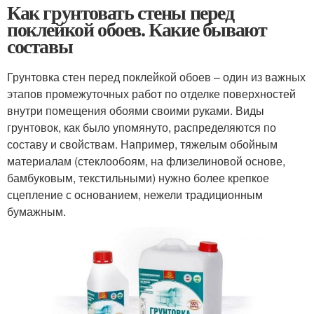
Как грунтовать стены перед
поклейкой обоев. Какие бывают
составы
Грунтовка стен перед поклейкой обоев – один из важных
этапов промежуточных работ по отделке поверхностей
внутри помещения обоями своими руками. Виды
грунтовок, как было упомянуто, распределяются по
составу и свойствам. Например, тяжелым обойным
материалам (стеклообоям, на флизелиновой основе,
бамбуковым, текстильными) нужно более крепкое
сцепление с основанием, нежели традиционным
бумажным.