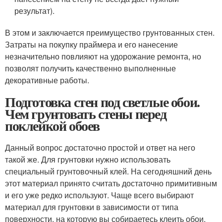
результат).
В этом и заключается преимущество грунтованных стен.
Затраты на покупку праймера и его нанесение
незначительно повлияют на удорожание ремонта, но
позволят получить качественно выполненные
декоративные работы.
Подготовка стен под светлые обои.
Чем грунтовать стены перед
поклейкой обоев
Данный вопрос достаточно простой и ответ на него
такой же. Для грунтовки нужно использовать
специальный грунтовочный клей. На сегодняшний день
этот материал принято считать достаточно примитивным
и его уже редко используют. Чаще всего выбирают
материал для грунтовки в зависимости от типа
поверхности, на которую вы собираетесь клеить обои.