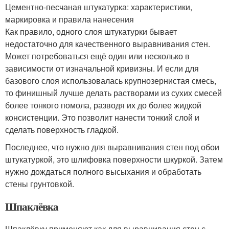
Цементно-песчаная штукатурка: характеристики,
маркировка и правила нанесения
Как правило, одного слоя штукатурки бывает
недостаточно для качественного выравнивания стен.
Может потребоваться ещё один или несколько в
зависимости от изначальной кривизны. И если для
базового слоя использовалась крупнозернистая смесь,
то финишный лучше делать растворами из сухих смесей
более тонкого помола, разводя их до более жидкой
консистенции. Это позволит нанести тонкий слой и
сделать поверхность гладкой.
Последнее, что нужно для выравнивания стен под обои
штукатуркой, это шлифовка поверхности шкуркой. Затем
нужно дождаться полного высыхания и обработать
стены грунтовкой.
Шпаклёвка
Шпаклёвку применяют как для выравнивания стен с