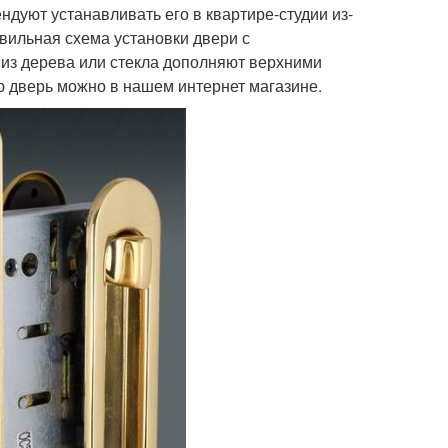
ндуют устанавливать его в квартире-студии из-
вильная схема установки двери с
 из дерева или стекла дополняют верхними
ю дверь можно в нашем интернет магазине.