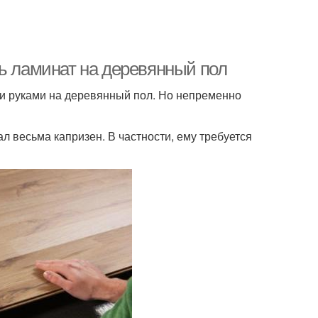
ть ламинат на деревянный пол
и руками на деревянный пол. Но непременно
 весьма капризен. В частности, ему требуется